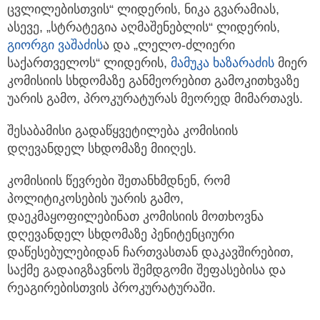
ცვლილებისთვის“ ლიდერის, ნიკა გვარამიას,
ასევე, „სტრატეგია აღმაშენებლის“ ლიდერის,
გიორგი ვაშაძის
ა და „ლელო-ძლიერი
საქართველოს“ ლიდერის,
მამუკა ხაზარაძის
მიერ
კომისიის სხდომაზე განმეორებით გამოკითხვაზე
უარის გამო, პროკურატურას მეორედ მიმართავს.
შესაბამისი გადაწყვეტილება კომისიის
დღევანდელ სხდომაზე მიიღეს.
კომისიის წევრები შეთანხმდნენ, რომ
პოლიტიკოსების უარის გამო,
დაეკმაყოფილებინათ კომისიის მოთხოვნა
დღევანდელ სხდომაზე პენიტენციური
დაწესებულებიდან ჩართვასთან დაკავშირებით,
საქმე გადაიგზავნოს შემდგომი შეფასებისა და
რეაგირებისთვის პროკურატურაში.