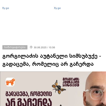
fly.ge
fly.ge
საზოგადოება
30.06.2025 / 15:56
გორგილაძის აუტანელი სიმსუბუქე -
გადაცემა, რომელიც არ გაჩერდა