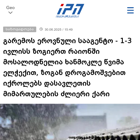
Geo
საზოგადოება
30.06.2025 / 15:49
გარემოს ეროვნული სააგენტო - 1-3
ივლისს ზოგიერთ რაიონში
მოსალოდნელია ხანმოკლე წვიმა
ელჭექით, ზოგან დროგამოშვებით
იქროლებს დასავლეთის
მიმართულების ძლიერი ქარი