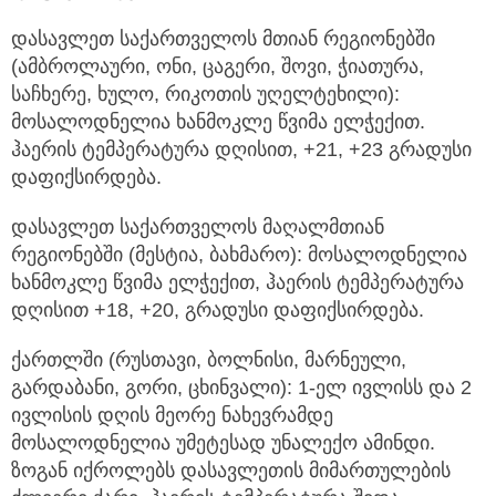
დასავლეთ საქართველოს მთიან რეგიონებში
(ამბროლაური, ონი, ცაგერი, შოვი, ჭიათურა,
საჩხერე, ხულო, რიკოთის უღელტეხილი):
მოსალოდნელია ხანმოკლე წვიმა ელჭექით.
ჰაერის ტემპერატურა დღისით, +21, +23 გრადუსი
დაფიქსირდება.
დასავლეთ საქართველოს მაღალმთიან
რეგიონებში (მესტია, ბახმარო): მოსალოდნელია
ხანმოკლე წვიმა ელჭექით, ჰაერის ტემპერატურა
დღისით +18, +20, გრადუსი დაფიქსირდება.
ქართლში (რუსთავი, ბოლნისი, მარნეული,
გარდაბანი, გორი, ცხინვალი): 1-ელ ივლისს და 2
ივლისის დღის მეორე ნახევრამდე
მოსალოდნელია უმეტესად უნალექო ამინდი.
ზოგან იქროლებს დასავლეთის მიმართულების