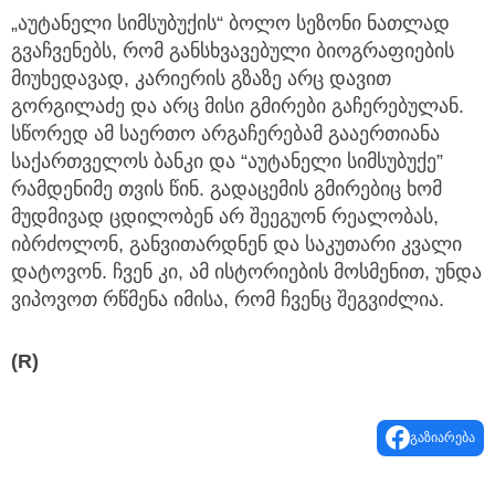
„აუტანელი სიმსუბუქის“ ბოლო სეზონი ნათლად
გვაჩვენებს, რომ განსხვავებული ბიოგრაფიების
მიუხედავად, კარიერის გზაზე არც დავით
გორგილაძე და არც მისი გმირები გაჩერებულან.
სწორედ ამ საერთო არგაჩერებამ გააერთიანა
საქართველოს ბანკი და “აუტანელი სიმსუბუქე”
რამდენიმე თვის წინ. გადაცემის გმირებიც ხომ
მუდმივად ცდილობენ არ შეეგუონ რეალობას,
იბრძოლონ, განვითარდნენ და საკუთარი კვალი
დატოვონ. ჩვენ კი, ამ ისტორიების მოსმენით, უნდა
ვიპოვოთ რწმენა იმისა, რომ ჩვენც შეგვიძლია.
(R)
გაზიარება