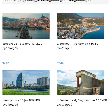
ნიშნავს ეს ქართული ბიზნესისა და ოჯახებისთვის
თბილისი - პრაღა 1712.70
თბილისი - ანტალია 780.80
ლარიდან
ლარიდან
fly.ge
fly.ge
თბილისი - ბაქო 1686.80
თბილისი - ჰერაკლიონი 1778.80
ლარიდან
ლარიდან