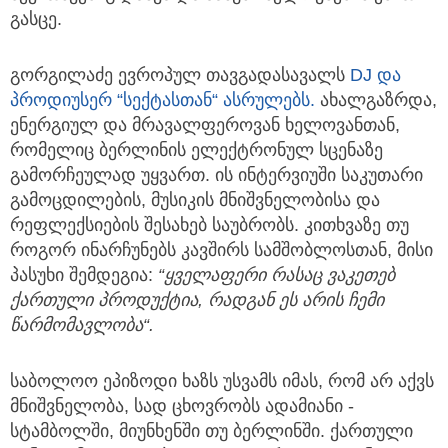
გასცე.
გორგილაძე ევროპულ თავგადასავალს
DJ და
პროდიუსერ “სექტასთან“ ასრულებს.
ახალგაზრდა,
ენერგიულ და მრავალფეროვან ხელოვანთან,
რომელიც ბერლინის ელექტრონულ სცენაზე
გამორჩეულად უყვართ. ის ინტერვიუში საკუთარი
გამოცდილების, მუსიკის მნიშვნელობისა და
რეფლექსიების შესახებ საუბრობს. კითხვაზე თუ
როგორ ინარჩუნებს კავშირს სამშობლოსთან, მისი
პასუხი შემდეგია:
“ყველაფერი რასაც ვაკეთებ
ქართული პროდუქტია, რადგან ეს არის ჩემი
წარმომავლობა“.
საბოლოო ეპიზოდი ხაზს უსვამს იმას, რომ არ აქვს
მნიშვნელობა, სად ცხოვრობს ადამიანი -
სტამბოლში, მიუნხენში თუ ბერლინში. ქართული