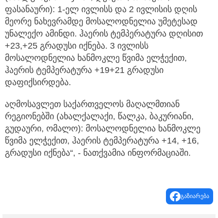
ფასანაური): 1-ელ ივლისს და 2 ივლისის დღის
მეორე ნახევრამდე მოსალოდნელია უმეტესად
უნალექო ამინდი. ჰაერის ტემპერატურა დღისით
+23,+25 გრადუსი იქნება. 3 ივლისს
მოსალოდნელია ხანმოკლე წვიმა ელჭექით,
ჰაერის ტემპერატურა +19+21 გრადუსი
დაფიქსირდება.
აღმოსავლეთ საქართველოს მაღალმთიან
რეგიონებში (ახალქალაქი, წალკა, ბაკურიანი,
გუდაური, ომალო): მოსალოდნელია ხანმოკლე
წვიმა ელჭექით, ჰაერის ტემპერატურა +14, +16,
გრადუსი იქნება“, - ნათქვამია ინფორმაციაში.
გაზიარება