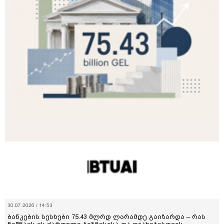
30.07.2026 / 14:53
ბანკების სესხები 75.43 მლრდ ლარამდე გაიზარდა – რას