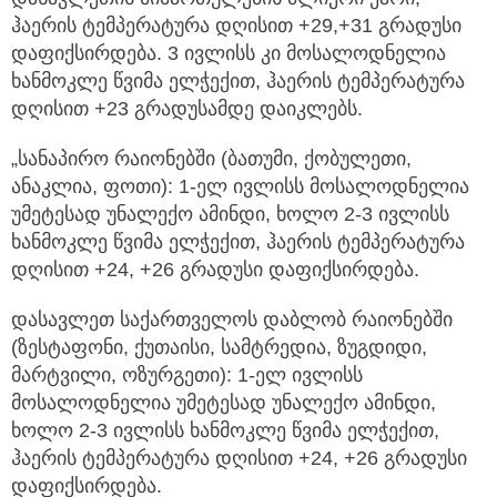
ჰაერის ტემპერატურა დღისით +29,+31 გრადუსი
დაფიქსირდება. 3 ივლისს კი მოსალოდნელია
ხანმოკლე წვიმა ელჭექით, ჰაერის ტემპერატურა
დღისით +23 გრადუსამდე დაიკლებს.
„სანაპირო რაიონებში (ბათუმი, ქობულეთი,
ანაკლია, ფოთი): 1-ელ ივლისს მოსალოდნელია
უმეტესად უნალექო ამინდი, ხოლო 2-3 ივლისს
ხანმოკლე წვიმა ელჭექით, ჰაერის ტემპერატურა
დღისით +24, +26 გრადუსი დაფიქსირდება.
დასავლეთ საქართველოს დაბლობ რაიონებში
(ზესტაფონი, ქუთაისი, სამტრედია, ზუგდიდი,
მარტვილი, ოზურგეთი): 1-ელ ივლისს
მოსალოდნელია უმეტესად უნალექო ამინდი,
ხოლო 2-3 ივლისს ხანმოკლე წვიმა ელჭექით,
ჰაერის ტემპერატურა დღისით +24, +26 გრადუსი
დაფიქსირდება.