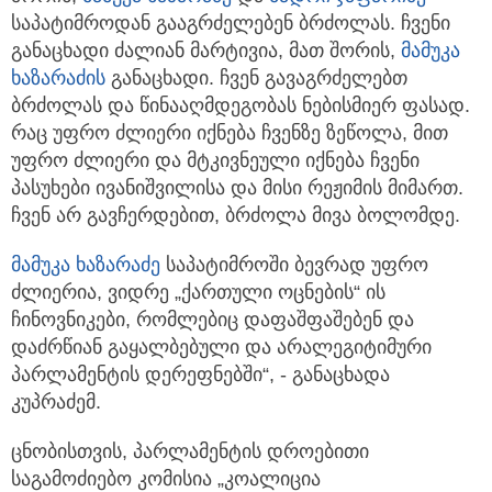
საპატიმროდან გააგრძელებენ ბრძოლას. ჩვენი
განაცხადი ძალიან მარტივია, მათ შორის,
მამუკა
ხაზარაძის
განაცხადი. ჩვენ გავაგრძელებთ
ბრძოლას და წინააღმდეგობას ნებისმიერ ფასად.
რაც უფრო ძლიერი იქნება ჩვენზე ზეწოლა, მით
უფრო ძლიერი და მტკივნეული იქნება ჩვენი
პასუხები ივანიშვილისა და მისი რეჟიმის მიმართ.
ჩვენ არ გავჩერდებით, ბრძოლა მივა ბოლომდე.
მამუკა ხაზარაძე
საპატიმროში ბევრად უფრო
ძლიერია, ვიდრე „ქართული ოცნების“ ის
ჩინოვნიკები, რომლებიც დაფაშფაშებენ და
დაძრწიან გაყალბებული და არალეგიტიმური
პარლამენტის დერეფნებში“, - განაცხადა
კუპრაძემ.
ცნობისთვის, პარლამენტის დროებითი
საგამოძიებო კომისია „კოალიცია