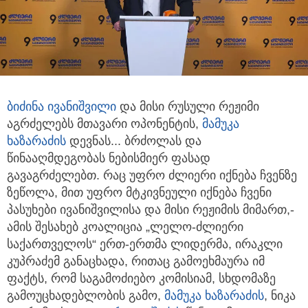
ბიძინა ივანიშვილი
და მისი რუსული რეჟიმი
აგრძელებს მთავარი ოპონენტის,
მამუკა
ხაზარაძის
დევნას...
ბრძოლას და
წინააღმდეგობას ნებისმიერ ფასად
გავაგრძელებთ. რაც უფრო ძლიერი იქნება ჩვენზე
ზეწოლა, მით უფრო მტკივნეული იქნება ჩვენი
პასუხები ივანიშვილისა და მისი რეჟიმის მიმართ,-
ამის შესახებ კოალიცია „ლელო-ძლიერი
საქართველოს“ ერთ-ერთმა ლიდერმა, ირაკლი
კუპრაძემ განაცხადა, რითაც გამოეხმაურა იმ
ფაქტს, რომ საგამოძიებო კომისიამ, სხდომაზე
გამოუცხადებლობის გამო,
მამუკა ხაზარაძის
, ნიკა