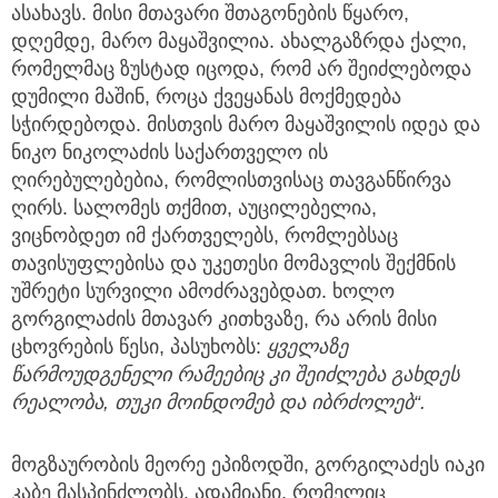
ასახავს. მისი მთავარი შთაგონების წყარო,
დღემდე, მარო მაყაშვილია. ახალგაზრდა ქალი,
რომელმაც ზუსტად იცოდა, რომ არ შეიძლებოდა
დუმილი მაშინ, როცა ქვეყანას მოქმედება
სჭირდებოდა. მისთვის მარო მაყაშვილის იდეა და
ნიკო ნიკოლაძის საქართველო ის
ღირებულებებია, რომლისთვისაც თავგანწირვა
ღირს. სალომეს თქმით, აუცილებელია,
ვიცნობდეთ იმ ქართველებს, რომლებსაც
თავისუფლებისა და უკეთესი მომავლის შექმნის
უშრეტი სურვილი ამოძრავებდათ. ხოლო
გორგილაძის მთავარ კითხვაზე, რა არის მისი
ცხოვრების წესი, პასუხობს:
ყველაზე
წარმოუდგენელი რამეებიც კი შეიძლება გახდეს
რეალობა, თუკი მოინდომებ და იბრძოლებ“.
მოგზაურობის მეორე ეპიზოდში, გორგილაძეს იაკი
კაბე მასპინძლობს. ადამიანი, რომელიც