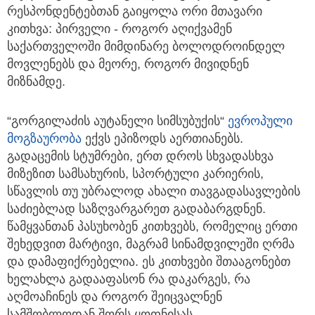
რესპონდენტებთან გაიყოლა ორი მთავარი
კითხვა: პირველი - როგორ აღიქვამენ
საქართველოში მიმდინარე ბოლოდროინდელ
მოვლენებს და მეორე, როგორ მივიდნენ
მიზნამდე.
“გორგილაძის აუტანელი სიმსუბუქის“
ევროპული
მოგზაურობა
ექვს ეპიზოდს აერთიანებს.
გადაცემის სტუმრები, ერთ დროს სხვადასხვა
მიზეზით სამსახურის, სპორტული კარიერის,
სწავლის თუ უბრალოდ ახალი თავგადასავლების
საძიებლად საზღვარგარეთ გადაბარგდნენ.
წამყვანთან პასუხობენ კითხვებს, რომელიც ერთი
შეხედვით მარტივი, მაგრამ სინამდვილეში ღრმა
და დამაფიქრებელია. ეს კითხვები შთააგონებთ
ხელახლა გადააფასონ რა დაკარგეს, რა
აღმოაჩინეს და როგორ შეიცვალნენ
სამშობლოდან შორს ყოფნისას.