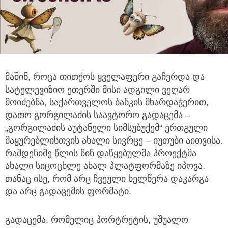
მაშინ, როცა თითქოს ყველაფერი გაჩერდა და
სატელევიზიო ეთერში მისი ადგილი ვეღარ
მოიძებნა,
საქართველოს ბანკის მხარდაჭერით,
დათო გორგილაძის საავტორო გადაცემა –
„გორგილაძის აუტანელი სიმსუბუქემ“ ერთგული
მაყურებლისთვის ახალი სივრცე – იუთუბი აითვისა.
რამდენიმე წლის წინ დაწყებულმა პროექტმა
ახალი სიცოცხლე ახალ პლატფორმაზე იპოვა.
თანაც ისე, რომ არც ჩვეული ხელწერა დაკარგა
და არც გადაცემის ფორმატი.
გადაცემა, რომელიც პორტრეტის, უშუალო