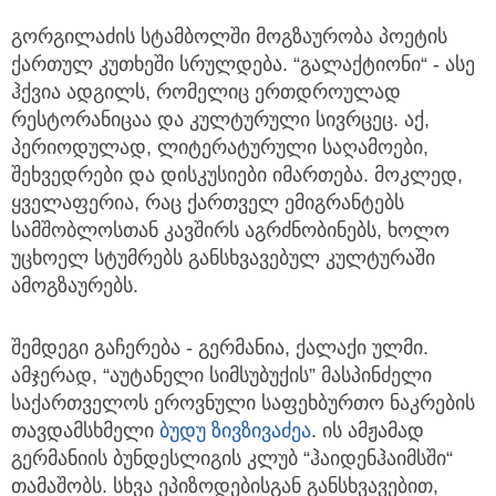
გორგილაძის სტამბოლში მოგზაურობა პოეტის
ქართულ კუთხეში სრულდება. “გალაქტიონი“ - ასე
ჰქვია ადგილს, რომელიც ერთდროულად
რესტორანიცაა და კულტურული სივრცეც. აქ,
პერიოდულად, ლიტერატურული საღამოები,
შეხვედრები და დისკუსიები იმართება. მოკლედ,
ყველაფერია, რაც ქართველ ემიგრანტებს
სამშობლოსთან კავშირს აგრძნობინებს, ხოლო
უცხოელ სტუმრებს განსხვავებულ კულტურაში
ამოგზაურებს.
შემდეგი გაჩერება - გერმანია, ქალაქი ულმი.
ამჯერად, “აუტანელი სიმსუბუქის” მასპინძელი
საქართველოს ეროვნული საფეხბურთო ნაკრების
თავდამსხმელი
ბუდუ ზივზივაძეა
. ის ამჟამად
გერმანიის ბუნდესლიგის კლუბ “ჰაიდენჰაიმსში“
თამაშობს. სხვა ეპიზოდებისგან განსხვავებით,