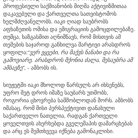
პროფესიული საქმიანობის მიღმა აქტივიზმითაა
დაკავებული და ქართველთა სათვისტომოს
ხელმძღვანელობს. იაკი ღიად საუბრობს
აფხაზეთის ომისა და ემიგრაციის გამოცდილებაზე.
თუმცა, ხაზგასმით აღნიშნავს, რომ მისთვის ამ
თემების საჯაროდ განხილვა მარტივი არასდროს
ყოფილა:
“ვერ ვყვები, რა მაქვს ნანახი და რა
გამოვიარე. არასდროს მქონია ძალა, მესაუბრა ამ
ამბავზე”,
- ამბობს ის.
სიუჟეტში იაკი მხოლოდ წარსულს არ იხსენებს,
უფრო მეტ დროს იმაზე საუბარს უთმობს,
როგორია ცხოვრება სამშობლოდან შორს. ამბობს
იმასაც, რომ მისი პერსპექტივით დანახული
საქართველო ნათელია, რადგან ქართველი
ყოველთვის ახერხებდა გველეშაპის დამარცხებას
და არც ეს შემთხვევა იქნება გამონაკლისი.