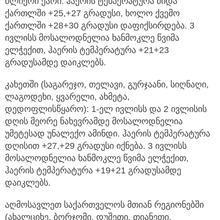
ძლიერი ქარი. ჰაერის ტემპერატურა შიდა
ქართლში +25,+27 გრადუსი, ხოლო ქვემო
ქართლში +28+30 გრადუსი დაფიქსირდება. 3
ივლისს მოსალოდნელია ხანმოკლე წვიმა
ელჭექით, ჰაერის ტემპერატურა +21+23
გრადუსამდე დაიკლებს.
კახეთში (საგარეჯო, თელავი, გურჯაანი, სიღნაღი,
ლაგოდეხი, ყვარელი, ახმეტა,
დედოფლისწყარო): 1-ელ ივლისს და 2 ივლისის
დღის მეორე ნახევრამდე მოსალოდნელია
უმეტესად უნალექო ამინდი. ჰაერის ტემპერატურა
დღისით +27,+29 გრადუსი იქნება. 3 ივლისს
მოსალოდნელია ხანმოკლე წვიმა ელჭექით,
ჰაერის ტემპერატურა +19+21 გრადუსამდე
დაიკლებს.
აღმოსავლეთ საქართველოს მთიან რეგიონებში
(ახალციხე, ბორჯომი, დუშეთი, თიანეთი,