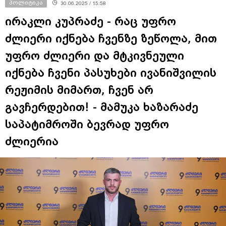
პოლიტიკა
30.06.2025 / 15:58
ირაკლი კუპრაძე - რაც უფრო
ძლიერი იქნება ჩვენზე ზეწოლა, მით
უფრო ძლიერი და მტკივნეული
იქნება ჩვენი პასუხები ივანიშვილის
რეჟიმის მიმართ, ჩვენ არ
გავჩერდებით! - მამუკა ხაზარაძე
საპატიმროში ბევრად უფრო
ძლიერია