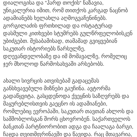
დიალოგისა და “ჰარდ თოქის“ ნაზავია,
უნიკალურია იმით, რომ თითქოს კარგად ნაცნობ
ადამიანებს ხელახლა აღმოგვაჩენინებს.
გორგილაძის ფრთხილად და ოსტატურად
დასმული კითხვები სტუმრებს გულწრფელობისკენ
უბიძგებთ. შესაბამისად, თამამად გვიყვებიან
საკუთარ ისტორიებს წარსულზე,
დღევანდელობაზე და იმ მომავალზე, რომელიც
ჯერ მხოლოდ წარმოსახვაში არსებობს.
ახალი სივრცის ათვისებამ გადაცემას
განსხვავებული მიზნები გაუჩინა. ავტორმა
გადაწყვიტა, გასცდენოდა ქვეყნის საზღვრებს და
მაყურებლისთვის გაეცნო ის ადამიანები,
რომლებიც ევროპაში, საკუთარ თავთან ახლოს და
სამშობლოსგან შორს ცხოვრობენ. საქართველოს
ბანკთან პარტნიორობით ადგა და ჩაალაგა ბარგი,
ჩაჯდა თვითმფრინავში და წავიდა. რაც მთავარია,