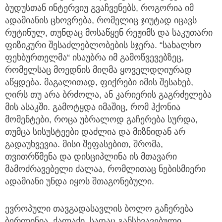
ბუდუსთან ინტერვიუ გვაჩვენებს, როგორია იმ
ადამიანის ცხოვრება, რომელიც ჯიუტად იცავს
რუტინულ, თუნდაც მოსაწყენ რეჟიმს და საკუთარი
ფიზიკური შესაძლებლობების სჯერა. “სახალხო
ფეხბურთელმა“ ისაუბრა იმ გამოწვევებზეც,
რომელსაც მოედნის მიღმა ყოველდღიურად
აწყდება. მაგალითად, ფიქრები იმის შესახებ,
ღირს თუ არა ბრძოლა, ან კარიერის გაგრძელება
მის ასაკში. გამოტყდა იმაშიც, რომ ჰქონია
მომენტები, როცა უბრალოდ გაჩერება სურდა,
თუმცა სისუსტეები დაძლია და მიზნიდან არ
გადაუხვევია. მისი შეფასებით, შრომა,
თვითრწმენა და დისციპლინა ის მთავარი
მამოძრავებელი ძალაა, რომლითაც ნებისმიერი
ადამიანი უნდა იყოს შთაგონებული.
ევროპული თავგადასავლის ბოლო გაჩერება
ბერლინია. ქალაქი, სადაც განსხვავებული