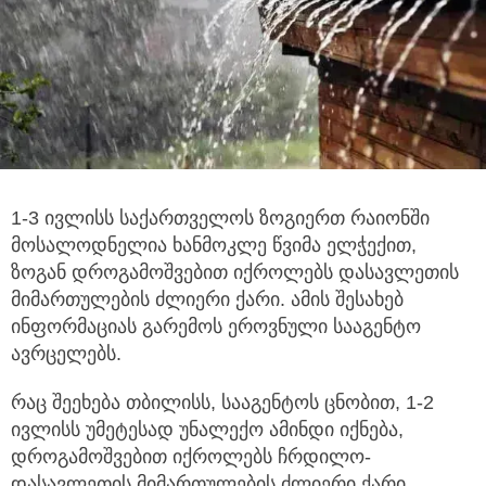
1-3 ივლისს საქართველოს ზოგიერთ რაიონში
მოსალოდნელია ხანმოკლე წვიმა ელჭექით,
ზოგან დროგამოშვებით იქროლებს
დასავლეთის
მიმართულების ძლიერი ქარი. ამის შესახებ
ინფორმაციას გარემოს ეროვნული სააგენტო
ავრცელებს.
რაც შეეხება თბილისს, სააგენტოს ცნობით, 1-2
ივლისს უმეტესად უნალექო ამინდი იქნება,
დროგამოშვებით იქროლებს ჩრდილო-
დასავლეთის მიმართულების ძლიერი ქარი,