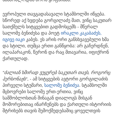
ევროპული თავგადასავალი სტამბოლში იწყება.
სწორედ აქ ხვდება გორგილაძე მათ, ვინც საკუთარ
სათქმელს სიტყვებით გადმოსცემს - მწერალ
სალომე ბენიძესა და პოეტ
ირაკლი კაკაბაძეს,
იგივე იაკი
კაბეს. ეს არის ორი განსხვავებული ხმა
და სტილი, თუმცა ერთი განწყობა: არ გაჩერდნენ,
ილაპარაკონ, წერონ და რაც მთავარია, იფიქრონ
ქართულად.
“ძალიან ხშირად ვუყურებ საკუთარ თავს, როგორც
პერსონაჟს“
, - ამ სიტყვების ავტორი გორგილაძის
პირველი სტუმარი,
სალომე ბენიძეა
. სტამბოლში
მცხოვრები სალომე ერთ-ერთია, ვინც
სამშობლოსთან შინაგან დიალოგს მისგან
მოშორებითაც ინარჩუნებს და ქართული ისტორიის
შტრიხებს თავის შემოქმედებაშიც ყოველთვის