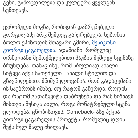
გენი, გამოცდილება და კულტურა ყველგან
სუნთქავს.
ევროპული მოგზაურობიდან დაბრუნებული
გორგილაძე არც შემდეგ გაჩერებულა. სეზონის
ბოლო ეპიზოდის მთავარი გმირი,
მუსიკოსი
გიორგი ცაგარელია
. ადამიანი, რომელიც
ორწლიანი შემოქმედებითი პაუზის შემდეგ სცენაზე
ბრუნდება. თანაც ისე, რომ სრულიად ახალი
სიტყვა აქვს სათქმელი - ახალი სტილით და
გზავნილებით. მნიშვნელოვანია, რომ გადაცემაში
ის საუბრობს იმაზე, თუ რატომ გაჩერდა, როდის
და რატომ გადაწყვიტა დაბრუნება და რას ნიშნავს
მისთვის მუსიკა ახლა, როცა მონატრებული სცენა
ელოდება. ცნობისთვის, Comeback- ასე ჰქვია
გიორგი ცაგარელის პროექტს, რომელიც დღის
შუქს სულ მალე იხილავს.