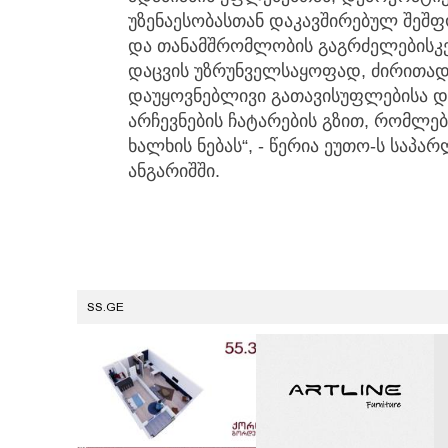
უზენაესობასთან დაკავშირებულ შეშ
და თანამშრომლობის გაგრძელებისკე
დაცვის უზრუნველსაყოფად, ძირითად
დაუყოვნებლივი გათავისუფლებისა დ
არჩევნების ჩატარების გზით, რომლე
ხალხის ნებას“, - წერია ეუთო-ს საპ
ანგარიშში.
SS.GE