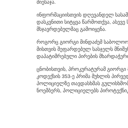
მიესაჯა.
ინფორმაციისთვის დღევანდელ სასამ
დასკვნითი სიტყვა წარმოთქვა, ასევ
მსჯავრდებულმაც გამოიყენა.
როგორც გიორგი მინდაძემ საბოლოო 
მისთვის შეფარდებულ სასჯელს მნიშვ
დაპატიმრებული პირების მხარდაჭერი
ცნობისთვის, პროკურატურამ გიორგი
კოდექსის 353-ე პრიმა მუხლის პირვ
პოლიციელზე თავდასხმას გულისხმობს
ნოემბერს, პოლიციელებს პიროტექნი