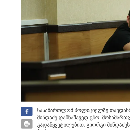
სასამართლომ პოლიციელზე თავდასხ
მინდაძე დამნაშავედ ცნო. მოსამარ
გადაწყვეტილებით, გიორგი მინდაძეს