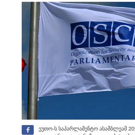
ეუთო-ს საპარლამენტო ასამბლეამ 20