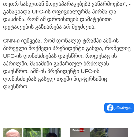
თეთრ სახლთან მოლაპარაკებებს ვაწარმოებთ“, -
განაცხადა UFC-ის ოფიციალურმა პირმა და
დასძინა, რომ ამ დროისთვის დამატებითი
დეტალების გაზიარება არ შეუძლია.
CNN-ი იუწყება, რომ დონალდ ტრამპი აშშ-ის
პირველი მოქმედი პრეზიდენტი გახდა, რომელიც
UFC-ის ღონისძიებას დაესწრო, როდესაც ის
აპრილში, მაიამიში გამართულ ბრძოლას
დაესწრო. აშშ-ის პრეზიდენტი UFC-ის
ღონისძიებას გასულ თვეში ნიუ-ჯერსიშიც
დაესწრო.
გაზიარება