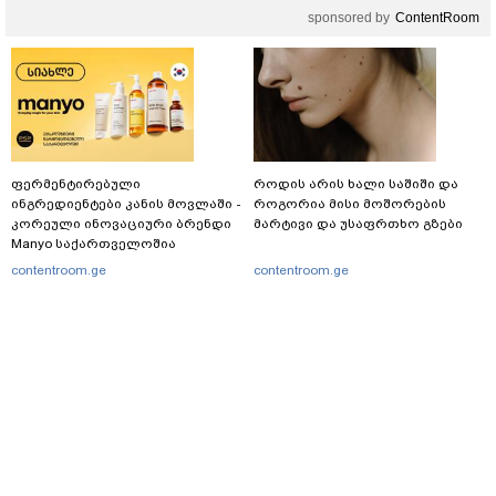
sponsored by
ContentRoom
ფერმენტირებული
როდის არის ხალი საშიში და
ინგრედიენტები კანის მოვლაში -
როგორია მისი მოშორების
კორეული ინოვაციური ბრენდი
მარტივი და უსაფრთხო გზები
Manyo საქართველოშია
contentroom.ge
contentroom.ge