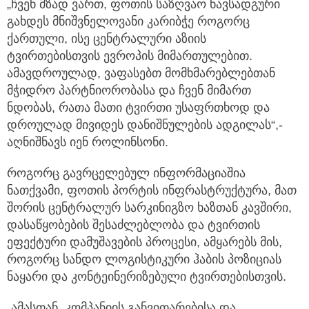
„ჩვენ მზად ვართ, ფოთის საზღვაო ნავსადგური
გახდეს მნიშვნელოვანი კარიბჭე როგორც
ქართული, ისე ცენტრალური აზიის
ტვირთებისთვის ევროპის მიმართულებით.
ამავდროულად, ვაფასებთ მომხმარებლებთან
მჭიდრო პარტნიორობასა და ჩვენ მიმართ
ნდობას, რათა მათი ტვირთი უსაფრთხოდ და
დროულად მივიდეს დანიშნულების ადგილას“,-
აღნიშნავს იენ როლინსონი.
როგორც გავრცელებულ ინფორმაციაშია
ნათქვამი, ფოთის პორტის ინფრასტრუქტურა, მათ
შორის ცენტრალურ სარკინიგზო ხაზთან კავშირი,
დასაწყობების შესაძლებლობა და ტვირთის
ეფექტური დამუშავების პროცესი, ამყარებს მის,
როგორც სანდო ლოგისტიკური ჰაბის პოზიციას
ნაყარი და კონტეინერიზებული ტვირთებისთვის.
„ამასთან, კომპანიის განვითარებისა და