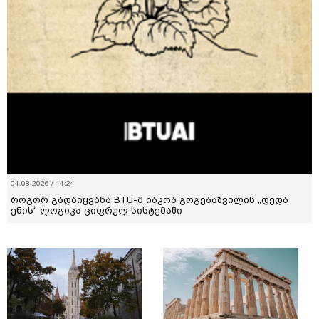
04.08.2026 / 14:24
როგორ გადაიყვანა BTU-მ იაკობ გოგებაშვილის „დედა
ენის“ ლოგიკა ციფრულ სისტემაში