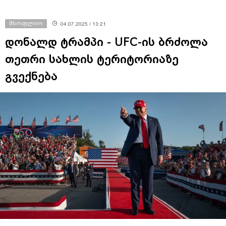
მსოფლიო
04.07.2025 / 13:21
დონალდ ტრამპი - UFC-ის ბრძოლა
თეთრი სახლის ტერიტორიაზე
გვექნება