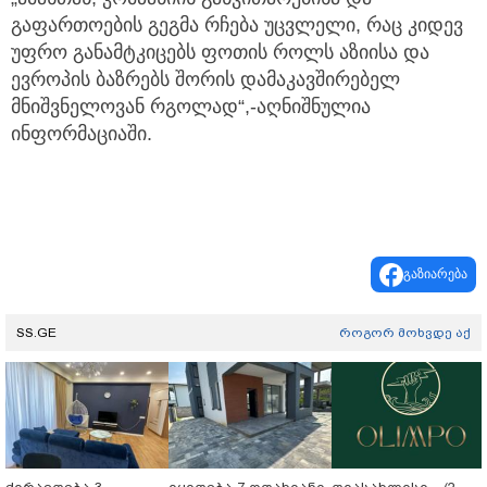
გაფართოების გეგმა რჩება უცვლელი, რაც კიდევ
უფრო განამტკიცებს ფოთის როლს აზიისა და
ევროპის ბაზრებს შორის დამაკავშირებელ
მნიშვნელოვან რგოლად“,-აღნიშნულია
ინფორმაციაში.
გაზიარება
SS.GE
როგორ მოხვდე აქ