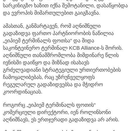
სარკინიგზო ხაზით იქნა შემოტანილი, დასაწყობდა
და ევროპის მიმართულებით გაიგზავნა.
ამასთან, განმარტავენ, რომ აღნიშნული
გადაზიდვა ფართო პარტნიორობის ნაწილია
„ეიპიემ ტერმინალს ფოთსა“ და შიდა
საკონტეინერო ტერმინალ KCB Alliance-ს შორის.
აღნიშნული თანამშრომლობა მიმდინარე წლის
ივნისში დაიწყო და მიზნად ისახავს
გრძელვადიანი სტრატეგიული ურთიერთობების
ჩამოყალიბებას, რაც უზრუნველყოფს
რეგულარულ გადაზიდვებსა და მჭიდრო
კოორდინაციას.
როგორც „ეიპიემ ტერმინალს ფოთის“
კომერციული დირექტორი, იენ როლინსონი
აღნიშნავს, ეს ერთჯერადი გადაზიდვა არ არის.