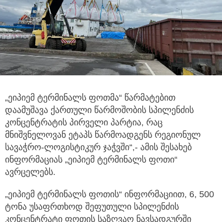
„ეიპიემ ტერმინალს ფოთმა“ წარმატებით
დაამუშავა ქართული წარმოშობის სპილენძის
კონცენტრატის პირველი პარტია, რაც
მნიშვნელოვან ეტაპს
წარმოადგენს რეგიონულ
სავაჭრო-ლოგისტიკურ ჯაჭვში“,- ამის შესახებ
ინფორმაციას „ეიპიემ ტერმინალს ფოთი“
ავრცელებს.
„ეიპიემ ტერმინალს ფოთის“ ინფორმაციით, 6, 500
ტონა უსაფრთხოდ შეფუთული სპილენძის
კონცენტრატი ფოთის საზღვაო ნავსადგურში