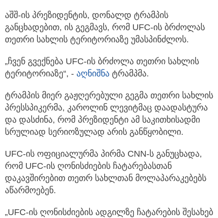
აშშ-ის პრეზიდენტის, დონალდ ტრამპის
განცხადებით, ის გეგმავს, რომ UFC-ის ბრძოლას
თეთრი სახლის ტერიტორიაზე უმასპინძლოს.
„ჩვენ გვექნება UFC-ის ბრძოლა თეთრი სახლის
ტერიტორიაზე“, -
აღნიშნა
ტრამპმა.
ტრამპის მიერ გაჟღერებული გეგმა თეთრი სახლის
პრესსპიკერმა, კაროლინ ლევიტმაც დაადასტურა
და დასძინა, რომ პრეზიდენტი ამ საკითხისადმი
სრულიად სერიოზულად არის განწყობილი.
UFC-ის ოფიციალურმა პირმა CNN-ს განუცხადა,
რომ UFC-ის ღონისძიების ჩატარებასთან
დაკავშირებით თეთრ სახლთან მოლაპარაკებებს
აწარმოებენ.
„UFC-ის ღონისძიების ადგილზე ჩატარების შესახებ