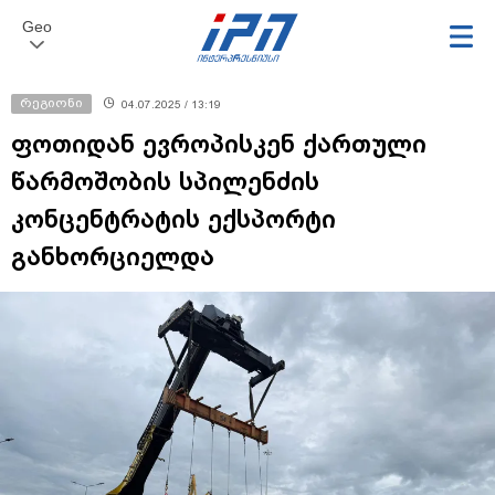
Geo
რეგიონი
04.07.2025 / 13:19
ფოთიდან ევროპისკენ ქართული
წარმოშობის სპილენძის
კონცენტრატის ექსპორტი
განხორციელდა