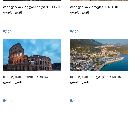
თბილისი - ბუდაპეშტი 1609.70
თბილისი - ათენი 1023.30
ლარიდან
ლარიდან
fly.ge
fly.ge
თბილისი - რომი 799.30
თბილისი - ანტალია 769.50
ლარიდან
ლარიდან
fly.ge
fly.ge