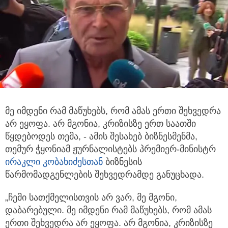
მე იმდენი რამ მაწუხებს, რომ ამას ერთი შეხვედრა
არ ეყოფა. არ მგონია, კრიზისზე ერთ საათში
წყდებოდეს თემა,
- ამის შესახებ ბიზნესმენმა,
თემურ ჭყონიამ ჟურნალისტებს პრემიერ-მინისტრ
ირაკლი კობახიძესთან
ბიზნესის
წარმომადგენლების შეხვედრამდე განუცხადა.
„ჩემი სათქმელისთვის არ ვარ, მე მგონი,
დაბარებული. მე იმდენი რამ მაწუხებს, რომ ამას
ერთი შეხვედრა არ ეყოფა. არ მგონია, კრიზისზე