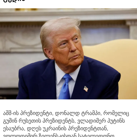
აშშ-ის პრეზიდენტი, დონალდ ტრამპი, რომელიც
გუშინ რუსეთის პრეზიდენტს, ვლადიმერ პუტინს
ესაუბრა, დღეს უკრაინის პრეზიდენტთან,
ვოლოდიმირ ზელენსკისთან სატელეფონო