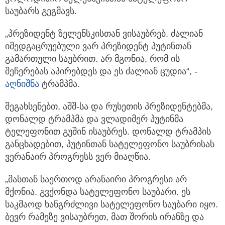
საუბარს გეგმავს.
„პრეზიდენტ ზელენსკისთან ვისაუბრებ. ძალიან
იმედგაცრუებული ვარ პრეზიდენტ პუტინთან
გამართული საუბრით. არ მგონია, რომ ის
შეჩერებას აპირებდეს და ეს ძალიან ცუდია“, -
აღნიშნა
ტრამპმა.
შეგახსენებთ, აშშ-სა და რუსეთის პრეზიდენტებმა,
დონალდ ტრამპმა და ვლადიმერ პუტინმა
ტელეფონით გუშინ ისაუბრეს. დონალდ ტრამპის
განცხადებით, პუტინთან სატელეფონო საუბრისას
ვერანაირ პროგრესს ვერ მიაღწია.
„მასთან საერთოდ არანაირი პროგრესი არ
მქონია. გვქონდა სატელეფონო საუბარი. ეს
საკმაოდ ხანგრძლივი სატელეფონო საუბარი იყო.
ბევრ რამეზე ვისაუბრეთ, მათ შორის ირანზე და