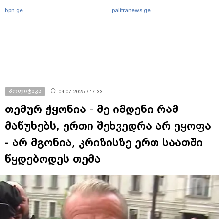
bpn.ge
palitranews.ge
პოლიტიკა
04.07.2025 / 17:33
თემურ ჭყონია - მე იმდენი რამ
მაწუხებს, ერთი შეხვედრა არ ეყოფა
- არ მგონია, კრიზისზე ერთ საათში
წყდებოდეს თემა