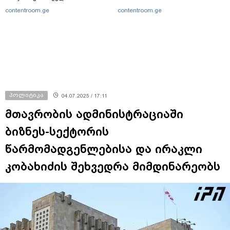
contentroom.ge
contentroom.ge
პოლიტიკა
04.07.2025 / 17:11
მთავრობის ადმინისტრაციაში
ბიზნეს-სექტორის
წარმომადგენლებისა და ირაკლი
კობახიძის შეხვედრა მიმდინარეობს