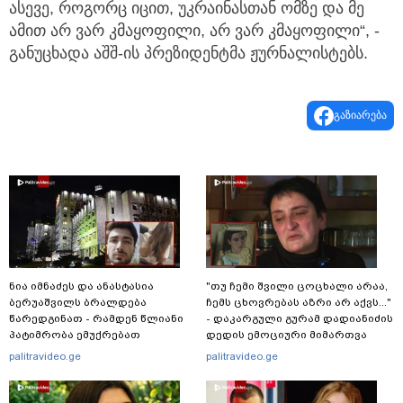
ასევე, როგორც იცით, უკრაინასთან ომზე და მე
ამით არ ვარ კმაყოფილი, არ ვარ კმაყოფილი“, -
განუცხადა აშშ-ის პრეზიდენტმა ჟურნალისტებს.
გაზიარება
ნია იმნაძეს და ანასტასია
"თუ ჩემი შვილი ცოცხალი არაა,
ბერუაშვილს ბრალდება
ჩემს ცხოვრებას აზრი არ აქვს..."
წარედგინათ - რამდენ წლიანი
- დაკარგული გურამ დადიანიძის
პატიმრობა ემუქრებათ
დედის ემოციური მიმართვა
არასრულწლოვნებს?
palitravideo.ge
palitravideo.ge