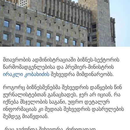
მთავრობის ადმინისტრაციაში ბიზნეს-სექტორის
წარმომადგენლებისა და პრემიერ-მინისტრის
ირაკლი კობახიძის
შეხვედრა მიმდინარეობს.
როგორც ბიზნესმენებმა შეხვედრის დაწყების წინ
ჟურნალისტებთან განაცხადეს, ჯერ არ იციან, რა
იქნება მსჯელობის საგანი, უფრო დეტალურ
ინფორმაციას კი მედიას შეხვედრის დასრულების
შემდეგ მიაწვდიან.
„რაც გვქონდა შეხვედრა, ძირითადად