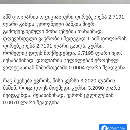
აშშ დოლარის ოფიციალური ღირებულება 2.7191
ლარი გახდა. ეროვნული ბანკის მიერ
გამოქვეყნებული მონაცემების თანახმად,
დღევანდელი ვაჭრობის შედეგად 1 აშშ დოლარის
ღირებულება 2.7191 ლარი გახდა. კურსი,
რომელიც დღეს მოქმედებდა, 2.7195 ლარი იყო.
შესაბამისად, დოლარის ცვლილებამ ეროვნულ
ვალუტასთან მიმართებაში 0.0004 ლარი შეადგინა.
რაც შეეხება ევროს, მისი კურსი 3.2020 ლარია.
მაშინ, როცა დღეს მოქმედი კურსი 3.2090 ლარს
შეადგენდა. შესაბამისად, ევროს ცვლილებამ
0.0070 ლარი შეადგინა.
გაზიარება