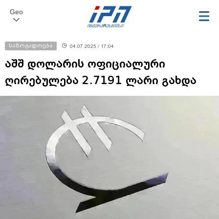
Geo
საზოგადოება
04.07.2025 / 17:04
აშშ დოლარის ოფიციალური
ღირებულება 2.7191 ლარი გახდა