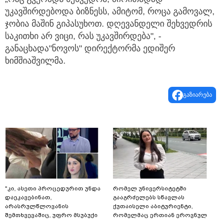
უკავშირდებოდა ბიზნესს, ამიტომ, როცა გამოვალ,
ჯობია მაშინ გიპასუხოთ. დღევანდელი შეხვედრის
საკითხი არ ვიცი, რას უკავშირდება", -
განაცხადა"ნოვოს" დირექტორმა ედიშერ
ხიმშიაშვილმა.
გაზიარება
"კი, ასეთი პროცედურით უნდა
რომელ უნივერსიტეტში
დაეკავებინათ,
გააგრძელებს სწავლას
არასრულწლოვანის
ქუთაისელი აბიტურიენტი,
შემთხვევაშიც, უფრო მსუბუქი
რომელმაც ერთიან ეროვნულ