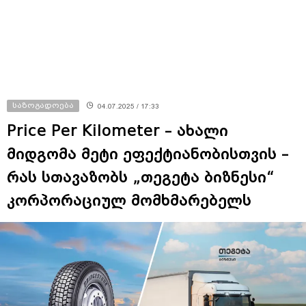
საზოგადოება
04.07.2025 / 17:33
Price Per Kilometer – ახალი
მიდგომა მეტი ეფექტიანობისთვის –
რას სთავაზობს „თეგეტა ბიზნესი“
კორპორაციულ მომხმარებელს