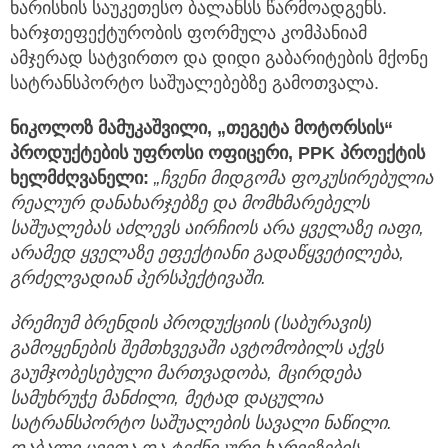
ხარისხის საუკეთესო ბალანსს წარმოადგენს.
ხარჯთეფექტურობის ფორმულა კომპანიამ
ამჯერად სატვირთო და დიდი გაბარიტების მქონე
სატრანსპორტო საშუალებებზე გამოთვალა.
ნიკოლოზ მამუკაშვილი, „თეგეტა მოტორსის“
პროდუქტების უფროსი ოფიცერი, PPK პროექტის
ხელმძღვანელი:
„ჩვენი მიდგომა ფოკუსირებულია
რეალურ დანახარჯებზე და მომხმარებელს
საშუალებას აძლევს აირჩიოს არა ყველაზე იაფი,
არამედ ყველაზე ეფექტიანი გადაწყვეტილება,
გრძელვადიან პერსპექტივაში.
პრემიუმ ბრენდის პროდუქციის (საბურავის)
გამოყენების შემთხვევაში ავტომობილს აქვს
გაუმჯობესებული მართვადობა, მცირდება
სამუხრუჭე მანძილი, მეტად დაცულია
სატრანსპორტო საშუალების სავალი ნაწილი.