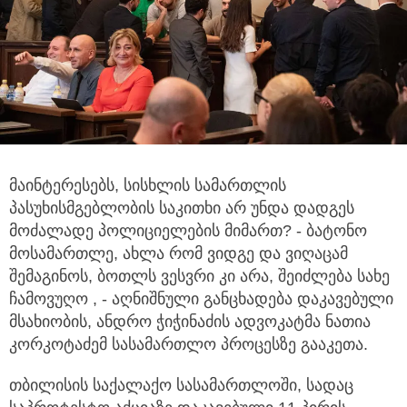
მაინტერესებს, სისხლის სამართლის
პასუხისმგებლობის საკითხი არ უნდა დადგეს
მოძალადე პოლიციელების მიმართ? - ბატონო
მოსამართლე, ახლა რომ ვიდგე და ვიღაცამ
შემაგინოს, ბოთლს ვესვრი კი არა, შეიძლება სახე
ჩამოვუღო , - აღნიშნული განცხადება დაკავებული
მსახიობის, ანდრო ჭიჭინაძის ადვოკატმა ნათია
კორკოტაძემ სასამართლო პროცესზე გააკეთა.
თბილისის საქალაქო სასამართლოში, სადაც