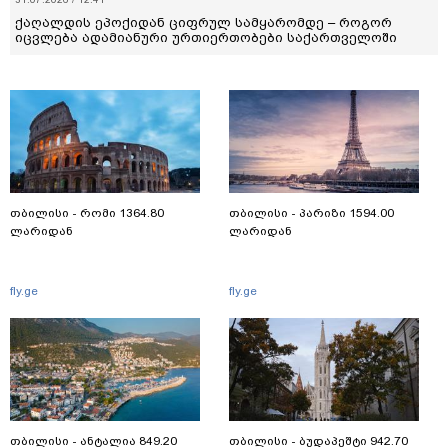
ქაღალდის ეპოქიდან ციფრულ სამყარომდე – როგორ
იცვლება ადამიანური ურთიერთობები საქართველოში
თბილისი - რომი 1364.80
თბილისი - პარიზი 1594.00
ლარიდან
ლარიდან
fly.ge
fly.ge
თბილისი - ანტალია 849.20
თბილისი - ბუდაპეშტი 942.70