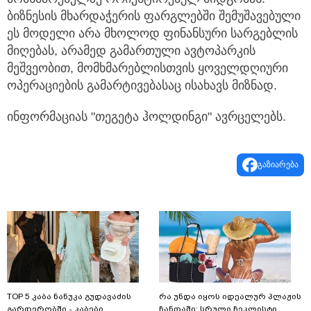
ბიზნესის მხარდაჭერის ფარგლებში შემუშავებული
ეს მოდელი არა მხოლოდ ფინანსური სარგებლის
მიღებას, არამედ გამართული ავტოპარკის
მეშვეობით, მომხმარებლისთვის ყოველდღიური
ოპერაციების გამარტივებასაც ისახავს მიზნად.
ინფორმაციას "თეგეტა ჰოლდინგი" ავრცელებს.
გაზიარება
TOP 5 კაბა ნანუკა გუდავაძის
რა უნდა იყოს იდეალურ პლაჟის
გარდერობში - კაბები,
ჩანთაში: სრული ჩეკლისტი