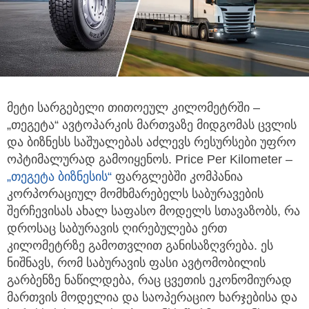
მეტი სარგებელი თითოეულ კილომეტრში –
„თეგეტა“ ავტოპარკის მართვაზე მიდგომას ცვლის
და ბიზნესს საშუალებას აძლევს
რესურსები უფრო
ოპტიმალურად გამოიყენოს. Price Per Kilometer –
„თეგეტა ბიზნესის“
ფარგლებში კომპანია
კორპორაციულ მომხმარებელს საბურავების
შერჩევისას ახალ საფასო მოდელს სთავაზობს, რა
დროსაც საბურავის ღირებულება ერთ
კილომეტრზე გამოთვლით განისაზღვრება. ეს
ნიშნავს, რომ საბურავის ფასი ავტომობილის
გარბენზე ნაწილდება, რაც ცვეთის ეკონომიურად
მართვის მოდელია და საოპერაციო ხარჯებისა და