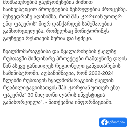
მომსახურების გაუმჯობესების მიზნით
საინვესტიციო პროექტების შესრულების პროცესზე.
შეხვედრაზე აღინიშნა, რომ შპს „ჯორჯიან უოთერ
ენდ ფაუერის“ მიერ დაჩქარდებ სამუშაოების
განხორციელება, რომელსაც მონიტორინგს
გაუწევენ რუსთავის მერია და სემეკი.
წყალმომარაგებისა და წყალარინების ქსელზე
რუსთავში მიმდინარე პროექტები რამდენიმე დღის
წინ ასევე განიხილეს რეგიონული განვითარების
სამინისტროში. აღსანიშნავია, რომ 2022-2024
წლებში რუსთავის წყალმომარაგების ქსელის
რეაბილიტაციისათვის შპს „ჯორჯიან უოთერ ენდ
ფაუერმა“ 30 მილიონი ლარის ინვესტიცია
განახორციელა”, - ნათქვამია ინფორმაციაში.
გაზიარება