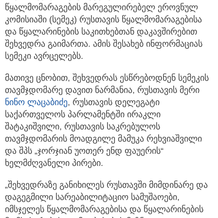
წყალმომარაგების მარეგულირებელ ეროვნულ
კომისიაში (სემეკ) რუსთავის წყალმომარაგებისა
და
წყალარინების საკითხებთან დაკავშირებით
შეხვედრა გაიმართა. ამის შესახებ ინფორმაციას
სემეკი ავრცელებს.
მათივე ცნობით, შეხვედრას ესწრებოდნენ სემეკის
თავმჯდომარე დავით ნარმანია, რუსთავის მერი
ნინო ლაცაბიძე
, რუსთავის დელეგატი
საქართველოს პარლამენტში ირაკლი
შატაკიშვილი, რუსთავის საკრებულოს
თავმჯდომარის მოადგილე მამუკა რეხვიაშვილი
და შპს „ჯორჯიან უოთერ ენდ ფაუერის“
ხელმძღვანელი პირები.
„შეხვედრაზე განიხილეს რუსთავში მიმდინარე და
დაგეგმილი სარეაბილიტაციო სამუშაოები,
იმსჯელეს წყალმომარაგებისა და წყალარინების