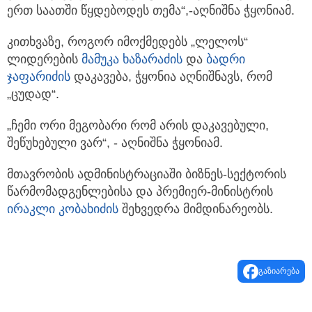
ერთ საათში წყდებოდეს თემა“,-აღნიშნა ჭყონიამ.
კითხვაზე, როგორ იმოქმედებს „ლელოს“
ლიდერების
მამუკა ხაზარაძის
და
ბადრი
ჯაფარიძის
დაკავება, ჭყონია აღნიშნავს, რომ
„ცუდად“.
„ჩემი ორი მეგობარი რომ არის დაკავებული,
შეწუხებული ვარ“, - აღნიშნა ჭყონიამ.
მთავრობის ადმინისტრაციაში ბიზნეს-სექტორის
წარმომადგენლებისა და პრემიერ-მინისტრის
ირაკლი კობახიძის
შეხვედრა მიმდინარეობს.
გაზიარება