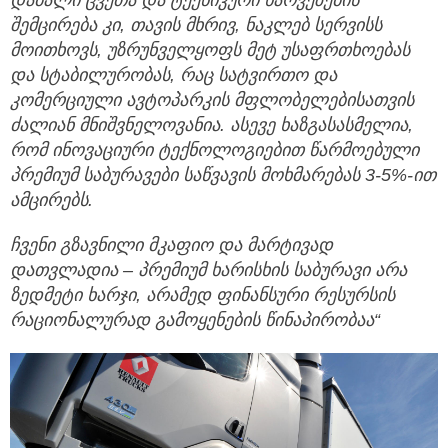
დაბალი ცვეთა და ტექნიკური ხარვეზების
შემცირება კი, თავის მხრივ, ნაკლებ სერვისს
მოითხოვს, უზრუნველყოფს მეტ უსაფრთხოებას
და სტაბილურობას, რაც სატვირთო და
კომერციული ავტოპარკის მფლობელებისათვის
ძალიან მნიშვნელოვანია. ასევე ხაზგასასმელია,
რომ ინოვაციური ტექნოლოგიებით წარმოებული
პრემიუმ საბურავები საწვავის მოხმარებას 3-5%-ით
ამცირებს.
ჩვენი გზავნილი მკაფიო და მარტივად
დათვლადია – პრემიუმ ხარისხის საბურავი არა
ზედმეტი ხარჯი, არამედ ფინანსური რესურსის
რაციონალურად გამოყენების წინაპირობაა“