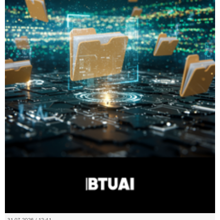
31.07.2026 / 12:41