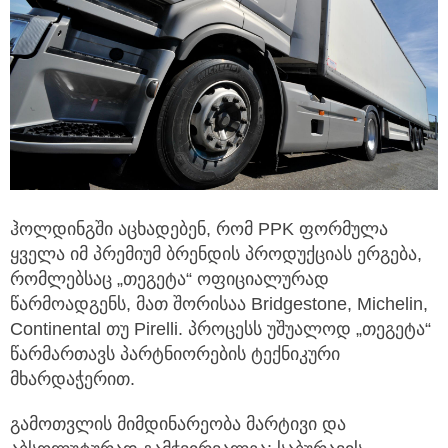
ჰოლდინგში აცხადებენ, რომ PPK ფორმულა
ყველა იმ პრემიუმ ბრენდის პროდუქციას ერგება,
რომლებსაც „თეგეტა“ ოფიციალურად
წარმოადგენს, მათ შორისაა Bridgestone, Michelin,
Continental თუ Pirelli. პროცესს უშუალოდ „თეგეტა“
წარმართავს პარტნიორების ტექნიკური
მხარდაჭერით.
გამოთვლის მიმდინარეობა მარტივი და