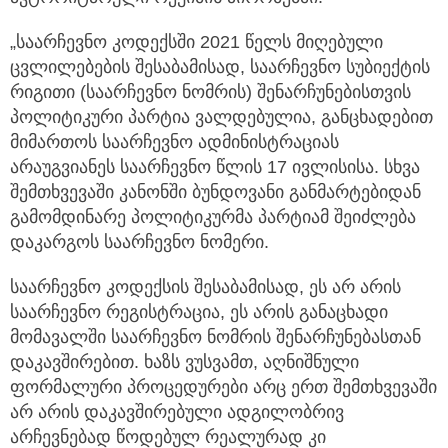
„საარჩევნო კოდექსში 2021 წელს მიღებული
ცვლილებების შესაბამისად, საარჩევნო სუბიექტის
რიგითი (საარჩევნო ნომრის) შენარჩუნებისთვის
პოლიტიკური პარტია ვალდებულია, განცხადებით
მიმართოს საარჩევნო ადმინისტრაციას
არაუგვიანეს საარჩევნო წლის 17 ივლისისა. სხვა
შემთხვევაში კანონში ბუნდოვანი განმარტებიდან
გამომდინარე პოლიტიკურმა პარტიამ შეიძლება
დაკარგოს საარჩევნო ნომერი.
საარჩევნო კოდექსის შესაბამისად, ეს არ არის
საარჩევნო რეგისტრაცია, ეს არის განაცხადი
მომავალში საარჩევნო ნომრის შენარჩუნებასთან
დაკავშირებით. ხაზს ვუსვამთ, აღნიშნული
ფორმალური პროცედურები არც ერთ შემთხვევაში
არ არის დაკავშირებული ადგილობრივ
არჩევნებად წოდებულ რეალურად კი