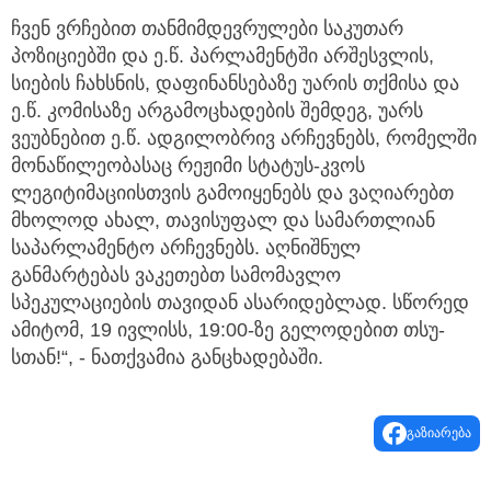
ჩვენ ვრჩებით თანმიმდევრულები საკუთარ
პოზიციებში და ე.წ. პარლამენტში არშესვლის,
სიების ჩახსნის, დაფინანსებაზე უარის თქმისა და
ე.წ. კომისაზე არგამოცხადების შემდეგ, უარს
ვეუბნებით ე.წ. ადგილობრივ არჩევნებს, რომელში
მონაწილეობასაც რეჟიმი სტატუს-კვოს
ლეგიტიმაციისთვის გამოიყენებს და ვაღიარებთ
მხოლოდ ახალ, თავისუფალ და სამართლიან
საპარლამენტო არჩევნებს. აღნიშნულ
განმარტებას ვაკეთებთ სამომავლო
სპეკულაციების თავიდან ასარიდებლად. სწორედ
ამიტომ, 19 ივლისს, 19:00-ზე გელოდებით თსუ-
სთან!“, - ნათქვამია განცხადებაში.
გაზიარება