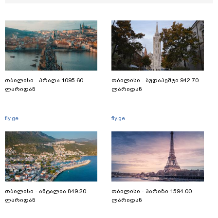
თბილისი - პრაღა 1095.60
თბილისი - ბუდაპეშტი 942.70
ლარიდან
ლარიდან
fly.ge
fly.ge
თბილისი - ანტალია 849.20
თბილისი - პარიზი 1594.00
ლარიდან
ლარიდან