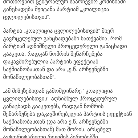
მოთხოვნით ცენტრალურ საარჩევნო კომისიაში
განცხადება შეიტანა პარტიამ „კოალიცია
ცვლილებისთვის“.
პარტია „კოალიცია ცვლილებისთვის“ მიერ
გავრცელებულ განცხადებაში ნათქვამია, რომ
პარტიამ აღნიშნული პროცედურული განაცხადი
გააკეთა, რადგან ნომრის შენარჩუნება
დაკავშირებულია პარტიის ეფექტიან
საქმიანობასთან და არა „ე.წ. არჩევნებში
მონაწილეობასთან“.
„ამ მიზეზებიდან გამომდინარე ‘’კოალიცია
ცვლილებისთვის’’ აღნიშნულ პროცედურულ
განაცხადს გააკეთებს, რადგან ნომრის
შენარჩუნება დაკავშირებულია პარტიის ეფექტიან
საქმიანობასთან (და არა ე.წ. არჩევნებში
მონაწილეობასთან) მათ შორის, არსებულ
ავტორიტარული რეჟიმის პირობებში.