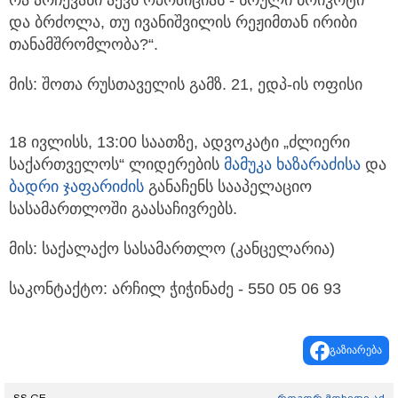
რა არჩევანი აქვს ოპოზიციას - სრული ბოიკოტი
და ბრძოლა, თუ ივანიშვილის რეჟიმთან ირიბი
თანამშრომლობა?“.
მის: შოთა რუსთაველის გამზ. 21, ედპ-ის ოფისი
18 ივლისს, 13:00 საათზე, ადვოკატი „ძლიერი
საქართველოს“ ლიდერების
მამუკა ხაზარაძისა
და
ბადრი ჯაფარიძის
განაჩენს სააპელაციო
სასამართლოში გაასაჩივრებს.
მის: საქალაქო სასამართლო (კანცელარია)
საკონტაქტო: არჩილ ჭიჭინაძე - 550 05 06 93
გაზიარება