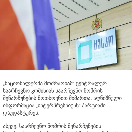
„ნაციონალურმა მოძრაობამ“ ცენტრალურ
საარჩევნო კომისიას საარჩევნო ნომრის
შენარჩუნების მოთხოვნით მიმართა. აღნიშნული
ინფორმაცია „ინტერპრესნიუსს“ პარტიაში
დაუდასტურეს.
ასევე, საარჩევნო ნომრის შენარჩუნების