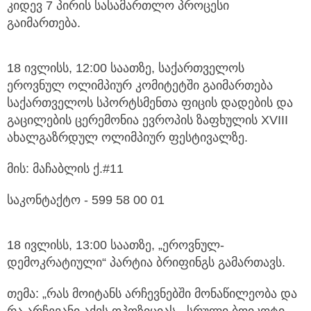
კიდევ 7 პირის სასამართლო პროცესი
გაიმართება.
18 ივლისს, 12:00 საათზე, საქართველოს
ეროვნულ ოლიმპიურ კომიტეტში გაიმართება
საქართველოს სპორტსმენთა ფიცის დადების და
გაცილების ცერემონია ევროპის ზაფხულის XVIII
ახალგაზრდულ ოლიმპიურ ფესტივალზე.
მის: მაჩაბლის ქ.#11
საკონტაქტო - 599 58 00 01
18 ივლისს, 13:00 საათზე, „ეროვნულ-
დემოკრატიული“ პარტია ბრიფინგს გამართავს.
თემა: „რას მოიტანს არჩევნებში მონაწილეობა და