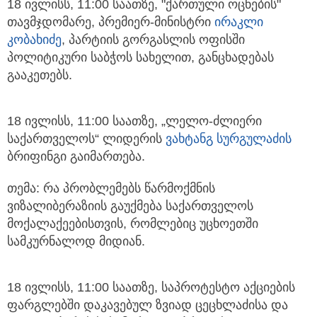
18 ივლისს, 11:00 საათზე, "ქართული ოცნების"
თავმჯდომარე, პრემიერ-მინისტრი
ირაკლი
კობახიძე
, პარტიის გორგასლის ოფისში
პოლიტიკური საბჭოს სახელით, განცხადებას
გააკეთებს.
18 ივლისს, 11:00 საათზე, „ლელო-ძლიერი
საქართველოს“ ლიდერის
ვახტანგ სურგულაძის
ბრიფინგი გაიმართება.
თემა: რა პრობლემებს წარმოქმნის
ვიზალიბერაზიის გაუქმება საქართველოს
მოქალაქეებისთვის, რომლებიც უცხოეთში
სამკურნალოდ მიდიან.
18 ივლისს, 11:00 საათზე, საპროტესტო აქციების
ფარგლებში დაკავებულ ზვიად ცეცხლაძისა და