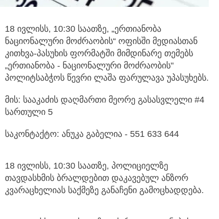
18 ივლისს, 10:30 საათზე, „ერთიანობა
ნაციონალური მოძრაობის“ ოფისში მედიასთან
კითხვა-პასუხის ფორმატში მიმდინარე თემებს
„ერთიანობა - ნაციონალური მოძრაობის"
პოლიტსაბჭოს წევრი ლაშა ფარულავა უპასუხებს.
მის: სააკაძის დაღმართი მეორე გასასვლელი #4
სართული 5
საკონტაქტო: ანუკა გაბელია - 551 633 644
18 ივლისს, 10:30 საათზე, პოლიციელზე
თავდასხმის ბრალდებით დაკავებულ ანზორ
კვარაცხელიას საქმეზე განაჩენი გამოცხადდება.