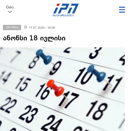
Geo
ანონსი
17.07.2025 / 19:06
ანონსი 18 ივლისი