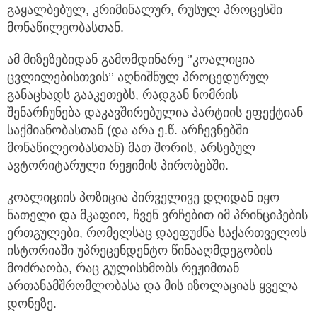
გაყალბებულ, კრიმინალურ, რუსულ პროცესში
მონაწილეობასთან.
ამ მიზეზებიდან გამომდინარე ‘’კოალიცია
ცვლილებისთვის’’ აღნიშნულ პროცედურულ
განაცხადს გააკეთებს, რადგან ნომრის
შენარჩუნება დაკავშირებულია პარტიის ეფექტიან
საქმიანობასთან (და არა ე.წ. არჩევნებში
მონაწილეობასთან) მათ შორის, არსებულ
ავტორიტარული რეჟიმის პირობებში.
კოალიციის პოზიცია პირველივე დღიდან იყო
ნათელი და მკაფიო, ჩვენ ვრჩებით იმ პრინციპების
ერთგულები, რომელსაც დაეფუძნა საქართველოს
ისტორიაში უპრეცენდენტო წინააღმდეგობის
მოძრაობა, რაც გულისხმობს რეჟიმთან
ართანამშრომლობასა და მის იზოლაციას ყველა
დონეზე.