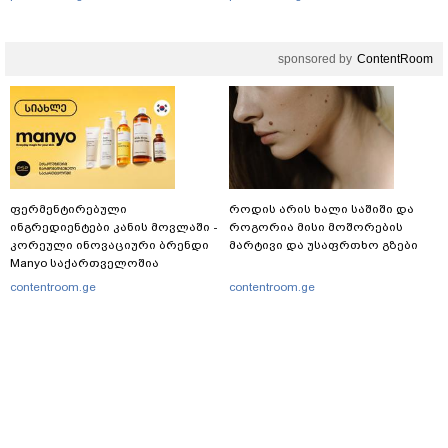
sponsored by
ContentRoom
ფერმენტირებული
როდის არის ხალი საშიში და
ინგრედიენტები კანის მოვლაში -
როგორია მისი მოშორების
კორეული ინოვაციური ბრენდი
მარტივი და უსაფრთხო გზები
Manyo საქართველოშია
contentroom.ge
contentroom.ge