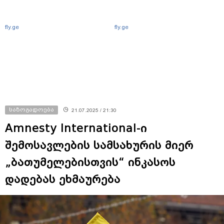
fly.ge
fly.ge
საზოგადოება
21.07.2025 / 21:30
Amnesty International-ი
შემოსავლების სამსახურის მიერ
„ბათუმელებისთვის“ ინკასოს
დადებას ეხმაურება