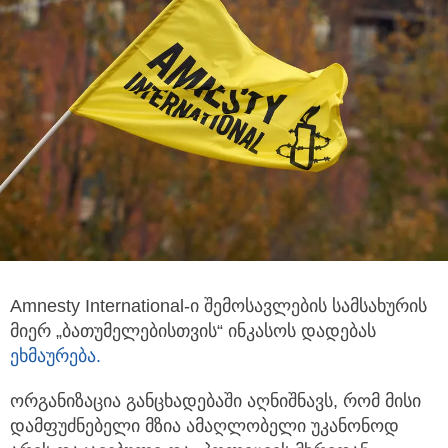
Amnesty International-ი შემოსავლების სამსახურის
მიერ „ბათუმელებისთვის“ ინკასოს დადებას
ეხმაურება.
ორგანიზაცია განცხადებაში აღნიშნავს, რომ მისი
დამფუძნებელი მზია ამაღლობელი უკანონოდ