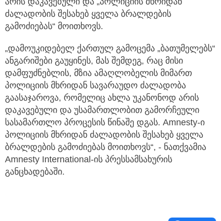
არის დაკავებული და „პოლიციის მხრიდან
ძალადობის შესახებ ყველა ბრალდების
გამოძიებას“ მოითხოვს.
„დამოუკიდებელ ქართულ გამოცემა „ბათუმელებს“
ანგარიშები გაუყინეს, მას შემდეგ, რაც მისი
დამფუძნებლის, მზია ამაღლობელის მიმართ
პოლიციის მხრიდან სავარაუდო ძალადობა
გაასაჯაროვა, რომელიც ახლა უკანონოდ არის
დაკავებული და უსამართლობით გამორჩეული
სასამართლო პროცესის წინაშე დგას. Amnesty-ი
პოლიციის მხრიდან ძალადობის შესახებ ყველა
ბრალდების გამოძიებას მოითხოვს“, - ნათქვამია
Amnesty International-ის პრესსამსახურის
განცხადებაში.