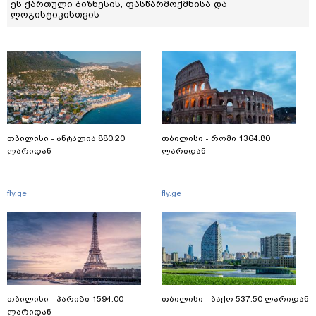
ეს ქართული ბიზნესის, ფასწარმოქმნისა და
ლოგისტიკისთვის
თბილისი - ანტალია 880.20
თბილისი - რომი 1364.80
ლარიდან
ლარიდან
fly.ge
fly.ge
თბილისი - პარიზი 1594.00
თბილისი - ბაქო 537.50 ლარიდან
ლარიდან