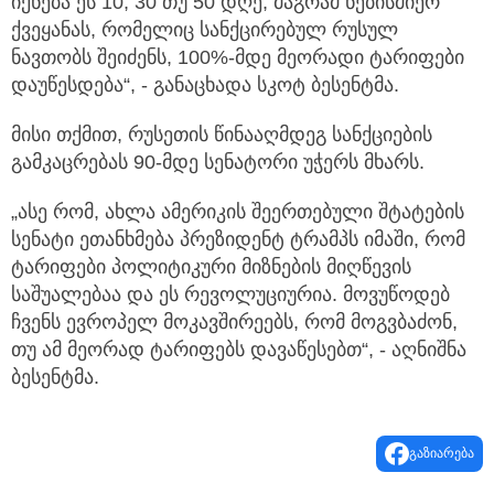
იქნება ეს 10, 30 თუ 50 დღე, მაგრამ ნებისმიერ
ქვეყანას, რომელიც სანქცირებულ რუსულ
ნავთობს შეიძენს, 100%-მდე მეორადი ტარიფები
დაუწესდება“, - განაცხადა სკოტ ბესენტმა.
მისი თქმით, რუსეთის წინააღმდეგ სანქციების
გამკაცრებას 90-მდე სენატორი უჭერს მხარს.
„ასე რომ, ახლა ამერიკის შეერთებული შტატების
სენატი ეთანხმება პრეზიდენტ ტრამპს იმაში, რომ
ტარიფები პოლიტიკური მიზნების მიღწევის
საშუალებაა და ეს რევოლუციურია. მოვუწოდებ
ჩვენს ევროპელ მოკავშირეებს, რომ მოგვბაძონ,
თუ ამ მეორად ტარიფებს დავაწესებთ“, - აღნიშნა
ბესენტმა.
გაზიარება