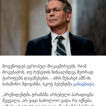
მოვუწოდებ ევროპელ მოკავშირეებს, რომ
მოგვბაძონ, თუ რუსეთის წინააღმდეგ მეორად
ტარიფებს დავაწესებთ, - ამის შესახებ
აშშ-ის
სახაზინო მდივანმა, სკოტ ბესენტმა
განაცხადა.
„პრეზიდენტმა ტრამპმა არსებული პარადიგმა
შეცვალა. არ ვიცი საბოლოო ვადა რა იქნება,