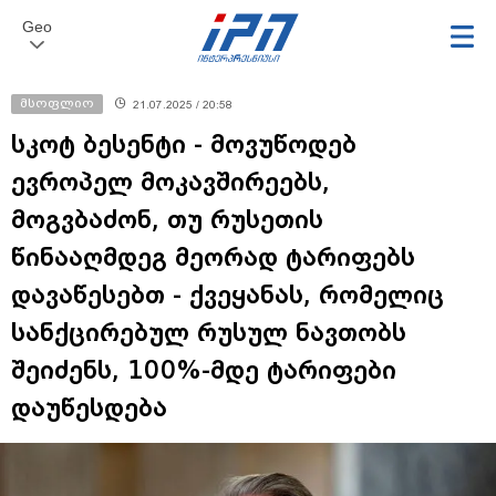
Geo
მსოფლიო
21.07.2025 / 20:58
სკოტ ბესენტი - მოვუწოდებ
ევროპელ მოკავშირეებს,
მოგვბაძონ, თუ რუსეთის
წინააღმდეგ მეორად ტარიფებს
დავაწესებთ - ქვეყანას, რომელიც
სანქცირებულ რუსულ ნავთობს
შეიძენს, 100%-მდე ტარიფები
დაუწესდება