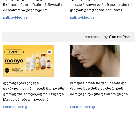
წარედგინათ - რამდენ წლიანი
- დაკარგული გურამ დადიანიძის
პატიმრობა ემუქრებათ
დედის ემოციური მიმართვა
არასრულწლოვნებს?
palitravideo.ge
palitravideo.ge
sponsored by
ContentRoom
ფერმენტირებული
როდის არის ხალი საშიში და
ინგრედიენტები კანის მოვლაში -
როგორია მისი მოშორების
კორეული ინოვაციური ბრენდი
მარტივი და უსაფრთხო გზები
Manyo საქართველოშია
contentroom.ge
contentroom.ge