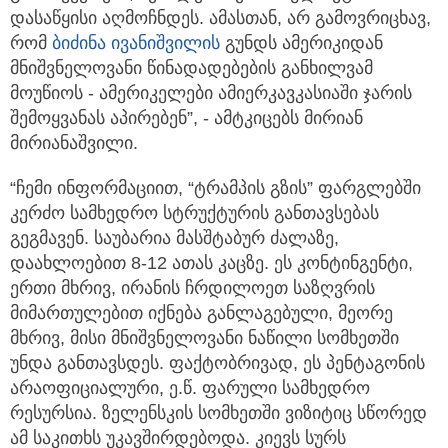
დასაწყისი აღმოჩნდეს. ამასთან, არ გამოვრიცხავ,
რომ
ბიძინა ივანიშვილის
გუნდს ამერიკიდან
მნიშვნელოვანი წინადადებების განხილვამ
მოუწიოს - ამერიკელები ამიერკავკასიაში ჯარის
შემოყვანას აპირებენ”, - ამტკიცებს მირიან
მირიანაშვილი.
“ჩემი ინფორმაციით, “ტრამპის გზის” ფარგლებში
კერძო სამხედრო სტრუქტურის განთავსებას
გეგმავენ. საუბარია მასშტაბურ ძალაზე,
დაახლოებით 8-12 ათას კაცზე. ეს კონტინგენტი,
ერთი მხრივ, ირანის ჩრდილოეთ საზღვრის
მიმართულებით იქნება განლაგებული, მეორე
მხრივ, მისი მნიშვნელოვანი ნაწილი სომხეთში
უნდა განთავსდეს. ფაქტობრივად, ეს პენტაგონის
არაოფიციალური, ე.წ. ფარული სამხედრო
რესურსია. ზელენსკის სომხეთში ვიზიტიც სწორედ
ამ საკითხს უკავშირდებოდა. კიევს სურს