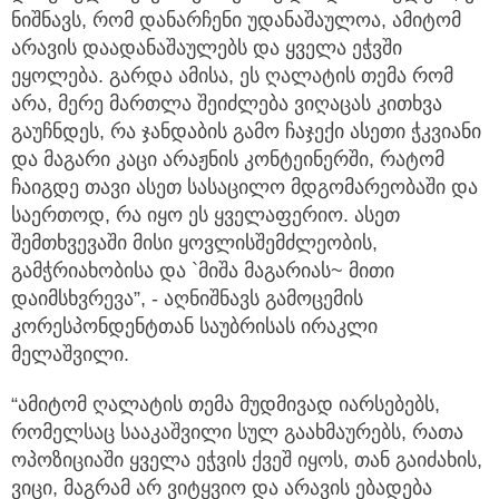
ნიშნავს, რომ დანარჩენი უდანაშაულოა, ამიტომ
არავის დაადანაშაულებს და ყველა ეჭვში
ეყოლება. გარდა ამისა, ეს ღალატის თემა რომ
არა, მერე მართლა შეიძლება ვიღაცას კითხვა
გაუჩნდეს, რა ჯანდაბის გამო ჩაჯექი ასეთი ჭკვიანი
და მაგარი კაცი არაჟნის კონტეინერში, რატომ
ჩაიგდე თავი ასეთ სასაცილო მდგომარეობაში და
საერთოდ, რა იყო ეს ყველაფერიო. ასეთ
შემთხვევაში მისი ყოვლისშემძლეობის,
გამჭრიახობისა და `მიშა მაგარიას~ მითი
დაიმსხვრევა”, - აღნიშნავს გამოცემის
კორესპონდენტთან საუბრისას ირაკლი
მელაშვილი.
“ამიტომ ღალატის თემა მუდმივად იარსებებს,
რომელსაც სააკაშვილი სულ გაახმაურებს, რათა
ოპოზიციაში ყველა ეჭვის ქვეშ იყოს, თან გაიძახის,
ვიცი, მაგრამ არ ვიტყვიო და არავის ებადება