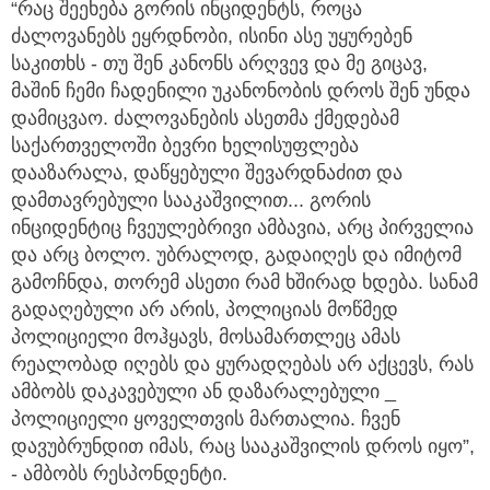
“რაც შეეხება გორის ინციდენტს, როცა
ძალოვანებს ეყრდნობი, ისინი ასე უყურებენ
საკითხს - თუ შენ კანონს არღვევ და მე გიცავ,
მაშინ ჩემი ჩადენილი უკანონობის დროს შენ უნდა
დამიცვაო. ძალოვანების ასეთმა ქმედებამ
საქართველოში ბევრი ხელისუფლება
დააზარალა, დაწყებული შევარდნაძით და
დამთავრებული სააკაშვილით... გორის
ინციდენტიც ჩვეულებრივი ამბავია, არც პირველია
და არც ბოლო. უბრალოდ, გადაიღეს და იმიტომ
გამოჩნდა, თორემ ასეთი რამ ხშირად ხდება. სანამ
გადაღებული არ არის, პოლიციას მოწმედ
პოლიციელი მოჰყავს, მოსამართლეც ამას
რეალობად იღებს და ყურადღებას არ აქცევს, რას
ამბობს დაკავებული ან დაზარალებული _
პოლიციელი ყოველთვის მართალია. ჩვენ
დავუბრუნდით იმას, რაც სააკაშვილის დროს იყო”,
- ამბობს რესპონდენტი.