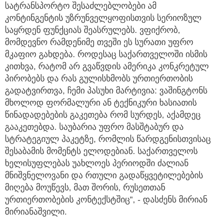
სატრანსპორტო შესაძლებლობები ამ
კონტინგენტის უზრუნველყოფისთვის სერიოზულ
საყრდენ ფუნქციას შეასრულებს. ვფიქრობ,
მომდევნო რამდენიმე თვეში ეს სურათი უფრო
მკაფიო გახდება. როდესაც საქართველოში ისმის
კითხვა, რატომ არ გვაწვდის ამერიკა კონკრეტულ
პირობებს და რას გულისხმობს ურთიერთობის
გადატვირთვა, ჩემი პასუხი მარტივია: ვაშინგტონს
მხოლოდ ფორმალური ან ტექნიკური ხასიათის
წინადადებების გაკეთება რომ სურდეს, აქამდეც
გააკეთებდა. საუბარია უფრო მასშტაბურ და
სტრატეგიულ პაკეტზე, რომლის წარდგენისთვისაც
შესაბამის მომენტს ელოდებიან. საქართველოს
ხელისუფლებას უახლოეს პერიოდში ძალიან
მნიშვნელოვანი და რთული გადაწყვეტილებების
მიღება მოუწევს, მათ შორის, რუსეთთან
ურთიერთობების კონტექსტშიც”, - დასძენს მირიან
მირიანაშვილი.