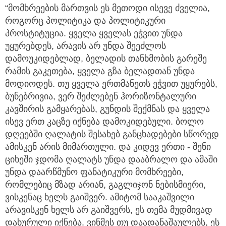
“მომხრეების მართვის ეს მეთოდი ისევე ძველია,
როგორც პოლიტიკა და პოლიტიკური
პროსტიტუცია. ყველა ყველას ეჭვით უნდა
უყურებდეს, არავის არ უნდა შეეძლოს
დამოუკიდებლად, ბელადის თანხმობის გარეშე
რამის გაკეთება, ყველა გზა ბელადთან უნდა
მოდიოდეს. თუ ყველა ერთმანეთს ეჭვით უყურებს,
ბუნებრივია, ვერ შეძლებენ ჰორიზონტალური
კავშირის გამყარებას, გუნდის შექმნას და ყველა
ისევ ერთ კაცზე იქნება დამოკიდებული. ბოლო
დღეებში ღალატის შესახებ განცხადებები სწორედ
ამისკენ არის მიმართული. და კიდევ ერთი - შენი
ციხეში ჯდომა ღალატს უნდა დააბრალო და ამაში
უნდა დაარწმუნო ფანატიკური მომხრეები,
რომლებიც მზად არიან, გაგლიჯონ ნებისმიერი,
ვისკენაც ხელს გაიშვერ. ამიტომ სააკაშვილი
არავისკენ ხელს არ გაიშვერს, ეს თემა მუდმივად
დახურული იქნება. ვინმეს თუ დაადანაშაულებს, ეს