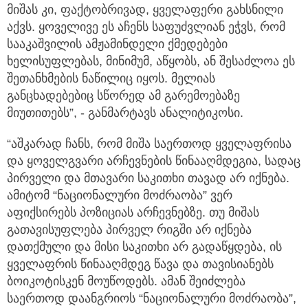
მიშას კი, ფაქტობრივად, ყველაფერი გახსნილი
აქვს. ყოველივე ეს აჩენს საფუძვლიან ეჭვს, რომ
სააკაშვილის ამჟამინდელი ქმედებები
ხელისუფლებას, მინიმუმ, აწყობს, ან შესაძლოა ეს
შეთანხმების ნაწილიც იყოს. მელიას
განცხადებებიც სწორედ ამ გარემოებაზე
მიუთითებს”, - განმარტავს ანალიტიკოსი.
“აშკარად ჩანს, რომ მიშა საერთოდ ყველაფრისა
და ყოველგვარი არჩევნების წინააღმდეგია, სადაც
პირველი და მთავარი საკითხი თავად არ იქნება.
ამიტომ “ნაციონალური მოძრაობა” ვერ
აფიქსირებს პოზიციას არჩევნებზე. თუ მიშას
გათავისუფლება პირველ რიგში არ იქნება
დათქმული და მისი საკითხი არ გადაწყდება, ის
ყველაფრის წინააღმდეგ წავა და თავისიანებს
ბოიკოტისკენ მოუწოდებს. ამან შეიძლება
საერთოდ დაანგრიოს “ნაციონალური მოძრაობა”,