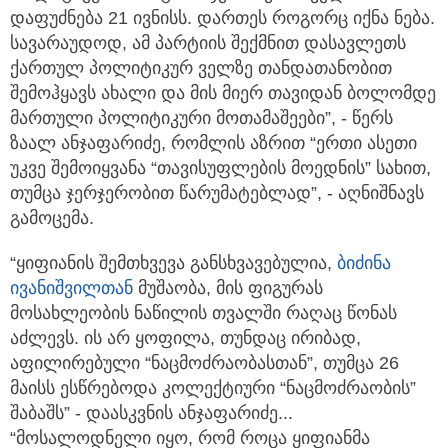
დაფუძნება 21 ივნისს. დართეს როგორც იქნა ნება.
სავარაუდოდ, ამ პარტიის შექმნით დასავლეთს
ქართულ პოლიტიკურ ველზე თანდათანობით
შემოჰყავს ახალი და მის მიერ თავიდან ბოლომდე
მართული პოლიტიკური მოთამაშეები”, - წერს
ზაალ ანჯაფარიძე, რომლის აზრით “ერთი ასეთი
უკვე შემოიყვანა “თავისუფლების მოედნის” სახით,
თუმცა ჯერჯერობით წარუმატებლად”, - აღნიშნავს
გამოცემა.
“ყიფიანის შემთხვევა განსხვავებულია,
ბიძინა
ივანიშვილთან
მუშაობა, მის ფიგურას
მოსახლეობის ნაწილის თვალში რაღაც წონას
აძლევს. ის არ ყოფილა, თუნდაც ირიბად,
აფილირებული “ნაცმოძრაობასთან”, თუმცა 26
მაისს ესწრებოდა კოლექტიური “ნაცმოძრაობის”
შაბაშს” - დაასკვნის ანჯაფარიძე...
“მოსალოდნელი იყო, რომ როცა ყიფიანმა