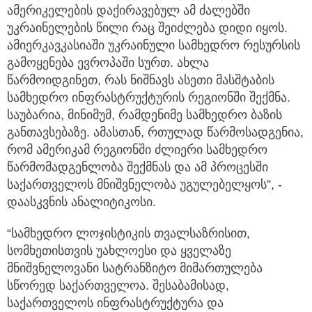
ამერიკელების დაქირავებულ ამ ძალებში
უკრაინელების წილი რაც შეიძლება დიდი იყოს.
ამიერკავკასიაში უკრაინული სამხედრო რესურსის
გამოყენება ევროპაში სურთ. ახლა
წარმოიდგინეთ, რას ნიშნავს ასეთი მასშტაბის
სამხედრო ინფრასტრუქტურის რეგიონში შექმნა.
საუბარია, მინიმუმ, რამდენიმე სამხედრო ბაზის
განთავსებაზე. ამასთან, რთულად წარმოსადგენია,
რომ ამერიკამ რეგიონში ძლიერი სამხედრო
წარმომადგენლობა შექმნას და ამ პროცესში
საქართველოს მნიშვნელობა უგულებელყოს”, -
დაასკვნის ანალიტიკოსი.
“სამხედრო ლოჯისტიკის თვალსაზრისით,
სომხეთისთვის უახლოესი და ყველაზე
მნიშვნელოვანი სატრანზიტო მიმართულება
სწორედ საქართველოა. შესაბამისად,
საქართველოს ინფრასტრუქტურა და