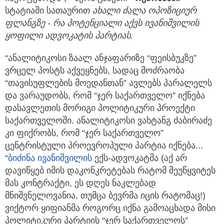
სტატიაში სათაურით
ახალი ძალა ოპოზიციურ
ფლანგზე - რა პოტენციალი აქვს ივანიშვილის
ყოფილი ადვოკატის პარტიას.
“ანალიტიკოსი ზაალ ანჯაფარიზე “ფეისბუკზე”
ვრცელ პოსტს აქვეყნებს, სადაც მოძრაობა
“თავისუფლების მოედანთან” ავლებს პარალელს
და ვარაუდობს, რომ “ჯერ საქართველო” იქნება
დასავლეთის მორიგი პოლიტიკური პროექტი
საქართველოში. ანალიტიკოსი ვახტანგ ძაბირაძე
კი ფიქრობს, რომ “ჯერ საქართველო”
ცენტრისტული პროევროპული პარტია იქნება...
“
ბიძინა ივანიშვილის
ექს-ადვოკატმა (აქ არ
დავიწყებ იმის დაკონკრეტებას რატომ შეუწყვიტეს
მას კონტრაქტი, ეს დღეს ნაკლებად
მნიშვნელოვანია, თუმცა ბევრმა იცის რატომაც!)
ვიქტორ ყიფიანმა როგორც იქნა გამოაცხადა მისი
პოლიტიკური პარტიის “ჯერ საქართველოს”