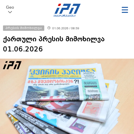
Geo
პრესის მიმოხილვა
01.06.2026 / 08:59
ქართული პრესის მიმოხილვა
01.06.2026