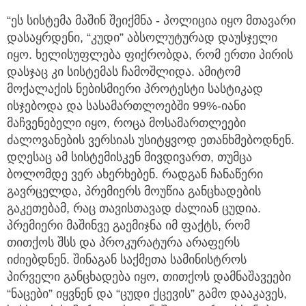
“ეს სისტემა მაშინ შეიქმნა - პოლიცია იყო მთავარი
დასაყრდენი, “კუდი” აბსოლუტურად დაუსჯელი
იყო. ხელისუფლება ფიქრობდა, რომ ერთი პირის
დასჯაც კი სისტემას ჩამოშლიდა. ამიტომ
მოქალაქის ნებისმიერი პროტესტი სასტიკად
ისჯებოდა და სასამართლოებში 99%-იანი
მაჩვენებელი იყო, როცა მოსამართლეები
ძალოვანების ვერსიას უსიტყვოდ ეთანხმებოდნენ.
დღესაც ამ სისტემისკენ მივდივართ, თუმცა
ბოლომდე ვერ ახერხებენ. რადგან ჩანაწერი
გავრცელდა, პრემიერს მოუწია განცხადების
გაკეთებამ, რაც თავისთავად ძალიან ცუდია.
პრემიერი მაშინვე გაემიჯნა იმ ფაქტს, რომ
თითქოს შსს და პროკურატურა არაფერს
იძიებდნენ. შინაგან საქმეთა სამინისტროს
პირველი განცხადება იყო, თითქოს დამნაშავეები
“ნაცები” იყვნენ და “ცუდი ქცევის” გამო დააკავეს,