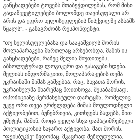
განცხადებები ტოვებს შთაბეჭდილებას, რომ მისი
გადაწყვეტილებები ბოლომდე თავისუფალი არ
არის და უფრო ხელისუფლების წისქვილზე ასხამს
წყალს”, - განაგრძობს რესპონდენტი.
“თუ ხელისუფლებასა და სააკაშვილს შორის
მოლაპარაკება მართლაც არსებობდა, მაშინ ის
განცხადებები, რაზეც მელია მიუთითებს,
აბსოლუტურად ლოგიკური და გასაგები ხდება.
მელიას ინფორმაციით, მოლაპარაკების თემა
უკრაინაში მიშას გაშვებაა, რაც, სხვათა შორის,
უკრაინულმა მხარემაც მოითხოვა. შესაბამისად,
ოპოზიციაზე პერმანენტული დარტყმა, რომელიც
უკვე ორი თვეა გრძელდება მიშას მოულოდნელი
აქტივობებით, ბუნებრივია, კითხვებს ბადებს, მით
უმეტეს, მაშინ, როცა ყველა სხვა დაპატიმრებული
პოლიტიკოსის საჯარო აქტივობა, მათ შორის,
“ფეისბუკზე” წვდომაც, მკაცრად შეზღუდულია,