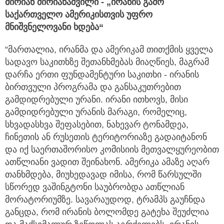
მირიან მირიანაშვილი - „ირანის გამო
საქართველო ამერიკისთვის უფრო
მნიშვნელოვანი ხდება“
“მართალია, ირანმა და ამერიკამ თითქმის ყველა
სადავო საკითხზე შეთანხმებას მიაღწიეს, მაგრამ
დარჩა ერთი ფუნდამენტური საკითხი - ირანის
ბირთვული პროგრამა და განსაკუთრებით
გამდიდრებული ურანი. ირანი ითხოვს, მისი
გამდიდრებული ურანის მარაგი, რომელიც,
სხვადასხვა შეფასებით, ნახევარ ტონამდეა,
ჩინეთის ან რუსეთის ტერიტორიაზე გადაიტანონ
და იქ საერთაშორისო კომისიის მეთვალყურეობით
ათწლიანი ვადით შეინახონ. ამერიკა ამაზე აღარ
თანხმდება, მიუხედავად იმისა, რომ წარსულში
სწორედ ვაშინგტონი საუბრობდა ათწლიან
მორატორიუმზე. სავარაუდოდ, ტრამპს გაუჩნდა
განცდა, რომ ირანის ბოლომდე გატეხა შეუძლია