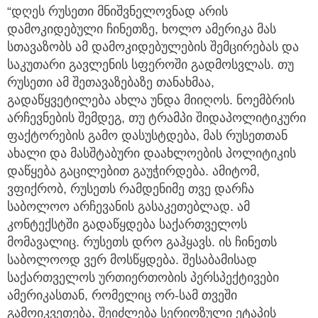
“დღეს რუსეთი მნიშვნელოვნად არის
დამოკიდებული ჩინეთზე, ხოლო ამერიკა მას
სთავაზობს ამ დამოკიდებულების შემცირებას და
საკუთარი გავლენის სფეროში გადმოსვლას. თუ
რუსეთი ამ შეთავაზებაზე თანახმაა,
გადაწყვეტილება ახლა უნდა მიიღოს. ნოემბრის
არჩევნების შემდეგ, თუ ტრამპი შიდაპოლიტიკური
ფაქტორების გამო დასუსტდება, მას რუსეთთან
ახალი და მასშტაბური დაახლოების პოლიტიკის
დაწყება გაცილებით გაუჭირდება. ამიტომ,
ვფიქრობ, რუსეთს რამდენიმე თვე დარჩა
საბოლოო არჩევანის გასაკეთებლად. ამ
კონტექსტში გადაწყდება საქართველოს
მომავალიც. რუსეთს დრო გაჰყავს. ის ჩინეთს
საბოლოოდ ვერ მოსწყდება. შესაბამისად
საქართველოს ურთიერთობის პერსპექტივები
ამერიკასთან, რომელიც ორ-სამ თვეში
გამოიკვეთება, შეიძლება სერიოზული ეტაპის