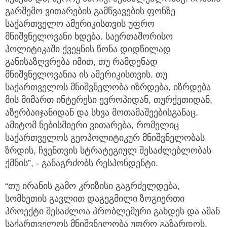
გარშემო ვითარების გამწვავების ფონზე
საქართველო ამერიკისთვის უფრო
მნიშვნელოვანი ხდება. საერთაშორისო
პოლიტიკაში ქვეყნის წონა დიდწილად
განისაზღვრება იმით, თუ რამდენად
მნიშვნელოვანია ის ამერიკისთვის. თუ
საქართველოს მნიშვნელობა იზრდება, იზრდება
მის მიმართ ინტერესი ევროპიდან, თურქეთიდან,
აზერბაიჯანიდან და სხვა მოთამაშეებისგანაც.
ამიტომ ნებისმიერი ვითარება, რომელიც
საქართველოს გეოპოლიტიკურ მნიშვნელობას
ზრდის, ჩვენთვის სტრატეგიულ შესაძლებლობას
ქმნის”, - განაგრძობს რესპონდენტი.
“თუ ირანის გამო კრიზისი გაგრძელდება,
სომხეთის გავლით დაგეგმილი ზოგიერთი
პროექტი შესაძლოა პრობლემური გახდეს და ამან
საქართველოს მნიშვნელობა უფრო გაზარდოს.