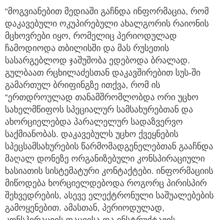
“მოგვიანებით მედიაში გაჩნდა ინფორმაცია, რომ
დაკავებული ოკუპირებული ახალგორის რაიონის
მცხოვრები იყო, რომელიც პერიოდულად
ჩამოდიოდა თბილისში და მას რუსეთის
სასარგებლოდ ჯაშუშობა ედებოდა ბრალად.
გულბაათ რცხილაძესთან დაკავშირებით სუს-ში
გამართულ ბრიფინგზე ითქვა, რომ ის
“ერთდროულად თანამშრომლობდა ორი უცხო
სახელმწიფოს სპეციალურ სამსახურებთან და
ახორციელებდა პარალელურ სადაზვერვო
საქმიანობას. დაკავებულს უცხო ქვეყნების
სპეცსამსახურების წარმომადგენელებთან გააჩნდა
მაღალ დონეზე ორგანიზებული კონსპირაციული
ხასიათის სისტემატური კონტაქტები. ინფორმაციის
მიწოდება ხორციელდებოდა როგორც პირისპირ
შეხვედრების, ასევე ელექტრონული საშუალებების
გამოყენებით. ამასთან, პერიოდულად,
კონსპირაციის დაცვისა და ინსტრუქტაჟის