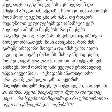
ყველაფრის გაგრძელებას ვერ ხედავენ და
ამიტომ არ გადიან აქციაზე, სწორედ იმას ამბობენ,
რომ პოლიტიკური გზა არ ჩანს, თუ როგორ
მივაღწიოთ ცვლილებებს და ოპოზიცია ვერ
ახერხებს ამ გზის ჩვენებას. რაც შეეხება
სააკაშვილის აქტივობას, ის ციხიდანაც იბრძვის
პირველობისათვის. მისი ამოცანაა, რომ მის
გარეშე არაფერი მოხდეს და ამის გამო ახლა
ეჭვის დათესვაზე მუშაობს. მისი განცხადებები,
რომ ვიღაცამ უღალატა, ოღონდ არ იტყვის, ვინ,
ნიშნავს, რომ ოპოზიციაში ყველამ ერთმანეთზე
უნდა იეჭვიანოს”, - აცხადებს ანალიტიკოსი
ირაკლი მელაშვილი გაზეთ
“კვირის
პალიტრისთვის”
მიცემულ ინტერვიუში, სათაურით
26 მაისის აქცია, სააკაშვილი, მელია და “ვიღაც
კაცი” - რა ხდება ოპოზიციაში და რა ურთიერთობა
აქვთ სააკაშვილსა და “ოცნებას”?!