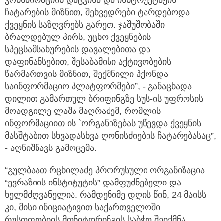
ჩატარების მიზნით, შეხვედრები ტარდებოდა
ქვეყნის საზღვრებს გარეთ. ჯაშუშობაში
ბრალდებულ პირს, უცხო ქვეყნების
სპეცსამსახურების დავალებითა და
დაფინანსებით, შესაბამისი აქტივობების
წარმართვის მიზნით, შექმნილი ჰქონდა
საინფორმაციო პლატფორმები”, - განაცხადა
დილით გამართულ ბრიფინგზე სუს-ის უფროსის
მოადგილე ლაშა მაღრაძემ, რომლის
ინფორმაციით ის `ორგანიზებას უწევდა ქვეყნის
მასშტაბით სხვადასხვა ღონისძიების ჩატარებასაც”,
- აღნიშნავს გამოცემა.
“გულბაათ რცხილაძე პრორუსული ორგანიზაცია
“ევრაზიის ინსტიტუტის” დამფუძნებელი და
ხელმძღვანელია. რამდენიმე დღის წინ, 24 მაისს
კი, მისი ინიციატივით საქართველოში
რუსოფობიის მონიტორინგის საბჭო შეიქმნა.