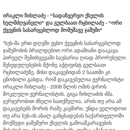
ირაკლი ჩიხლაძე - “სადაზვერვო ქსელის
ხელმძღვანელი” და გულბაათ რცხილაძე - “ორი
ქვეყნის სასარგებლოდ მომუშავე ჯაშუში”
“სუს-მა ერთ დღეში უცხო ქვეყნის სასარგებლოდ
ჯაშუშობის ბრალდებით ორი ადამიანი დააკავა.
პირველ შემთხვევაში საუბარია ღიად პრორუსული
შეხედულებების მქონე აქტივისტ გულბაათ
რცხილაძეზე. მისი დაკავებიდან 2 საათში კი
ცნობილი გახდა, რომ დაკავებულია ჟურნალისტი
ირაკლი ჩიხლაძე - 2008 წლის ომის დროს
მოკლული ჟურნალისტის, გიგა ჩიხლაძის ძმა.
ჯერჯერობით ძნელი სათქმელია, არის თუ არა ამ
დაკავებებს შორის რამე კავშირი, უნდა ველოდოთ
თუ არა სუს-ის ახალ განცხადებას საქართველოში
მოქმედი ჯაშუშური ქსელის გამოაშკარავების