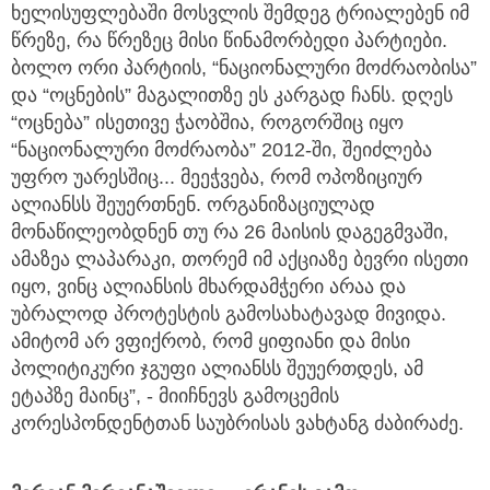
ხელისუფლებაში მოსვლის შემდეგ ტრიალებენ იმ
წრეზე, რა წრეზეც მისი წინამორბედი პარტიები.
ბოლო ორი პარტიის, “ნაციონალური მოძრაობისა”
და “ოცნების” მაგალითზე ეს კარგად ჩანს. დღეს
“ოცნება” ისეთივე ჭაობშია, როგორშიც იყო
“ნაციონალური მოძრაობა” 2012-ში, შეიძლება
უფრო უარესშიც... მეეჭვება, რომ ოპოზიციურ
ალიანსს შეუერთნენ. ორგანიზაციულად
მონაწილეობდნენ თუ რა 26 მაისის დაგეგმვაში,
ამაზეა ლაპარაკი, თორემ იმ აქციაზე ბევრი ისეთი
იყო, ვინც ალიანსის მხარდამჭერი არაა და
უბრალოდ პროტესტის გამოსახატავად მივიდა.
ამიტომ არ ვფიქრობ, რომ ყიფიანი და მისი
პოლიტიკური ჯგუფი ალიანსს შეუერთდეს, ამ
ეტაპზე მაინც”, - მიიჩნევს გამოცემის
კორესპონდენტთან საუბრისას ვახტანგ ძაბირაძე.