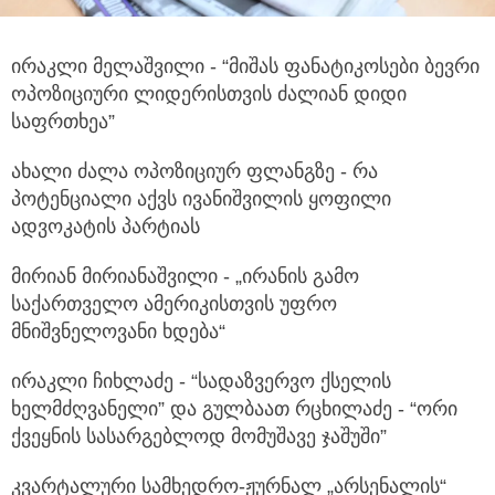
ირაკლი მელაშვილი - “მიშას ფანატიკოსები ბევრი
ოპოზიციური ლიდერისთვის ძალიან დიდი
საფრთხეა”
ახალი ძალა ოპოზიციურ ფლანგზე - რა
პოტენციალი აქვს ივანიშვილის ყოფილი
ადვოკატის პარტიას
მირიან მირიანაშვილი - „ირანის გამო
საქართველო ამერიკისთვის უფრო
მნიშვნელოვანი ხდება“
ირაკლი ჩიხლაძე - “სადაზვერვო ქსელის
ხელმძღვანელი” და გულბაათ რცხილაძე - “ორი
ქვეყნის სასარგებლოდ მომუშავე ჯაშუში”
კვარტალური სამხედრო-ჟურნალ „არსენალის“