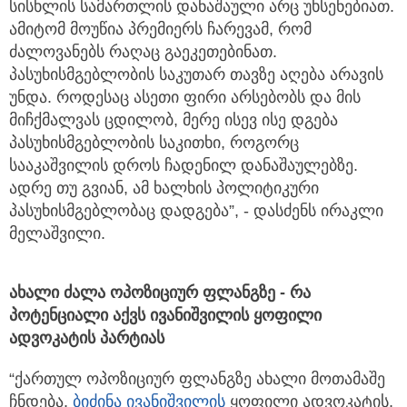
სისხლის სამართლის დანაშაული არც უხსენებიათ.
ამიტომ მოუწია პრემიერს ჩარევამ, რომ
ძალოვანებს რაღაც გაეკეთებინათ.
პასუხისმგებლობის საკუთარ თავზე აღება არავის
უნდა. როდესაც ასეთი ფირი არსებობს და მის
მიჩქმალვას ცდილობ, მერე ისევ ისე დგება
პასუხისმგებლობის საკითხი, როგორც
სააკაშვილის დროს ჩადენილ დანაშაულებზე.
ადრე თუ გვიან, ამ ხალხის პოლიტიკური
პასუხისმგებლობაც დადგება”, - დასძენს ირაკლი
მელაშვილი.
ახალი ძალა ოპოზიციურ ფლანგზე - რა
პოტენციალი აქვს ივანიშვილის ყოფილი
ადვოკატის პარტიას
“ქართულ ოპოზიციურ ფლანგზე ახალი მოთამაშე
ჩნდება.
ბიძინა ივანიშვილის
ყოფილი ადვოკატის,