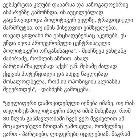
ექსპერტთა კლუბი დააარსა და საზოგადოებრივ
ასპარეზზე გამოჩნდა, ის აუცილებლად
გადმოვიდოდა პოლიტიკურ ველზე, ტრადიციული
მარშრუტია. თუ იმის მიხედვით ვიმსჯელებთ,
თავად ყიფიანი რა განცხადებებსაც აკეთებს, ეს
უნდა იყოს პროევროპული ცენტრისტული
პოლიტიკური ორგანიზაცია”, - მიიჩნევს ვახტანგ
ძაბირაძე, რომლის აზრით, ახალ
პარტიას”ნაკლებად აქვს” ე.წ. მესამე ძალად
ქცევის პოტენციალი და ასევე ნაკლებად
მოსალოდნელა, რომ ის ოპოზიციის ალიანსს
შეუერთდეს”, - დასძენს გამოცემა,
“ყველაფერი დამოკიდებული იქნება იმაზე, თუ რას
თვლის ეს პოლიტიკური ძალა იმის მიზეზად, რომ
30 წლის განმავლობაში ჩვენ ვერ შევძელით ამ
მოჯადოებული წრიდან გამოსვლა, რომელშიც
ვართ - პარტიები, ლიდერები იცვლებიან, მაგრამ