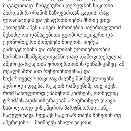
მაგალითად, ზანგეზურის დერეფნის საკითხი
პირდაპირ ირანის საზღვართან გადის, რაც
ლოჯისტიკის და უსაფრთხოების მხრივ დიდ
კითხვებს აჩენს. ასეთ პირობებში საქართველომ
შესაძლოა დამატებითი გეოპოლიტიკური და
ეკონომიკური ბონუსები მიიღოს. თუმცა
ვაშინგტონისა და თბილისის ურთიერთობის
ხარისხი მნიშვნელოვანწილად დამოკიდებულია
ამერიკა-რუსეთის ურთიერთობის დინამიკაზეც. ამ
თვალსაზრისით რუსეთისთვისაც და
საქართველოსთვისაც ძალზე მნიშვნელოვანი
პერიოდი დგება. რუსეთს რამდენიმე თვე აქვს,
რომ საბოლოოდ უპასუხოს კითხვას, რომელიც
ტრამპის ადმინისტრაციამ არაერთხელ დასვა -
საბოლოოდ ვის უმცროს პარტნიორად, ანუ
სატელიტად, ხედავს საკუთარ თავს: ჩინეთის თუ
ამერიკის?” - მიიჩნევს ანალიტიკოსი.