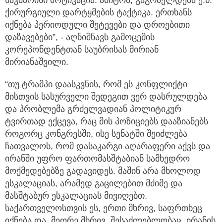
ქირურგიული დარტყმების ტაქტიკა. ერთხანს
იქნება პერიოდული შეტევები და დროებითი
დაზავებები”, - აღნიშნავს გამოცემის
კორეპონდენტთან საუბრისას მირიან
მირიანაშვილი.
“თუ ტრამპი დაასკვნის, რომ ეს კონფლიქტი
მისთვის სასურველი შედეგით ვერ დასრულდება
და პრობლემა გრძელვადიან პოლიტიკურ
ტვირთად ექცევა, რაც მის პოზიციებს დააზიანებს
როგორც კონგრესში, ისე სენატში შეიძლება
ჩათვალოს, რომ დასაკარგი აღარაფერი აქვს და
ირანში უფრო ფართომასშტაბიან სამხედრო
მოქმედებებზე გადავიდეს. მაშინ არა მხოლოდ
ესკალაციას, არამედ გაცილებით მძიმე და
მასშტაბურ ესკალაციას მივიღებთ.
საქართველოსთვის ეს, ერთი მხრივ, საფრთხეც
იქნება და, მეორე მხრივ, შესაძლებლობაც. ირანის