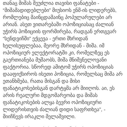
თანაც მიშას შეუძლია თავისი ფანატები -
“მიშამადიდებლები” მიუსიოს ენმ-ის ლიდერებს,
რომლებიც მაინცდამაინც პოპულარულები არ
არიან. ასეთ ვითარებაში ოპოზიციასაც ძალიან
უჭირს პოზიციის ფორმირება, რადგან ერთგვარ
“სენდვიჩში” ექცევა - ერთი მხრიდან
ხელისუფლებაა, მეორე მხრიდან - მიშა. იმ
ოპოზიციურ ელექტორატში კი, რომელზეც ეს
გაერთიანება მუშაობს, მიშა მნიშვნელოვანი
ფაქტორია. სწორედ ამიტომ უჭირს ოპოზიციას
დააფიქსიროს ისეთი პოზიცია, რომელსაც მიშა არ
ეთანხმება, რათა მისგან და მისი
ფანატიკოსებისგან დარტყმა არ მიიღოს. აი, ეს
არის რეალური მდგომარეობა და მიშას
ფანატიკოსების ალყა ბევრი ოპოზიციური
ლიდერისთვის ძალიან დიდი საფრთხეა”, -
მიიჩნევს ირაკლი მელაშვილი.