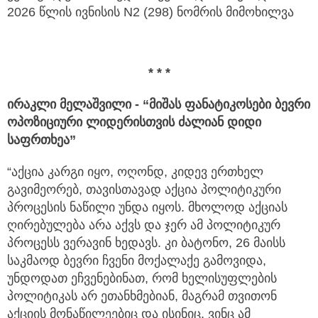
2026 წლის ივნისის N2 (298) ნომრის მიმოხილვა
* * *
ირაკლი მელაშვილი - “მიშას ფანატიკოსები ბევრი
ოპოზიციური ლიდერისთვის ძალიან დიდი
საფრთხეა”
“აქცია კარგი იყო, ოღონდ, კიდევ ერთხელ
გავიმეორებ, თავისთავად აქცია პოლიტიკური
პროცესის ნაწილი უნდა იყოს. მხოლოდ აქციას
ღირებულება არა აქვს და ჯერ ამ პოლიტიკურ
პროცესს ვერავინ ხედავს. კი ბატონო, 26 მაისს
საკმაოდ ბევრი ჩვენი მოქალაქე გამოვიდა,
უნდოდათ ეჩვენებინათ, რომ ხელისუფლების
პოლიტიკას არ ეთანხმებიან, მაგრამ თვითონ
აქციის მონაწილეებიც და ისინიც, ვინც ამ