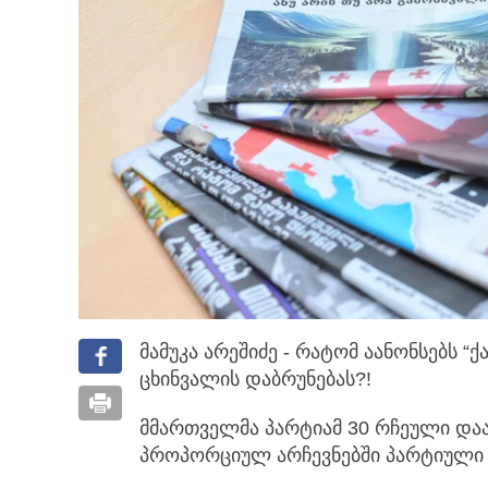
მამუკა არეშიძე - რატომ აანონსებს “
ცხინვალის დაბრუნებას?!
მმართველმა პარტიამ 30 რჩეული დაა
პროპორციულ არჩევნებში პარტიული 