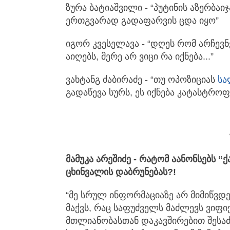
ზურა ბატიაშვილი - “პუტინის აზერბაი
ერთგვარად გადაფარვის ცდა იყო”
იგორ კვესელავა - “დღეს რომ არჩევნე
აიღებს, მერე არ ვიცი რა იქნება...”
ვახტანგ ძაბირაძე - “თუ ოპოზიციას
სა
გადაწევა სურს, ეს იქნება კატასტრო
მამუკა არეშიძე - რატომ აანონსებს 
ცხინვალის დაბრუნებას?!
“მე სრულ ინფორმაციაზე არ მიმიწვდე
მაქვს, რაც საფუძველს მაძლევს ვი
მთლიანობასთან დაკავშირებით შესა