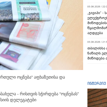
05.08.2026 / 22:
„ჯივიპი“ -
ელექტროე
მიწოდების
წყალმომარ
აღდგება
05.08.2026 / 21:
თბილისსა 
ნაწილს ე
მიწოდება 
ქართული ოცნება“ აფხაზეთისა და
ინტერვიუ
სახელა - რისთვის სჭირდება “ოცნებას”
სიის დელეგატები