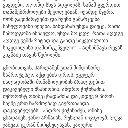
ვხვდები, ოღონდ სხვა ადგილას. სანამ გვერდით
თანამებრძოლები მეყოლებიან, იქამდე მჯერა,
რომ გავიმარჯვებთ და ჩვენი გამარჯვება
სახელოვანი იქნება. ხანდახან უნდა დაეცე, რათა
წამოდგომა ისწავლო, უნდა მოკვდე, რათა აღდგე,
აღდგე ჭეშმარიტად და გახდე სიკვდილითა
სიკვდილისა დამთრგუნველი!“, - აღნიშნავს რევაზ
კიკნაძე თავის წერილში.
ცნობისთვის, პარლამენტთან მიმდინარე
საპროტესტო აქციების დროს, ჯგუფურ
ძალადობაში მონაწილეობის ბრალდებით
დაკავებული მსახიობის, ანდრო ჭიჭინაძის,
იუმორისტ ონისე ცხადაძისა და კიდევ 9 პირის
საქმე ერთ წარმოებად გაერთიანდა.
დაკავებულებს - ანდრო ჭიჭინაძეს, ონისე
ცხადაძეს, ჯანო არჩაიას, რუსლან
სივაკოვს
, ლუკა
ჯაბუას, გურამ მირცხულავას, ვალერი