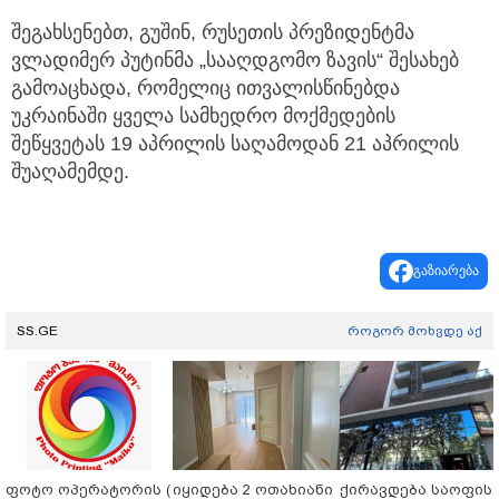
შეგახსენებთ, გუშინ, რუსეთის პრეზიდენტმა
ვლადიმერ პუტინმა „სააღდგომო ზავის“ შესახებ
გამოაცხადა, რომელიც ითვალისწინებდა
უკრაინაში ყველა სამხედრო მოქმედების
შეწყვეტას 19 აპრილის საღამოდან 21 აპრილის
შუაღამემდე.
გაზიარება
SS.GE
როგორ მოხვდე აქ
ფოტო ოპერატორის (
იყიდება 2 ოთახიანი
ქირავდება საოფის