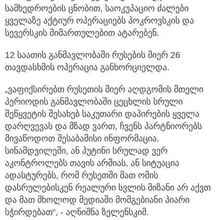
სამხედროების ცნობით, საოკუპაციო ძალები
ყველაზე აქტიურ ოპერაციებს პოკროვსკის და
სევერსკის მიმართულებით ატარებენ.
12 საათის განმავლობაში რუსების მიერ 26
თავდასხმის ოპერაცია განხორციელდა.
„ვაფიქსირებთ რუსეთის მიერ აღდგომის მთელი
პერიოდის განმავლობაში ცეცხლის სრული
შეწყვეტის შესახებ საკუთარი დაპირების ყველა
დარღვევას და მზად ვართ, ჩვენს პარტნიორებს
მივაწოდოთ შესაბამისი ინფორმაცია.
სინამდვილეში, ან პუტინი სრულად ვერ
აკონტროლებს თავის არმიას, ან სიტუაცია
ადასტურებს, რომ რუსეთში მათ ომის
დასრულებისკენ რეალური სვლის მიზანი არ აქვთ
და მათ მხოლოდ მედიაში მომგებიანი პიარი
სჭირდებათ“, - აღნიშნა ზელენსკიმ.