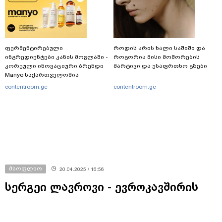
ფერმენტირებული
როდის არის ხალი საშიში და
ინგრედიენტები კანის მოვლაში -
როგორია მისი მოშორების
კორეული ინოვაციური ბრენდი
მარტივი და უსაფრთხო გზები
Manyo საქართველოშია
contentroom.ge
contentroom.ge
მსოფლიო
20.04.2025 / 16:56
სერგეი ლავროვი - ევროკავშირის
მიერ ოფიციალური პირებისთვის 9
მაისს მოსკოვში გამგზავრების