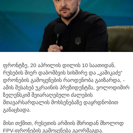
ფრონტზე, 20 აპრილის დილის 10 საათიდან,
რუსების მიერ დაბომბვის სიხშირე და „კამიკაძე“
დრონების გამოყენების რაოდენობა გაიზარდა, -
ამის შესახებ უკრაინის პრეზიდენტმა, ვოლოდიმირ
ზელენსკიმ შეიარაღებული ძალების
მთავარსარდალის მოხსენებაზე დაყრდნობით
განაცხადა.
მისი თქმით, რუსეთის არმიის მხრიდან მხოლოდ
FPV-ფრონების გამოყენება გაორმაგდა.