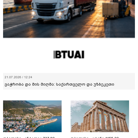
21.07.2026 / 12:24
ვაჭრობა და მის მიღმა: საქართველო და უზბეკეთი