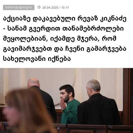
საზოგადოება
20.04.2025 / 15:17
აქციაზე დაკავებული რევაზ კიკნაძე
- სანამ გვერდით თანამებრძოლები
მეყოლებიან, იქამდე მჯერა, რომ
გავიმარჯვებთ და ჩვენი გამარჯვება
სახელოვანი იქნება