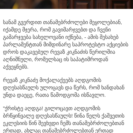
სანამ გვერდით თანამებრძოლები მეყოლებიან,
იქამდე მჯერა, რომ გავიმარჯვებთ და ჩვენი
გამარჯვება სახელოვანი იქნება, - ამის შესახებ
პარლამენტთან მიმდინარე
საპროტესტო აქციების
დროს დაკავებულ რევაზ კიკნაძის წერილშია
აღნიშნული, რომელსაც ის საპატიმროდან
აქვეყნებს.
რევაზ კიკნაძე მოქალაქეებს აღდგომის
დღესასწაულს ულოცავს და წერს, რომ ხანდახან
უნდა დაეცე, რათა წამოდგომა ისწავლო.
"ქრისტე აღდგა! გილოცავთ აღდგომის
ბრწყინვალე დღესასწაულს! წინა წელს ქაშვეთის
ეკლესიის წინ შევხვდი ჩემს თანამებრძოლებთან
ერთად, ახლაც თანამებრძოლებთან ერთად