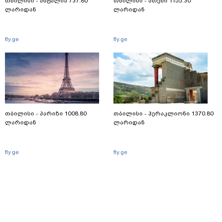
თბილისი - ანტალია 737.80
თბილისი - ათენი 1155.30
ლარიდან
ლარიდან
fly.ge
fly.ge
თბილისი - პარიზი 1008.80
თბილისი - ჰერაკლიონი 1370.80
ლარიდან
ლარიდან
fly.ge
fly.ge