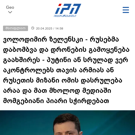
Geo
მსოფლიო
20.04.2025 / 14:58
ვოლოდიმირ ზელენსკი - რუსებმა
დაბომბვა და დრონების გამოყენება
გაახშირეს - პუტინი ან სრულად ვერ
აკონტროლებს თავის არმიას ან
რუსეთის მიზანი ომის დასრულება
არაა და მათ მხოლოდ მედიაში
მომგებიანი პიარი სჭირდებათ