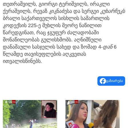
თეთრაშვილს, გიორგი ტერიშვილს, ირაკლი
ქერაშვილს, რევაზ კიკნაძესა და სერგეი
კუხარჩუკს
ბრალი საქართველოს სისხლის სამართლის
კოდექსის 225-ე მუხლის მეორე ნაწილით
წარედგინათ, რაც ჯგუფურ ძალადობაში
მონაწილეობას გულისხმობს. აღნიშნული
დანაშაული სასჯელის სახედ და ზომად 4-
დან
6
წლამდე თავისუფლების აღკვეთას
ითვალისწინებს.
გაზიარება