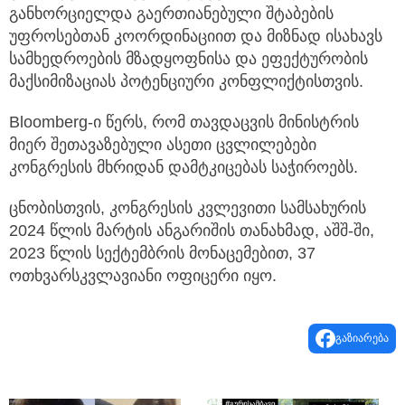
განხორციელდა გაერთიანებული შტაბების
უფროსებთან კოორდინაციით და მიზნად ისახავს
სამხედროების მზადყოფნისა და ეფექტურობის
მაქსიმიზაციას პოტენციური კონფლიქტისთვის.
Bloomberg-ი წერს, რომ თავდაცვის მინისტრის
მიერ შეთავაზებული ასეთი ცვლილებები
კონგრესის მხრიდან დამტკიცებას საჭიროებს.
ცნობისთვის, კონგრესის კვლევითი სამსახურის
2024 წლის მარტის ანგარიშის თანახმად, აშშ-ში,
2023 წლის სექტემბრის მონაცემებით, 37
ოთხვარსკვლავიანი ოფიცერი იყო.
გაზიარება