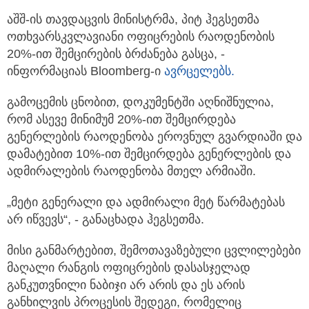
აშშ-ის თავდაცვის მინისტრმა, პიტ ჰეგსეთმა
ოთხვარსკვლავიანი ოფიცრების რაოდენობის
20%-ით შემცირების ბრძანება გასცა,
-
ინფორმაციას Bloomberg-ი
ავრცელებს.
გამოცემის ცნობით, დოკუმენტში აღნიშნულია,
რომ ასევე მინიმუმ 20%-ით შემცირდება
გენერლების რაოდენობა ეროვნულ გვარდიაში და
დამატებით 10%-ით შემცირდება გენერლების და
ადმირალების რაოდენობა მთელ არმიაში.
„მეტი გენერალი და ადმირალი მეტ წარმატებას
არ იწვევს“, - განაცხადა ჰეგსეთმა.
მისი განმარტებით, შემოთავაზებული ცვლილებები
მაღალი რანგის ოფიცრების დასასჯელად
განკუთვნილი ნაბიჯი არ არის და ეს არის
განხილვის პროცესის შედეგი, რომელიც