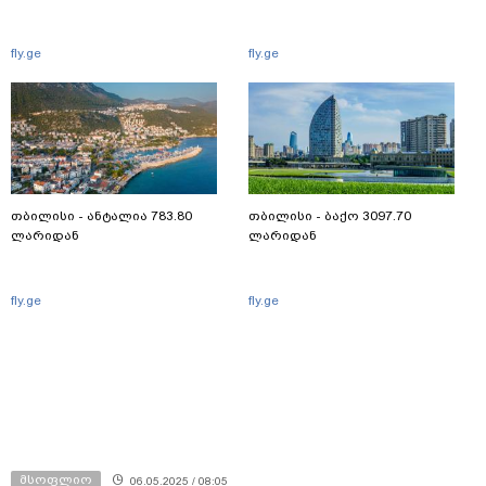
fly.ge
fly.ge
თბილისი - ანტალია 783.80
თბილისი - ბაქო 3097.70
ლარიდან
ლარიდან
fly.ge
fly.ge
მსოფლიო
06.05.2025 / 08:05