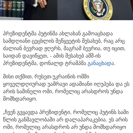
პრეზიდენტმა პუტინმა ახლახან გამოაცხადა
სამდღიანი ცეცხლის შეწყვეტის შესახებ, რაც არც
ძალიან ბევრად ჟღერს,
მაგრამ ბევრია, თუ იცით,
საიდან დავიწყეთ, - ამის შესახებ აშშ-ის
პრეზიდენტმა, დონალდ ტრამპმა
განაცხადა.
მისი თქმით, რუსეთ-უკრაინის ომში
ყოველდღიურად უამრავი ადამიანი იღუპება და ეს
არის საშინელი ომი, რომელიც არასდროს უნდა
მომხდარიყო.
„ჩვენ გვყავდა პრეზიდენტი, რომელიც პუტინს სამი
წლის განმავლობაში არ დალაპარაკებია. ეს არის
ომი, რომელიც არასდროს არ უნდა მომხდარიყო