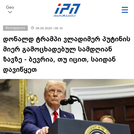
Geo
მსოფლიო
06.05.2025 / 06:10
დონალდ ტრამპი ვლადიმერ პუტინის
მიერ გამოცხადებულ სამდღიან
ზავზე - ბევრია, თუ იცით, საიდან
დავიწყეთ