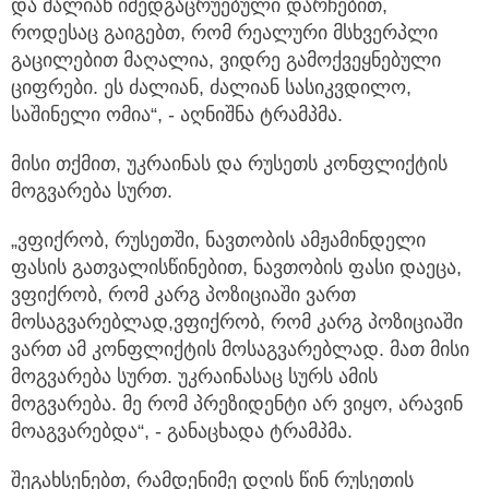
და ძალიან იმედგაცრუებული დარჩებით,
როდესაც გაიგებთ, რომ რეალური მსხვერპლი
გაცილებით მაღალია, ვიდრე გამოქვეყნებული
ციფრები. ეს ძალიან, ძალიან სასიკვდილო,
საშინელი ომია“, - აღნიშნა ტრამპმა.
მისი თქმით, უკრაინას და რუსეთს კონფლიქტის
მოგვარება სურთ.
„ვფიქრობ, რუსეთში, ნავთობის ამჟამინდელი
ფასის გათვალისწინებით, ნავთობის ფასი დაეცა,
ვფიქრობ, რომ კარგ პოზიციაში ვართ
მოსაგვარებლად,ვფიქრობ, რომ კარგ პოზიციაში
ვართ ამ კონფლიქტის მოსაგვარებლად. მათ მისი
მოგვარება სურთ. უკრაინასაც სურს ამის
მოგვარება. მე რომ პრეზიდენტი არ ვიყო, არავინ
მოაგვარებდა“, - განაცხადა ტრამპმა.
შეგახსენებთ, რამდენიმე დღის წინ რუსეთის