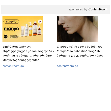
sponsored by
ContentRoom
ფერმენტირებული
როდის არის ხალი საშიში და
ინგრედიენტები კანის მოვლაში -
როგორია მისი მოშორების
კორეული ინოვაციური ბრენდი
მარტივი და უსაფრთხო გზები
Manyo საქართველოშია
contentroom.ge
contentroom.ge