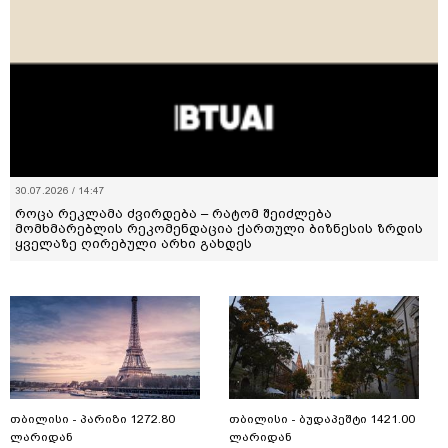
30.07.2026 / 14:47
როცა რეკლამა ძვირდება – რატომ შეიძლება
მომხმარებლის რეკომენდაცია ქართული ბიზნესის ზრდის
ყველაზე ღირებული არხი გახდეს
თბილისი - პარიზი 1272.80
თბილისი - ბუდაპეშტი 1421.00
ლარიდან
ლარიდან