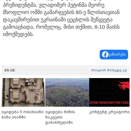
პრეზიდენტმა, ვლადიმერ პუტინმა მეორე
მსოფლიო ომში გამარჯვების 80-ე წლისთავთან
დაკავშირებით უკრაინაში ცეცხლის შეწყვეტა
გამოაცხადა, რომელიც, მისი თქმით, 8-10 მაისს
იმოქმედებს.
გაზიარება
SS.GE
როგორ მოხვდე აქ
იყიდება 3 ოთახიანი
იყიდება მიწის
კონტენტ კრეატორი
ბინა ისანში
ნაკვეთი
ტაბახმელაში