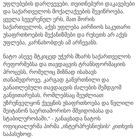
უფლებების დარღვევები, თვითნებური დაკავებები
და საქართველოს მოქალაქეების შევიწროება.
ყველა სუვერენულ ერს, მათ შორის
საქართველოს, აქვს უფლება აირჩიოს საკუთარი
უსაფრთხოების მექანიზმები და რუსეთს არ აქვს
უფლება, კარნახობდეს ამ არჩევანს.
ნატო ასევე მტკიცედ უჭერს მხარს საქართველოს
რეფორმებსა და თავდაცვის ტრანსფორმაციის
პროცესს, რომელიც მიზნად ისახავს
თანამედროვე, კარგად გაწვრთნილი და
განათლებული თავდაცვის ძალების შემდგომ
განვითარებას, რომლებსაც შეუძლიათ
უზრუნველყონ ქვეყნის უსაფრთხოება და წვლილი
შეიტანონ საერთაშორისო მშვიდობასა და
სტაბილურობაში,“ - განაცხადა ნატოს
ოფიციალურმა პირმა „ინტერპრესნიუსის“ კითხვის
საპასუხოდ.