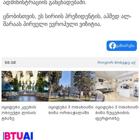
ადმინისტრაციის განცხადებაში.
ცნობისთვის, ეს სირიის პრეზიდენტის, აჰმედ ალ-
შარაას პირველი ევროპული ვიზიტია.
გაზიარება
SS.GE
როგორ მოხვდე აქ
იყიდება კვების
იყიდება 3 ოთახიანი
იყიდება 3 ოთახიან
ობიექტი ლისის
ბინა ორთაჭალაში
ბინა ნუცუბიძის
ტბაზე
ფერდობზე