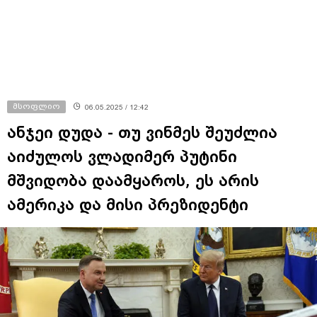
მსოფლიო
06.05.2025 / 12:42
ანჯეი დუდა - თუ ვინმეს შეუძლია
აიძულოს ვლადიმერ პუტინი
მშვიდობა დაამყაროს, ეს არის
ამერიკა და მისი პრეზიდენტი