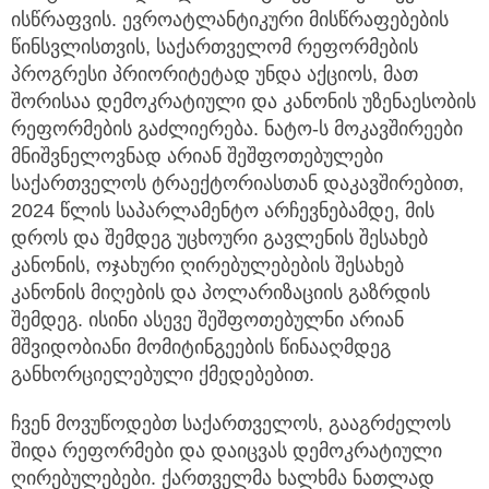
ისწრაფვის. ევროატლანტიკური მისწრაფებების
წინსვლისთვის, საქართველომ რეფორმების
პროგრესი პრიორიტეტად უნდა აქციოს, მათ
შორისაა დემოკრატიული და კანონის უზენაესობის
რეფორმების გაძლიერება. ნატო-ს მოკავშირეები
მნიშვნელოვნად არიან შეშფოთებულები
საქართველოს ტრაექტორიასთან დაკავშირებით,
2024 წლის საპარლამენტო არჩევნებამდე, მის
დროს და შემდეგ უცხოური გავლენის შესახებ
კანონის, ოჯახური ღირებულებების შესახებ
კანონის მიღების და პოლარიზაციის გაზრდის
შემდეგ. ისინი ასევე შეშფოთებულნი არიან
მშვიდობიანი მომიტინგეების წინააღმდეგ
განხორციელებული ქმედებებით.
ჩვენ მოვუწოდებთ საქართველოს, გააგრძელოს
შიდა რეფორმები და დაიცვას დემოკრატიული
ღირებულებები. ქართველმა ხალხმა ნათლად