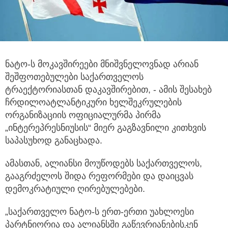
ნატო-ს მოკავშირეები მნიშვნელოვნად არიან
შეშფოთებულები საქართველოს
ტრაექტორიასთან დაკავშირებით,
- ამის შესახებ
ჩრდილოატლანტიკური ხელშეკრულების
ორგანიზაციის ოფიციალურმა პირმა
„ინტერეპრესნიუსის“ მიერ გაგზავნილი კითხვის
საპასუხოდ განაცხადა.
ამასთან, ალიანსი მოუწოდებს საქართველოს,
გააგრძელოს შიდა რეფორმები და დაიცვას
დემოკრატიული ღირებულებები.
„საქართველო ნატო-ს ერთ-ერთი უახლოესი
პარტნიორია და ალიანსში გაწევრიანებისკენ