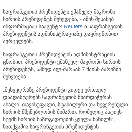
საფრანგეთის პრეზიდენტი ემანუელ მაკრონი
სირიის პრეზიდენტს შეხვდება, - ამის შესახებ
ინფორმაციას სააგენტო
Reuters
-ი საფრანგეთის
პრეზიდენტის ადმინისტრაციაზე დაყრდნობით
ავრცელებს.
საფრანგეთის პრეზიდენტის ადმინისტრაციის
ცნობით, პრეზიდენტი ემანუელ მაკრონი სირიის
პრეზიდენტს, აჰმედ ალ-შარაას 7 მაისს პარიზში
შეხვდება.
„შეხვედრაზე პრეზიდენტი კიდევ ერთხელ
დაადასტურებს საფრანგეთის მხარდაჭერას
ახალი, თავისუფალი, სტაბილური და სუვერენული
სირიის მშენებლობის მიმართ, რომელიც პატივს
სცემს სირიის საზოგადოების ყველა ნაწილს“, -
ნათქვამია საფრანგეთის პრეზიდენტის