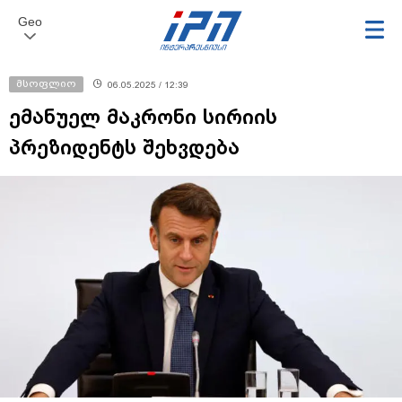
Geo
მსოფლიო
06.05.2025 / 12:39
ემანუელ მაკრონი სირიის
პრეზიდენტს შეხვდება