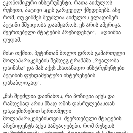
ეკონომიკური ინსტრუმენტი, რათა აიძულოს
რუსეთი, პატივი სცეს გარკვეულ ქმედებებს. ასე
რომ, თუ ვინმეს შეუძლია აიძულოს ვლადიმერ
პუტინი მშვიდობა დაამყაროს, ეს არის ამერიკა,
შეერთებული შტატების პრეზიდენტი“, - აღნიშნა
დუდამ.
მისი თქმით, პუტინთან ბოლო დროს გამართული
მოლაპარაკებების შემდეგ ტრამპმა „რეალობა
დაინახა“ და მას აქვს „სათანადო ინსტრუმენტები
პუტინის ფუნდამენტური ინტერესების
დასაბლოკად“.
„მას შეუძლია დაინახოს, რა პოზიცია აქვს და
რამდენად არის მზად ომის დასრულებასთან
დაკავშირებით სერიოზული
მოლაპარაკებებისთვის. შეერთებული შტატების
პრეზიდენტს აქვს საშუალებები, რომ რუსეთს