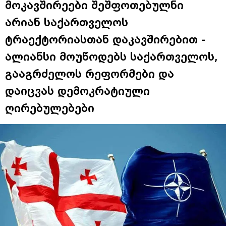
მოკავშირეები შეშფოთებულნი
არიან საქართველოს
ტრაექტორიასთან დაკავშირებით -
ალიანსი მოუწოდებს საქართველოს,
გააგრძელოს რეფორმები და
დაიცვას დემოკრატიული
ღირებულებები