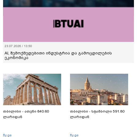
23.07.2026 / 13:50
AI, შემოქმედებითი ინდუსტრია და გამოცდილების
ეკონომიკა
თბილისი - ათენი 840.60
თბილისი - სტამბოლი 591.80
ლარიდან
ლარიდან
fly.ge
fly.ge