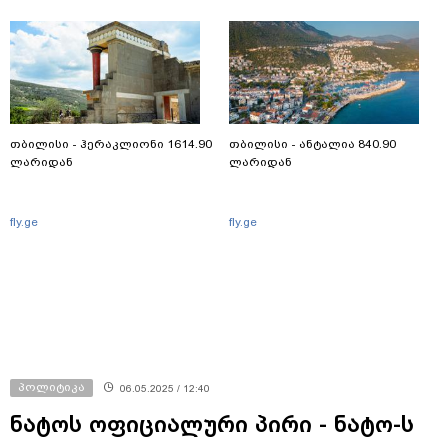
თბილისი - ჰერაკლიონი 1614.90
თბილისი - ანტალია 840.90
ლარიდან
ლარიდან
fly.ge
fly.ge
პოლიტიკა
06.05.2025 / 12:40
ნატოს ოფიციალური პირი - ნატო-ს