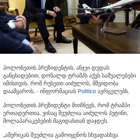
პოლონეთის პრეზიდენტის, ანჯეი დუდას
განცხადებით, დონალდ ტრამპს აქვს საშუალებები
იმისთვის, რომ რუსეთი აიძულოს, მშვიდობა
დაამყაროს,
- ინფორმაციას
Politico
ავრცელებს.
პოლონეთის პრეზიდენტი მიიჩნევს, რომ ტრამპი
ერთადერთია, ვისაც შეუძლია აიძულოს პუტინი,
მოლაპარაკებების მაგიდასთან დაჯდეს.
„ამერიკას შეუძლია გამოიყენოს სხვადასხვა