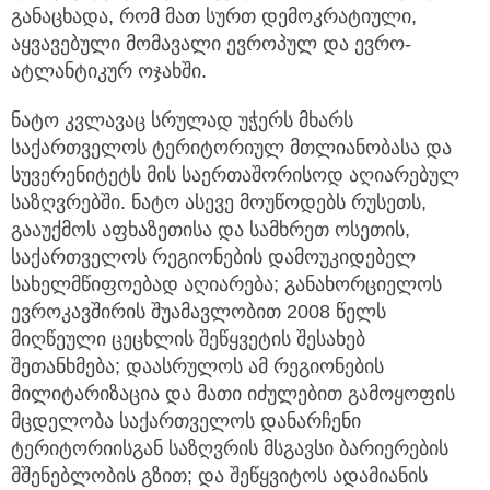
განაცხადა, რომ მათ სურთ დემოკრატიული,
აყვავებული მომავალი ევროპულ და ევრო-
ატლანტიკურ ოჯახში.
ნატო კვლავაც სრულად უჭერს მხარს
საქართველოს ტერიტორიულ მთლიანობასა და
სუვერენიტეტს მის საერთაშორისოდ აღიარებულ
საზღვრებში. ნატო ასევე მოუწოდებს რუსეთს,
გააუქმოს აფხაზეთისა და სამხრეთ ოსეთის,
საქართველოს რეგიონების დამოუკიდებელ
სახელმწიფოებად აღიარება; განახორციელოს
ევროკავშირის შუამავლობით 2008 წელს
მიღწეული ცეცხლის შეწყვეტის შესახებ
შეთანხმება; დაასრულოს ამ რეგიონების
მილიტარიზაცია და მათი იძულებით გამოყოფის
მცდელობა საქართველოს დანარჩენი
ტერიტორიისგან საზღვრის მსგავსი ბარიერების
მშენებლობის გზით; და შეწყვიტოს ადამიანის