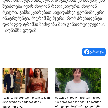
დამორჩილება აიძულოს. ზოგიერთი ეს საშუალება
შეიძლება იყოს ძალიან რადიკალური, ძალიან
მკაცრი, განსაკუთრებით სხვადასხვა ეკონომიკური
ინსტრუმენტი. მაგრამ მე მჯერა, რომ პრეზიდენტი
დონალდ ტრამპი შეძლებს მათ განხორციელებას“,
- აღნიშნა დუდამ.
გაზიარება
“თუმცა არაფერი გამოვიდა, მე
ბათუმში, ახალგაზრდა ქალმა
ყოველთვის ვიქნები შენი
16-გრამიანი ოქროს სამაჯური
ყველაზე დიდი
იპოვა და პატრონს დაუბრუნა