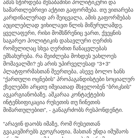
ამას სჭირდება შესაბამისი პოლიტიკური და
სამართლებრივი აქტით გაფორმება. თუ ვითარება
კარდინალურად არ შეიცვალა, ამის გაფორმებას
აუცილებლად ვიხილავთ წლის მიწურულამდე.
ყველაფერი, რისი მომსწრენიც ვართ, ქვეყნის
საგარეო პოლიტიკის დასავლური ღერძის
რომელიღაც სხვა ღერძით ჩანაცვლებას
ემსახურება. რა შეიძლება მოხდეს უახლოეს
მომავალში? ეს არის უპირველესად “3+3“
პლატფორმასთან შეერთება, ასევე ბოლო ხანს
“ქართული ოცნების” პროპაგანდისტები სოციალურ
ქსელებში არცთუ იშვიათად მსჯელობენ “ბრიკსის”
ავკარგიანობაზე. აშკარაა კონტაქტების
ინტენსიფიკაცია რუსეთის თუ ჩინეთის
მიმართულებით”, - განაგრძობს რესპონდენტი.
“არავინ დაობს იმაზე, რომ რუსეთთან
გვაკავშირებს გეოგრაფია, მასთან უნდა იმუშაოს