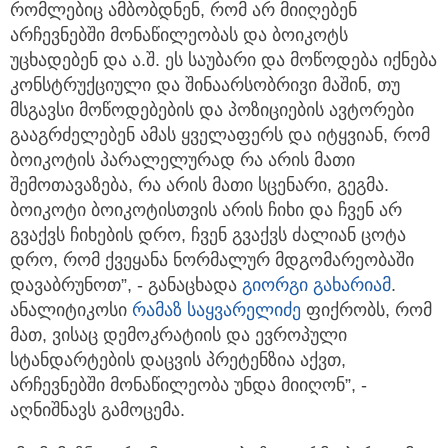
რომლებიც ამბობდნენ, რომ არ მიიღებენ
არჩევნებში მონაწილეობას და ბოიკოტს
უცხადებენ და ა.შ. ეს საუბარი და მოწოდება იქნება
კონსტრუქციული და შინაარსობრივი მაშინ, თუ
მსგავსი მოწოდებების და პოზიციების ავტორები
გააგრძელებენ ამას ყველაფერს და იტყვიან, რომ
ბოიკოტის პარალელურად რა არის მათი
შემოთავაზება, რა არის მათი სცენარი, გეგმა.
ბოიკოტი ბოიკოტისთვის არის ჩიხი და ჩვენ არ
გვაქვს ჩიხების დრო, ჩვენ გვაქვს ძალიან ცოტა
დრო, რომ ქვეყანა ნორმალურ მდგომარეობაში
დავაბრუნოთ”, - განაცხადა
გიორგი გახარიამ
.
ანალიტიკოსი
რამაზ საყვარელიძე
ფიქრობს, რომ
მათ, ვისაც დემოკრატიის და ევროპული
სტანდარტების დაცვის პრეტენზია აქვთ,
არჩევნებში მონაწილეობა უნდა მიიღონ”, -
აღნიშნავს გამოცემა.