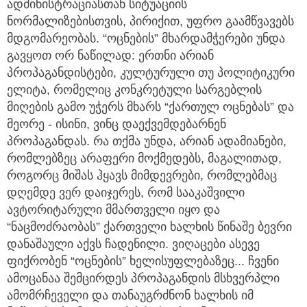
ადმინისტრაციასთან სიტუაციის
ნორმალიზებისთვის, პირიქით, უფრო გაამწვავებს
მდგომარეობას. “ოცნების” მხარდამჭერები უნდა
გავყოთ ორ ნაწილად: ერთნი არიან
პროპაგანდისტები, კულტურული თუ პოლიტიკური
ელიტა, რომელიც კონკრეტული სარგებლის
მიღების გამო უჭერს მხარს “ქართულ ოცნებას” და
მეორე - ისინი, ვინც დაექვემდებარნენ
პროპაგანდას. რა თქმა უნდა, არიან ადამიანები,
რომლებზეც არაფერი მოქმედებს, მაგალითად,
როგორც მიშას ჰყავს მიმდევრები, რომლებმაც
დღემდე ვერ დაიჯერეს, რომ სააკაშვილი
ავტორიტარული მმართველი იყო და
“ნაცმოძრაობას” ქართველი ხალხის წინაშე ბევრი
დანაშაული აქვს ჩადენილი. ვიღაცები ასევე
ფიქრობენ “ოცნების” ხელისუფლებაზეც... ჩვენი
ამოცანაა შემცირდეს პროპაგანდის მსხვერპლი
ამომრჩეველი და თანაუგრძნონ ხალხის იმ