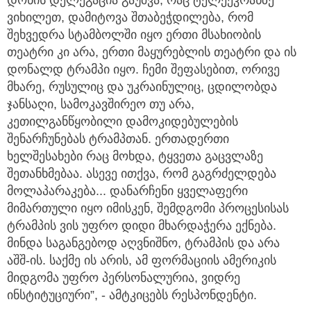
დონის დელეგაცია გაუშვა, რაც ტელეეკრანზე
ვიხილეთ, დამიტოვა შთაბეჭდილება, რომ
შეხვედრა სტამბოლში იყო ერთი მსახიობის
თეატრი კი არა, ერთი მაყურებლის თეატრი და ის
დონალდ ტრამპი იყო. ჩემი შეფასებით, ორივე
მხარე, რუსულიც და უკრაინულიც, ცდილობდა
ჯანსაღი, სამოკავშირეო თუ არა,
კეთილგანწყობილი დამოკიდებულების
შენარჩუნებას ტრამპთან. ერთადერთი
ხელშესახები რაც მოხდა, ტყვეთა გაცვლაზე
შეთანხმებაა. ასევე ითქვა, რომ გაგრძელდება
მოლაპარაკება... დანარჩენი ყველაფერი
მიმართული იყო იმისკენ, შემდგომი პროცესისას
ტრამპის ვის უფრო დიდი მხარდაჭერა ექნება.
მინდა საგანგებოდ აღვნიშნო, ტრამპის და არა
აშშ-ის. საქმე ის არის, ამ ფორმაციის ამერიკის
მიდგომა უფრო პერსონალურია, ვიდრე
ინსტიტუციური”, - ამტკიცებს რესპონდენტი.