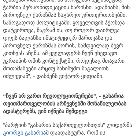
ჭარბია პერსონიფიკაციის ხარისხი. ადამიანს, მის
პიროვნულ ქარიზმას საგარეო ურთიერთობებში,
საზოგადოდ პოლიტიკაში, ყოველთვის ჰქონდა
დატვირთვა, მაგრამ ის, თუ როგორ დაირღვა
დღეს ბალანსი ინსტიტუციურ მართვასა და
პიროვნულ ქარიზმას შორის, ნამდვილად ბევრ
კითხვას აჩენს. ამ ყველაფერს ჩვენ ვხედავთ
უკრაინის ომის კონტექსტში, როდესაც მთავარი
მოთამაშეები არცთუ სანიმუშო მაგალითს
იძლევიან”, - დასძენს ვიქტორ ყიფიანი.
“ჩვენ არ ვართ რევოლუციონერები”, - გახარია
თვითმართველობის არჩევნებში მონაწილეობას
ადასტურებს, ვინ იქნება შემდეგი
“პარტიის “გახარია საქართველოსთვის” ლიდერმა
გიორგი გახარიამ
დაადასტურა, რომ ის