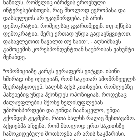
ნაწილს, რომელიც იბრძვის ეროვნული
ინტერესებისთვის, რაც მხოლოდ ევროპასა და
დასავლეთს არ უკავშირდება. ეს არის
დემოკრატია, რომელსაც გვართმევენ. თუ იქნება
დემოკრატია, მერე ერთად უნდა გადავწყვიტოთ,
დასავლეთით წავალთ თუ საით”, - აღნიშნავს
გამოცემის კორესპონდენტთან საუბრისას ვახუშტი
მენაბდე.
“ოპოზიციაზე კარგს ვერაფერს ვიტყვი. ისინი
ხშირად ისე იქცევიან, რომ საკუთარ ამომრჩეველს
შეურაცხყოფენ. ხალხს აქვს კითხვები, რომლებზე
პასუხებიც უნდა ჰქონდეს ოპოზიციას. როდესაც
ძალაუფლების მქონე ხელისუფლებას
უპირისპირდები და გინდა ჩაანაცვლო, უნდა
გქონდეს გეგმები, რათა ხალხს რაღაც შესთავაზო.
აქციებმა აჩვენა, რომ მხოლოდ ერთ საკითხზე
ჩამოკიდებული მოთხოვნა არ არის საკმარისი,