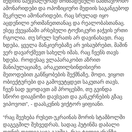
მედიის სპეციალურად მომზადებული სამთავრობო
ამონარიდები და ოპოზიციური მედიის საგანგებოდ
შეკრული ამონარიდები, რაც სრულად იყო
აცდენილი ერთმანეთთანაც და რეალობასთანაც.
ესეც ქვეყანაში არსებული ტოქსიკური ჯაჭვის ერთი
რგოლია. თუ სრულ სურათს არ დავინახავთ, რაც
ხდება, ყველა მანკიერებაზე არ ვისაუბრებთ, მაშინ
ვერ დავარქმევთ სახელს იმას, რაც ჩვენს თავს
ხდება. როდესაც ვლაპარაკობთ აზრით
მანიპულაციაზე, არაკეთილსინდისიერი
მეთოდებით განწყობების შექმნაზე, მოდი, ვიყოთ
ობიექტურები და გამოვუტყდეთ საკუთარ თავს,
ჩვენ სად ვცოდავთ ამ პროცესში, თუ გვინდა
სწორი დიაგნოზი დავსვათ და განკურნების გზაც
ვიპოვოთ”, - დაასკვნის ვიქტორ ყიფიანი.
“რაც შეეხება რუსეთ-უკრაინას შორის სტამბოლში
დაგეგმილ შეხვედრას, სადაც პუტინმა დაბალი