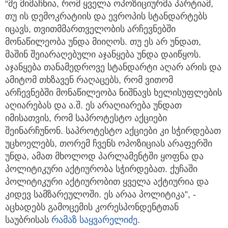
“მე მიმაჩნია, რომ ყველა ოპოზიციურმა პარტიამ,
თუ ის დემოკრატიის და ევროპის სტანდარტებს
იცავს, თვითმმართველობის არჩევნებში
მონაწილეობა უნდა მიიღოს. თუ ეს არ უნდათ,
მაშინ შეიარაღებული აჯანყება უნდა დაიწყოს.
აჯანყება თანამედროვე სტანდარტი აღარ არის და
ამიტომ თხზავენ რაღაცებს, რომ ვითომ
არჩევნებში მონაწილეობა ნიშნავს ხელისუფლების
აღიარებას და ა.შ. ეს არაღიარება უნდათ
იმისათვის, რომ საპროტესტო აქციები
შეინარჩუნონ. საპროტესტო აქციები კი სჭირდებათ
უცხოელებს, თორემ ჩვენს ოპოზიციას არაფერში
უნდა, ამათ მხოლოდ პარლამენტში ყოფნა და
პოლიტიკური აქტიურობა სჭირდებათ. ქუჩაში
პოლიტიკური აქტიურობით ყველა აქტიურია და
კიდევ სამზარეულოში. ეს არაა პოლიტიკა”, -
აცხადებს გამოცემის კორესპონდენტთან
საუბრისას
რამაზ საყვარელიძე
.