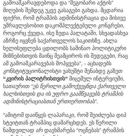
გამოაშკარავდებოდა და “მეგობარი აქტის”
მიღების შემდეგ უკვე გასაგები გახდა. მცდარია
ფიქრი, რომ ტრამპის ადმინისტრაცია და მისივე
უმრავლესობით დაკომპლექტებული კონგრესი,
როგორც ქვედა, ისე ზედა პალატაში, სხვადასხვა
აზრზე იყვნენ საქართველოს საკითხზე. ახლა
ხელისუფლება ცდილობს საშინაო პოლიტიკური
მიზნებისთვის მაინც შეამციროს ის შედეგები, რაც
ამ გამოაშკარავებას მოჰყვება”, - აცხადებს
კონსტიტუციონალისტი ვახუშტი მენაბდე გაზეთ
“კვირის პალიტრისთვის”
მიცემულ ინტერვიუში,
სათაურით
“ეს წერილი გამოქვეყნდა ქართველი
ხალხისთვის და ის უფრო გაამწვავებს ტრამპის
ადმინისტრაციასთან ურთიერთობას”.
“ამიტომ დაიწყეს ლაპარაკი, რომ შეიძლება დიპ
სტეიტთან ტრამპიც დამარცხდეს. ეს წერილი
ნამდვილად არ დაეხმარება “ოცნებას” ტრამპის