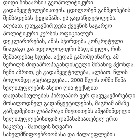
დიდი შინაარსის გეოპოლიტიკური
გადაწყვეტილებისთვის. ცდილობენ განწყობების
შემზადებას ქვეყანაში. ეს გადაწყვეტილება,
ალბათ, დაუკავშირდება ქვეყნის საგარეო
პოლიტიკური კურსის ოფიციალურ
დეკლარირებას, ამას სჭირდება კონკრეტული
ნიადაგი და იდეოლოგიური საფუძველი, რის
შემზადებაც ხდება. აქედან გამომდინარე, ამ
წერილს შიდაპროპაგანდისტული მიზანიც ჰქონდა.
ჩემი აზრით, ეს გადაწყვეტილება, ალბათ, წლის
ბოლომდე გაცხადდება... 2008 წლის ომში წინა
ხელისუფლების ასეთი ღია ტექსტით
დადანაშაულებას პირდაპირ ვერ დავუკავშირებდი
მოსალოდნელ გადაწყვეტილებას, მაგრამ ამაზე
გამუდმებით ლაპარაკი მიუთითებს ამჟამინდელი
ხელისუფლებისთვის დამახასიათებელ ერთ
ნაკლზე - მათთვის ზღვარი
სახელმწიფოებრიობასა და ძალაუფლების