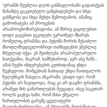
“ტრამპს შეუძლია დღის განმავლობაში გადათქვას
მანამდე გაკეთებული განცხადებები და სხვა
განწყობა და სხვა მუხტი შემოიტანოს. ამაშიც
გამოიხატება ამ პროცესის
არაპროგნოზირებადობა. ამ მხრივ გაცილებით
დიდი გაგებით ვეკიდები უკრაინულ მხარეს,
რომელიც ტრამპსა და პუტინს შორის შესაძლო
მსოფლმხედველობრივი თანხვდენის უნებლიე
მძევლად იქცა. ეს შეიძლება არაპოპულარული
ნათქვამია, მაგრამ, სამწუხაროდ, ჯერ ასე ჩანს...
ამას ჩვენი ინტერესების კუთხიდანაც უნდა
შევხედოთ. მომგებიან ნაბიჯად უნდა ჩაითვალოს
ზელენსკის ჩასვლა ანკარაში, ცხადი იყო, რომ
პუტინი არ ჩავიდოდა, რაც კი არ დაგმო ტრამპმა,
არამედ მის გამართლებას შეეცადა, ისევ საკუთარ
როლს გაუსვა ხაზი, რომ მისი უშუალო
ჩართულობის გარეშე ყველაფერი
მეათეხარისხოვანია. ამ პროცესში მეტისმეტად