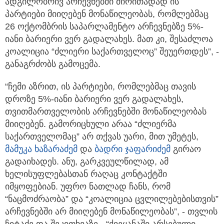
ადგილობრივ არჩევნებში ძირითადად ის
პარტიები მიიღებენ მონაწილეობას, რომლებმაც
26 ოქტომბრის საპარლამენტო არჩევნებზე 5%-
იანი ბარიერი ვერ გადალახეს. მათ კი, შესაძლოა
კოალიცია “ძლიერი საქართველოც” შეუერთდეს”, -
განაგრძობს გამოცემა.
“ჩემი აზრით, ის პარტიები, რომლებმაც თავის
დროზე 5%-იანი ბარიერი ვერ გადალახეს,
თვითმართველობის არჩევნებში მონაწილეობას
მიიღებენ. გამორიცხული არაა “ძლიერმა
საქართველომაც” არ თქვას უარი, მით უმეტეს,
მამუკა ხაზარაძემ
და
ბადრი ჯაფარიძემ
გირაო
გადაიხადეს. ანუ, გარკვეულწილად, ამ
ხელისუფლებასთან რაღაც კონტაქტში
იმყოფებიან. უფრო ნათლად ჩანს, რომ
“ნაცმოძრაობა” და “კოალიცია ცვლილებებისთვის”
არჩევნებში არ მიიღებენ მონაწილეობას”, - თვლის