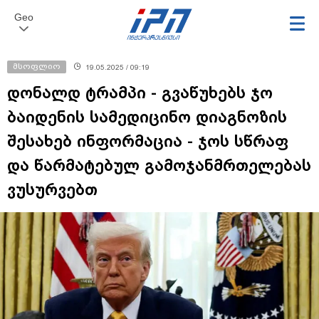
Geo
მსოფლიო
19.05.2025 / 09:19
დონალდ ტრამპი - გვაწუხებს ჯო
ბაიდენის სამედიცინო დიაგნოზის
შესახებ ინფორმაცია - ჯოს სწრაფ
და წარმატებულ გამოჯანმრთელებას
ვუსურვებთ