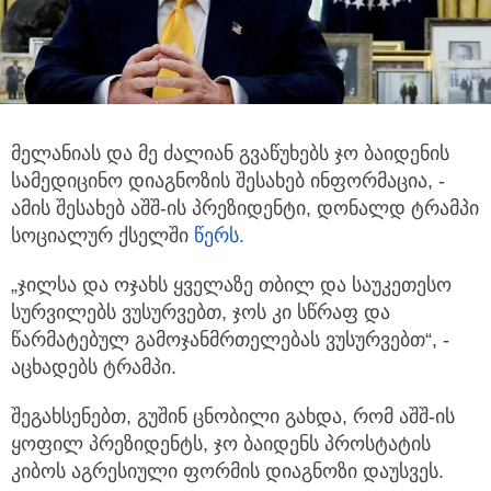
მელანიას და მე ძალიან გვაწუხებს ჯო ბაიდენის
სამედიცინო დიაგნოზის შესახებ ინფორმაცია, -
ამის შესახებ აშშ-ის პრეზიდენტი,
დონალდ ტრამპი
სოციალურ ქსელში
წერს.
„ჯილსა და ოჯახს ყველაზე თბილ და საუკეთესო
სურვილებს ვუსურვებთ, ჯოს კი სწრაფ და
წარმატებულ გამოჯანმრთელებას ვუსურვებთ“, -
აცხადებს ტრამპი.
შეგახსენებთ, გუშინ ცნობილი გახდა, რომ აშშ-ის
ყოფილ პრეზიდენტს, ჯო ბაიდენს პროსტატის
კიბოს აგრესიული ფორმის დიაგნოზი დაუსვეს.