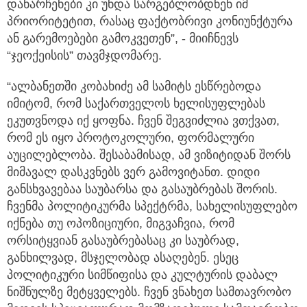
დანარჩენები კი უნდა სარგებლობდნენ იმ
პრიორიტეტით, რასაც ფაქტობრივი კონიუნქტურა
ან გარემოებები გამოკვეთენ”, - მიიჩნევს
“ჯეოქეისის” თავმჯდომარე.
“ალბანეთში კობახიძე ამ სამიტს ესწრებოდა
იმიტომ, რომ საქართველოს ხელისუფლებას
ეკუთვნოდა იქ ყოფნა. ჩვენ შეგვიძლია ვთქვათ,
რომ ეს იყო პროტოკოლური, ფორმალური
აუცილებლობა. შესაბამისად, ამ ვიზიტიდან შორს
მიმავალ დასკვნებს ვერ გამოვიტანთ. დიდი
განსხვავებაა საუბარსა და გასაუბრებას შორის.
ჩვენმა პოლიტიკურმა სპექტრმა, სახელისუფლებო
იქნება თუ ოპოზიციური, მიგვაჩვია, რომ
ორსიტყვიან გასაუბრებასაც კი საუბრად,
განხილვად, მსჯელობად ასაღებენ. ესეც
პოლიტიკური სიმწიფისა და კულტურის დაბალ
ნიშნულზე მეტყველებს. ჩვენ ვნახეთ სამთავრობო