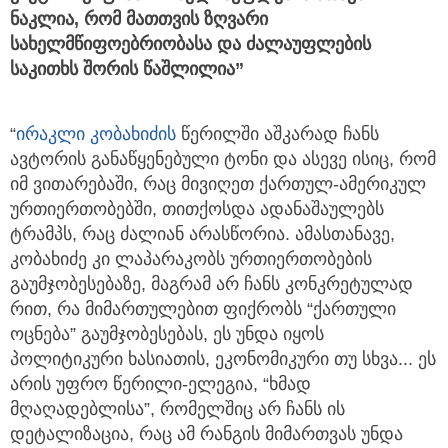
ნაკლია, რომ მათთვის ზღვარი
სახელმწიფოებრიობასა და ძალაუფლების
საკითხს შორის წაშლილია”
“
ირაკლი კობახიძის
წერილში აშკარად ჩანს
ავტორის განაწყენებული ტონი და ასევე ისიც, რომ
იმ ვითარებაში, რაც მივიღეთ ქართულ-ამერიკულ
ურთიერთობებში, თითქოსდა ადანაშაულებს
ტრამპს, რაც ძალიან არასწორია. ამასთანავე,
კობახიძე კი ლაპარაკობს ურთიერთობების
გაუმჯობესებაზე, მაგრამ არ ჩანს კონკრეტულად
რით, რა მიმართულებით ფიქრობს “ქართული
ოცნება” გაუმჯობესებას, ეს უნდა იყოს
პოლიტიკური ხასიათის, ეკონომიკური თუ სხვა... ეს
არის უფრო წერილი-ელეგია, “ხმად
მღაღადებლისა”, რომელშიც არ ჩანს ის
დეტალიზაცია, რაც ამ რანგის მიმართვას უნდა