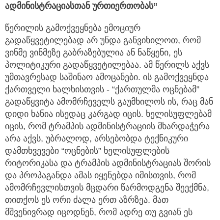
ადმინისტრაციასთან ურთიერთობას”
წერილის გამოქვეყნება ემოციურ
გადაწყვეტილებად არ უნდა განვიხილოთ, რომ
ვინმე ვინმეზე გაბრაზებულია ან ნაწყენი, ეს
პოლიტიკური გადაწყვეტილებაა. ამ წერილს აქვს
უმთავრესად საშინაო ამოცანები. ის გამოქვეყნდა
ქართველი ხალხისთვის - “ქართულმა ოცნებამ”
გადაწყვიტა ამომრჩეველს გაუმხილოს ის, რაც მან
დიდი ხანია ისედაც კარგად იცის. ხელისუფლებამ
იცის, რომ ტრამპის ადმინისტრაციის მხარდაჭერა
არა აქვს, უბრალოდ, არსებობდა ტექნიკური
დამთხვევები “ოცნების” ხელისუფლების
რიტორიკასა და ტრამპის ადმინისტრაციას შორის
და პროპაგანდა ამას იყენებდა იმისთვის, რომ
ამომრჩევლისთვის მცდარი წარმოდგენა შეექმნა,
თითქოს ეს ორი ძალა ერთ აზრზეა. მათ
მშვენივრად იცოდნენ, რომ ადრე თუ გვიან ეს