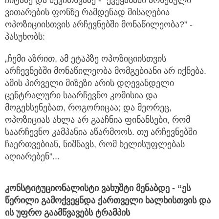
ჩიტაძე და შეკითხვაზე - “ქვეყანაში არსებული
ვითარების ფონზე რამდენად მისაღებია
ოპოზიციისთვის არჩევნებში მონაწილეობა?” -
პასუხობს:
„ჩემი აზრით, ამ ეტაპზე ოპოზიციისთვის
არჩევნებში მონაწილეობა მომგებიანი არ იქნება.
ამის პირველი მიზეზი არის დღევანდელი
ცენტრალური საარჩევნო კომისია და
მოგეხსენებათ, როგორიცაა; და მეორეც,
ოპოზიციას ახლა არ გააჩნია ფინანსები, რომ
საარჩევნო კამპანია აწარმოოს. თუ არჩევნებში
ჩაერთვებიან, ნიშნავს, რომ ხელისუფლებას
აღიარებენ”...
კონსტიტუციონალისტი ვახუშტი მენაბდე - “ეს
წერილი გამოქვეყნდა ქართველი ხალხისთვის და
ის უფრო გაამწვავებს ტრამპის