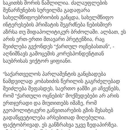
საკითხს შორის წაშლილია. ძალაუფლების
შენარჩუნების სურვილმა გადაფარა
სახელმწიფოებრიობის განცდა, სახელმწიფო
ინტერესების პრიმატის შეგრძნება ნებისმიერ
აზრსა თუ შიდაპოლიტიკურ ბრძოლაში. ალბათ, ეს
არის ერთ-ერთი მთავარი პრეტენზია, რაც
შეიძლება გვქონდეს “ქართულ ოცნებასთან”, -
აღნიშნავს გამოცემის კორესპონდენტთან
საუბრისას ვიქტორ ყიფიანი.
“საქართველოს პარლამენტის განცხადება
ნამდვილად კობახიძის წერილის გაგრძელებად
შეიძლება შეფასდეს, საერთო ჯამში კი აჩვენებს,
რომ “ქართული ოცნების” მოქმედებები არ არის
ერთჯერადი და მიუთითებს იმაზე, რომ
გეოპოლიტიკური განვითარების გზის შესახებ
გადაწყვეტილება არსებითად მიღებულია.
ფაქტობრივად, ეს განზრახვა უკვე ზედაპირზეა.