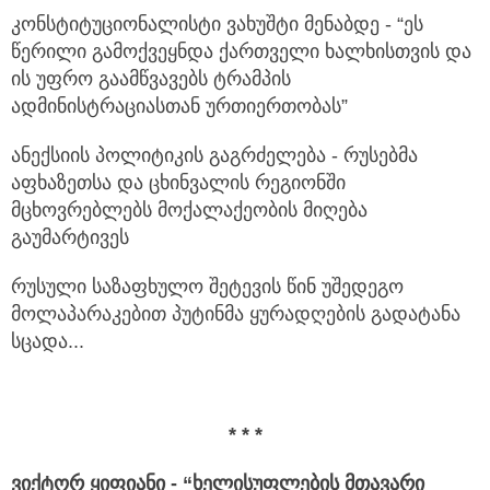
კონსტიტუციონალისტი ვახუშტი მენაბდე - “ეს
წერილი გამოქვეყნდა ქართველი ხალხისთვის და
ის უფრო გაამწვავებს ტრამპის
ადმინისტრაციასთან ურთიერთობას”
ანექსიის პოლიტიკის გაგრძელება - რუსებმა
აფხაზეთსა და ცხინვალის რეგიონში
მცხოვრებლებს მოქალაქეობის მიღება
გაუმარტივეს
რუსული საზაფხულო შეტევის წინ უშედეგო
მოლაპარაკებით პუტინმა ყურადღების გადატანა
სცადა...
* * *
ვიქტორ ყიფიანი - “ხელისუფლების მთავარი