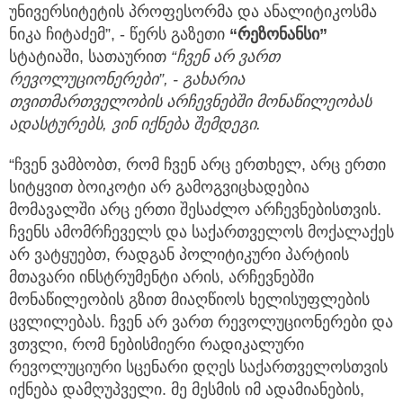
უნივერსიტეტის პროფესორმა და ანალიტიკოსმა
ნიკა ჩიტაძემ”, - წერს გაზეთი
“რეზონანსი”
სტატიაში, სათაურით
“ჩვენ არ ვართ
რევოლუციონერები”, - გახარია
თვითმართველობის არჩევნებში მონაწილეობას
ადასტურებს, ვინ იქნება შემდეგი.
“ჩვენ ვამბობთ, რომ ჩვენ არც ერთხელ, არც ერთი
სიტყვით ბოიკოტი არ გამოგვიცხადებია
მომავალში არც ერთი შესაძლო არჩევნებისთვის.
ჩვენს ამომრჩეველს და საქართველოს მოქალაქეს
არ ვატყუებთ, რადგან პოლიტიკური პარტიის
მთავარი ინსტრუმენტი არის, არჩევნებში
მონაწილეობის გზით მიაღწიოს ხელისუფლების
ცვლილებას. ჩვენ არ ვართ რევოლუციონერები და
ვთვლი, რომ ნებისმიერი რადიკალური
რევოლუციური სცენარი დღეს საქართველოსთვის
იქნება დამღუპველი. მე მესმის იმ ადამიანების,