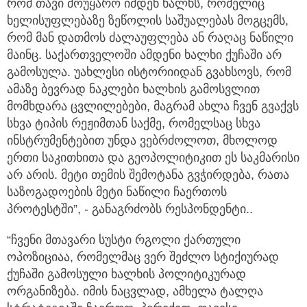
რომ თავი მოუყარო იმდენ ხალხს, რომელიც
ხელისუფლებაზე ზეწოლის საშუალებას მოგცემს,
რომ მან დათმოს ძალაუფლება ან რაღაც ნაწილი
მაინც. საქართველოში ამდენი ხალხი ქუჩაში არ
გამოსულა. უახლესი ისტორიიდან გვახსოვს, რომ
ამაზე ბევრად ნაკლები ხალხის გამოსვლით
მომხდარა ცვლილებები, მაგრამ ახლა ჩვენ გვაქვს
სხვა ტიპის რეჟიმთან საქმე, რომელსაც სხვა
ინსტრუმენტებით უნდა ვებრძოლოთ, მხოლოდ
ერთი საკითხითა და გეოპოლიტიკით ეს საკმარისი
არ არის. მეტი თემის შემოტანა გვჭირდება, რათა
საზოგადოების მეტი ნაწილი ჩაერთოს
პროტესტში”, - განაგრძობს რესპონდენტი..
“ჩვენი მთავარი სუსტი რგოლი ქართული
ოპოზიციაა, რომელმაც ვერ შეძლო სტიქიურად
ქუჩაში გამოსული ხალხის პოლიტიკურად
ორგანიზება. იმის ნაცვლად, ამხელა ტალღა