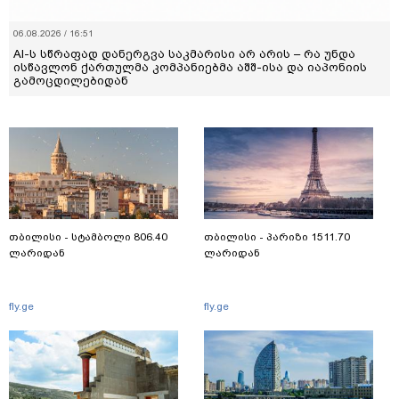
06.08.2026 / 16:51
AI-ს სწრაფად დანერგვა საკმარისი არ არის – რა უნდა
ისწავლონ ქართულმა კომპანიებმა აშშ-ისა და იაპონიის
გამოცდილებიდან
თბილისი - სტამბოლი 806.40
თბილისი - პარიზი 1511.70
ლარიდან
ლარიდან
fly.ge
fly.ge