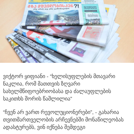
ვიქტორ ყიფიანი - “ხელისუფლების მთავარი
ნაკლია, რომ მათთვის ზღვარი
სახელმწიფოებრიობასა და ძალაუფლების
საკითხს შორის წაშლილია”
“ჩვენ არ ვართ რევოლუციონერები”, - გახარია
თვითმართველობის არჩევნებში მონაწილეობას
ადასტურებს, ვინ იქნება შემდეგი