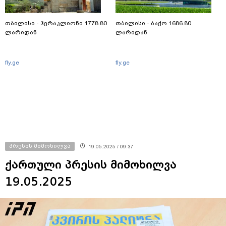
თბილისი - ჰერაკლიონი 1778.80
თბილისი - ბაქო 1686.80
ლარიდან
ლარიდან
fly.ge
fly.ge
პრესის მიმოხილვა
19.05.2025 / 09:37
ქართული პრესის მიმოხილვა
19.05.2025