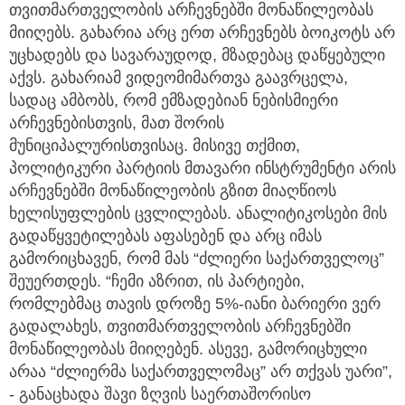
თვითმართველობის არჩევნებში მონაწილეობას
მიიღებს. გახარია არც ერთ არჩევნებს ბოიკოტს არ
უცხადებს და სავარაუდოდ, მზადებაც დაწყებული
აქვს. გახარიამ ვიდეომიმართვა გაავრცელა,
სადაც ამბობს, რომ ემზადებიან ნებისმიერი
არჩევნებისთვის, მათ შორის
მუნიციპალურისთვისაც. მისივე თქმით,
პოლიტიკური პარტიის მთავარი ინსტრუმენტი არის
არჩევნებში მონაწილეობის გზით მიაღწიოს
ხელისუფლების ცვლილებას. ანალიტიკოსები მის
გადაწყვეტილებას აფასებენ და არც იმას
გამორიცხავენ, რომ მას “ძლიერი საქართველოც”
შეუერთდეს. “ჩემი აზრით, ის პარტიები,
რომლებმაც თავის დროზე 5%-იანი ბარიერი ვერ
გადალახეს, თვითმართველობის არჩევნებში
მონაწილეობას მიიღებენ. ასევე, გამორიცხული
არაა “ძლიერმა საქართველომაც” არ თქვას უარი”,
- განაცხადა შავი ზღვის საერთაშორისო