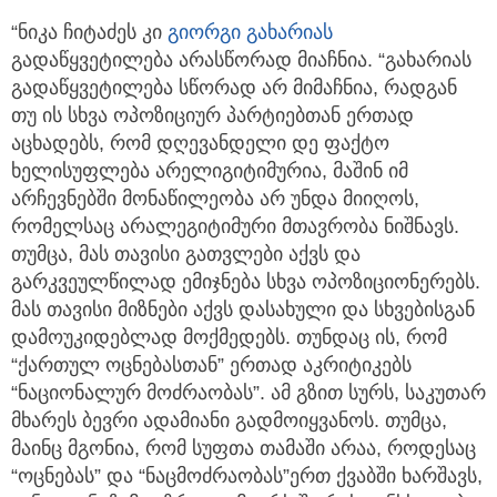
“ნიკა ჩიტაძეს კი
გიორგი გახარიას
გადაწყვეტილება არასწორად მიაჩნია. “გახარიას
გადაწყვეტილება სწორად არ მიმაჩნია, რადგან
თუ ის სხვა ოპოზიციურ პარტიებთან ერთად
აცხადებს, რომ დღევანდელი დე ფაქტო
ხელისუფლება არელიგიტიმურია, მაშინ იმ
არჩევნებში მონაწილეობა არ უნდა მიიღოს,
რომელსაც არალეგიტიმური მთავრობა ნიშნავს.
თუმცა, მას თავისი გათვლები აქვს და
გარკვეულწილად ემიჯნება სხვა ოპოზიციონერებს.
მას თავისი მიზნები აქვს დასახული და სხვებისგან
დამოუკიდებლად მოქმედებს. თუნდაც ის, რომ
“ქართულ ოცნებასთან” ერთად აკრიტიკებს
“ნაციონალურ მოძრაობას”. ამ გზით სურს, საკუთარ
მხარეს ბევრი ადამიანი გადმოიყვანოს. თუმცა,
მაინც მგონია, რომ სუფთა თამაში არაა, როდესაც
“ოცნებას” და “ნაცმოძრაობას”ერთ ქვაბში ხარშავს,