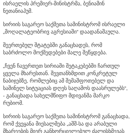
ისრაელის პრემიერ-მინისტრმა, ბენიამინ
ნეთანიაჰუმ.
სირიის საგარეო საქმეთა სამინისტრომ ისრაელი
„მოღალატეობრივ აგრესიაში“ დაადანაშაულა.
შეერთებულ შტატებში განაცხადეს, რომ
საბრძოლო მოქმედებები მალე შეწყდება.
„ჩვენ ჩავერთეთ სირიაში შეტაკებებში ჩართულ
ყველა მხარესთან. შევთანხმდით კონკრეტულ
ნაბიჯებზე, რომლებიც ამ შემაშფოთებელ და
საშინელ სიტუაციას დღეს საღამოს დაასრულებს“,
- განაცხადა სახელმწიფო მდივანმა მარკო
რუბიომ.
სირიის საგარეო საქმეთა სამინისტრომ განაცხადა,
რომ ქვეყანა მიესალმება „აშშ-სა და არაბული
მხარეების მიერ განხორციელებულ ძალისხმევას