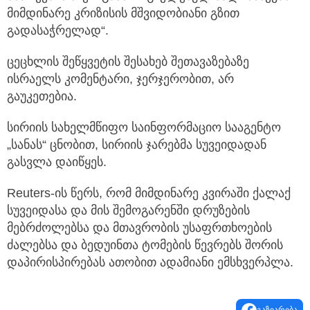
მიმდინარე კრიზისის მშვიდობიანი გზით
გადასაჭრელად“.
ცეცხლის შეწყვეტის შესახებ შეთავაზებაზე
ისრაელს კომენტარი, ჯერჯერობით, არ
გაუკეთებია.
სირიის სახელმწიფო საინფორმაციო სააგენტო
„სანას“ ცნობით, სირიის ჯარებმა სუვეიდადან
გასვლა დაიწყეს.
Reuters-ის წერს, რომ მიმდინარე კვირაში ქალაქ
სუვეიდასა და მის შემოგარენში დრუზების
მებრძოლებსა და მთავრობის უსაფრთხოების
ძალებსა და ბედუინთა ტომების წევრებს შორის
დაპირისპირებას ათობით ადამიანი ემსხვერპლა.