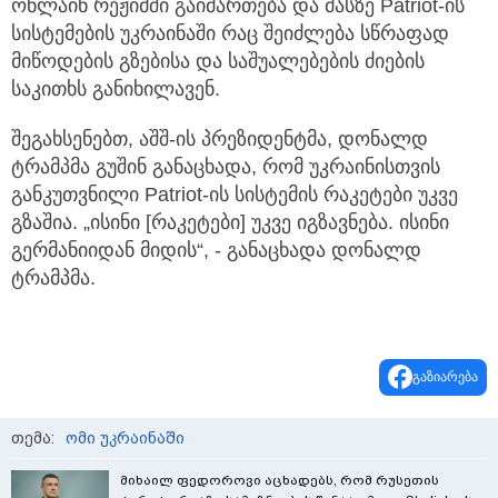
ონლაინ რეჟიმში გაიმართება და მასზე Patriot-ის
სისტემების უკრაინაში რაც შეიძლება სწრაფად
მიწოდების გზებისა და საშუალებების ძიების
საკითხს განიხილავენ.
შეგახსენებთ, აშშ-ის პრეზიდენტმა, დონალდ
ტრამპმა გუშინ განაცხადა, რომ უკრაინისთვის
განკუთვნილი Patriot-ის სისტემის რაკეტები უკვე
გზაშია. „ისინი [რაკეტები] უკვე იგზავნება. ისინი
გერმანიიდან მიდის“, - განაცხადა დონალდ
ტრამპმა.
გაზიარება
თემა:
ომი უკრაინაში
მიხაილ ფედოროვი აცხადებს, რომ რუსეთის