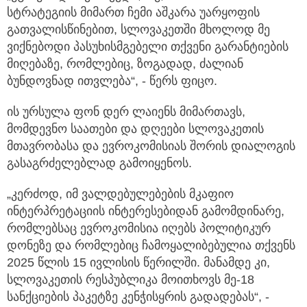
სტრატეგიის მიმართ ჩემი აშკარა უარყოფის
გათვალისწინებით, სლოვაკეთში მხოლოდ მე
ვიქნებოდი პასუხისმგებელი თქვენი გარანტიების
მიღებაზე, რომლებიც, ზოგადად, ძალიან
ბუნდოვნად ითვლება“, - წერს ფიცო.
ის ურსულა ფონ დერ ლაიენს მიმართავს,
მომდევნო საათები და დღეები სლოვაკეთის
მთავრობასა და ევროკომისიას შორის დიალოგის
გასაგრძელებლად გამოიყენოს.
„კერძოდ, იმ ვალდებულებების მკაფიო
ინტერპრეტაციის ინტერესებიდან გამომდინარე,
რომლებსაც ევროკომისია იღებს პოლიტიკურ
დონეზე და რომლებიც ჩამოყალიბებულია თქვენს
2025 წლის 15 ივლისის წერილში. მანამდე კი,
სლოვაკეთის რესპუბლიკა მოითხოვს მე-18
სანქციების პაკეტზე კენჭისყრის გადადებას“, -