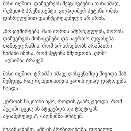
მისი თქმით, დაზვერვის შეფასებების თანახმად,
რუსეთის პრეზიდენტი, ვლადიმერ პუტინი ომის
დასრულებით დაინტერესებული არ არის.
„მოკავშირეებს, მათ შორის ამერიკელებს, შორის
დაზვერვის მონაცემები და საერთო შეფასება
თანხვედრაშია, რომ არ არსებობს არანაირი
ნიშანი იმისა, რომ პუტინს მშვიდობა სურს“,
-აღნიშნა ბრაჟემ.
მისი თქმით, ტრამპი იმავე დასკვნამდე მივიდა მას
შემდეგ, რაც რუსეთისთვის კარის ღიად დატოვება
სცადა.
„დროის საკითხი იყო, როდის გაირკვეოდა, რომ
პუტინი ყველას ატყუებდა და ტაქტიკას
აჭიანურებდა“, - აღნიშნა ბრაჟემ.
შეგახსენებთ, აშშ-ის პრეზიდენტმა, დონალდ