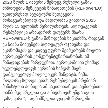
2028 წლის 1 იანვრის შემდეგ რუსული გაზის
მიწოდების შეწყვეტის წინადადების (REPowerEU)
უკიდურესად ნეგატიური შედეგების
მოსაგვარებლად და მადლობას გიხდით 2025
წლის 15 ივლისის წერილისთვის. სლოვაკეთის
რესპუბლიკა არასდროს დაუჭერს მხარს
REPowerEU-ს გაზის მიწოდების საკითხში, რადგან
ეს ზიანს მიაყენებს სლოვაკურ ოჯახებსა და
ეკონომიკას და კიდევ უფრო შეამცირებს მთელი
ევროკავშირის კონკურენტუნარიანობას. ამ
წინადადების წარდგენით, ევროკომისია უხეშად
უგულებელყოფს ევროპის საბჭოს მიერ
დამტკიცებულ პოლიტიკურ მანდატს. ჩემი,
როგორც სლოვაკეთის რესპუბლიკის პრემიერ-
მინისტრის პოზიცია ამ საკითხთან დაკავშირებით
თანმიმდევრულია და არავისთვის უნდა იყოს
გასაკვირი“, - აღნიშნულია ფიცოს წერილში.