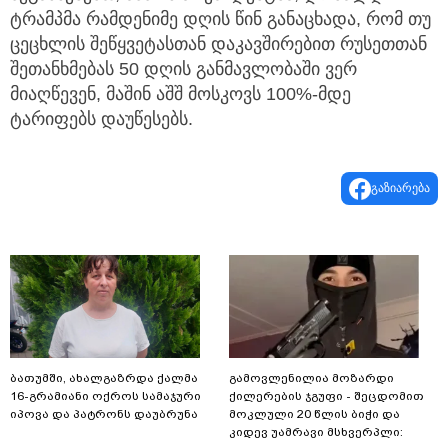
ტრამპმა რამდენიმე დღის წინ განაცხადა, რომ თუ
ცეცხლის შეწყვეტასთან დაკავშირებით რუსეთთან
შეთანხმებას 50 დღის განმავლობაში ვერ
მიაღწევენ, მაშინ აშშ მოსკოვს 100%-მდე
ტარიფებს დაუწესებს.
გაზიარება
ბათუმში, ახალგაზრდა ქალმა
გამოვლენილია მოზარდი
16-გრამიანი ოქროს სამაჯური
ქილერების ჯგუფი - შეცდომით
იპოვა და პატრონს დაუბრუნა
მოკლული 20 წლის ბიჭი და
კიდევ უამრავი მსხვერპლი: