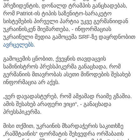
პრეზიდენტის, დონალდ ტრამპის განცხადებას,
რომ Patriot-ის ტიპის საზენიტო-სარაკეტო
სისტემების პირველი პარტია უკვე გერმანიიდან
უკრაინისკენ
მიემართება, - ინფორმაციას
უკრაინული მედია გამოცემა SRF-ზე დაყრდნობით
ავრცელებს.
გამოცემის ცნობით, ქვეყნის თავდაცვის
სამინისტროს პრესსპიკერმა განაცხადა, რომ
გერმანიის მთავრობას ასეთი მიწოდების შესახებ
ინფორმაცია არ აქვს.
„ვერ დავადასტურებ, რომ ამჟამად რაიმე გზაშია.
ამის შესახებ არაფერი ვიცი“, - განაცხადა
პრესსპიკერმა.
მისი თქმით, უკრაინის მხარდაჭერის საკითხზე
„რამშტაინის“ ფორმატის შეხვედრა ორშაბათს