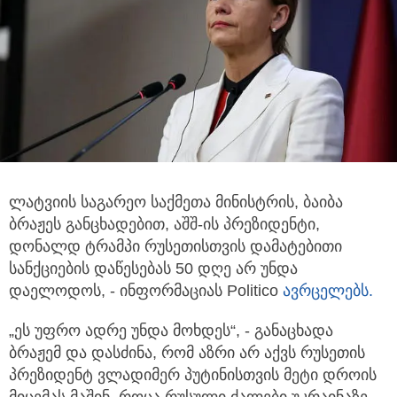
ლატვიის საგარეო საქმეთა მინისტრის, ბაიბა
ბრაჟეს განცხადებით, აშშ-ის პრეზიდენტი,
დონალდ ტრამპი რუსეთისთვის დამატებითი
სანქციების დაწესებას 50 დღე არ უნდა
დაელოდოს, - ინფორმაციას Politico
ავრცელებს.
„ეს უფრო ადრე უნდა მოხდეს“, - განაცხადა
ბრაჟემ და დასძინა, რომ აზრი არ აქვს რუსეთის
პრეზიდენტ ვლადიმერ პუტინისთვის მეტი დროის