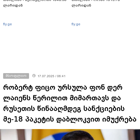
ლარიდან
ლარიდან
fly.ge
fly.ge
მსოფლიო
17.07.2025 / 06:41
რობერტ ფიცო ურსულა ფონ დერ
ლაიენს წერილით მიმართავს და
რუსეთის წინააღმდეგ სანქციების
მე-18 პაკეტის დაბლოკვით იმუქრება