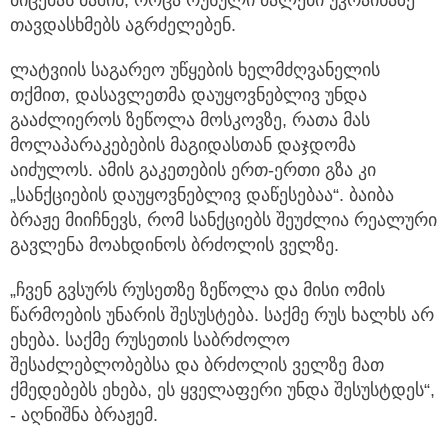
მიცემას მაშინ, როცა რუსული ძალები უკრაინაზე
თავდასხმებს აგრძელებენ.
ლატვიის საგარეო უწყების ხელმძღვანელის
თქმით, დასავლეთმა დაუყოვნებლივ უნდა
გააძლიეროს ზეწოლა მოსკოვზე, რათა მას
მოლაპარაკებების მაგიდასთან დაჯდომა
აიძულოს. ამის გაკეთების ერთ-ერთი გზა კი
„სანქციების დაუყოვნებლივ დაწესებაა“. ბაიბა
ბრაჟე მიიჩნევს, რომ სანქციებს შეუძლია რეალური
გავლენა მოახდინოს ბრძოლის ველზე.
„ჩვენ გვსურს რუსეთზე ზეწოლა და მისი ომის
წარმოების უნარის შესუსტება. საქმე რუს ხალხს არ
ეხება. საქმე რუსეთის საბრძოლო
შესაძლებლობებსა და ბრძოლის ველზე მათ
ქმედებებს ეხება, ეს ყველაფერი უნდა შესუსტდეს“,
- აღნიშნა ბრაჟემ.