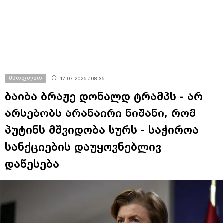
მსოფლიო
17.07.2025 / 08:35
ბაიბა ბრაჟე დონალდ ტრამპს - არ
არსებობს არანაირი ნიშანი, რომ
პუტინს მშვიდობა სურს - საჭიროა
სანქციების დაუყოვნებლივ
დაწესება