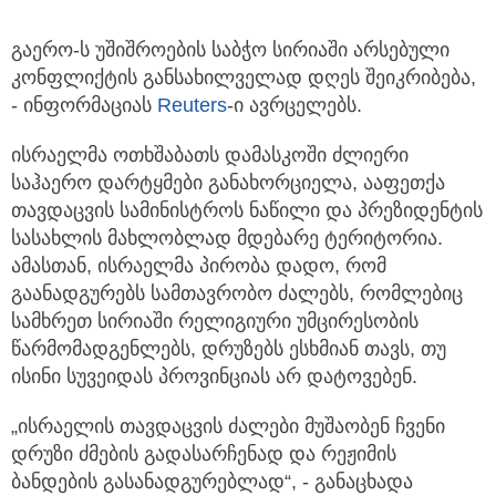
გაერო-ს უშიშროების საბჭო სირიაში არსებული
კონფლიქტის განსახილველად დღეს შეიკრიბება,
- ინფორმაციას
Reuters
-ი ავრცელებს.
ისრაელმა ოთხშაბათს დამასკოში ძლიერი
საჰაერო დარტყმები განახორციელა, ააფეთქა
თავდაცვის სამინისტროს ნაწილი და პრეზიდენტის
სასახლის მახლობლად მდებარე ტერიტორია.
ამასთან, ისრაელმა პირობა დადო, რომ
გაანადგურებს სამთავრობო ძალებს, რომლებიც
სამხრეთ სირიაში რელიგიური უმცირესობის
წარმომადგენლებს, დრუზებს ესხმიან თავს, თუ
ისინი სუვეიდას პროვინციას არ დატოვებენ.
„ისრაელის თავდაცვის ძალები მუშაობენ ჩვენი
დრუზი ძმების გადასარჩენად და რეჟიმის
ბანდების გასანადგურებლად“, - განაცხადა