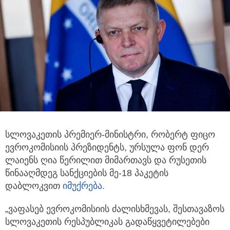
სლოვაკეთის პრემიერ-მინისტრი, რობერტ ფიცო
ევროკომისიის პრეზიდენტს, ურსულა ფონ დერ
ლაიენს ღია წერილით მიმართავს
და რუსეთის
წინააღმდეგ სანქციების მე-18 პაკეტის
დაბლოკვით
იმუქრება.
„ვაფასებ ევროკომისიის ძალისხმევას, შესთავაზოს
სლოვაკეთის რესპუბლიკას გადაწყვეტილებები