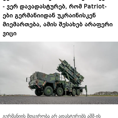
- ვერ დავადასტურებ, რომ Patriot-
ები გერმანიიდან უკრაინისკენ
მიემართება, ამის შესახებ არაფერი
ვიცი
გერმანიის მთავრობა არ ადასტურებს აშშ-ის