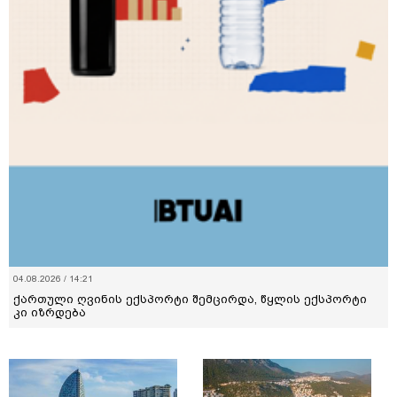
04.08.2026 / 14:21
ქართული ღვინის ექსპორტი შემცირდა, წყლის ექსპორტი
კი იზრდება