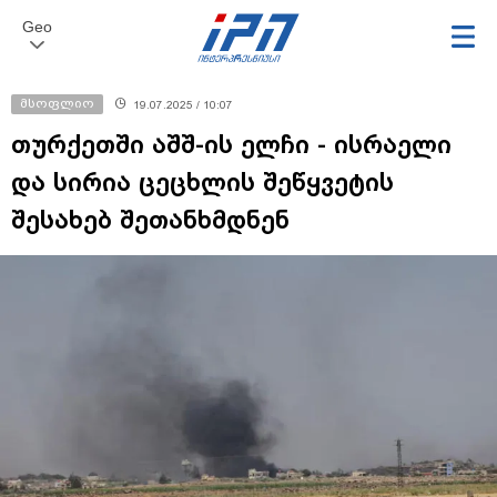
Geo
მსოფლიო
19.07.2025 / 10:07
თურქეთში აშშ-ის ელჩი - ისრაელი
და სირია ცეცხლის შეწყვეტის
შესახებ შეთანხმდნენ