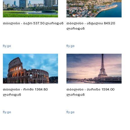
თბილისი - ბაქო 537.50 ლარიდან
თბილისი - ანტალია 849.20
ლარიდან
fly.ge
fly.ge
თბილისი - რომი 1364.80
თბილისი - პარიზი 1594.00
ლარიდან
ლარიდან
fly.ge
fly.ge