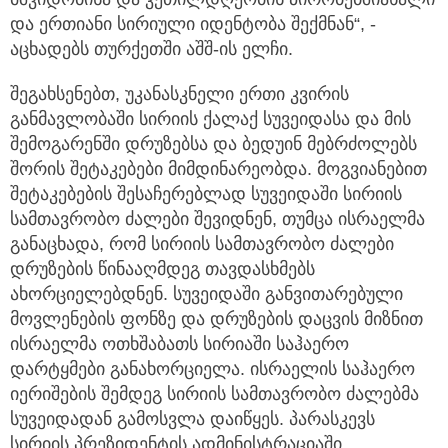
და ერთიანი სირიული იდენტობა შექმნან“, -
აცხადებს თურქეთში აშშ-ის ელჩი.
შეგახსენებთ, უკანასკნელი ერთი კვირის
განმავლობაში სირიის ქალაქ სუვეიდასა და მის
შემოგარენში დრუზებსა და ბედუინ მებრძოლებს
შორის შეტაკებები მიმდინარეობდა. მოგვიანებით
შეტაკებების შესაჩერებლად სუვეიდაში სირიის
სამთავრობო ძალები შევიდნენ, თუმცა ისრაელმა
განაცხადა, რომ სირიის სამთავრობო ძალები
დრუზების წინააღმდეგ თავდასხმებს
ახორციელებდნენ. სუვეიდაში განვითარებული
მოვლენების ფონზე და დრუზების დაცვის მიზნით
ისრაელმა ოთხშაბათს სირიაში საჰაერო
დარტყმები განახორციელა. ისრაელის საჰაერო
იერიშების შემდეგ სირიის სამთავრობო ძალებმა
სუვეიდადან გამოსვლა დაიწყეს. პარასკევს
სირიის პრეზიდენტის ადმინისტრაციაში