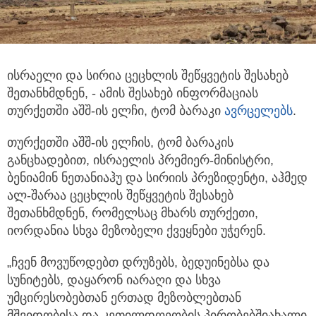
ისრაელი და სირია ცეცხლის შეწყვეტის შესახებ
შეთანხმდნენ, - ამის შესახებ ინფორმაციას
თურქეთში აშშ-ის ელჩი, ტომ ბარაკი
ავრცელებს
.
თურქეთში აშშ-ის ელჩის, ტომ ბარაკის
განცხადებით, ისრაელის პრემიერ-მინისტრი,
ბენიამინ ნეთანიაჰუ და სირიის პრეზიდენტი, აჰმედ
ალ-შარაა ცეცხლის შეწყვეტის შესახებ
შეთანხმდნენ, რომელსაც მხარს თურქეთი,
იორდანია სხვა მეზობელი ქვეყნები უჭერენ.
„ჩვენ მოვუწოდებთ დრუზებს, ბედუინებსა და
სუნიტებს, დაყარონ იარაღი და სხვა
უმცირესობებთან ერთად მეზობლებთან
მშვიდობისა და კეთილდღეობის პირობებშიახალი