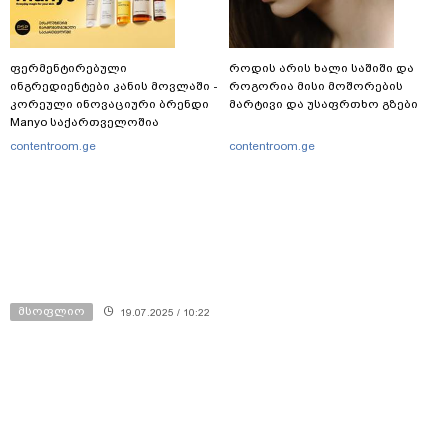
ფერმენტირებული
როდის არის ხალი საშიში და
ინგრედიენტები კანის მოვლაში -
როგორია მისი მოშორების
კორეული ინოვაციური ბრენდი
მარტივი და უსაფრთხო გზები
Manyo საქართველოშია
contentroom.ge
contentroom.ge
მსოფლიო
19.07.2025 / 10:22
ოდესის მერი - რუსებმა ოდესას
დრონების გამოყენებით დაარტყეს -
არის მსხვერპლი