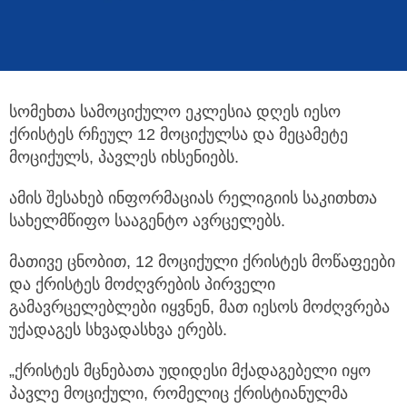
სომეხთა სამოციქულო ეკლესია დღეს იესო
ქრისტეს რჩეულ 12 მოციქულსა და მეცამეტე
მოციქულს, პავლეს იხსენიებს.
ამის შესახებ ინფორმაციას რელიგიის საკითხთა
სახელმწიფო სააგენტო ავრცელებს.
მათივე ცნობით, 12 მოციქული ქრისტეს მოწაფეები
და ქრისტეს მოძღვრების პირველი
გამავრცელებლები იყვნენ, მათ იესოს მოძღვრება
უქადაგეს სხვადასხვა ერებს.
„ქრისტეს მცნებათა უდიდესი მქადაგებელი იყო
პავლე მოციქული, რომელიც ქრისტიანულმა