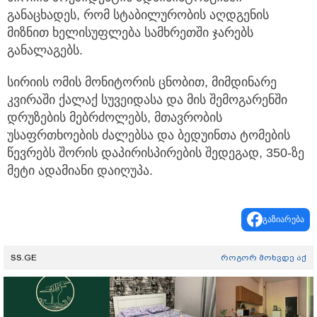
განაცხადეს, რომ სტაბილურობის აღდგენის
მიზნით ხელისუფლება სამხრეთში ჯარებს
განალაგებს.
სირიის ომის მონიტორის ცნობით, მიმდინარე
კვირაში ქალაქ სუვეიდასა და მის შემოგარენში
დრუზების მებრძოლებს, მთავრობის
უსაფრთხოების ძალებსა და ბედუინთა ტომების
წევრებს შორის დაპირისპირების შედეგად, 350-ზე
მეტი ადამიანი დაიღუპა.
გაზიარება
SS.GE
როგორ მოხვდე აქ