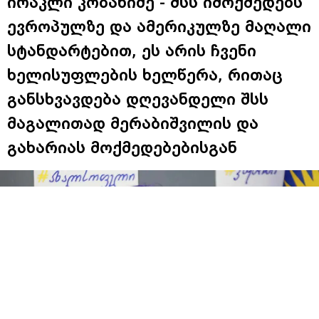
ირაკლი კობახიძე - შსს იმოქმედებს
ევროპულზე და ამერიკულზე მაღალი
სტანდარტებით, ეს არის ჩვენი
ხელისუფლების ხელწერა, რითაც
განსხვავდება დღევანდელი შსს
მაგალითად მერაბიშვილის და
გახარიას მოქმედებებისგან