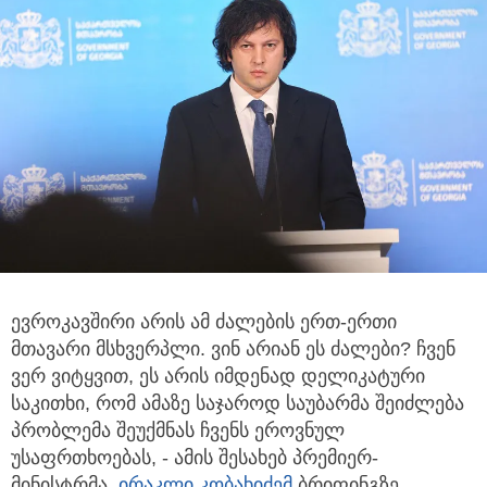
ევროკავშირი არის ამ ძალების ერთ-ერთი
მთავარი მსხვერპლი. ვინ არიან ეს ძალები? ჩვენ
ვერ ვიტყვით, ეს არის იმდენად
დელიკატური
საკითხი, რომ ამაზე საჯაროდ საუბარმა შეიძლება
პრობლემა შეუქმნას ჩვენს ეროვნულ
უსაფრთხოებას, - ამის შესახებ პრემიერ-
მინისტრმა,
ირაკლი კობახიძემ
ბრიფინგზე