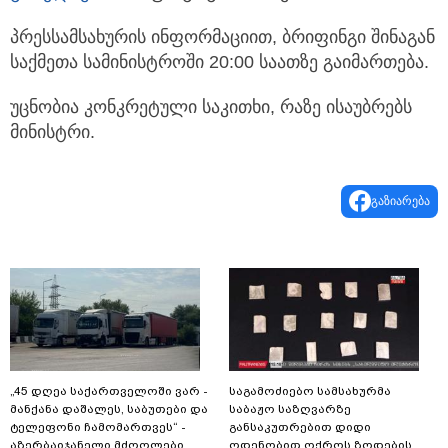
პრესსამსახურის ინფორმაციით, ბრიფინგი შინაგან
საქმეთა სამინისტროში 20:00 საათზე გაიმართება.
უცნობია კონკრეტული საკითხი, რაზე ისაუბრებს
მინისტრი.
გაზიარება
„45 დღეა საქართველოში ვარ -
საგამოძიებო სამსახურმა
მანქანა დაშალეს, საბუთები და
საბაჟო საზღვარზე
ტელეფონი ჩამომართვეს“ -
განსაკუთრებით დიდი
აზერბაიჯანელი მძღოლები
ოდენობით ოქროს ზოდების