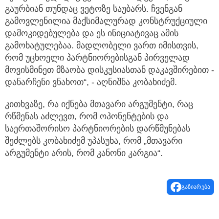
გაურბიან თუნდაც ვეტოზე საუბარს. ჩვენგან
გამოვლენილია მაქსიმალურად კონსტრუქციული
დამოკიდებულება და ეს ინიციატივაც ამის
გამოხატულებაა. მადლობელი ვართ იმისთვის,
რომ უცხოელი პარტნიორებისგან პირველად
მოვისმინეთ მზაობა დისკუსიასთან დაკავშირებით -
დანარჩენი ვნახოთ“, - აღნიშნა კობახიძემ.
კითხვაზე, რა იქნება მთავარი არგუმენტი, რაც
რწმენას აძლევთ, რომ ოპონენტების და
საერთაშორისო პარტნიორების დარწმუნებას
შეძლებს კობახიძემ უპასუხა, რომ „მთავარი
არგუმენტი არის, რომ კანონი კარგია“.
გაზიარება