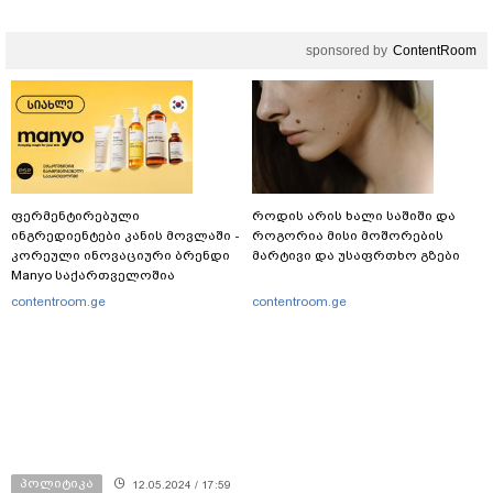
sponsored by
ContentRoom
ფერმენტირებული
როდის არის ხალი საშიში და
ინგრედიენტები კანის მოვლაში -
როგორია მისი მოშორების
კორეული ინოვაციური ბრენდი
მარტივი და უსაფრთხო გზები
Manyo საქართველოშია
contentroom.ge
contentroom.ge
პოლიტიკა
12.05.2024 / 17:59