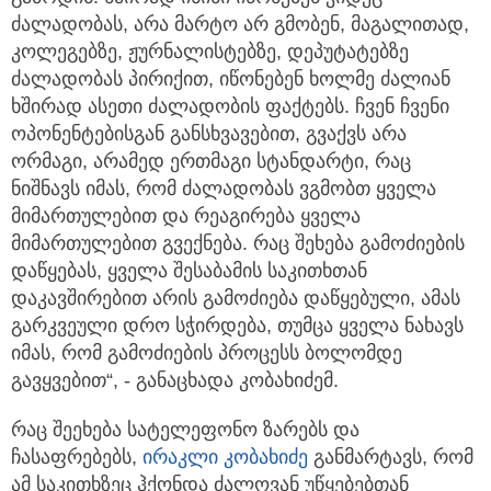
ძალადობას, არა მარტო არ გმობენ, მაგალითად,
კოლეგებზე, ჟურნალისტებზე, დეპუტატებზე
ძალადობას პირიქით, იწონებენ ხოლმე ძალიან
ხშირად ასეთი ძალადობის ფაქტებს. ჩვენ ჩვენი
ოპონენტებისგან განსხვავებით, გვაქვს არა
ორმაგი, არამედ ერთმაგი სტანდარტი, რაც
ნიშნავს იმას, რომ ძალადობას ვგმობთ ყველა
მიმართულებით და რეაგირება ყველა
მიმართულებით გვექნება. რაც შეხება გამოძიების
დაწყებას, ყველა შესაბამის საკითხთან
დაკავშირებით არის გამოძიება დაწყებული, ამას
გარკვეული დრო სჭირდება, თუმცა ყველა ნახავს
იმას, რომ გამოძიების პროცესს ბოლომდე
გავყვებით“, - განაცხადა კობახიძემ.
რაც შეეხება სატელეფონო ზარებს და
ჩასაფრებებს,
ირაკლი კობახიძე
განმარტავს, რომ
ამ საკითხზეც ჰქონდა ძალოვან უწყებებთან