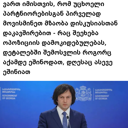
ვართ იმისთვის, რომ უცხოელი
პარტნიორებისგან პირველად
მოვისმინეთ მზაობა დისკუსიასთან
დაკავშირებით - რაც შეეხება
ოპოზიციის დამოკიდებულებას,
დეტალებში შემოსვლის როგორც
აქამდე ეშინოდათ, დღესაც ასევე
ეშინიათ