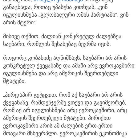
განაცხადა, რითაც უპასუხა კითხვას, „ვინ
იგულისხმება „გლობალური ომის პარტიაში“, ვინ
არის მტერი“.
მისივე თქმით, ძალიან კონკრეტულ ძალებზეა
საუბარი, რომლის შესახებაც ბევრმა იცის.
როგორც კობახიძე აღნიშნავს, საუბარი არ არის
კონკრეტულ ქვეყანაზე და ამაში არც ევროკავშირი
იგულისხმება და არც ამერიკის შეერთებული
შტატები.
„პირდაპირ გეტყვით, რომ აქ საუბარი არ არის
ქვეყანაზე. რამდენჯერმე ვთქვი და გავიმეორებ,
რომ აქ არ იგულისხმება არც ევროკავშირი, არც
ამერიკის შეერთებული შტატები. პირიქით
ევროკავშირი არის ამ ძალების ერთ-ერთი
მთავარი მსხვერპლი. ევროკავშირის ეკონომიკა