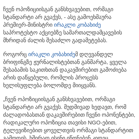
ჩვენ ოპოზიციისგან განსხვავებით, ორმაგი
სტანდარტი არ გვაქვს, - ასე გამოეხმაურა
პრემიერ-მინისტრი
ირაკლი კობახიძე
საპროტესტო აქციებზე სამართალდამცავების
მხრიდან ძალის შესაძლო გადამეტებას.
როგორც
ირაკლი კობახიძე
მ დღევანდელ
ბრიფინგზე ჟურნალისტებთან განმარტა, ყველა
შესაბამის საკითხთან დაკავშირებით გამოძიება
არის დაწყებული, რომლის პროცესს
ხელისუფლება ბოლომდე მიიყვანს.
„ჩვენ ოპოზიციისგან განსხვავებით, ორმაგი
სტანდარტი არ გვაქვს. მუდმივად ხედავთ, რომ
ძალადობასთან დაკავშირებით ჩვენი ოპონენტები,
რადიკალური ოპოზიცია თავისი NGO-ებით,
ტელევიზიებით ყოველთვის ორმაგი სტანდარტით
გამოდის. ხშირად ისინი იწონებენ კიდეც