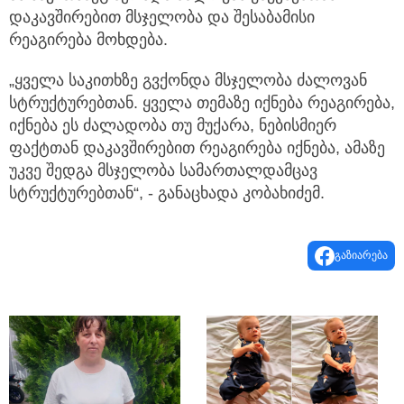
დაკავშირებით მსჯელობა და შესაბამისი
რეაგირება მოხდება.
„ყველა საკითხზე გვქონდა მსჯელობა ძალოვან
სტრუქტურებთან. ყველა თემაზე იქნება რეაგირება,
იქნება ეს ძალადობა თუ მუქარა, ნებისმიერ
ფაქტთან დაკავშირებით რეაგირება იქნება, ამაზე
უკვე შედგა მსჯელობა სამართალდამცავ
სტრუქტურებთან“, - განაცხადა კობახიძემ.
გაზიარება