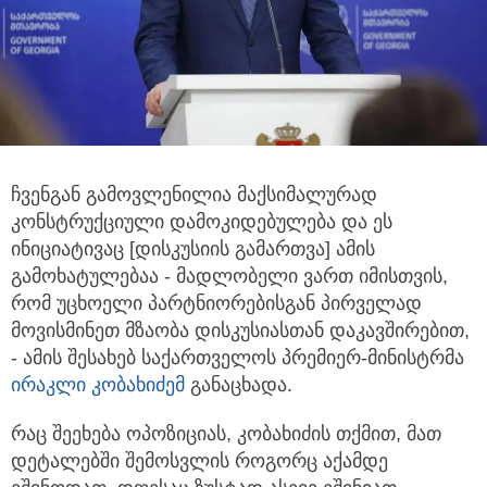
ჩვენგან გამოვლენილია მაქსიმალურად
კონსტრუქციული დამოკიდებულება და ეს
ინიციატივაც [დისკუსიის გამართვა] ამის
გამოხატულებაა - მადლობელი ვართ იმისთვის,
რომ უცხოელი პარტნიორებისგან პირველად
მოვისმინეთ მზაობა დისკუსიასთან დაკავშირებით,
- ამის შესახებ საქართველოს პრემიერ-მინისტრმა
ირაკლი კობახიძემ
განაცხადა.
რაც შეეხება ოპოზიციას, კობახიძის თქმით, მათ
დეტალებში შემოსვლის როგორც აქამდე