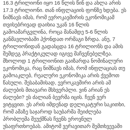
16.3 ტრილიონი იყო 16 წლის წინ და ახლა არის
17.3 ტრილიონი. თან ინფლაციის ფონზე ხდება. ეს
ნიშნავს იმას, რომ ევროკავშირის ეკონომიკამ
თვისებრივად დაიხია უკან 16 წლის
გამოამარგვლინა, როცა მანამდე 5-6 წლის
განმავლობაში ჰქონდათ ორმაგი ზრდა. ანუ, 7
ტრილიონიდან გადასცდა 16 ტრილიონს და ამის
შემდეგ პრაქტიკულად იგივე მაჩვენებელზეა.
მხოლოდ 1 ტრილიონით გაიზარდა ნომინალური
ეკონომიკა, რაც ნიშნავს იმას, რომ ინფლაციას თუ
გამოაკლებ, რეალური ეკონომიკა არის ქვემოთ
წასული. შესაბამისად, ევროკავშირი არის ამ
ძალების მთავარი მსხვერპლი. ვინ არიან ეს
ძალები? ეს ძალიან ბევრმა იცის. ჩვენ ვერ
ვიტყვით. ეს არის იმდენად დელიკატური საკითხი,
რომ ამაზე საჯაროდ საუბარმა შეიძლება
პრობლემა შეუქმნას ჩვენს ეროვნულ
უსაფრთხოებას. ამიტომ ვერავითარ შემთხვევაში