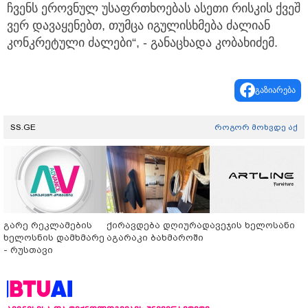
ჩვენს ეროვნულ უსაფრთხოებას ასეთი რისკის ქვეშ
ვერ დავაყენებთ, თუმცა იგულისხმება ძალიან
კონკრეტული ძალები“, - განაცხადა კობახიძემ.
გაზიარება
SS.GE
როგორ მოხვდე აქ
გარე რეკლამების
ქირავდება დღიურად
ავეჯის ხელოსანი
ხელოსნის დამხმარე
აგარაკი ბახმაროში
- რუსთავი