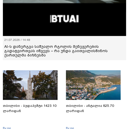
21.07.2026 / 14:48
AI-ს დანერგვა საშუალო რგოლის მენეჯერების
გადატვირთვას იწვევს – რა უნდა გაითვალისწინოს
ქართულმა ბიზნესმა
თბილისი - ბუდაპეშტი 1423.10
თბილისი - ანტალია 825.70
ლარიდან
ლარიდან
fly.ge
fly.ge