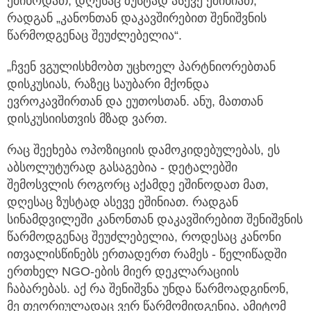
ეშინოდათ, დღესაც ზუსტად ასევე ეშინიათ,
რადგან „კანონთან დაკავშირებით შენიშვნის
წარმოდგენაც შეუძლებელია“.
„ჩვენ ვგულისხმობთ უცხოელ პარტნიორებთან
დისკუსიას, რაზეც საუბარი მქონდა
ევროკავშირთან და ეუთოსთან. ანუ, მათთან
დისკუსიისთვის მზად ვართ.
რაც შეეხება ოპოზიციის დამოკიდებულებას, ეს
აბსოლუტურად გასაგებია - დეტალებში
შემოსვლის როგორც აქამდე ეშინოდათ მათ,
დღესაც ზუსტად ასევე ეშინიათ. რადგან
სინამდვილეში კანონთან დაკავშირებით შენიშვნის
წარმოდგენაც შეუძლებელია, როდესაც კანონი
ითვალისწინებს ერთადერთ რამეს - წელიწადში
ერთხელ NGO-ების მიერ დეკლარაციის
ჩაბარებას. აქ რა შენიშვნა უნდა წარმოადგინონ,
მე თეორიულადაც ვერ წარმომიდგენია, ამიტომ