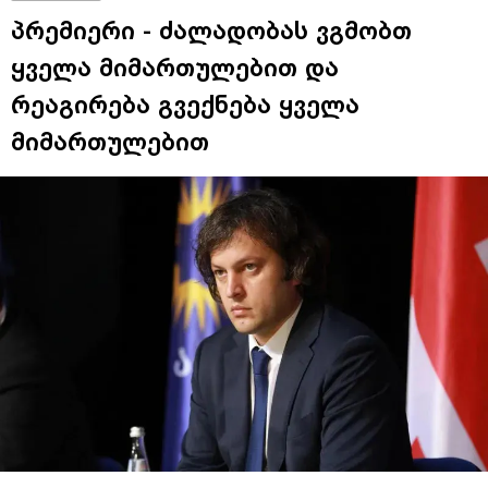
პრემიერი - ძალადობას ვგმობთ
ყველა მიმართულებით და
რეაგირება გვექნება ყველა
მიმართულებით