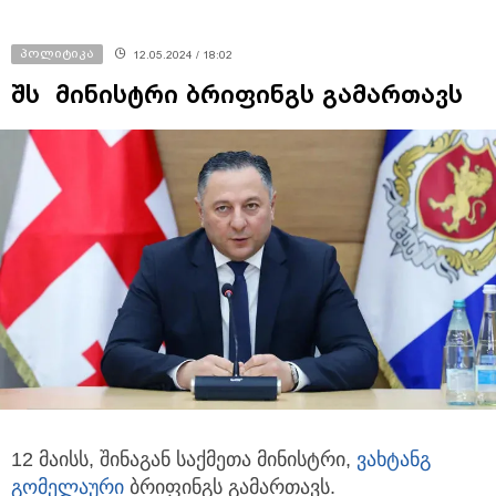
პოლიტიკა
12.05.2024 / 18:02
შს მინისტრი ბრიფინგს გამართავს
12 მაისს, შინაგან საქმეთა მინისტრი,
ვახტანგ
გომელაური
ბრიფინგს გამართავს.