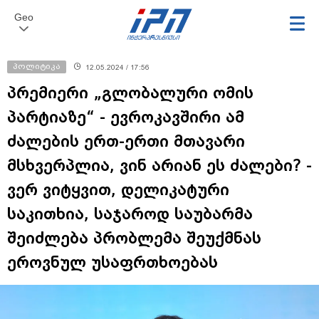
Geo
პოლიტიკა
12.05.2024 / 17:56
პრემიერი „გლობალური ომის
პარტიაზე“ - ევროკავშირი ამ
ძალების ერთ-ერთი მთავარი
მსხვერპლია, ვინ არიან ეს ძალები? -
ვერ ვიტყვით, დელიკატური
საკითხია, საჯაროდ საუბარმა
შეიძლება პრობლემა შეუქმნას
ეროვნულ უსაფრთხოებას