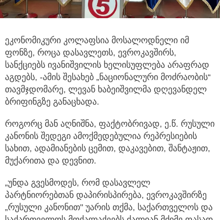
ეკონომიკური კოლაფსია მოსალოდნელი იმ
ფონზე, როცა დასავლეთს, ევროკავშირს,
სანქციებს ივანიშვილის ხელისუფლება
არაფრად
აგდებს, -ამის შესახებ „ნაციონალური მოძრაობის“
თავმჯდომარე, ლევან ხაბეიშვილმა დღევანდელ
ბრიფინგზე განაცხადა.
როგორც მან აღნიშნა, ფაქტობრივად, ე.წ. რუსული
კანონის შედეგი ამოქმედებულია რეპრესიების
სახით, ადამიანების ცემით, დაკავებით, შანტაჟით,
მუქარითა და დევნით.
„უნდა გვესმოდეს, რომ დასავლელ
პარტნიორებთან დაპირისპირება, ევროკავშირზე
„რუსული კანონით" უარის თქმა, საქართველოს და
საქართველოს მოქალაქეებს ძალიან მძიმე ფასად