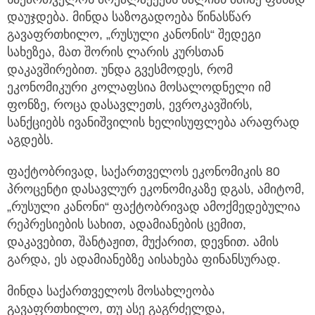
დაუჯდება. მინდა საზოგადოება წინასწარ
გავაფრთხილო, „რუსული კანონის“ შედეგი
სახეზეა, მათ შორის ლარის კურსთან
დაკავშირებით. უნდა გვესმოდეს, რომ
ეკონომიკური კოლაფსია მოსალოდნელი იმ
ფონზე, როცა დასავლეთს, ევროკავშირს,
სანქციებს ივანიშვილის ხელისუფლება არაფრად
აგდებს.
ფაქტობრივად, საქართველოს ეკონომიკის 80
პროცენტი დასავლურ ეკონომიკაზე დგას, ამიტომ,
„რუსული კანონი“ ფაქტობრივად ამოქმედებულია
რეპრესიების სახით, ადამიანების ცემით,
დაკავებით, შანტაჟით, მუქარით, დევნით. ამის
გარდა, ეს ადამიანებზე აისახება ფინანსურად.
მინდა საქართველოს მოსახლეობა
გავაფრთხილო, თუ ასე გაგრძელდა,