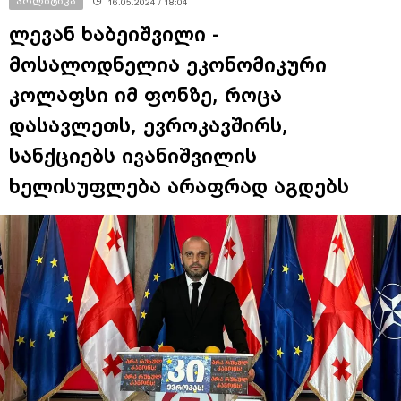
პოლიტიკა
16.05.2024 / 18:04
ლევან ხაბეიშვილი -
მოსალოდნელია ეკონომიკური
კოლაფსი იმ ფონზე, როცა
დასავლეთს, ევროკავშირს,
სანქციებს ივანიშვილის
ხელისუფლება არაფრად აგდებს