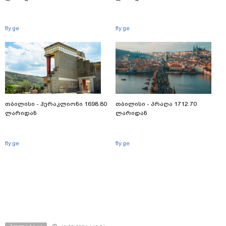
fly.ge
fly.ge
თბილისი - ჰერაკლიონი 1698.80
თბილისი - პრაღა 1712.70
ლარიდან
ლარიდან
fly.ge
fly.ge