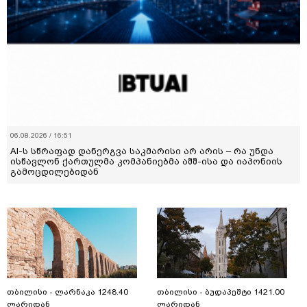
06.08.2026 / 16:51
AI-ს სწრაფად დანერგვა საკმარისი არ არის – რა უნდა
ისწავლონ ქართულმა კომპანიებმა აშშ-ისა და იაპონიის
გამოცდილებიდან
თბილისი - ლარნაკა 1248.40
თბილისი - ბუდაპეშტი 1421.00
ლარიდან
ლარიდან