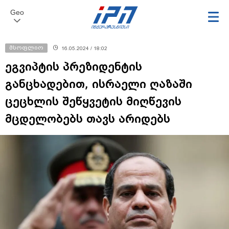
Geo
მსოფლიო
16.05.2024 / 18:02
ეგვიპტის პრეზიდენტის
განცხადებით, ისრაელი ღაზაში
ცეცხლის შეწყვეტის მიღწევის
მცდელობებს თავს არიდებს