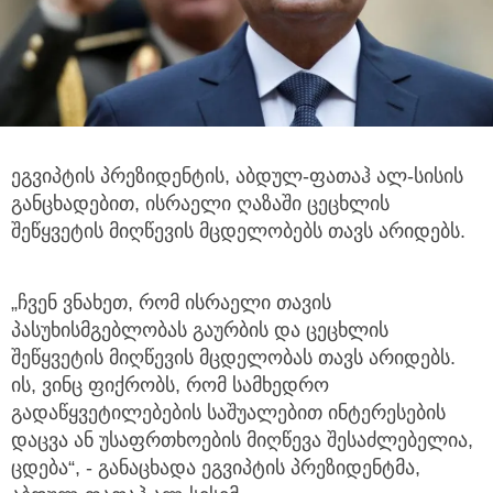
ეგვიპტის პრეზიდენტის, აბდულ-ფათაჰ ალ-სისის
განცხადებით, ისრაელი ღაზაში ცეცხლის
შეწყვეტის მიღწევის მცდელობებს თავს არიდებს.
„ჩვენ ვნახეთ, რომ ისრაელი თავის
პასუხისმგებლობას გაურბის და ცეცხლის
შეწყვეტის მიღწევის მცდელობას თავს არიდებს.
ის, ვინც ფიქრობს, რომ სამხედრო
გადაწყვეტილებების საშუალებით ინტერესების
დაცვა ან უსაფრთხოების მიღწევა შესაძლებელია,
ცდება“, - განაცხადა ეგვიპტის პრეზიდენტმა,