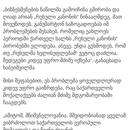
„ბიზნესმენების ნაწილმა გამოიჩინა გმირობა და
ღიად არიან „რუსული კანონის“ წინააღმდეგ. მათ
მოვუწოდებ, განუმარტონ საზოგადოებას იმ
პრობლემების შესახებ, რომელიც უახლოეს
პერიოდში ქართველ ხალხს „რუსული კანონის“
პირობებში ელოდება. ასევე, უნდა გესმოდეს, რომ
თუ „რუსულმა ხელისუფლებამ“ ვეტოც დაძლია,
შედეგები კიდევ უფრო მძიმე იქნება“,-განაცხადა
ხაბეიშვილმა.
მისი შეფასებით, ეს პრობლემა ყოველდღიურად
კიდევ უფრო გაიზრდება, რაც საქართველოს
მოქალაქეებს ძალიან მძიმე მდგომარეობაში
ჩააგდებს.
„ამიტომ, მნიშვნელოვანია, მშვიდობიანად ყველამ
ვიბრძოლოთ საქართველოს ევროპული