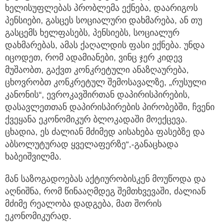
ხელისუფლებას პრობლემა ექნება, დაარიგოს
პენსიები, გასცეს სოციალური დახმარება, ან თუ
გასცემს ხელფასებს, პენსიებს, სოციალურ
დახმარებას, ამას ქაღალდის ფასი ექნება. უნდა
იცოდეთ, რომ ადამიანები, ვინც ჯერ კიდევ
მუშაობთ, გაქვთ კონკრეტული ანაზღაურება,
ცხოვრობთ კონკრეტულ შემოსავალზე, „რუსული
კანონის“, ევროკავშირთან დაპირისპირების,
დასავლეთთან დაპირისპირების პირობებში, ჩვენი
ქვეყანა ეკონომიკურ ბლოკადაში მოექცევა.
ცხადია, ეს ძალიან მძიმედ აისახება ფასებზე და
აბსოლუტურად ყველაფერზე“,-განაცხადა
ხაბეიშვილმა.
მან საზოგადოებას აქტიურობისკენ მოუწოდა და
აღნიშნა, რომ წინააღმდეგ შემთხვევაში, ძალიან
მძიმე რეალობა დადგება, მათ შორის
ეკონომიკურად.