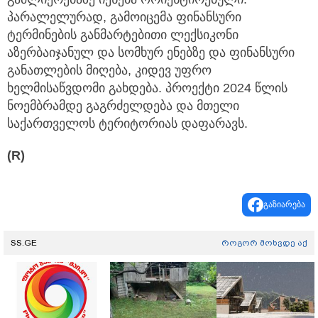
პარალელურად, გამოიცემა ფინანსური
ტერმინების განმარტებითი ლექსიკონი
აზერბაიჯანულ და სომხურ ენებზე და ფინანსური
განათლების მიღება, კიდევ უფრო
ხელმისაწვდომი გახდება. პროექტი 2024 წლის
ნოემბრამდე გაგრძელდება და მთელი
საქართველოს ტერიტორიას დაფარავს.
(R)
გაზიარება
SS.GE
როგორ მოხვდე აქ