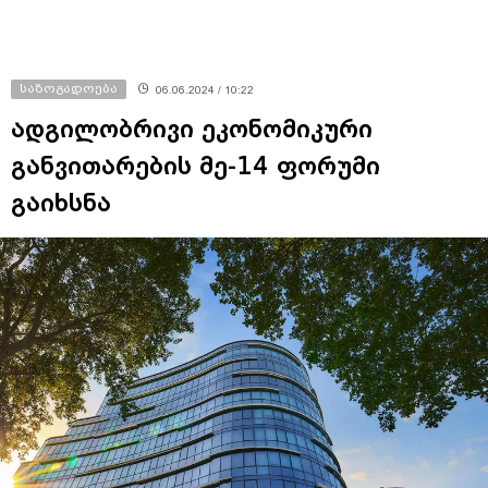
საზოგადოება
06.06.2024 / 10:22
ადგილობრივი ეკონომიკური
განვითარების მე-14 ფორუმი
გაიხსნა