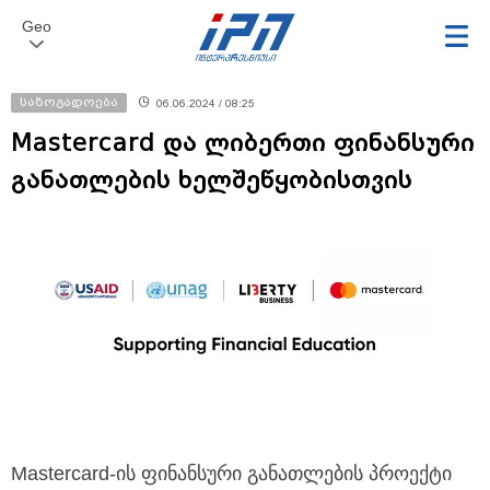
Geo
საზოგადოება
06.06.2024 / 08:25
Mastercard და ლიბერთი ფინანსური
განათლების ხელშეწყობისთვის
Mastercard-ის ფინანსური განათლების პროექტი