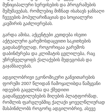
მუნიციპალური სერვისების და პროგრამების
შემუშავებას, რომლებიც მიზნად ისახავს ჯანსაღი
ჩვევების პოპულარიზაციას და სოციალური
კავშირის გაძლიერებას.
გარდა ამისა, აქცენტები კეთდება ისეთი
აქტუალური გარემოსდაცვითი საკითხების
გადასაჭრელად, როგორიცაა გარემოს
დაბინძურება და კლიმატის ცვლილება, რაც
უზრუნველყოფს ქალაქების მედეგობას და
გაჯანსაღებას.
ადგილობრივი ეკონომიკური განვითარების
ფორუმი 2007 წლიდან ჩამოყალიბდა წამყვანი
იდეების გაცვლისა და ქმედითი
გადაწყვეტილებების მიღების პლატფორმად,
რომლის ფარგლებშიც ქალაქი ყოველწლიურად
მასპინძლობს როგორც ადგილობრივ, ასევე