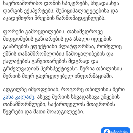
საერთაშორისო დონის სპიკერებს, სხვადასხვა
დარგის ექსპერტებს, მუნიციპალიტეტებისა და
აკადემიური წრეების წარმომადგენლებს.
ფორუმი გამოცდილების, თანამედროვე
მიდგომების გაზიარების და ახალი იდეების
გააზრების ეფექტიანი პლატფორმაა, რომელიც
ქმნის თანამშრომლობის ჩამოყალიბების და
ქალაქების განვითარების მდგრად და
გრძელვადიან პერსპექტივას"- წერია თბილისის
მერიის მიერ გავრცელებულ ინფორმაციაში.
ადგილზე იმყოფებიან, როგორც თბილისის მერი
კახა კალაძე
, ასევე მერიის სხვადასხვა უწყების
თანამშორმლები, საქართველოს მთავრობის
წევრები და მათი მოადგილეები.
გაზიარება