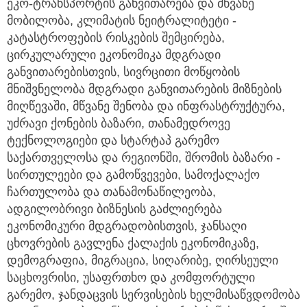
ეკო-ტრანსპორტის განვითარება და მწვანე
მობილობა, კლიმატის ნეიტრალიტეტი -
კატასტროფების რისკების შემცირება,
ცირკულარული ეკონომიკა მდგრადი
განვითარებისთვის, სივრცითი მოწყობის
მნიშვნელობა მდგრადი განვითარების მიზნების
მიღწევაში, მწვანე შენობა და ინფრასტრუქტურა,
უძრავი ქონების ბაზარი, თანამედროვე
ტექნოლოგიები და სტარტაპ გარემო
საქართველოსა და რეგიონში, შრომის ბაზარი -
სირთულეები და გამოწვევები, სამოქალაქო
ჩართულობა და თანამონაწილეობა,
ადგილობრივი ბიზნესის გაძლიერება
ეკონომიკური მდგრადობისთვის, ჯანსაღი
ცხოვრების გავლენა ქალაქის ეკონომიკაზე,
დემოგრაფია, მიგრაცია, სიღარიბე, ღირსეული
საცხოვრისი, უსაფრთხო და კომფორტული
გარემო, ჯანდაცვის სერვისების ხელმისაწვდომობა