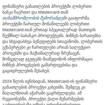
ფინანსური განათლების პროექტში ლიბერთი
ბანკი ჩაერთო და Mastercard-თან
თანამშრომლობის
მემორანდუმი
გააფორმა.
პროექტში ჩართულ მონაწილეებს ლიბერთი
Mastercard-თან ერთად სპეციალურად მათთვის
შექმნილ საბანკო პროდუქტებს, ბიზნეს ბარათებსა
და სხვადასხვა ბენეფიტებს სთავაზობს, ლიბერთის
ექსპერტები კი ჩართულები არიან სალექციო
პროცესში და მაქსიმალურად ზრუნავენ,
მოწყვლად ჯგუფებს მიაწვდინონ ინფორმაცია
ბიზნეს პროცესების გამარტივებისა და
გაციფრულების შესახებ.
2024 წლის ივნისიდან, Mastercard-ის ფინანსური
განათლების პროექტი კახეთში, შემდეგ კი
მაღალმთიან აჭარაში გაგრძელდება. ამ
რეგიონებში, პროექტი ქალი მეწარმეების
გაძლიერებაზე იქნება ორიენტირებული.