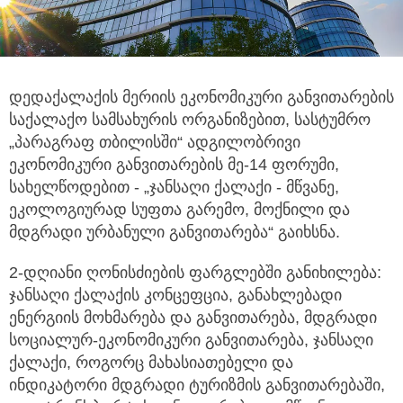
დედაქალაქის მერიის ეკონომიკური განვითარების
საქალაქო სამსახურის ორგანიზებით, სასტუმრო
„პარაგრაფ თბილისში“ ადგილობრივი
ეკონომიკური განვითარების მე-14 ფორუმი,
სახელწოდებით - „ჯანსაღი ქალაქი - მწვანე,
ეკოლოგიურად სუფთა გარემო, მოქნილი და
მდგრადი ურბანული განვითარება“ გაიხსნა.
2-დღიანი ღონისძიების ფარგლებში განიხილება:
ჯანსაღი ქალაქის კონცეფცია, განახლებადი
ენერგიის მოხმარება და განვითარება, მდგრადი
სოციალურ-ეკონომიკური განვითარება, ჯანსაღი
ქალაქი, როგორც მახასიათებელი და
ინდიკატორი მდგრადი ტურიზმის განვითარებაში,