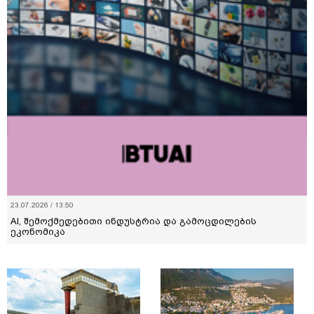
23.07.2026 / 13:50
AI, შემოქმედებითი ინდუსტრია და გამოცდილების
ეკონომიკა