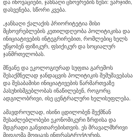
და ინოვაციები, ჯანსაღი ცხოვრების წესი: ვარჯიში,
დასვენება, სწორი კვება.
„ჯანსაღი ქალაქის პრიორიტეტია მისი
მცხოვრებლების კეთილდღეობა პოლიტიკისა და
ინიციატივების ინტეგრირებით, რომლებიც ხელს
უწყობენ ფიზიკურ, ფსიქიკურ და სოციალურ
ჯანმრთელობას.
მწვანე და ეკოლოგიურად სუფთა გარემოს
შესაქმნელად ჯანდაცვის პოლიტიკის შემუშავებასა
და შესაბამისი ინიციატივების წარმართვაზე
პასუხისმგებლობას ინაწილებენ, როგორც
ადგილობრივი, ისე ცენტრალური ხელისუფლება.
ამავდროულად, ისინი ცდილობენ შექმნან
შესაძლებლობები ეკონომიკური ზრდისა და
მდგრადი განვითარებისთვის. ეს მრავალმხრივი
მიდგომა მოიცავს ინფრასტრუქტურის,