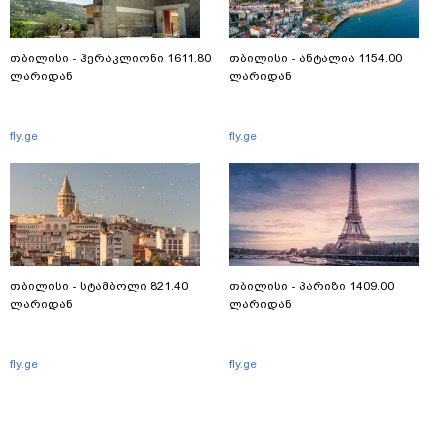
თბილისი - ჰერაკლიონი 1611.80
თბილისი - ანტალია 1154.00
ლარიდან
ლარიდან
fly.ge
fly.ge
თბილისი - სტამბოლი 821.40
თბილისი - პარიზი 1409.00
ლარიდან
ლარიდან
fly.ge
fly.ge