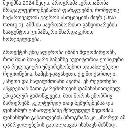
შეიქმნა 2024 წელს, პროგრამა „ერთიანობა
მრავალფეროვნებაშია“ ფარგლებში, რომელიც
საქართველოს გაეროს
ასოციაციის მიერ (UNA
Georgia), აშშ-ის საერთაშორისო განვითარების
სააგენტოს ფინანსური მხარდაჭერით
ხორციელდება.
პროექტის უნიკალურობა იმაში მდგომარეობს,
რომ მისი მთავარი სამიზნე აუდიტორია ეთნიკური
და რელიგიური უმცირესობებით დასახლებული
რეგიონებია: სამცხე-ჯავახეთი, ქვემო ქართლი,
კახეთი და მაღალმთიანი აჭარა. ეს რეგიონები
აწყდებიან მათი გარემოსთვის დამახასიათებელ
უნიკალურ გამოწვევებს, მათ შორის ენობრივ
ბარიერებს, კულტურულ თავისებურებებსა და
ფინანსურ განათლებაზე შეზღუდულ წვდომას.
ფინანსური განათლების პროგრამა კი, სწორედ ამ
დაბრკოლებების გადალახვას ისახავს მიზნად.