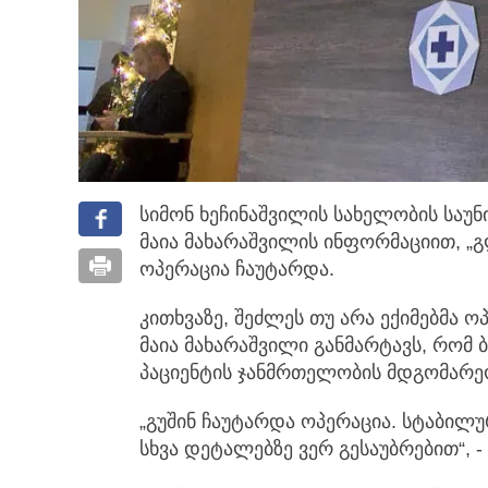
სიმონ ხეჩინაშვილის სახელობის საუ
მაია მახარაშვილის ინფორმაციით,
„
ოპერაცია ჩაუტარდა.
კითხვაზე, შეძლეს თუ არა ექიმებმა ო
მაია მახარაშვილი განმარტავს, რომ 
პაციენტის ჯანმრთელობის მდგომარეო
„გუშინ ჩაუტარდა ოპერაცია. სტაბილ
სხვა დეტალებზე ვერ გესაუბრებით“, -