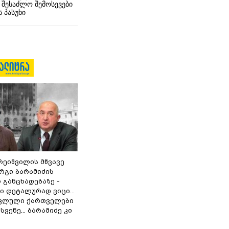
 შესაძლო შემოსევები
 პასუხი
რეიშვილის მწვავე
რგი ბარამიძის
 განცხადებაზე -
 დეტალურად ვიცი...
ოკლული ქართველები
ვენე... ბარამიძე კი