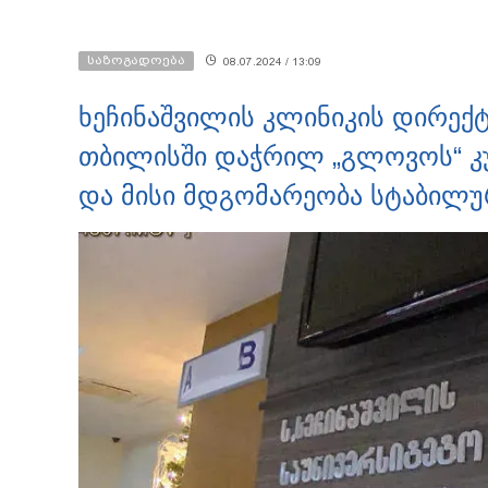
ვედრების ხმა ამოიცნო
საზოგადოება
08.07.2024 / 13:09
ხეჩინაშვილის კლინიკის დირექ
თბილისში დაჭრილ „გლოვოს“ კ
და მისი მდგომარეობა სტაბილუ