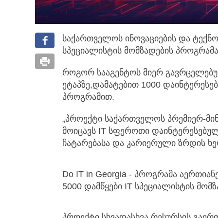
საქართველოს ინოვაციების და ტექნო
სპეციალისტის მომზადების პროგრამა
როგორ სააგენტოს მიერ გავრცელებულ
ეტაპზე,დამატებით 1000 დაინტერესე
პროგრამით.
„პროექტი საქართველოს პრემიერ-მი
მოიცავს IT სფეროთი დაინტერესებულ
ჩატარებასა და კარიერული ზრდის ხე
Do IT in Georgia - პროგრამა აერთია
5000 დამწყები IT სპეციალისტის მომზად
პროექტი სხვადასხვა რესურსის გაერთ