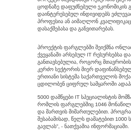
ცოდნაზე დაფუძნებული ეკონომიკის გა
დაინტერესებულ ინდივიდებს ეძლევა
პროფესია ან აიმაღლონ კვალიფიკა
დასაქმებასა და განვითარებას.
პროექტის ფარგლებში შეიქმნა ონლა
ქვეყანაში არსებულ IT რესურსებსა 
განთავსებულია, როგორც მთავრობის,
კერძო სექტორის მიერ დაფინანსებულ
ერთიანი სისტემა საქართველოს მოქ
ცდილობენ ციფრულ სამყაროში ადაპტ
5000 დამწყები IT სპეციალისტის მომ
რომლის ფარგლებშიც 1046 მონაწილე
და მართვის მიმართულებით. პროგრა
შესაბამისად, წელს დამატებით 1000 
გავლას”, - ნათქვამია ინფორმაციაში.