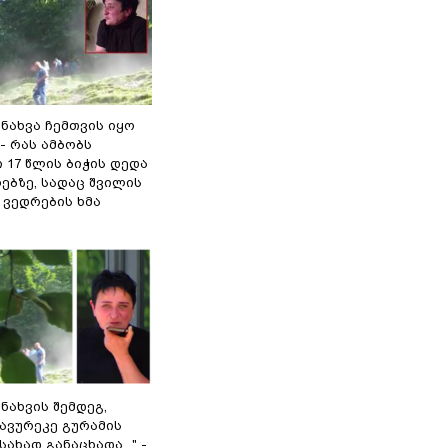
 ნახვა ჩემთვის იყო
- რას ამბობს
 17 წლის ბიჭის დედა
ებზე, სადაც შვილის
 ვედრების ხმა
 ნახვის შემდეგ,
ავურეკე გურამის
ახად განაცხადა..." -