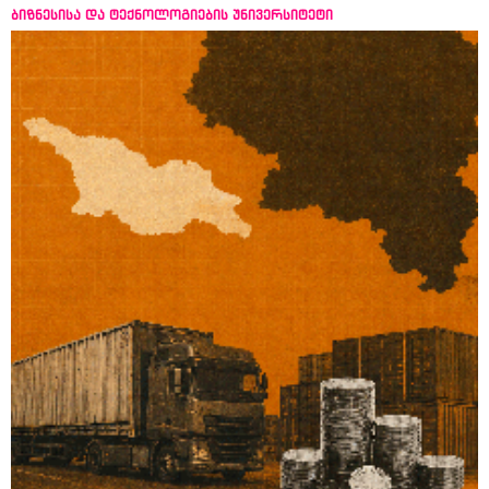
ბიზნესისა და ტექნოლოგიების უნივერსიტეტი