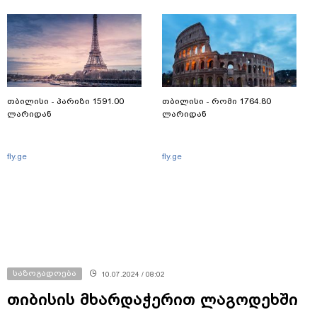
თბილისი - პარიზი 1591.00
თბილისი - რომი 1764.80
ლარიდან
ლარიდან
fly.ge
fly.ge
საზოგადოება
10.07.2024 / 08:02
თიბისის მხარდაჭერით ლაგოდეხში