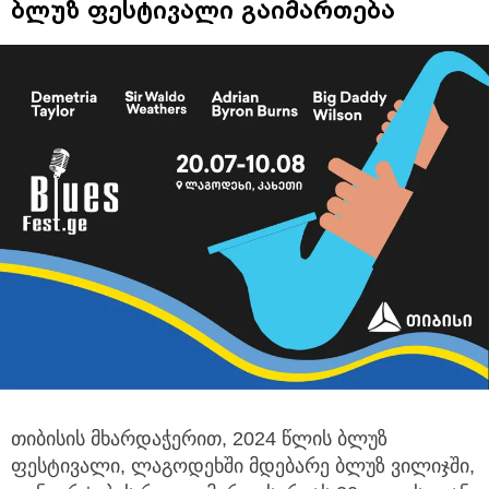
ბლუზ ფესტივალი გაიმართება
თიბისის მხარდაჭერით, 2024 წლის ბლუზ
ფესტივალი, ლაგოდეხში მდებარე ბლუზ ვილიჯში,