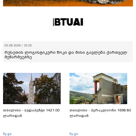
05.08.2026 / 16:25
რუსეთის ლოგისტიკური შოკი და მისი გავლენა ქართველ
მეწარმეებზე
თბილისი - ბუდაპეშტი 1421.00
თბილისი - ჰერაკლიონი 1698.80
ლარიდან
ლარიდან
fly.ge
fly.ge