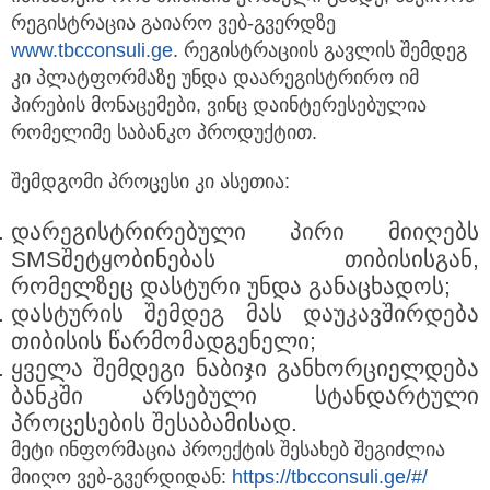
რეგისტრაცია გაიარო ვებ-გვერდზე
www.tbcconsuli.ge
. რეგისტრაციის გავლის შემდეგ
კი პლატფორმაზე უნდა დაარეგისტრირო იმ
პირების მონაცემები, ვინც დაინტერესებულია
რომელიმე საბანკო პროდუქტით.
შემდგომი პროცესი კი ასეთია:
დარეგისტრირებული პირი მიიღებს
SMSშეტყობინებას თიბისისგან,
რომელზეც დასტური უნდა განაცხადოს;
დასტურის შემდეგ მას დაუკავშირდება
თიბისის წარმომადგენელი;
ყველა შემდეგი ნაბიჯი განხორციელდება
ბანკში არსებული სტანდარტული
პროცესების შესაბამისად.
მეტი ინფორმაცია პროექტის შესახებ შეგიძლია
მიიღო ვებ-გვერდიდან:
https://tbcconsuli.ge/#/