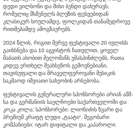
დედი ვილსონი და მისი ბენდი დახურავს,
რომელიც მსმენელს ბლუზის ფესვებიდან
კლასიკურ სოულამდე, ფოლკიდან თანამედროვე
რითმებამდე ამოგზაურებს.
2024 წლის, რიგით მერვე ფესტივალი 20 ივლისს
გაიხსნება და 10 აგვისტოს ჩათვლით, ყოველ
შაბათს ასობით მელომანს უმასპინძლებს, რათა
კიდევ ერთხელ შეახსენოს გემოვნებიანი,
თავისუფალი და მრაველფეროვანი მუსიკის
საკმაოდ იშვიათი სახეობის არსებობა.
ფესტივალის გენერალური სპონსორები არიან აშშ-
სა და გერმანიის საელჩოები საქართველოში და
კოკა კოლა; სპონსორები: ლიონიძის ზვარი და
პრემიუმ კრაფტ ლუდი „ტაატი“. მეგობარი
კომპანიები: იტარ დიჯიტალი და კაპაროლი.