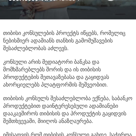
თიბისი კონსულების პროექტს იწყებს, რომელიც
ნებისმიერ ადამიანს თანხის გამომუშავების
შესაძლებლობას აძლევს.
კონსული არის მედიატორი ბანკსა და
მომხმარებლებს შორის და ის თიბისის
პროდუქტების შეთავაზებასა და გაყიდვას
ახორციელებს პლატფორმის მეშვეობით.
თიბისის კონსულს შესაძლებლობა ექნება, საბანკო
პროდუქტებით დაინტერესებული ადამიანები
დააკავშიროს თიბისის და პროდუქტის გაყიდვის
შემთხვევაში, მიიღოს ანაზღაურება.
იმისათვის რომ თიბისის კონსული გახდე, საჭიროა