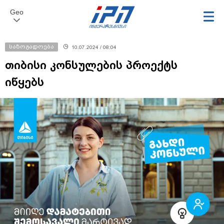
Geo
საზოგადოება
10.07.2024 / 08:04
თიბისი კონსულების პროექტს
იწყებს