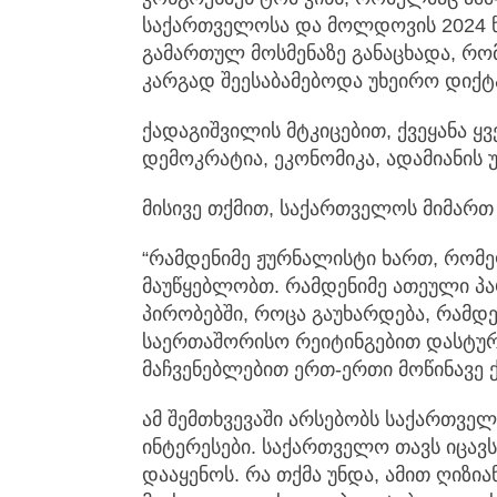
საქართველოსა და მოლდოვის 2024 წ
გამართულ მოსმენაზე განაცხადა, რო
კარგად შეესაბამებოდა უხეირო დიქტ
ქადაგიშვილის მტკიცებით, ქვეყანა ყვ
დემოკრატია, ეკონომიკა, ადამიანის 
მისივე თქმით, საქართველოს მიმართ
“რამდენიმე ჟურნალისტი ხართ, რომე
მაუწყებლობთ. რამდენიმე ათეული პა
პირობებში, როცა გაუხარდება, რამდენ
საერთაშორისო რეიტინგებით დასტურ
მაჩვენებლებით ერთ-ერთი მოწინავე ქ
ამ შემთხვევაში არსებობს საქართვე
ინტერესები. საქართველო თავს იცავს
დააყენოს. რა თქმა უნდა, ამით ღიზი