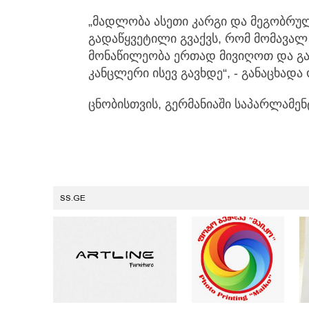
„მადლობა ასეთი კარგი და მეგობრულ
გადაწყვეტილი გვაქვს, რომ მომავალ
მონაწილეობა ერთად მივიღოთ და გავ
კანცლერი ისევ გავხდე“, - განაცხად
ცნობისთვის, გერმანიაში საპარლამენ
SS.GE