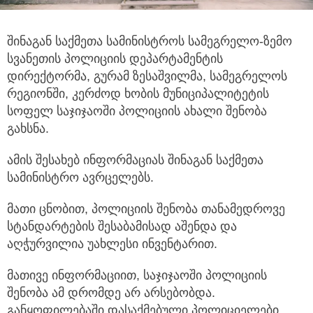
შინაგან საქმეთა სამინისტროს სამეგრელო-ზემო
სვანეთის პოლიციის დეპარტამენტის
დირექტორმა, გურამ ზესაშვილმა,
სამეგრელოს
რეგიონში, კერძოდ ხობის მუნიციპალიტეტის
სოფელ საჯიჯაოში პოლიციის ახალი შენობა
გახსნა.
ამის შესახებ ინფორმაციას შინაგან საქმეთა
სამინისტრო ავრცელებს.
მათი ცნობით, პოლიციის შენობა თანამედროვე
სტანდარტების შესაბამისად აშენდა და
აღჭურვილია უახლესი ინვენტარით.
მათივე ინფორმაციით, საჯიჯაოში პოლიციის
შენობა ამ დრომდე არ არსებობდა.
განყოფილებაში დასაქმებული პოლიციელები