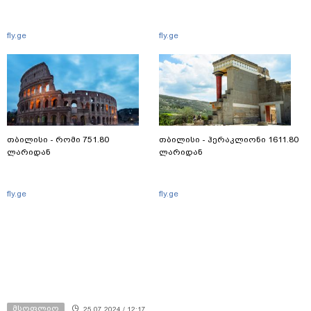
fly.ge
fly.ge
თბილისი - რომი 751.80
თბილისი - ჰერაკლიონი 1611.80
ლარიდან
ლარიდან
fly.ge
fly.ge
მსოფლიო
25.07.2024 / 12:17