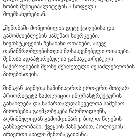
ხობის მუნიციპალიტეტის 5 სოფელს
მოემსახურებიან.
„შენობაში მოწყობილია დეტექტივებისა და
გამომძიებლების სამუშაო სივრცეები,
ნივთმტკიცების შესანახი ოთახები, ასევე
თანამშრომლებისთვის მოსასვენებელი ოთახები.
შენობა ადაპტირებულია განსაკუთრებული
საჭიროებების მქონე შეზღუდული შესაძლებლობის
პირებისთვის.
შინაგან საქმეთა სამინისტროს ერთ-ერთ მთავარ
პრიორიტეტს საპოლიციო ინფრასტრუქტურის
განახლება და სამართალდამცველთა სამუშაო
პირობების გაუმჯობესება წარმოადგენს,
აღნიშნულიდან გამომდინარე, ბოლო წლების
განმავლობაში, ქვეყნის მასშტაბით, პოლიციის
არაერთი ახალი შენობა გაიხსნა.