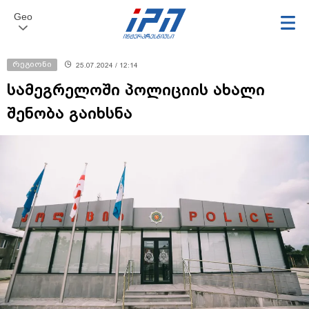
Geo
რეგიონი
25.07.2024 / 12:14
სამეგრელოში პოლიციის ახალი
შენობა გაიხსნა