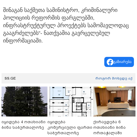
შინაგან საქმეთა სამინისტრო, კრიმინალური
პოლიციის რეფორმის ფარგლებში,
ინფრასტრუქტურულ პროექტებს სამომავლოდაც
გააგრძელებს“- ნათქვამია გავრცელებულ
ინფორმაციაში.
გაზიარება
SS.GE
როგორ მოხვდე აქ
იყიდება 4 ოთახიანი
იყიდება
ქირავდება 6
ბინა საბურთალოზე
კომერციული ფართი
ოთახიანი ბინა
საბურთალოზე
ორთაჭალაში