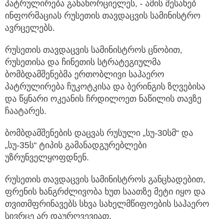
პატრულირება განახორციელეს, - ამის შესახებ
ინფორმაციას რუსეთის თავდაცვის სამინისტრო
ავრცელებს.
რუსეთის თავდაცვის სამინისტროს ცნობით,
რუსეთისა და ჩინეთის სტრატეგიულმა
ბომბდამშენებმა ერთობლივი საჰაერო
პატრულირება ჩუკოტკისა და ბერინგის ზღვებისა
და წყნარი ოკეანის ჩრდილოეთ ნაწილის თავზე
ჩაატარეს.
ბომბდამშენების დაცვას რუსული „სუ-30სმ“ და
„სუ-35ს“ ტიპის გამანადგურებლები
უზრუნველყოფდნენ.
რუსეთის თავდაცვის სამინისტროს განცხადებით,
ფრენის ხანგრძლივობა ხუთ საათზე მეტი იყო და
თვითმფრინავებს სხვა სახელმწიფოების საჰაერო
სივრცე არ დაურღვევიათ.