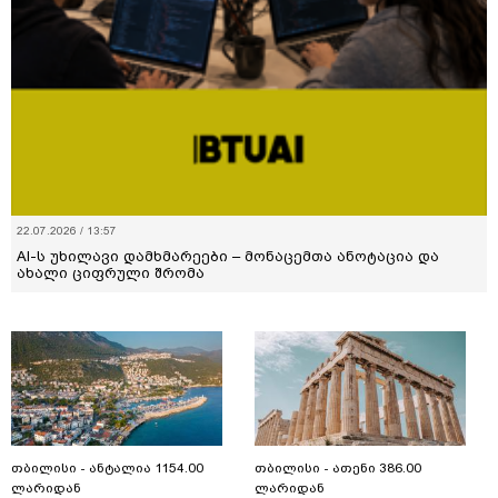
22.07.2026 / 13:57
AI-ს უხილავი დამხმარეები – მონაცემთა ანოტაცია და
ახალი ციფრული შრომა
თბილისი - ანტალია 1154.00
თბილისი - ათენი 386.00
ლარიდან
ლარიდან