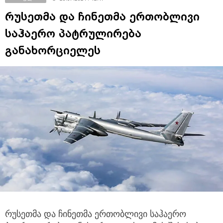
რუსეთმა და ჩინეთმა ერთობლივი
საჰაერო პატრულირება
განახორციელეს
რუსეთმა და ჩინეთმა ერთობლივი საჰაერო