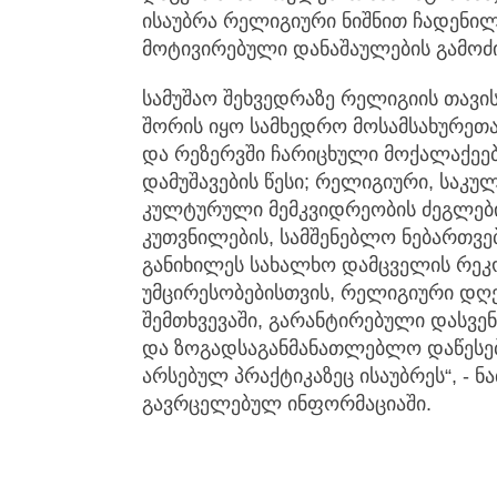
ისაუბრა რელიგიური ნიშნით ჩადენი
მოტივირებული დანაშაულების გამოძი
სამუშაო შეხვედრაზე რელიგიის თავ
შორის იყო სამხედრო მოსამსახურეთა
და რეზერვში ჩარიცხული მოქალაქეებ
დამუშავების წესი; რელიგიური, საკუ
კულტურული მემკვიდრეობის ძეგლების
კუთვნილების, სამშენებლო ნებართვებ
განიხილეს სახალხო დამცველის რეკ
უმცირესობებისთვის, რელიგიური დღ
შემთხვევაში, გარანტირებული დასვე
და ზოგადსაგანმანათლებლო დაწესებ
არსებულ პრაქტიკაზეც ისაუბრეს“, - 
გავრცელებულ ინფორმაციაში.