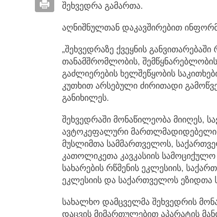
შეხვედრა გამართა.
აღნიშნულთან დაკავშირებით ინფორმა
„შეხვედრაზე ქვეყნის განვითარებაშ
თანამშრომლობის, შემწყნარებლობი
გაძლიერების ხელშეწყობის საკითხებ
კუთხით არსებული ძირითადი გამოწვევ
განიხილეს.
შეხვედრაში მონაწილეობა მიიღეს, 
ავტოკეფალური მართლმადიდებელი 
მუსლიმთა სამმართველოს, საქართვე
კათოლიკეთა კავკასიის სამოციქულო
სახარების რწმენის ეკლესიის, საქ
ეკლესიის და საქართველოს ეზიდთა 
სახალხო დამცველმა შეხვედრის მონ
დაცვის მიმართულებით აპარატის მანდ