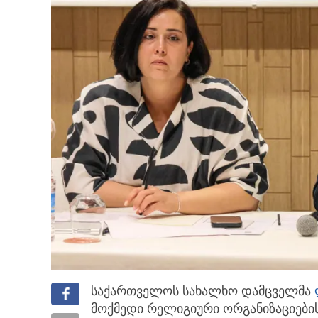
საქართველოს სახალხო დამცველმა
მოქმედი რელიგიური ორგანიზაციებ