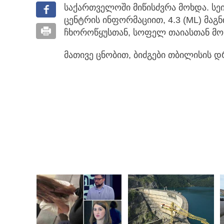
საქართველოში მიწისძვრა მოხდა. ს
ცენტრის ინფორმაციით, 4.3 (ML) მაგ
ჩხოროწყუსთან, სოფელ თაიასთან მო
მათივე ცნობით, ბიძგები თბილისის 