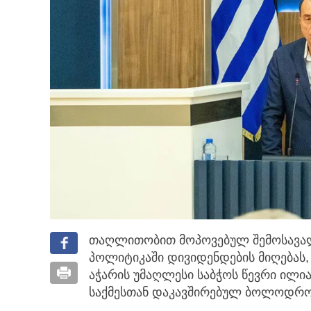
თაღლითობით მოპოვებულ შემოსავალს
პოლიტიკაში დივიდენდების მიღებას, 
აჭარის უმაღლესი საბჭოს წევრი ილია
საქმესთან დაკავშირებულ ბოლოდრ