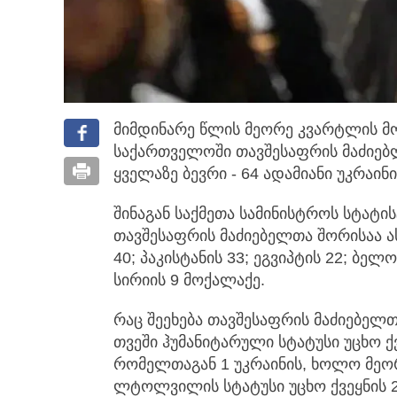
მიმდინარე წლის მეორე კვარტლის მონ
საქართველოში თავშესაფრის მაძიებ
ყველაზე ბევრი - 64 ადამიანი უკრაინ
შინაგან საქმეთა სამინისტროს სტატი
თავშესაფრის მაძიებელთა შორისაა ას
40; პაკისტანის 33; ეგვიპტის 22; ბელ
სირიის 9 მოქალაქე.
რაც შეეხება თავშესაფრის მაძიებელთ
თვეში ჰუმანიტარული სტატუსი უცხო 
რომელთაგან 1 უკრაინის, ხოლო მეო
ლტოლვილის სტატუსი უცხო ქვეყნის 2 მ