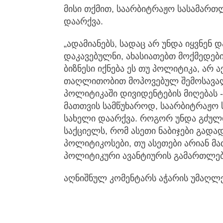
მისი თქმით, საარბიტრაჟო სასამარ
დაარქვა.
„ადამიანებს, სადაც არ უნდა იყვნენ დ
დაკავებულნი, ახასიათებთ მოქმედებ
ბიზნესი იქნება ეს თუ პოლიტიკა, არ 
თაღლითობით მოპოვებულ შემოსავალს
პოლიტიკაში დივიდენტების მიღებას 
მათთვის სამწუხაროდ, საარბიტრაჟო
სახელი დაარქვა. როგორ უნდა გძულდე
საქციელს, რომ ასეთი ნაბიჯები გადა
პოლიტიკოსები, თუ ასეთები არიან მა
პოლიტიკური ავანტიურის გამართლებას
აღნიშნულ კომენტარს აჭარის უმაღლე