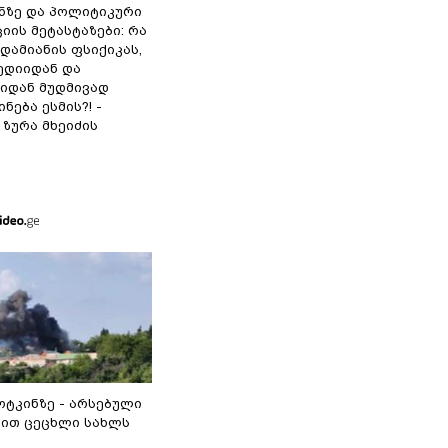
ინზე და პოლიტიკური
ის მეტასტაზები: რა
დამიანის ფსიქიკას,
ედიიდან და
იდან მუდმივად
ნება ესმის?! -
ზურა მხეიძის
ოტკინზე - არსებული
ით ცეცხლი სახლს