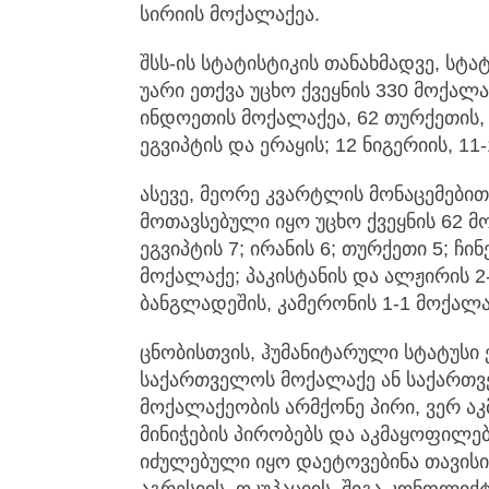
სირიის მოქალაქეა.
შსს-ის სტატისტიკის თანახმადვე, სტა
უარი ეთქვა უცხო ქვეყნის 330 მოქალა
ინდოეთის მოქალაქეა, 62 თურქეთის, 5
ეგვიპტის და ერაყის; 12 ნიგერიის, 1
ასევე, მეორე კვარტლის მონაცემებით
მოთავსებული იყო უცხო ქვეყნის 62 მო
ეგვიპტის 7; ირანის 6; თურქეთი 5; ჩი
მოქალაქე; პაკისტანის და ალჟირის 2
ბანგლადეშის, კამერონის 1-1 მოქალა
ცნობისთვის, ჰუმანიტარული სტატუსი 
საქართველოს მოქალაქე ან საქართვ
მოქალაქეობის არმქონე პირი, ვერ 
მინიჭების პირობებს და აკმაყოფილ
იძულებული იყო დაეტოვებინა თავისი