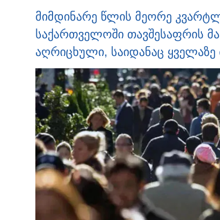
მიმდინარე წლის მეორე კვარტლ
საქართველოში თავშესაფრის მა
აღრიცხული, საიდანაც ყველაზე 