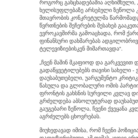
როგორც განცხადებაშია აღნიშნული, 
ხელისუფლებაზე არსებული ზეწოლა კო
მთავრობის კონკრეტულმა წარმომად
წვრთნების შეჩერების შესახებ გააკე
ევროკავშირმა გამოაცხადა, რომ ქა
ფინანსური დახმარებას ადგილობრივ
ტელევიზიებისკენ მიმართავდა“.
„ჩვენ მაშინ მკაფიოდ და გარკვევით
გადაწყვეტილებებს თავისი სახელი -
დაუსაბუთებელი, უარგუმენტო კრიტიკ
წასულა და გლობალური ომის პარტიი
ფრონტის გახსნის სურვილი კვლავ დ
გრძელდება აბსოლუტურად დაუსაბუ
გაუგებარი ზეწოლა, ჩვენი ქვეყანა კვ
აგრძელებს ცხოვრებას.
მიუხედავად იმისა, რომ ჩვენი პოზიც