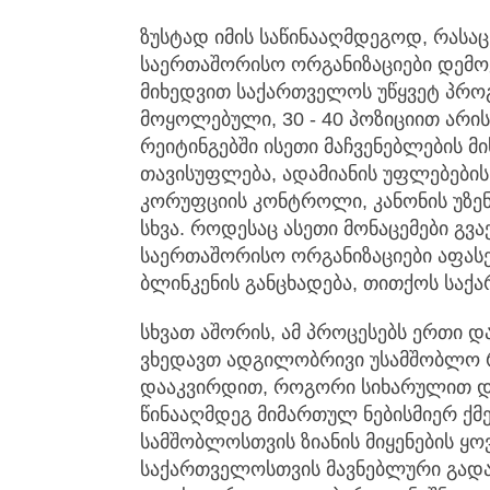
ზუსტად იმის საწინააღმდეგოდ, რასაც 
საერთაშორისო ორგანიზაციები დემოკ
მიხედვით საქართველოს უწყვეტ პროგ
მოყოლებული, 30 - 40 პოზიციით არ
რეიტინგებში ისეთი მაჩვენებლების 
თავისუფლება, ადამიანის უფლებების
კორუფციის კონტროლი, კანონის უზე
სხვა. როდესაც ასეთი მონაცემები გვ
საერთაშორისო ორგანიზაციები აფას
ბლინკენის განცხადება, თითქოს საქ
სხვათ აშორის, ამ პროცესებს ერთი დ
ვხედავთ ადგილობრივი უსამშობლო 
დააკვირდით, როგორი სიხარულით დ
წინააღმდეგ მიმართულ ნებისმიერ ქმ
სამშობლოსთვის ზიანის მიყენების 
საქართველოსთვის მავნებლური გადა