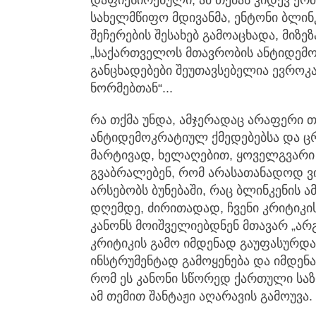
დაფიქსირებული, ამ თემას კიდევ ერთ
სახელმწიფო მდივანმა, ენტონი ბლინკ
შეჩერების შესახებ გამოაცხადა, მიზ
„საქართველოს მთავრობის ანტიდემო
განცხადებები შეუთავსებელია ევროკა
ნორმებთან“...
რა თქმა უნდა, ამჯერადაც არაფერი
ანტიდემოკრატიულ ქმედებებსა და ცრ
მარტივად, ხელაღებით, ყოველგვარი 
გვაბრალებენ, რომ არასათანადოდ ვი
არსებობს ბუნებაში, რაც ბლინკენის ა
დღემდე, ძირითადად, ჩვენი კრიტიკ
კანონს მოიშველიებდნენ მთავარ „არ
კრიტიკის გამო იმდენად გაუფასურდა
ინსტრუმენტად გამოყენება და იმდენ
რომ ეს კანონი სწორედ ქართული საზ
ამ თემით შანტაჟი აღარავის გამოუვა.