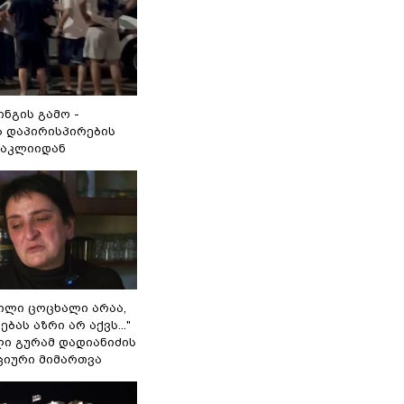
ინგის გამო -
 დაპირისპირების
ნაკლიიდან
ვილი ცოცხალი არაა,
ბას აზრი არ აქვს..."
ლი გურამ დადიანიძის
ციური მიმართვა