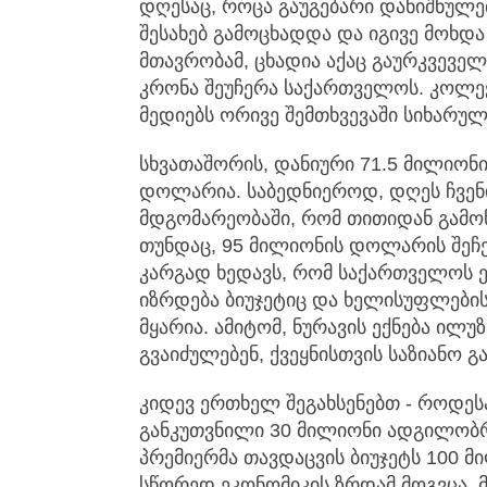
დღესაც, როცა გაუგებარი დანიშნულებ
შესახებ გამოცხადდა და იგივე მოხდა
მთავრობამ, ცხადია აქაც გაურკვეველ
კრონა შეუჩერა საქართველოს. კოლექ
მედიებს ორივე შემთხვევაში სიხარუ
სხვათაშორის, დანიური 71.5 მილიონ
დოლარია. საბედნიეროდ, დღეს ჩვენი
მდგომარეობაში, რომ თითიდან გამო
თუნდაც, 95 მილიონის დოლარის შეჩ
კარგად ხედავს, რომ საქართველოს ე
იზრდება ბიუჯეტიც და ხელისუფლების
მყარია. ამიტომ, ნურავის ექნება ილუ
გვაიძულებენ, ქვეყნისთვის საზიანო 
კიდევ ერთხელ შეგახსენებთ - როდეს
განკუთვნილი 30 მილიონი ადგილობრ
პრემიერმა თავდაცვის ბიუჯეტს 100 
სწორედ ეკონომიკის ზრდამ მოგვცა. 