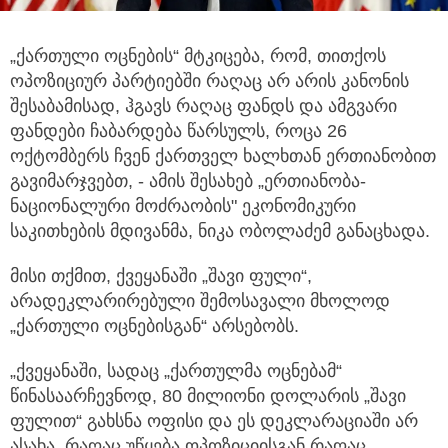
„ქართული ოცნების“ მტკიცება, რომ, თითქოს
ოპოზიციურ პარტიებში რაღაც არ არის კანონის
შესაბამისად,
ჰგავს რაღაც ფანდს და ამგვარი
ფანდები ჩაბარდება წარსულს, როცა 26
ოქტომბერს ჩვენ ქართველ ხალხთან ერთიანობით
გავიმარჯვებთ, - ამის შესახებ „ერთიანობა-
ნაციონალური მოძრაობის" ეკონომიკური
საკითხების მდივანმა, ნიკა ობოლაძემ განაცხადა.
მისი თქმით, ქვეყანაში „შავი ფული“,
არადეკლარირებული შემოსავალი მხოლოდ
„ქართული ოცნებისგან“ არსებობს.
„ქვეყანაში, სადაც „ქართულმა ოცნებამ“
წინასაარჩევნოდ, 80 მილიონი დოლარის „შავი
ფულით“ გახსნა ოფისი და ეს დეკლარაციაში არ
ასახა, რაღაც უწყება ოპოზიციისგან რაღაც