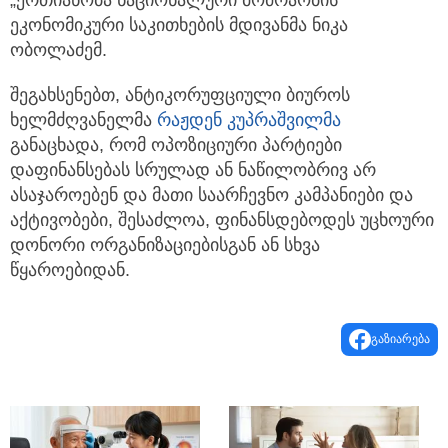
„ერთიანობა ნაციონალური მოძრაობის“
ეკონომიკური საკითხების მდივანმა ნიკა
ობოლაძემ.
შეგახსენებთ, ანტიკორუფციული ბიუროს
ხელმძღვანელმა
რაჟდენ კუპრაშვილმა
განაცხადა, რომ ოპოზიციური პარტიები
დაფინანსებას სრულად ან ნაწილობრივ არ
ასაჯაროებენ და მათი საარჩევნო კამპანიები და
აქტივობები, შესაძლოა, ფინანსდებოდეს უცხოური
დონორი ორგანიზაციებისგან ან სხვა
წყაროებიდან.
გაზიარება