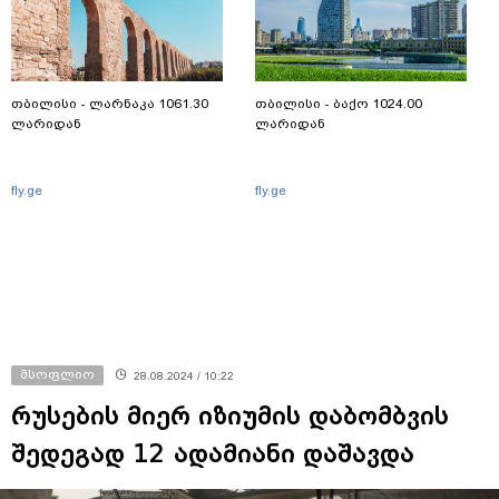
თბილისი - ლარნაკა 1061.30
თბილისი - ბაქო 1024.00
ლარიდან
ლარიდან
fly.ge
fly.ge
მსოფლიო
28.08.2024 / 10:22
რუსების მიერ იზიუმის დაბომბვის
შედეგად 12 ადამიანი დაშავდა