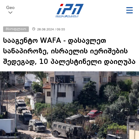
Geo
მსოფლიო
28.08.2024 / 09:55
სააგენტო WAFA - დასავლეთ
სანაპიროზე, ისრაელის იერიშების
შედეგად, 10 პალესტინელი დაიღუპა