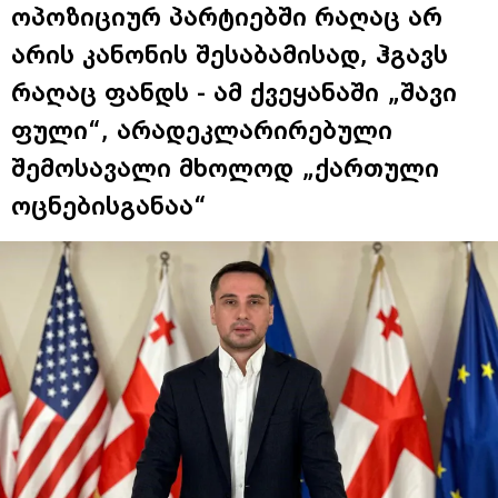
ოპოზიციურ პარტიებში რაღაც არ
არის კანონის შესაბამისად, ჰგავს
რაღაც ფანდს - ამ ქვეყანაში „შავი
ფული“, არადეკლარირებული
შემოსავალი მხოლოდ „ქართული
ოცნებისგანაა“