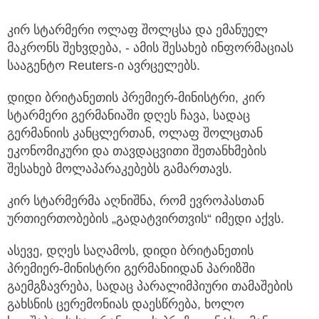
კირ სტარმერი ოლაფ შოლცსა და ემანუელ
მაკრონს შეხვდება, - ამის შესახებ ინფორმაციას
სააგენტო Reuters-ი ავრცელებს.
დიდი ბრიტანეთის პრემიერ-მინისტრი, კირ
სტარმერი გერმანიაში დღეს ჩავა, სადაც
გერმანიის კანცლერთან, ოლაფ შოლცთან
ეკონომიკური და თავდაცვითი შეთანხმების
შესახებ მოლაპარაკებებს გამართავს.
კირ სტარმერმა აღნიშნა, რომ ევროპასთან
ურთიერთობების „გადატვირთვის“ იმედი აქვს.
ასევე, დღეს საღამოს, დიდი ბრიტანეთის
პრემიერ-მინისტრი გერმანიიდან პარიზში
გაემგზავრება, სადაც პარალიმპიური თამაშების
გახსნის ცერემონიას დაესწრება, ხოლო