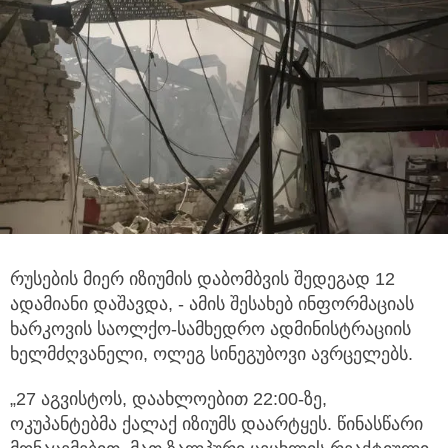
რუსების მიერ იზიუმის დაბომბვის შედეგად 12
ადამიანი დაშავდა, - ამის შესახებ ინფორმაციას
ხარკოვის საოლქო-სამხედრო
ადმინისტრაციის
ხელმძღვანელი, ოლეგ სინეგუბოვი ავრცელებს.
„27 აგვისტოს, დაახლოებით 22:00-ზე,
ოკუპანტებმა ქალაქ იზიუმს დაარტყეს. წინასწარი