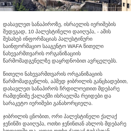
დასავლეთ სანაპიროზე, ისრაელის იერიშების
შედეგად, 10 პალესტინელი დაიღუპა, - ამის
შესახებ ინფორმაციას პალესტინური
საინფორმაციო სააგენტო WAFA წითელი
ნახევარმთვარის ორგანიზაციის
წარმომადგენელზე დაყრდნობით ავრცელებს.
წითელი ნახევარმთვარის ორგანიზაციის
წარმომადგენლის, აჰმედ ჯიბრილის განცხადებით,
დასავლეთ სანაპიროს ჩრდილოეთით მდებარე
რამდენიმე ქალაქში ისრაელმა რეიდები და
სარაკეტო იერიშები განახორციელა.
ჯიბრილის ცნობით, ორი პალესტინელი ქალაქ
ჯენინში დაიღუპა, ოთხი ჯენინთან ახლოს მდებარე