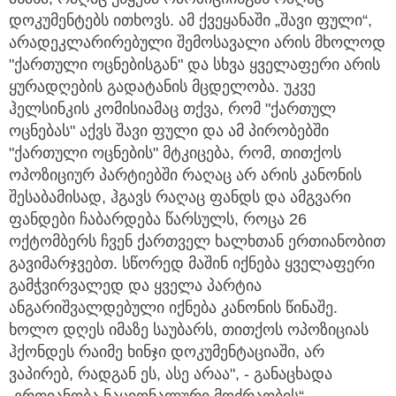
დოკუმენტებს ითხოვს. ამ ქვეყანაში „შავი ფული“,
არადეკლარირებული შემოსავალი არის მხოლოდ
"ქართული ოცნებისგან" და სხვა ყველაფერი არის
ყურადღების გადატანის მცდელობა. უკვე
ჰელსინკის კომისიამაც თქვა, რომ "ქართულ
ოცნებას" აქვს შავი ფული და ამ პირობებში
"ქართული ოცნების" მტკიცება, რომ, თითქოს
ოპოზიციურ პარტიებში რაღაც არ არის კანონის
შესაბამისად, ჰგავს რაღაც ფანდს და ამგვარი
ფანდები ჩაბარდება წარსულს, როცა 26
ოქტომბერს ჩვენ ქართველ ხალხთან ერთიანობით
გავიმარჯვებთ. სწორედ მაშინ იქნება ყველაფერი
გამჭვირვალედ და ყველა პარტია
ანგარიშვალდებული იქნება კანონის წინაშე.
ხოლო დღეს იმაზე საუბარს, თითქოს ოპოზიციას
ჰქონდეს რაიმე ხინჯი დოკუმენტაციაში, არ
ვაპირებ, რადგან ეს, ასე არაა", - განაცხადა