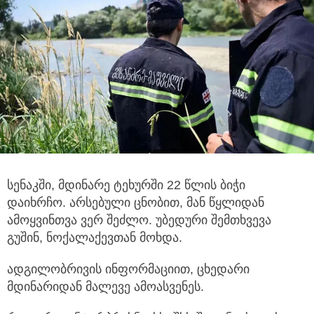
სენაკში, მდინარე ტეხურში 22 წლის ბიჭი
დაიხრჩო. არსებული ცნობით, მან წყლიდან
ამოყვინთვა ვერ შეძლო. უბედური შემთხვევა
გუშინ,
ნოქალაქევთან მოხდა.
ადგილობრივის ინფორმაციით, ცხედარი
მდინარიდან მალევე ამოასვენეს.