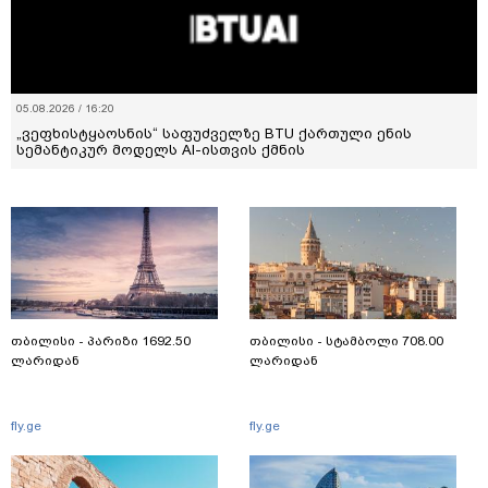
05.08.2026 / 16:20
„ვეფხისტყაოსნის“ საფუძველზე BTU ქართული ენის
სემანტიკურ მოდელს AI-ისთვის ქმნის
თბილისი - პარიზი 1692.50
თბილისი - სტამბოლი 708.00
ლარიდან
ლარიდან
fly.ge
fly.ge