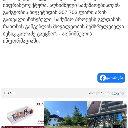
ინფრასტრუქტურა. აღნიშნული სამუშაოებისთვის
გამგეობის ბიუჯეტიდან 307 703 ლარი არის
გათვალისწინებული. სამუშაო პროცესს გლდანის
რაიონის გამგებლის მოვალეობის შემსრულებელი
ბესიკ კალაძე გაეცნო“, - აღნიშნულია
ინფორმაციაში.
გაზიარება
SS.GE
როგორ მოხვდე აქ