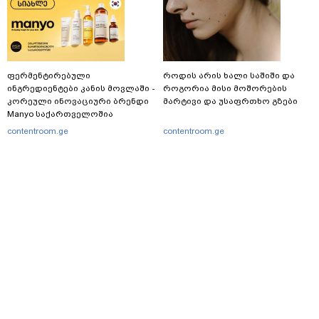
ფერმენტირებული
როდის არის ხალი საშიში და
ინგრედიენტები კანის მოვლაში -
როგორია მისი მოშორების
კორეული ინოვაციური ბრენდი
მარტივი და უსაფრთხო გზები
Manyo საქართველოშია
contentroom.ge
contentroom.ge