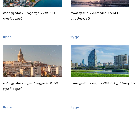
თბილისი - ანტალია 759.90
თბილისი - პარიზი 1594.00
ლარიდან
ლარიდან
fly.ge
fly.ge
თბილისი - სტამბოლი 591.80
თბილისი - ბაქო 733.60 ლარიდან
ლარიდან
fly.ge
fly.ge