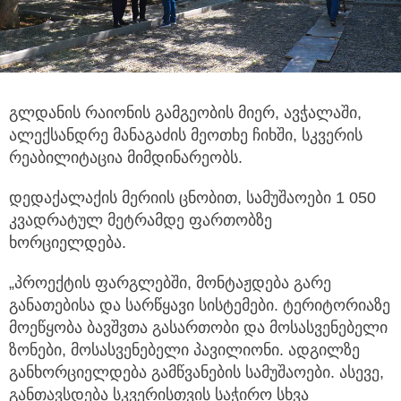
გლდანის რაიონის გამგეობის მიერ, ავჭალაში,
ალექსანდრე მანაგაძის მეოთხე ჩიხში, სკვერის
რეაბილიტაცია მიმდინარეობს.
დედაქალაქის მერიის ცნობით, სამუშაოები 1 050
კვადრატულ მეტრამდე ფართობზე
ხორციელდება.
„პროექტის ფარგლებში, მონტაჟდება გარე
განათებისა და სარწყავი სისტემები. ტერიტორიაზე
მოეწყობა ბავშვთა გასართობი და მოსასვენებელი
ზონები, მოსასვენებელი პავილიონი. ადგილზე
განხორციელდება გამწვანების სამუშაოები. ასევე,
განთავსდება სკვერისთვის საჭირო სხვა