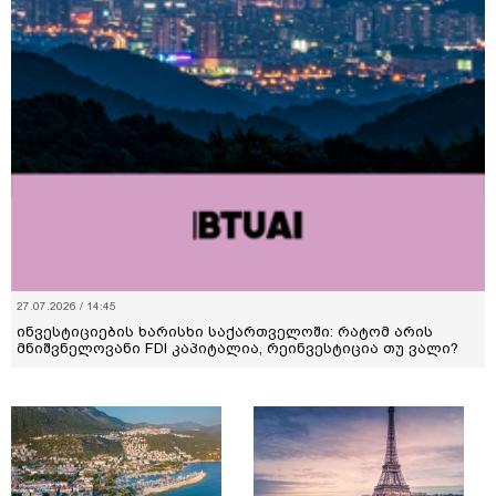
27.07.2026 / 14:45
ინვესტიციების ხარისხი საქართველოში: რატომ არის
მნიშვნელოვანი FDI კაპიტალია, რეინვესტიცია თუ ვალი?