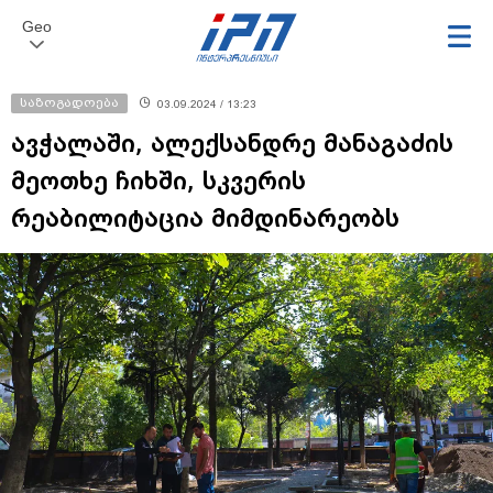
Geo
საზოგადოება
03.09.2024 / 13:23
ავჭალაში, ალექსანდრე მანაგაძის
მეოთხე ჩიხში, სკვერის
რეაბილიტაცია მიმდინარეობს