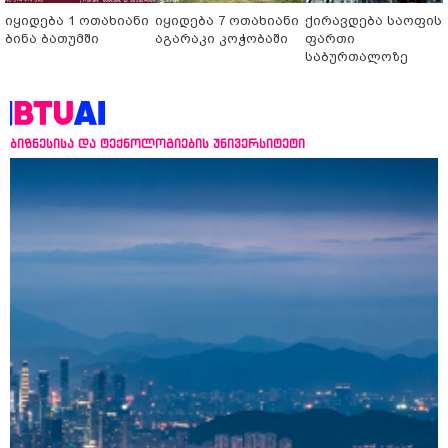
იყიდება 1 ოთახიანი
იყიდება 7 ოთახიანი
ქირავდება საოფის
ბინა ბათუმში
აგარაკი კოჭობაში
ფართი
საბურთალოზე
ბიზნესისა და ტექნოლოგიების უნივერსიტეტი