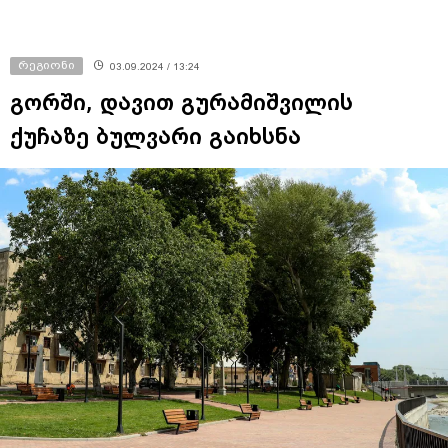
რეგიონი
03.09.2024 / 13:24
გორში, დავით გურამიშვილის
ქუჩაზე ბულვარი გაიხსნა