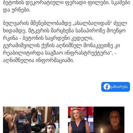
ბეტონის დეკორატიული ფერადი ფილები, სკამები
და ურნები.
ბულვარის მშენებლობამდე „ახალბაღიდან“ ძველ
ხიდამდე, მტკვრის მარცხენა სანაპიროზე მოეწყო
რკინა - ბეტონის საყრდენი კედელი,
გურამიშვილის ქუჩის აღნიშნულ მონაკვეთზე კი
რეაბილიტირდა საგზაო ინფრასტრუქტურა“, -
აღნიშნულია ინფორმაციაში.
გაზიარება