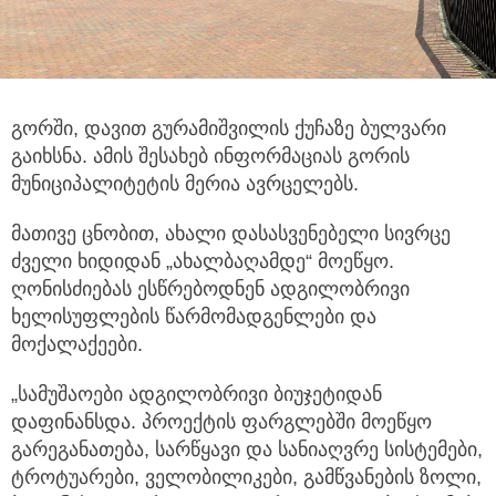
გორში, დავით გურამიშვილის ქუჩაზე ბულვარი
გაიხსნა. ამის შესახებ ინფორმაციას გორის
მუნიციპალიტეტის მერია ავრცელებს.
მათივე ცნობით, ახალი დასასვენებელი სივრცე
ძველი ხიდიდან „ახალბაღამდე“ მოეწყო.
ღონისძიებას ესწრებოდნენ ადგილობრივი
ხელისუფლების წარმომადგენლები და
მოქალაქეები.
„სამუშაოები ადგილობრივი ბიუჯეტიდან
დაფინანსდა. პროექტის ფარგლებში მოეწყო
გარეგანათება, სარწყავი და სანიაღვრე სისტემები,
ტროტუარები, ველობილიკები, გამწვანების ზოლი,