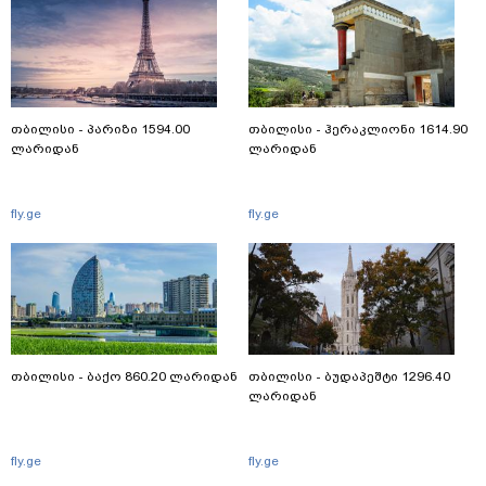
თბილისი - პარიზი 1594.00
თბილისი - ჰერაკლიონი 1614.90
ლარიდან
ლარიდან
fly.ge
fly.ge
თბილისი - ბაქო 860.20 ლარიდან
თბილისი - ბუდაპეშტი 1296.40
ლარიდან
fly.ge
fly.ge