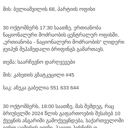
მის: ბელიაშვილის 68, პარტიის ოფისი
30 ოქტომბერს 17:30 საათზე, ერთიანობა
ნაციონალური მოძრაობის ცენტრალურ ოფისში,
„ერთიანობა - ნაციონალური მოძრაობის“ ლიდერი
ჯეიჰუნ მუჰამედალი ბრიფინგს გამართავს.
თემა: საარჩევნო დარღვევები
მის: კახეთის გზატკეცილი #45
საკ: ანუკა გაბელია 551 633 644
30 ოქტომბერს, 18:00 საათზე, მას შემდეგ, რაც
ბრიუსელში 2024 წლის გაფართოების შესახებ 10
ქვეყნის ანგარიში გამოქვეყნდება, საქართველოში
ევროკავშირის ელჩი, პაველ ჰერჩინსკი,