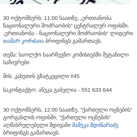
30 ოქტომბერს, 11:00 საათზე, „ერთიანობა
ნაციონალური მოძრაობის“ ცენტრალურ ოფისში,
„ერთიანობა - ნაციონალური მოძრაობის“ ლიდერი
თამარ კორძაია
ბრიფინგს გამართავს.
თემა: საოლქო საარჩევნო კომისიებში შეტანილი
საჩივრები
მის: კახეთის გზატკეცილი #45
საკონტაქტო: ანუკა გაბელია - 551 633 644
30 ოქტომბერს, 12:00 საათზე, "ქართული ოცნების"
გორგასლის ოფისში, "ქართული ოცნების"
აღმასრულებელი მდივანი
მამუკა მდინარაძე
ბრიფინგს გამართავს.