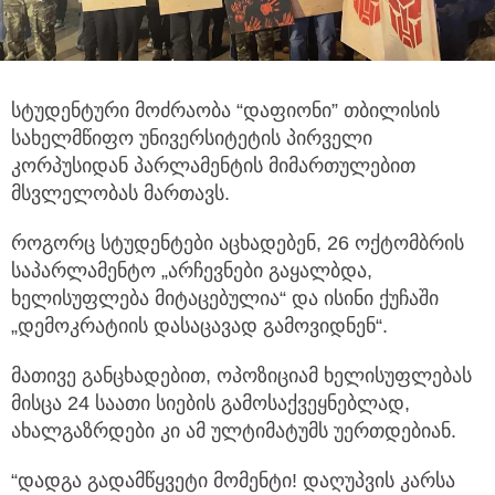
სტუდენტური მოძრაობა “დაფიონი” თბილისის
სახელმწიფო უნივერსიტეტის პირველი
კორპუსიდან პარლამენტის მიმართულებით
მსვლელობას მართავს.
როგორც სტუდენტები აცხადებენ, 26 ოქტომბრის
საპარლამენტო „არჩევნები გაყალბდა,
ხელისუფლება მიტაცებულია“ და ისინი ქუჩაში
„დემოკრატიის დასაცავად გამოვიდნენ“.
მათივე განცხადებით, ოპოზიციამ ხელისუფლებას
მისცა 24 საათი სიების გამოსაქვეყნებლად,
ახალგაზრდები კი ამ ულტიმატუმს უერთდებიან.
“დადგა გადამწყვეტი მომენტი! დაღუპვის კარსა