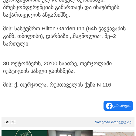
პრესკონფერენციას გამართავს და ისაუბრებს
საქართველოს ანგარიშზე.
მის: სასტუმრო Hilton Garden Inn (64b ჭავჭავაძის
გამზ, თბილისი), დარბაზი ,,მაგნოლია“, მე–2
სართული
30 ოქტომბერს, 20:00 საათზე, თერჯოლაში
იუსტიციის სახლი გაიხსნება.
მის: ქ. თერჯოლა, რუსთაველის ქუჩა N 116
გაზიარება
SS.GE
როგორ მოხვდე აქ