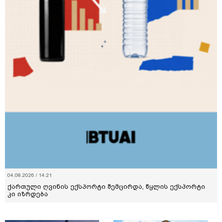
04.08.2026 / 14:21
ქართული ღვინის ექსპორტი შემცირდა, წყლის ექსპორტი
კი იზრდება