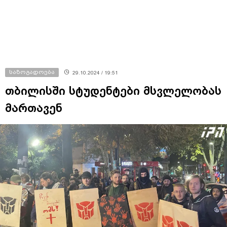
საზოგადოება
29.10.2024 / 19:51
თბილისში სტუდენტები მსვლელობას
მართავენ