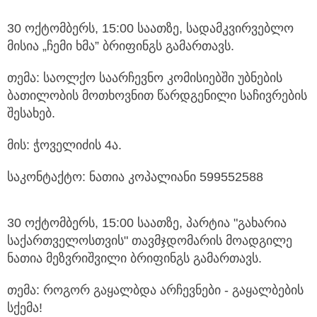
30 ოქტომბერს, 15:00 საათზე, სადამკვირვებლო
მისია „ჩემი ხმა” ბრიფინგს გამართავს.
თემა: საოლქო საარჩევნო კომისიებში უბნების
ბათილობის მოთხოვნით წარდგენილი საჩივრების
შესახებ.
მის: ჭოველიძის 4ა.
საკონტაქტო: ნათია კოპალიანი 599552588
30 ოქტომბერს, 15:00 საათზე, პარტია "გახარია
საქართველოსთვის" თავმჯდომარის მოადგილე
ნათია მეზვრიშვილი ბრიფინგს გამართავს.
თემა: როგორ გაყალბდა არჩევნები - გაყალბების
სქემა!