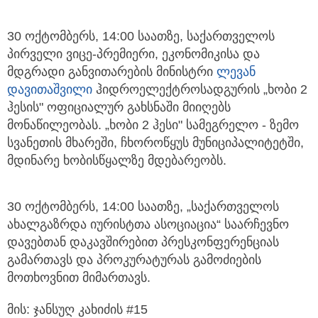
30 ოქტომბერს, 14:00 საათზე, საქართველოს
პირველი ვიცე-პრემიერი, ეკონომიკისა და
მდგრადი განვითარების მინისტრი
ლევან
დავითაშვილი
ჰიდროელექტროსადგურის „ხობი 2
ჰესის" ოფიციალურ გახსნაში მიიღებს
მონაწილეობას. „ხობი 2 ჰესი" სამეგრელო - ზემო
სვანეთის მხარეში, ჩხოროწყუს მუნიციპალიტეტში,
მდინარე ხობისწყალზე მდებარეობს.
30 ოქტომბერს, 14:00 საათზე, „საქართველოს
ახალგაზრდა იურისტთა ასოციაცია“ საარჩევნო
დავებთან დაკავშირებით პრესკონფერენციას
გამართავს და პროკურატურას გამოძიების
მოთხოვნით მიმართავს.
მის: ჯანსუღ კახიძის #15