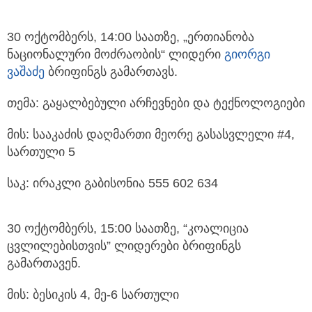
30 ოქტომბერს, 14:00 საათზე, „ერთიანობა
ნაციონალური მოძრაობის“ ლიდერი
გიორგი
ვაშაძე
ბრიფინგს გამართავს.
თემა: გაყალბებული არჩევნები და ტექნოლოგიები
მის: სააკაძის დაღმართი მეორე გასასვლელი #4,
სართული 5
საკ: ირაკლი გაბისონია 555 602 634
30 ოქტომბერს, 15:00 საათზე, “კოალიცია
ცვლილებისთვის” ლიდერები ბრიფინგს
გამართავენ.
მის: ბესიკის 4, მე-6 სართული