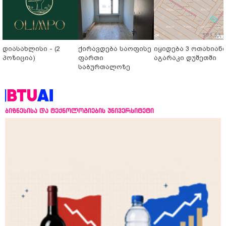
დიასახლისი - (2
ქირავდება საოფისე
იყიდება 3 ოთახიან
პოზიცია)
ფართი
აგარაკი დუშეთში
საბურთალოზე
ბიზნესისა და ტექნოლოგიების უნივერსიტეტი