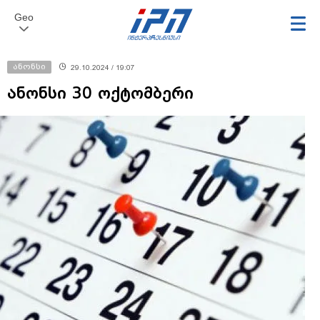
Geo
ანონსი
29.10.2024 / 19:07
ანონსი 30 ოქტომბერი