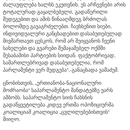
ძალაუფლება ხალხს ეკუთვნის. ეს არჩევნები არის
ტოტალურად გაყალბებული, გადაწერილი
შედეგებით და ამის წინააღმდეგ ბრძოლას
ბოლომდე გავაგრძელებთ. ჩავხსენით სიები,
ინდივიდუალური განცხადებით დასაბუთებულად
მივმართავთ ცესკოს, რომ არ შეიყვანოს ჩვენი
სახელები და გვარები შემაჯამებელ ოქმში
შესაბამისი პარტიების სიიდან. ფაქტობრივად,
სამართლებრივად დასაბუთებულია, რომ
პარლამენტი ვერ შედგება“,-განაცხადა ვაშაძემ.
ცნობისთვის, „ერთიანობა-ნაციონალური
მოძრაობა“ საპარლამენტო მანდატებზე უარს
ამბობს. საპარლამენტო სიის ჩახსნის
გადაწყვეტილება კიდევ ერთმა ოპოზიციურმა
კოალიციამ კოალიცია „ცვლილებებისთვის“
მიიღო.