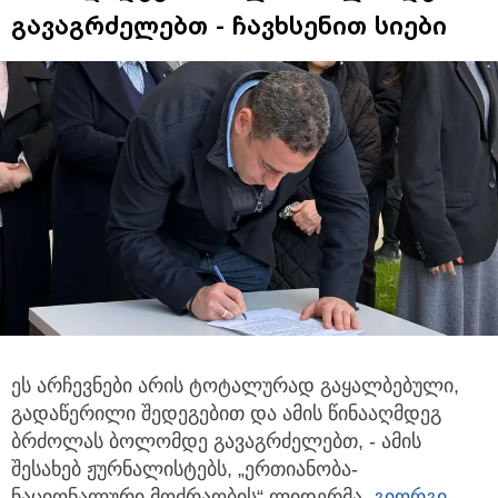
გავაგრძელებთ - ჩავხსენით სიები
ეს არჩევნები არის ტოტალურად გაყალბებული,
გადაწერილი შედეგებით და ამის წინააღმდეგ
ბრძოლას ბოლომდე გავაგრძელებთ,
- ამის
შესახებ ჟურნალისტებს, „ერთიანობა-
ნაციონალური მოძრაობის“ ლიდერმა,
გიორგი