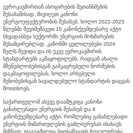
ევროკავშირთან ასოცირების შეთანხმების
შესაბამისად, მივიღეთ კანონი
ენერგოეფექტურობის შესახებ, ხოლო 2022-2023
წლებში შევიმუშავეთ 15 კანონქვემდებარე აქტი
სხვადასხვა სექტორში ენერგიის მოხმარების
შესამცირებლად. კანონში ცვლილებები 2024
წელს შევიდა და ის უკვე ევროკავშირის
სტანდარტებს აკმაყოფილებს, რადგან ახალი
მშენებლობებისგან გამკაცრებული ნორმების
დაკმაყოფილებას, ხოლო არსებული
შენობებისგან სავალდებულო სტანდარტის დაცვას
მოითხოვს.
საქართველომ ასევე დაამტკიცა კანონი
განახლებადი ენერგიის შესახებ და 8
კანონქვემდებარე აქტი, რომლებიც განახლებადი
ენერგიის მიმართულების გაძლიერებას ისახავს
მიზნად; დაგეგმილია ბიოსაწვავის რეგულირება