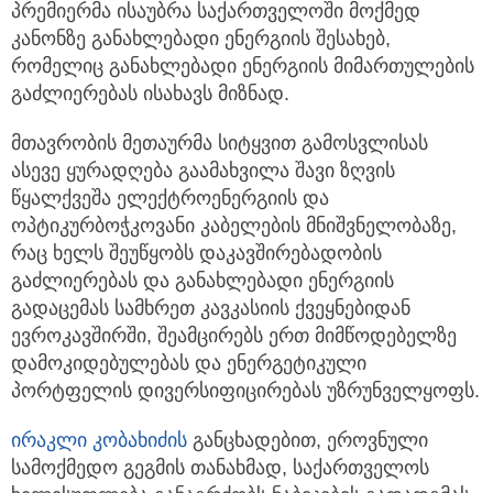
პრემიერმა ისაუბრა საქართველოში მოქმედ
კანონზე განახლებადი ენერგიის შესახებ,
რომელიც განახლებადი ენერგიის მიმართულების
გაძლიერებას ისახავს მიზნად.
მთავრობის მეთაურმა სიტყვით გამოსვლისას
ასევე ყურადღება გაამახვილა შავი ზღვის
წყალქვეშა ელექტროენერგიის და
ოპტიკურბოჭკოვანი კაბელების მნიშვნელობაზე,
რაც ხელს შეუწყობს დაკავშირებადობის
გაძლიერებას და განახლებადი ენერგიის
გადაცემას სამხრეთ კავკასიის ქვეყნებიდან
ევროკავშირში, შეამცირებს ერთ მიმწოდებელზე
დამოკიდებულებას და ენერგეტიკული
პორტფელის დივერსიფიცირებას უზრუნველყოფს.
ირაკლი კობახიძის
განცხადებით, ეროვნული
სამოქმედო გეგმის თანახმად, საქართველოს