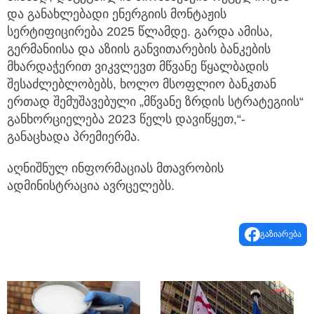
და განახლებადი ენერგიის მონტაჟის
სერტიფიცირება 2025 წლამდე. გარდა ამისა,
გერმანიისა და აზიის განვითარების ბანკების
მხარდაჭერით ვიკვლევთ მწვანე წყალბადის
შესაძლებლობებს, ხოლო მსოფლიო ბანკთან
ერთად შემუშავებული „მწვანე ზრდის სტრატეგიის“
განხორციელება 2023 წელს დავიწყეთ,“-
განაცხადა პრემიერმა.
აღნიშნულ ინფორმაციას მთავრობის
ადმინისტრაცია ავრცელებს.
გაზიარება