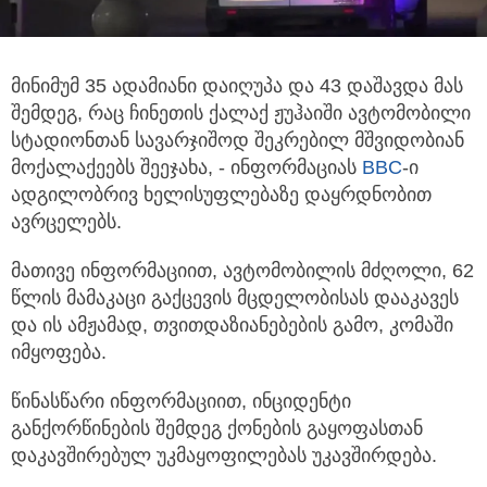
მინიმუმ 35 ადამიანი დაიღუპა და 43 დაშავდა მას
შემდეგ, რაც ჩინეთის ქალაქ ჟუჰაიში ავტომობილი
სტადიონთან სავარჯიშოდ
შეკრებილ მშვიდობიან
მოქალაქეებს შეეჯახა, - ინფორმაციას
BBC
-ი
ადგილობრივ ხელისუფლებაზე დაყრდნობით
ავრცელებს.
მათივე ინფორმაციით, ავტომობილის მძღოლი, 62
წლის მამაკაცი გაქცევის მცდელობისას დააკავეს
და ის ამჟამად, თვითდაზიანებების გამო, კომაში
იმყოფება.
წინასწარი ინფორმაციით, ინციდენტი
განქორწინების შემდეგ ქონების გაყოფასთან
დაკავშირებულ უკმაყოფილებას უკავშირდება.