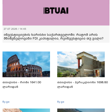
27.07.2026 / 14:45
ინვესტიციების ხარისხი საქართველოში: რატომ არის
მნიშვნელოვანი FDI კაპიტალია, რეინვესტიცია თუ ვალი?
თბილისი - რომი 1641.00
თბილისი - ჰერაკლიონი 1698.80
ლარიდან
ლარიდან
fly.ge
fly.ge