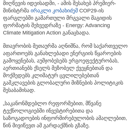
მიღწევის იდეისადმი, - ამის შესახებ პრემიერ-
მინისტრმა
ირაკლი კობახიძემ
COP29-ის
ფარგლებში გამართული მრგვალი მაგიდის
ფორმატის შეხვედრაზე - Energy: Advancing
Climate Mitigation Action განაცხადა.
მთავრობის მეთაურმა აღნიშნა, რომ საქართველო
აფართოებს განახლებადი ენერგიის წყაროების
გამოყენებას, აუმჯობესებს ერგოეფექტურობას,
აერთიანებს ქსელს მეზობელ ქვეყნებთან და
მოქმედებს კლიმატურ ცვლილებებთან
გამკლავების გლობალური მიზნების პოლიტიკის
შესაბამისად.
„საკანონმდებლო რეფორმებით, მწვანე
ტექნოლოგიებში ინვესტირებითა და
საზოგადოების ინფორმირებულობის ამაღლებით,
წინ მივიწევთ ამ გარდაქმნის გზაზე.