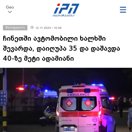
Geo
მსოფლიო
12.11.2024 / 15:49
ჩინეთში ავტომობილი ხალხში
შევარდა, დაიღუპა 35 და დაშავდა
40-ზე მეტი ადამიანი