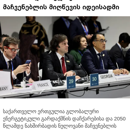
მაჩვენებლის მიღწევის იდეისადმი
საქართველო ერთგულია გლობალური
ენერგეტიკული გარდაქმნის დაჩქარებისა და 2050
წლამდე ნახშირბადის ­
ნულოვანი მაჩვენებლის