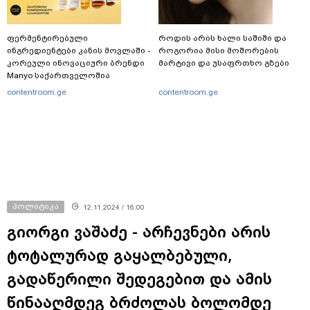
ფერმენტირებული
როდის არის ხალი საშიში და
ინგრედიენტები კანის მოვლაში -
როგორია მისი მოშორების
კორეული ინოვაციური ბრენდი
მარტივი და უსაფრთხო გზები
Manyo საქართველოშია
contentroom.ge
contentroom.ge
პოლიტიკა
12.11.2024 / 16:00
გიორგი ვაშაძე - არჩევნები არის
ტოტალურად გაყალბებული,
გადაწერილი შედეგებით და ამის
წინააღმდეგ ბრძოლას ბოლომდე