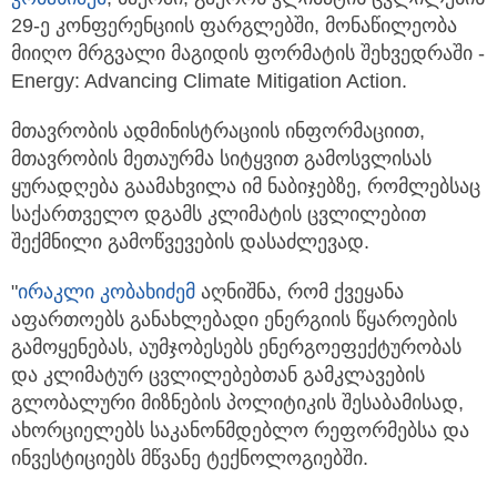
29-ე კონფერენციის ფარგლებში,
მონაწილეობა
მიიღო მრგვალი მაგიდის ფორმატის შეხვედრაში -
Energy: Advancing Climate Mitigation Action.
მთავრობის ადმინისტრაციის ინფორმაციით,
მთავრობის მეთაურმა სიტყვით გამოსვლისას
ყურადღება გაამახვილა იმ ნაბიჯებზე, რომლებსაც
საქართველო დგამს კლიმატის ცვლილებით
შექმნილი გამოწვევების დასაძლევად.
"
ირაკლი კობახიძემ
აღნიშნა, რომ ქვეყანა
აფართოებს განახლებადი ენერგიის წყაროების
გამოყენებას, აუმჯობესებს ენერგოეფექტურობას
და კლიმატურ ცვლილებებთან გამკლავების
გლობალური მიზნების პოლიტიკის შესაბამისად,
ახორციელებს საკანონმდებლო რეფორმებსა და
ინვესტიციებს მწვანე ტექნოლოგიებში.