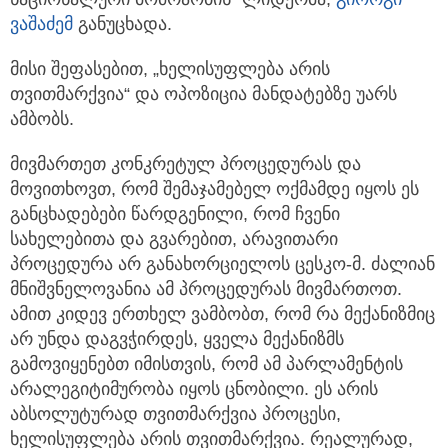
ვაშაძემ
განუცხადა.
მისი შეფასებით, „ხელისუფლება არის
თვითმარქვია“ და ოპოზიცია მანდატებზე უარს
ამბობს.
მივმართეთ კონკრეტულ პროცედურას და
მოვითხოვთ, რომ შემაჯამებელ ოქმამდე იყოს ეს
განცხადებები წარდგენილი, რომ ჩვენი
სახელებითა და გვარებით, არავითარი
პროცედურა არ განახორციელოს ცესკო-მ. ძალიან
მნიშვნელოვანია ამ პროცედურას მივმართოთ.
ამით კიდევ ერთხელ ვამბობთ, რომ რა მექანიზმიც
არ უნდა დაგვჭირდეს, ყველა მექანიზმს
გამოვიყენებთ იმისთვის, რომ ამ პარლამენტის
არალეგიტიმურობა იყოს ცნობილი. ეს არის
აბსოლუტურად თვითმარქვია პროცესი,
ხელისუფლება არის თვითმარქვია. რეალურად,