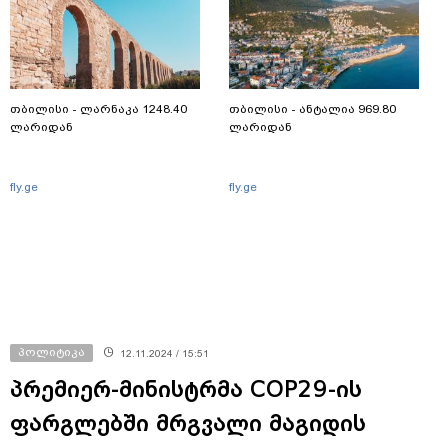
თბილისი - ლარნაკა 1248.40
თბილისი - ანტალია 969.80
ლარიდან
ლარიდან
fly.ge
fly.ge
პოლიტიკა
12.11.2024 / 15:51
პრემიერ-მინისტრმა COP29-ის
ფარგლებში მრგვალი მაგიდის