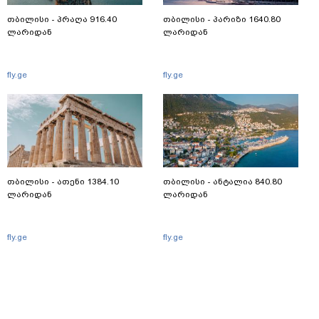
თბილისი - პრაღა 916.40
თბილისი - პარიზი 1640.80
ლარიდან
ლარიდან
fly.ge
fly.ge
თბილისი - ათენი 1384.10
თბილისი - ანტალია 840.80
ლარიდან
ლარიდან
fly.ge
fly.ge