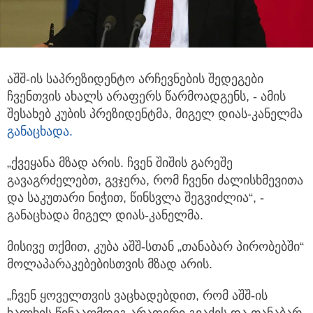
აშშ-ის საპრეზიდენტო არჩევნების შედეგები
ჩვენთვის ახალს არაფერს წარმოადგენს, - ამის
შესახებ კუბის პრეზიდენტმა, მიგელ დიას-კანელმა
განაცხადა.
„ქვეყანა მზად არის. ჩვენ შიშის გარეშე
გავაგრძელებთ, გვჯერა, რომ ჩვენი ძალისხმევითა
და საკუთარი ნიჭით, წინსვლა შეგვიძლია“, -
განაცხადა მიგელ დიას-კანელმა.
მისივე თქმით, კუბა აშშ-სთან „თანაბარ პირობებში“
მოლაპარაკებებისთვის მზად არის.
„ჩვენ ყოველთვის ვაცხადებდით, რომ აშშ-ის