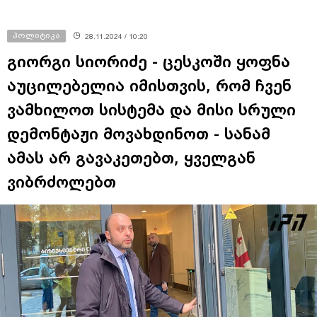
პოლიტიკა
28.11.2024 / 10:20
გიორგი სიორიძე - ცესკოში ყოფნა
აუცილებელია იმისთვის, რომ ჩვენ
ვამხილოთ სისტემა და მისი სრული
დემონტაჟი მოვახდინოთ - სანამ
ამას არ გავაკეთებთ, ყველგან
ვიბრძოლებთ