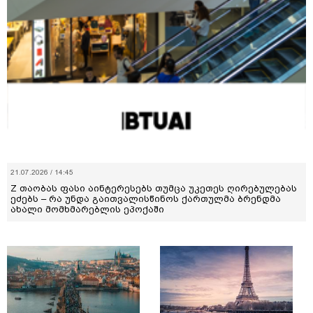
21.07.2026 / 14:45
Z თაობას ფასი აინტერესებს თუმცა უკეთეს ღირებულებას
ეძებს – რა უნდა გაითვალისწინოს ქართულმა ბრენდმა
ახალი მომხმარებლის ეპოქაში