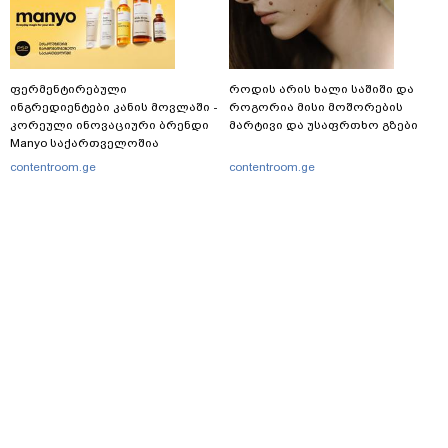
ფერმენტირებული
როდის არის ხალი საშიში და
ინგრედიენტები კანის მოვლაში -
როგორია მისი მოშორების
კორეული ინოვაციური ბრენდი
მარტივი და უსაფრთხო გზები
Manyo საქართველოშია
contentroom.ge
contentroom.ge