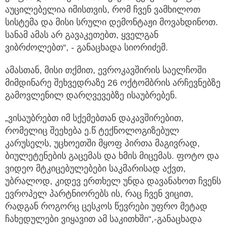
აუცილებელია იმისთვის, რომ ჩვენ ვამხილოთ
სისტემა და მისი სრული დემონტაჟი მოვახდინოთ.
სანამ ამას არ გავაკეთებთ, ყველგან
ვიბრძოლებთ“, - განაცხადა სიორიძემ.
ამასთან, მისი თქმით, ევროკავშირის საელჩოში
მიმდინარე შეხვედრაზე 26 ოქტომბრის არჩევნებზე
გამოვლენილ დარღვევებზე ისაუბრებენ.
„ვისაუბრებთ იმ სქემებთან დაკავშირებით,
რომელიც შეეხება ე.წ ტექნოლოგიზებულ
კარუსელს, უცხოეთში მყოფ პირთა მაგივრად,
ბიულეტენების გაცემას და ხმის მიცემას. ფოტო და
ვიდეო მტკიცებულებები საკმარისად აქვთ,
უბრალოდ, კიდევ ერთხელ უნდა დავანახოთ ჩვენს
ევროპელ პარტნიორებს ის, რაც ჩვენ ვიცით,
რადგან როგორც ცესკოს წევრები უფრო მეტად
ჩახედულები ვიყავით ამ საკითხში“,-განაცხადა