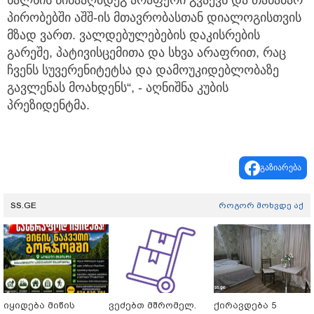
ხალხის წინააღმდეგ არაფერი გვაქვს და თანაბარ
პირობებში აშშ-ის მთავრობასთან დიალოგისთვის
მზად ვართ. ვალდებულებების დაკისრების
გარეშე, პატივისცემითა და სხვა არაფრით, რაც
ჩვენს სუვერენიტეტსა და დამოუკიდებლობაზე
გავლენას მოახდენს“, - აღნიშნა კუბის
პრეზიდენტმა.
გაზიარება
SS.GE
როგორ მოხვდე აქ
იყიდება მიწის
ვეძებთ მშრომელ.
ქირავდება 5