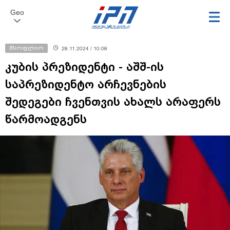
Geo
მსოფლიო
28.11.2024 / 10:08
კუბის პრეზიდენტი - აშშ-ის
საპრეზიდენტო არჩევნების
შედეგები ჩვენთვის ახალს არაფერს
წარმოადგენს