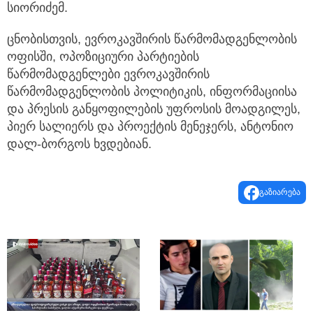
სიორიძემ.
ცნობისთვის, ევროკავშირის წარმომადგენლობის
ოფისში, ოპოზიციური პარტიების
წარმომადგენლები ევროკავშირის
წარმომადგენლობის პოლიტიკის, ინფორმაციისა
და პრესის განყოფილების უფროსის მოადგილეს,
პიერ სალიერს და პროექტის მენეჯერს, ანტონიო
დალ-ბორგოს ხვდებიან.
გაზიარება