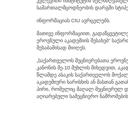
კვლევითი ინსტიტუტის ხელმძღვანელ
სამართალმცოდნეობის დარგში სტიპე
ინფორმაციას CIU ავრცელებს.
მათივე ინფორმაციით, გადაწყვეტილე
ეროვნული აკადემიის შესახებ“ საქარ
შესაბამისად მიიღეს.
„საქართველოს მეცნიერებათა ეროვნუ
კანონის მე-10 მუხლის მიხედვით, აკა
წლამდე ასაკის საქართველოს მოქალ
აკადემიური ხარისხის ან მასთან გათ
პირი, რომელიც მაღალ მეცნიერულ 
აღიარებული სამეცნიერო ნაშრომების 