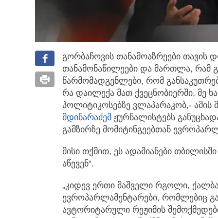
გორბაჩოვის თანამოაზრეები თავის დ
თანამონაწილეები და მართლა, რამ 
წარმომადგენლები, რომ განსაკუთრებულ
რა დაილექა მათ ქვეცნობიერში, მე 
პოლიტიკოსებზე ვლაპარაკობ,- ამის 
მდინარაძემ
ჟურნალისტებს განუცხად
გამზირზე მომიტინგეებთან ევროპარლ
მისი თქმით, ეს ადამიანები თბილისშ
აწევენ“.
„კიდევ ერთი მაშველი რგოლი, ქალბა
ევროპარლამენტარები, რომლებიც გა
ავტორიტარული რეჟიმის შემოქმედები