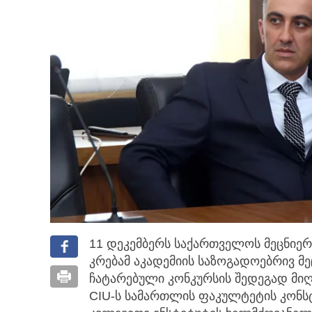
11 დეკემბერს საქართველოს მეცნიე
კრებამ აკადემიის საზოგადოებრივ მ
ჩატარებული კონკურსის შედეგად მი
CIU-ს სამართლის ფაკულტეტის კონს