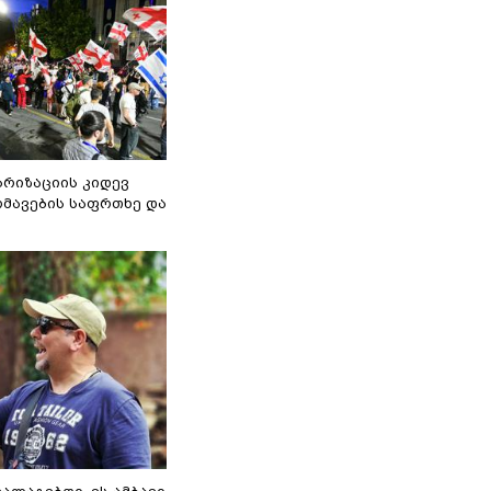
არიზაციის კიდევ
მავების საფრთხე და