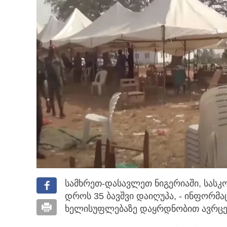
სამხრეთ-დასავლეთ ნიგერიაში, სას
დროს 35 ბავშვი დაიღუპა, - ინფორმა
ხელისუფლებაზე დაყრდნობით ავრცე