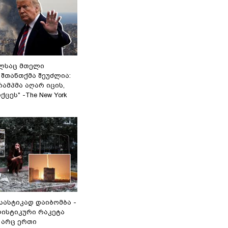
ელსაც მთელი
შთანთქმა შეუძლია:
ამპმა აღარ იცის,
ცეს" -The New York
 სასტიკად დაიბომბა -
ლისტიკური რაკეტა
არც ერთი