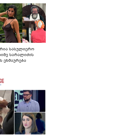
რია სასულიერო
თიმე სარალიძის
ს ეხმაურება