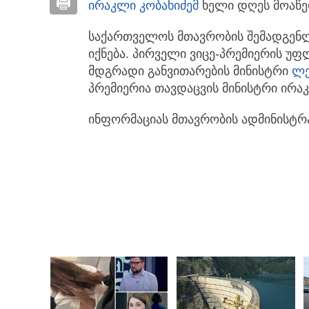
ირაკლი კობახიძემ
ხელი დღეს მოაწე
საქართველოს მთავრობის შემადგენლ
იქნება. პირველი ვიცე-პრემიერის უ
მდგრადი განვითარების მინისტრი
ლე
პრემიერია თავდაცვის მინისტრი ირაკ
ინფორმაციას მთავრობის ადმინისტრ