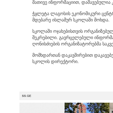
მათივე ინფორმაციით, დაშავებულია კ
ჭყლეტა ლაგოსის ეკონომიკური ცენტ
მდებარე ისლამურ სკოლაში მოხდა.
სკოლაში ოჯახებისთვის ორგანიზებულ
შეკრებილი. გავრცელებული ინფორმაც
ღონისძიების ორგანიზატორებმა საკვე
მომხდართან დაკავშირებით დაკავებუ
სკოლის დირექტორი.
SS.GE