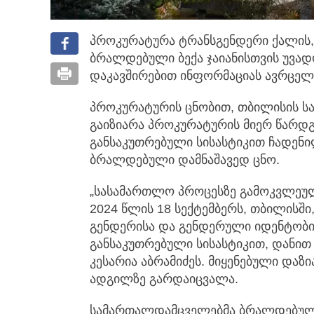
პროკურატურა ტრანსგენდერი ქალის,
ბრალდებული ბექა ჯაიანისთვის უვა
დაკავშირებით ინფორმაციას ავრცელ
პროკურატურის ცნობით, თბილისის 
გაიზიარა პროკურატურის მიერ წარდგ
განსაკუთრებული სისასტიკით ჩადენ
ბრალდებული დამნაშავედ ცნო.
„სასამართლო პროცესზე გამოკვლეუ
2024 წლის 18 სექტემბერს, თბილისშ
გენდერისა და გენდერული იდენტობი
განსაკუთრებული სისასტიკით, დანით
კესარია აბრამიძეს. მიყენებული და
ადგილზე გარდაიცვალა.
სამართალდამცველებმა ბრალდებული 