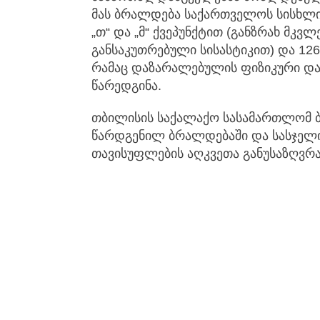
მას ბრალდება საქართველოს სისხლი
„თ“ და „მ“ ქვეპუნქტით (განზრახ მკ
განსაკუთრებული სისასტიკით) და 12
რამაც დაზარალებულის ფიზიკური და 
წარედგინა.
თბილისის საქალაქო სასამართლომ 
წარდგენილ ბრალდებაში და სასჯელი
თავისუფლების აღკვეთა განუსაზღვრა