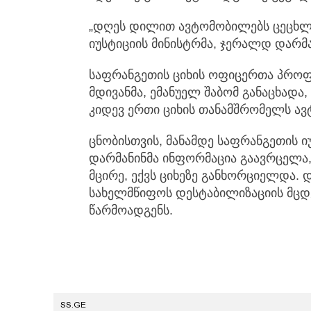
„დღეს დილით ავტომობილებს ცეცხლი 
იუსტიციის მინისტრმა, ჯერალდ დარმა
საფრანგეთის ციხის ოფიცერთა პროფ
მდივანმა, ემანუელ შაბომ განაცხადა
კიდევ ერთი ციხის თანამშრომელს ავ
ცნობისთვის, მანამდე საფრანგეთის ი
დარმანინმა ინფორმაცია გაავრცელა,
მცირე, ექვს ციხეზე განხორციელდა. 
სახელმწიფოს დესტაბილიზაციის მც
წარმოადგენს.
SS.GE