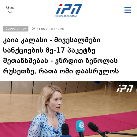
Geo
მსოფლიო
14.05.2025 / 12:50
კაია კალასი - მივესალმები
სანქციების მე-17 პაკეტზე
შეთანხმებას - ვზრდით ზეწოლას
რუსეთზე, რათა ომი დაასრულოს