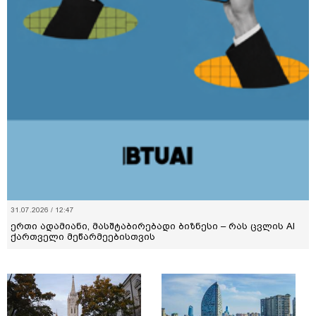
31.07.2026 / 12:47
ერთი ადამიანი, მასშტაბირებადი ბიზნესი – რას ცვლის AI
ქართველი მეწარმეებისთვის