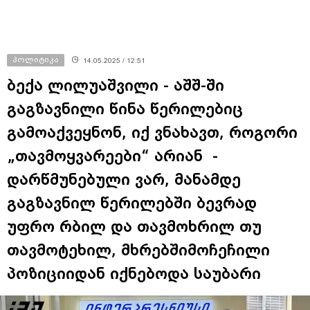
პოლიტიკა
14.05.2025 / 12:51
ბექა ლილუაშვილი - აშშ-ში
გაგზავნილი წინა წერილებიც
გამოაქვეყნონ, იქ ვნახავთ, როგორი
„თავმოყვარეები“ არიან -
დარწმუნებული ვარ, მანამდე
გაგზავნილ წერილებში ბევრად
უფრო რბილ და თავმოხრილ თუ
თავმოტეხილ, მხრებშიმოჩეჩილი
პოზიციიდან იქნებოდა საუბარი