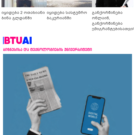
იყიდება 2 ოთახიანი
იყიდება სასტუმრო
განქორწინება
ბინა გლდანში
ბაკურიანში
ონლაინ,
განქორწინება
ემიგრანტებისათვი
საქართველოში
ჩამოსვლის გარეშე
ბიზნესისა და ტექნოლოგიების უნივერსიტეტი