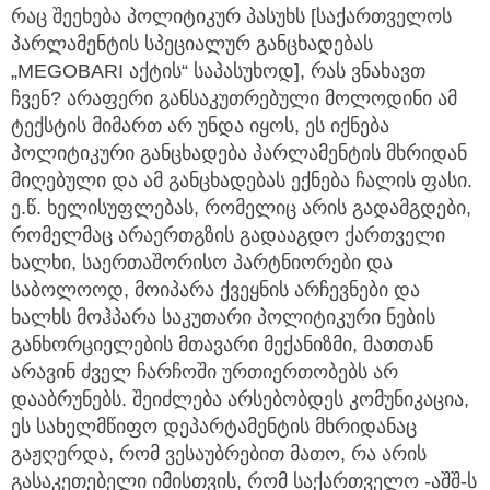
რაც შეეხება პოლიტიკურ პასუხს [საქართველოს
პარლამენტის სპეციალურ განცხადებას
„MEGOBARI აქტის“ საპასუხოდ], რას ვნახავთ
ჩვენ? არაფერი განსაკუთრებული მოლოდინი ამ
ტექსტის მიმართ არ უნდა იყოს, ეს იქნება
პოლიტიკური განცხადება პარლამენტის მხრიდან
მიღებული და ამ განცხადებას ექნება ჩალის ფასი.
ე.წ. ხელისუფლებას, რომელიც არის გადამგდები,
რომელმაც არაერთგზის გადააგდო ქართველი
ხალხი, საერთაშორისო პარტნიორები და
საბოლოოდ, მოიპარა ქვეყნის არჩევნები და
ხალხს მოჰპარა საკუთარი პოლიტიკური ნების
განხორციელების მთავარი მექანიზმი, მათთან
არავინ ძველ ჩარჩოში ურთიერთობებს არ
დააბრუნებს. შეიძლება არსებობდეს კომუნიკაცია,
ეს სახელმწიფო დეპარტამენტის მხრიდანაც
გაჟღერდა, რომ ვესაუბრებით მათო, რა არის
გასაკეთებელი იმისთვის, რომ საქართველო -აშშ-ს