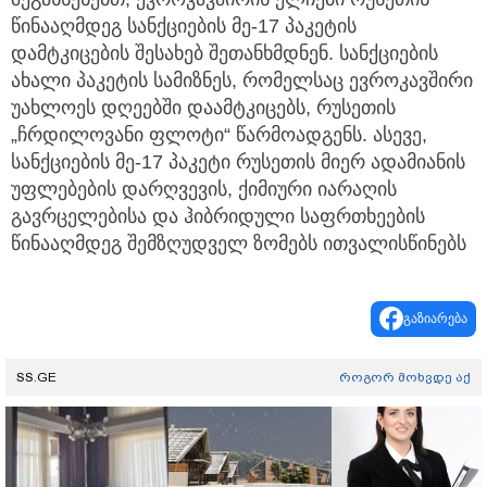
წინააღმდეგ სანქციების მე-17 პაკეტის
დამტკიცების შესახებ შეთანხმდნენ. სანქციების
ახალი პაკეტის სამიზნეს, რომელსაც ევროკავშირი
უახლოეს დღეებში დაამტკიცებს, რუსეთის
„ჩრდილოვანი ფლოტი“ წარმოადგენს. ასევე,
სანქციების მე-17 პაკეტი რუსეთის მიერ ადამიანის
უფლებების დარღვევის, ქიმიური იარაღის
გავრცელებისა და ჰიბრიდული საფრთხეების
წინააღმდეგ შემზღუდველ ზომებს ითვალისწინებს
გაზიარება
SS.GE
როგორ მოხვდე აქ