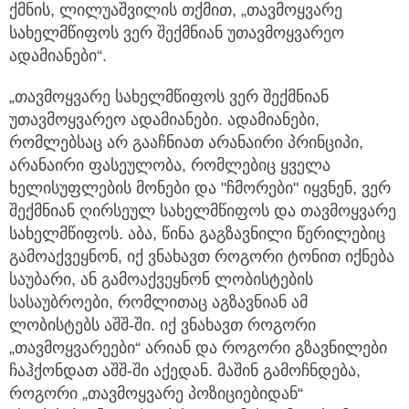
ქმნის, ლილუაშვილის თქმით, „თავმოყვარე
სახელმწიფოს ვერ შექმნიან უთავმოყვარეო
ადამიანები“.
„თავმოყვარე სახელმწიფოს ვერ შექმნიან
უთავმოყვარეო ადამიანები. ადამიანები,
რომლებსაც არ გააჩნიათ არანაირი პრინციპი,
არანაირი ფასეულობა, რომლებიც ყველა
ხელისუფლების მონები და "ჩმორები" იყვნენ, ვერ
შექმნიან ღირსეულ სახელმწიფოს და თავმოყვარე
სახელმწიფოს. აბა, წინა გაგზავნილი წერილებიც
გამოაქვეყნონ, იქ ვნახავთ როგორი ტონით იქნება
საუბარი, ან გამოაქვეყნონ ლობისტების
სასაუბროები, რომლითაც აგზავნიან ამ
ლობისტებს აშშ-ში. იქ ვნახავთ როგორი
„თავმოყვარეები“ არიან და როგორი გზავნილები
ჩაჰქონდათ აშშ-ში აქედან. მაშინ გამოჩნდება,
როგორი „თავმოყვარე პოზიციებიდან“