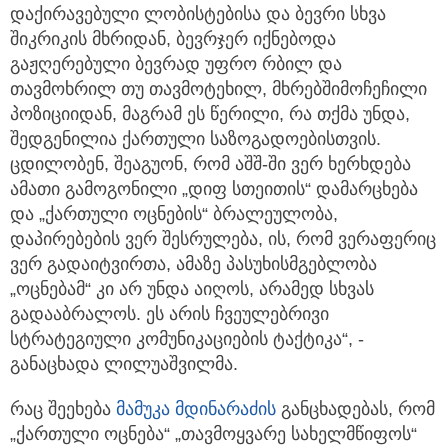
დაქირავებული ლობისტებისა და ბევრი სხვა
შიკრიკის მხრიდან, ბევრჯერ იქნებოდა
გაჟღერებული ბევრად უფრო რბილ და
თავმოხრილ თუ თავმოტეხილ, მხრებშიმოჩეჩილი
პოზიციიდან, მაგრამ ეს წერილი, რა თქმა უნდა,
შედგენილია ქართული საზოგადოებისთვის.
ცდილობენ, შეაგუონ, რომ აშშ-ში ვერ ხერხდება
ამათი გამოგონილი „დიფ სთეითის“ დამარცხება
და „ქართული ოცნების“ ბრალეულობა,
დაპირებების ვერ შესრულება, ის, რომ ვერაფერიც
ვერ გადაიტვირთა, ამაზე პასუხისმგებლობა
„ოცნებამ“ კი არ უნდა აიღოს, არამედ სხვას
გადააბრალოს. ეს არის ჩვეულებრივი
სტრატეგიული კომუნიკაციების ტაქტიკა“, -
განაცხადა ლილუაშვილმა.
რაც შეეხება
მამუკა მდინარაძის
განცხადებას, რომ
„ქართული ოცნება“ „თავმოყვარე სახელმწიფოს“