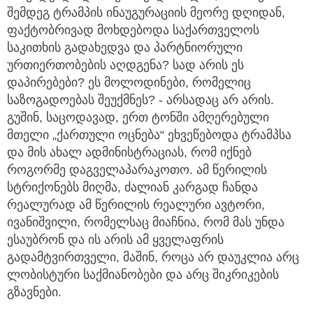
შემდეგ ტრამპის ინაუგურაციის მეორე დღიდან,
ფაქტობრივად მოხდებოდა საქართველოს
საკითხის გადახედვა და პარტნიორული
ურთიერთობების აღდგენა? სად არის ეს
დაპირებები? ეს მოლოდინები, რომელიც
საზოგადოებას შეუქმნეს? - არსადაც არ არის.
გუშინ, საცოდავად, ერთ ტონში ამღერებული
მთელი „ქართული ოცნება“ ეხვეწებოდა ტრამპსა
და მის ახალ ადმინისტრაციას, რომ იქნებ
როგორმე დაგველაპარაკოთო. ამ წერილის
სტრიქონებს მიღმა, ძალიან კარგად ჩანდა
რეალურად ამ წერილის რეალური ავტორი,
ივანიშვილი, რომელსაც მიაჩნია, რომ მას უნდა
ესაუბრონ და ის არის ამ ყველაფრის
გადამტვირთველი, მაშინ, როცა არ დაუკლია არც
ლობისტური საქმიანობები და არც შიკრიკების
გზავნები.