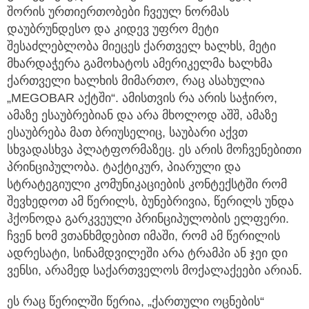
შორის ურთიერთობები ჩვეულ ნორმას
დაუბრუნდესო და კიდევ უფრო მეტი
შესაძლებლობა მიეცეს ქართველ ხალხს, მეტი
მხარდაჭერა გამოხატოს ამერიკელმა ხალხმა
ქართველი ხალხის მიმართო, რაც ასახულია
„MEGOBAR აქტში“. ამისთვის რა არის საჭირო,
ამაზე ესაუბრებიან და არა მხოლოდ აშშ, ამაზე
ესაუბრება მათ ბრიუსელიც, საუბარი აქვთ
სხვადასხვა პლატფორმაზეც. ეს არის მოჩვენებითი
პრინციპულობა. ტაქტიკურ, პიარული და
სტრატეგიული კომუნიკაციების კონტექსტში რომ
შევხედოთ ამ წერილს, ბუნებრივია, წერილს უნდა
ჰქონოდა გარკვეული პრინციპულობის ელფერი.
ჩვენ ხომ ვთანხმდებით იმაში, რომ ამ წერილის
ადრესატი, სინამდვილეში არა ტრამპი ან ჯეი დი
ვენსი, არამედ საქართველოს მოქალაქეები არიან.
ეს რაც წერილში წერია, „ქართული ოცნების“