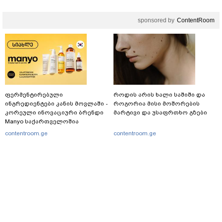
sponsored by
ContentRoom
ფერმენტირებული
როდის არის ხალი საშიში და
ინგრედიენტები კანის მოვლაში -
როგორია მისი მოშორების
კორეული ინოვაციური ბრენდი
მარტივი და უსაფრთხო გზები
Manyo საქართველოშია
contentroom.ge
contentroom.ge