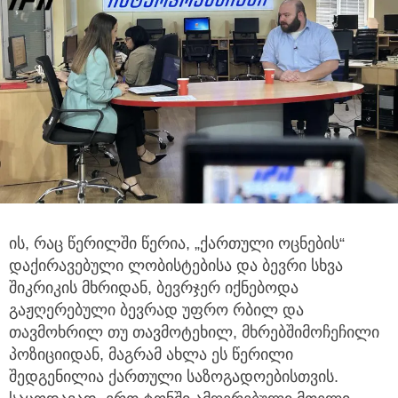
ის, რაც წერილში წერია, „ქართული ოცნების“
დაქირავებული ლობისტებისა და ბევრი სხვა
შიკრიკის მხრიდან,
ბევრჯერ იქნებოდა
გაჟღერებული ბევრად უფრო რბილ და
თავმოხრილ თუ თავმოტეხილ, მხრებშიმოჩეჩილი
პოზიციიდან, მაგრამ ახლა ეს წერილი
შედგენილია ქართული საზოგადოებისთვის.