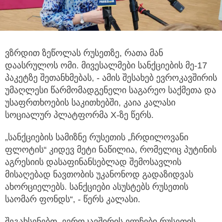
ვზრდით ზეწოლას რუსეთზე, რათა მან
დაასრულოს ომი. მივესალმები სანქციების მე-17
პაკეტზე შეთანხმებას,
- ამის შესახებ ევროკავშირის
უმაღლესი წარმომადგენელი საგარეო საქმეთა და
უსაფრთხოების საკითხებში, კაია კალასი
სოციალურ პლატფორმა X-ზე წერს.
„სანქციების სამიზნე რუსეთის „ჩრდილოვანი
ფლოტის“ კიდევ მეტი ნაწილია, რომელიც პუტინის
აგრესიის დასაფინანსებლად შემოსავლის
მისაღებად ნავთობის უკანონოდ გადაზიდვას
ახორციელებს. სანქციები ასუსტებს რუსეთის
საომარ ფონდს“, - წერს კალასი.
შეგახსენებთ, ევროკავშირის ელჩები რუსეთის