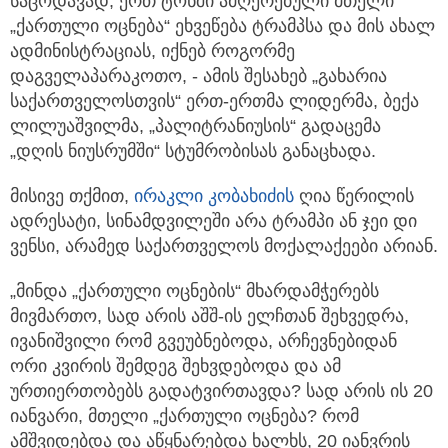
საცოდავად, ერთ ტონში ამღერებული მთელი
„ქართული ოცნება“ ეხვეწება ტრამპსა და მის ახალ
ადმინისტრაციას, იქნებ როგორმე
დაგველაპარაკოთო, - ამის შესახებ „გახარია
საქართველოსთვის“ ერთ-ერთმა ლიდერმა, ბექა
ლილუაშვილმა, „პალიტრანიუსის“ გადაცემა
„დღის ნიუსრუმში“ სტუმრობისას განაცხადა.
მისივე თქმით,
ირაკლი კობახიძის
ღია წერილის
ადრესატი, სინამდვილეში არა ტრამპი ან ჯეი დი
ვენსი, არამედ საქართველოს მოქალაქეები არიან.
„მინდა „ქართული ოცნების“ მხარდამჭერებს
მივმართო, სად არის აშშ-ის ელჩთან შეხვედრა,
ივანიშვილი რომ გვეუბნებოდა, არჩევნებიდან
ორი კვირის შემდეგ შეხვდებოდა და ამ
ურთიერთობებს გადატვირთავდა? სად არის ის 20
იანვარი, მთელი „ქართული ოცნება? რომ
ამშვიდებდა და აწყნარებდა ხალხს, 20 იანვრის