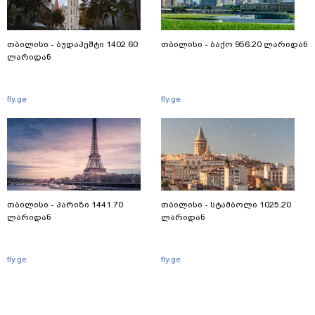
თბილისი - ბუდაპეშტი 1402.60
თბილისი - ბაქო 956.20 ლარიდან
ლარიდან
fly.ge
fly.ge
თბილისი - პარიზი 1441.70
თბილისი - სტამბოლი 1025.20
ლარიდან
ლარიდან
fly.ge
fly.ge