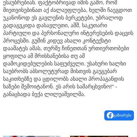
ესაუბრებიან. ფაქტობრივად იმის გამო, რომ
მიეთვისებინათ აქ ძალაუფლება, ხელში ჩაეგდოთ
უკანონოდ ეს გავლენის ბერკეტები, უბრალოდ
გადაგვკიდა დასავლეთი, აშშ, საკუთარი
პარტიული და პერსონალური ინტერესების დაცვის
პროცესში. გუშინ კიდევ ახალი კონტექსტი
დაამატეს ამას, თურმე ჩინეთთან ურთიერთობები
ყოფილა ამ მრისხანებისა თუ ამ
დამოკიდებულების საფუძველი. უსახური ხალხი
საუბრობს აბსოლუტურად მისთვის გაუგებარ
საკითხებზე და ცდილობს ახალი პროპაგანდის
ხაზები შემოიტანონ. ეს არის სამარცხვინო!“ -
განაცხადა ბექა ლილუაშვილმა.
გაზიარება