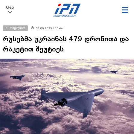
Geo
მსოფლიო
01.06.2025 / 15:44
რუსებმა უკრაინას 479 დრონითა და
რაკეტით შეუტიეს