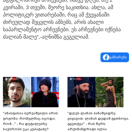
კვირაში, 3 თვეში, მეორე საკითხია. ახლა, ამ
პოლიტიკურ ვითარებაში, რაც ამ ქვეყანაში
ძირეულად შეცვლის ამბებს, არის ახალი
საპარლამენტო არჩევნები. ეს არჩევნები იქნება
ძალიან მალე“,-აღნიშნა გეგელიამ.
გაზიარება
"ანასტასია ბერუაშვილი არის
"დღეს ლანას პანაშვიდზე
გოგონა, რომელმაც იცოდა,
ვიყავით. ლანას დედამ გვთხოვა,
რომ..." - რა დეტალებზე
გვეთქვა" - რას წერს
საუბრობს ეკა კუპატაძე?
არქიმანდრიტი ილია