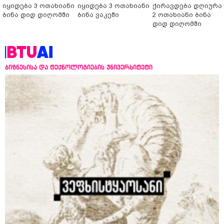
იყიდება 3 ოთახიანი
იყიდება 3 ოთახიანი
ქირავდება დღიურა
ბინა დიდ დიღომში
ბინა ვაკეში
2 ოთახიანი ბინა
დიდ დიღომში
ბიზნესისა და ტექნოლოგიების უნივერსიტეტი