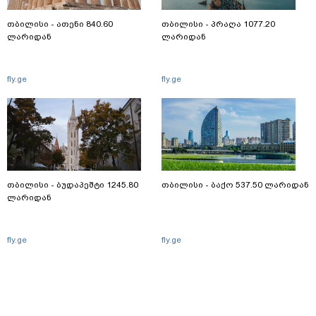
თბილისი - ათენი 840.60
თბილისი - პრაღა 1077.20
ლარიდან
ლარიდან
fly.ge
fly.ge
თბილისი - ბუდაპეშტი 1245.80
თბილისი - ბაქო 537.50 ლარიდან
ლარიდან
fly.ge
fly.ge