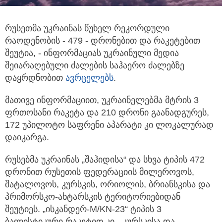
რუსეთმა უკრაინას წუხელ რეკორდული
რაოდენობის - 479 - დრონებით და რაკეტებით
შეუტია, - ინფორმაციას უკრაინული მედია
შეიარაღებული ძალების საჰაერო ძალებზე
დაყრდნობით
ავრცელებს
.
მათივე ინფორმაციით, უკრაინელებმა მტრის 3
ფრთოსანი რაკეტა და 210 დრონი გაანადგურეს,
172 უპილოტო საფრენი აპარატი კი ლოკალურად
დაიკარგა.
რუსებმა უკრაინას „შაჰიდისა“ და სხვა ტიპის 472
დრონით რუსეთის ფედერაციის მილეროვოს,
შატალოვოს, კურსკის, ორიოლის, ბრიანსკისა და
პრიმორსკო-ახტარსკის ტერიტორიებიდან
შეუტიეს. „ისკანდერ-M/KN-23“ ტიპის 3
ბალისტიკური რაკეტით კი - კურსკისა და