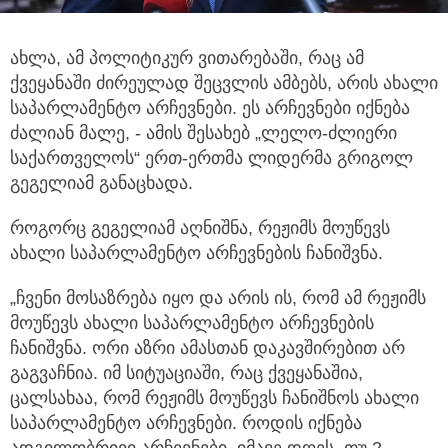
ახლა, ამ პოლიტიკურ ვითარებაში, რაც ამ
ქვეყანაში ძირეულად შეცვლის ამბებს, არის ახალი
საპარლამენტო არჩევნები. ეს არჩევნები
იქნება
ძალიან მალე, - ამის შესახებ „ლელო-ძლიერი
საქართველოს“ ერთ-ერთმა ლიდერმა გრიგოლ
გეგელიამ განაცხადა.
როგორც გეგელიამ აღნიშნა, რეჟიმს მოუწევს
ახალი საპარლამენტო არჩევნების ჩანიშვნა.
„ჩვენი მოსაზრება იყო და არის ის, რომ ამ რეჟიმს
მოუწევს ახალი საპარლამენტო არჩევნების
ჩანიშვნა. ორი აზრი ამასთან დაკავშირებით არ
გაგვაჩნია. იმ სიტუაციაში, რაც ქვეყანაშია,
ცალსახაა, რომ რეჟიმს მოუწევს ჩანიშნოს ახალი
საპარლამენტო არჩევნები. როდის იქნება
ადგილობრივი არჩევნები, იმავე დღეს, თუ 2