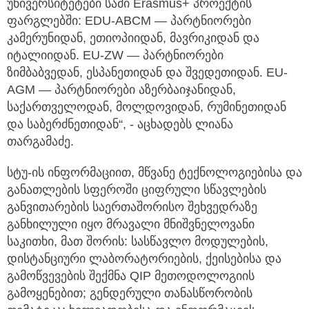
უნივერსიტეტები სამი Erasmus+ პროექტის
ფარგლებში: EDU-ABCM — პარტნიორები
კამერუნიდან, ეთიოპიიდან, მავრიკიდან და
იტალიიდან. EU-ZW — პარტნიორები
ზიმბაბვედან, ესპანეთიდან და შვედეთიდან. EU-
AGM — პარტნიორები აზერბაიჯანიდან,
საქართველოდან, მოლდოვიდან, რუმინეთიდან
და საბერძნეთიდან“, - აცხადებს ლიანა
თარგამაძე.
სტუ-ის ინფორმაციით, მწვანე ტექნოლოგიებისა და
განათლების სფეროში ციფრული სწავლების
განვითარების საერთაშორისო შეხვედრაზე
განხილული იყო მრავალი მნიშვნელოვანი
საკითხი, მათ შორის: სასწავლო მოდულების,
დისტანციური ლაბორატორიების, ქეისებისა და
გამოწვევების შექმნა QIP მეთოდოლოგიის
გამოყენებით; გენდერული თანასწორობის