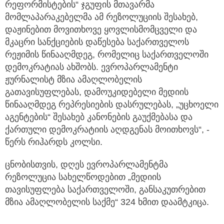
რეფორმისტების“ ჯგუფის მთავარმა
მომლაპარაკებელმა ამ რეზოლუციის შესახებ,
დაჟინებით მოვითხოვე ყოვლისმომცველი და
მკაცრი სანქციების დაწესება საქართველოს
რეჟიმის წინააღმდეგ, რომელიც საქართველოში
დემოკრატიას ახშობს. ევროპარლამენტი
ჟურნალისტ მზია ამაღლობელის
გათავისუფლებას, დამოუკიდებელი მედიის
წინააღმდეგ რეპრესიების დასრულებას, „უცხოელი
აგენტების“ შესახებ კანონების გაუქმებასა და
ქართული დემოკრატიის აღდგენას მოითხოვს“, -
წერს რიჰარდს კოლსი.
ცნობისთვის, დღეს ევროპარლამენტმა
რეზოლუცია სახელწოდებით „მედიის
თავისუფლება საქართველოში, განსაკუთრებით
მზია ამაღლობელის საქმე“ 324 ხმით დაამტკიცა.