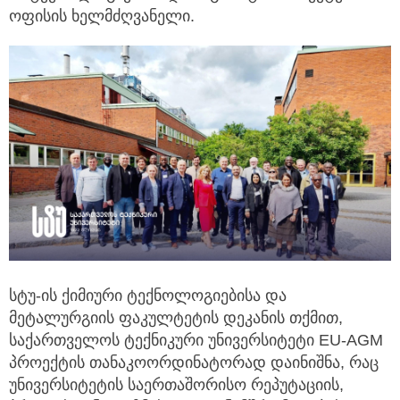
ოფისის ხელმძღვანელი.
სტუ-ის ქიმიური ტექნოლოგიებისა და
მეტალურგიის ფაკულტეტის დეკანის თქმით,
საქართველოს ტექნიკური უნივერსიტეტი EU-AGM
პროექტის თანაკოორდინატორად დაინიშნა, რაც
უნივერსიტეტის საერთაშორისო რეპუტაციის,