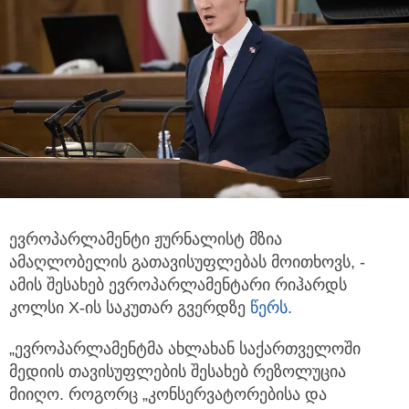
ევროპარლამენტი ჟურნალისტ მზია
ამაღლობელის გათავისუფლებას მოითხოვს, -
ამის შესახებ ევროპარლამენტარი რიჰარდს
კოლსი
X-ის საკუთარ გვერდზე
წერს.
„ევროპარლამენტმა ახლახან საქართველოში
მედიის თავისუფლების შესახებ რეზოლუცია
მიიღო. როგორც „კონსერვატორებისა და