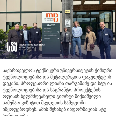
საქართველოს ტექნიკური უნივერსიტეტის ქიმიური
ტექნოლოგიებისა და მეტალურგიის ფაკულტეტის
დეკანი,
პროფესორი ლიანა თარგამაძე და სტუ-ის
ტექნოლოგიებისა და საგრანტო პროექტების
ოფისის ხელმძღვანელი გიორგი მიქიაშვილი
სამუშაო ვიზიტით შვედეთის სამეფოში
იმყოფებოდნენ. ამის შესახებ ინფორმაციას სტუ
ავრცელებს.