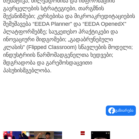
თემატიკა; ხილვადობისა და ინფორმაციის
გავრცელების სტრატეგიები, თარგმნის
მექანიზმები; კურსებისა და მიკროაკრედიტაციების
შემუშავება “EEDA Planner” და “EEDA OpenedX”
პლატფორმებზე; საუკეთესო პრაქტიკები და
ინოვაციური მიდგომები; „გადაბრუნებული
კლასის” (Flipped Classroom) სწავლების მოდელი;
ინდუსტრიის წარმომადგენელთა ხედვები;
მდგრადობა და გარემოსდაცვითი
პასუხისმგებლობა.
გაზიარება