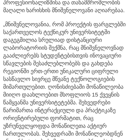
პროფესიონალიზმისა და თანამშრომლობის
მაღალი ხარისხის მნიშვნელოვანი აღიარებაა.
„მნიშვნელოვანია, რომ პროექტის ფარგლებში
საქართველოს ტექნიკურ უნივერსიტეტში
დაგეგმილია სრულიად დისტანციური
ლაბორატორიის შექმნა, რაც მნიშვნელოვნად
გააძლიერებს სტუდენტებისთვის ინოვაციური
სწავლების შესაძლებლობებს და გახდება
რეგიონში ერთ-ერთი უნიკალური ციფრული
სასწავლო სივრცე მწვანე ტექნოლოგიების
მიმართულებით. ღონისძიებაში მონაწილეობა
მიიღო დაახლოებით მსოფლიოს 15 ქვეყნის
წამყვანმა უნივერსიტეტებმა. შეხვედრები
წარიმართა ინტერაქციული და პრაქტიკაზე
ორიენტირებული ფორმატით, რაც
უზრუნველყოფდა მონაწილეთა აქტიურ
ჩართულობას. შეხვედრაში მონაწილეობდნენ