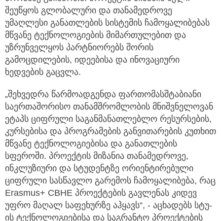
შეუწყოს გლობალური და თანამედროვე
უმაღლესი განათლების სისტემის ჩამოყალიბებას
მწვანე ტექნოლოგიების მიმართულებით და
უზრუნველყოს პარტნიორებს შორის
გამოცდილების, იდეებისა და ინოვაციური
ხედვების გაცვლა.
„შეხვედრა წარმოადგენდა ფართომასშტაბიანი
საერთაშორისო თანამშრომლობის მნიშვნელოვან
ეტაპს ციფრული საგანმანათლებლო რესურსების,
კურსებისა და პროგრამების განვითარების კუთხით
მწვანე ტექნოლოგიებისა და განათლების
სფეროში. პროექტის მიზანია თანამედროვე,
ინკლუზიური და სტუდენტზე ორიენტირებული
ციფრული სასწავლო გარემოს ჩამოყალიბება, რაც
Erasmus+ CBHE პროექტების გავლენას კიდევ
უფრო მაღალ საფეხურზე აჰყავს“, - აცხადებს სტუ-
ის ტექნოლოგიებისა და საგრანტო პროექტების