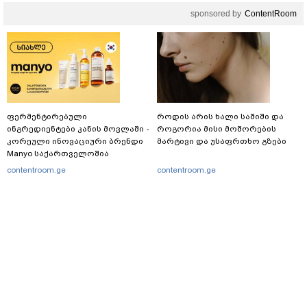
sponsored by
ContentRoom
ფერმენტირებული
როდის არის ხალი საშიში და
ინგრედიენტები კანის მოვლაში -
როგორია მისი მოშორების
კორეული ინოვაციური ბრენდი
მარტივი და უსაფრთხო გზები
Manyo საქართველოშია
contentroom.ge
contentroom.ge