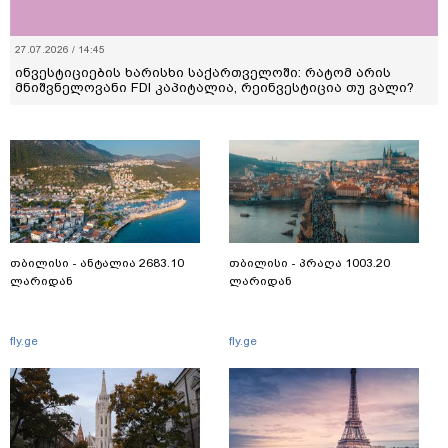
27.07.2026 / 14:45
ინვესტიციების ხარისხი საქართველოში: რატომ არის
მნიშვნელოვანი FDI კაპიტალია, რეინვესტიცია თუ ვალი?
თბილისი - ანტალია 2683.10
თბილისი - პრაღა 1003.20
ლარიდან
ლარიდან
fly.ge
fly.ge