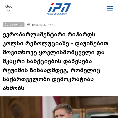
Geo
მსოფლიო
19.06.2025 / 14:48
ევროპარლამენტარი რიჰარდს
კოლსი რეზოლუციაზე - დაჟინებით
მოვითხოვე ყოვლისმომცველი და
მკაცრი სანქციების დაწესება
რეჟიმის წინააღმდეგ, რომელიც
საქართველოში დემოკრატიას
ახშობს