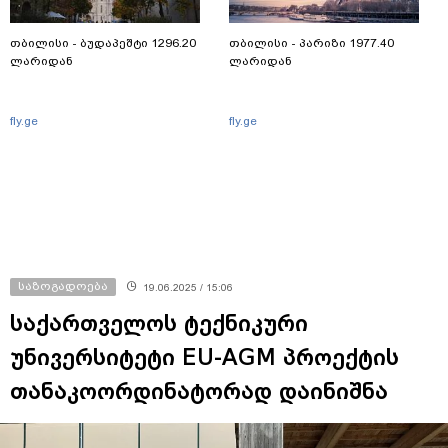
თბილისი - ბუდაპეშტი 1296.20
თბილისი - პარიზი 1977.40
ლარიდან
ლარიდან
fly.ge
fly.ge
საზოგადოება
19.06.2025 / 15:06
საქართველოს ტექნიკური
უნივერსიტეტი EU-AGM პროექტის
თანაკოორდინატორად დაინიშნა