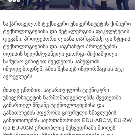
საქართველოს ტექნიკური უნივერსიტეტის ქიმიური
ტექნოლოგიებისა და მეტალურგიის ფაკულტეტის
დეკანი,
პროფესორი ლიანა თარგამაძე და სტუ-ის
ტექნოლოგიებისა და საგრანტო პროექტების
ოფისის ხელმძღვანელი გიორგი მიქიაშვილი
სამუშაო ვიზიტით შვედეთის სამეფოში
იმყოფებოდნენ. ამის შესახებ ინფორმაციას სტუ
ავრცელებს.
მისივე ცნობით, საქართველოს ტექნიკური
უნივერსიტეტის წარმომადგენლებმა შვედეთში
გამართულ მწვანე ტექნოლოგიებისა და
განათლების სფეროში ციფრული სწავლების
განვითარების საერთაშორისო EDU-ABCM, EU-ZW
და EU-AGM ერთობლივ შეხვედრაში მიიღეს