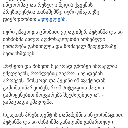
ინფორმაციას
რუსული მედია ქვეყნის
პრეზიდენტის თანაშემწე, იური უშაკოვზე
დაყრდნობით
ავრცელებს.
იური უშაკოვის ცნობით, ვლადიმერ პუტინმა და სი
ძინპინმა ახლო აღმოსავლეთში არსებული
ვითარება განიხილეს და მომავალ შეხვედრაზე
შეთანხმდნენ.
„რუსეთი და ჩინეთი მკაცრად გმობენ ისრაელის
ქმედებებს, რომლებიც გაერო-ს წესდებას
არღვევს. მოსკოვი და პეკინი იმ ფაქტიდან
გამომდინარეობენ, რომ სიტუაციის ძალის
გამოყენებით მოგვარება შეუძლებელია“, -
განაცხადა უშაკოვმა.
რუსეთის პრეზიდენტის თანაშემწის ინფორმაციით,
პუტინმა და სი ძინპინმა კანადაში გამართული