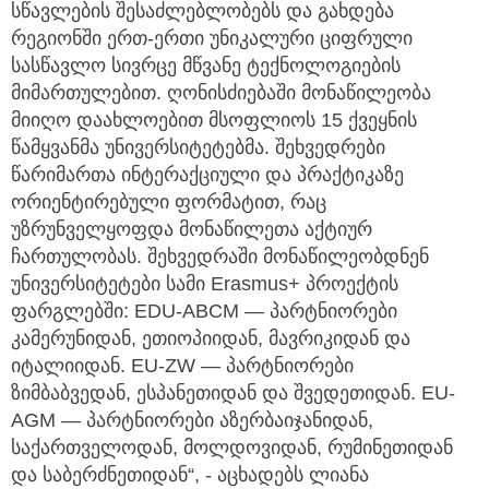
სწავლების შესაძლებლობებს და გახდება
რეგიონში ერთ-ერთი უნიკალური ციფრული
სასწავლო სივრცე მწვანე ტექნოლოგიების
მიმართულებით. ღონისძიებაში მონაწილეობა
მიიღო დაახლოებით მსოფლიოს 15 ქვეყნის
წამყვანმა უნივერსიტეტებმა. შეხვედრები
წარიმართა ინტერაქციული და პრაქტიკაზე
ორიენტირებული ფორმატით, რაც
უზრუნველყოფდა მონაწილეთა აქტიურ
ჩართულობას. შეხვედრაში მონაწილეობდნენ
უნივერსიტეტები სამი Erasmus+ პროექტის
ფარგლებში: EDU-ABCM — პარტნიორები
კამერუნიდან, ეთიოპიიდან, მავრიკიდან და
იტალიიდან. EU-ZW — პარტნიორები
ზიმბაბვედან, ესპანეთიდან და შვედეთიდან. EU-
AGM — პარტნიორები აზერბაიჯანიდან,
საქართველოდან, მოლდოვიდან, რუმინეთიდან
და საბერძნეთიდან“, - აცხადებს ლიანა