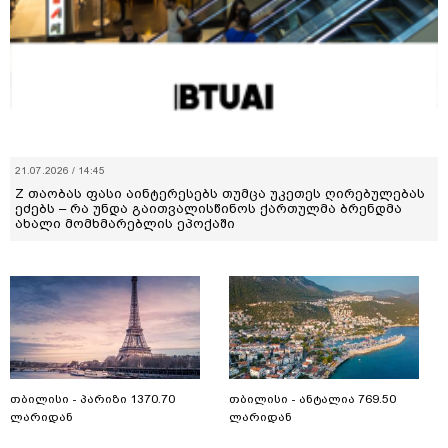
21.07.2026 / 14:45
Z თაობას ფასი აინტერესებს თუმცა უკეთეს ღირებულებას
ეძებს – რა უნდა გაითვალისწინოს ქართულმა ბრენდმა
ახალი მომხმარებლის ეპოქაში
თბილისი - პარიზი 1370.70
თბილისი - ანტალია 769.50
ლარიდან
ლარიდან