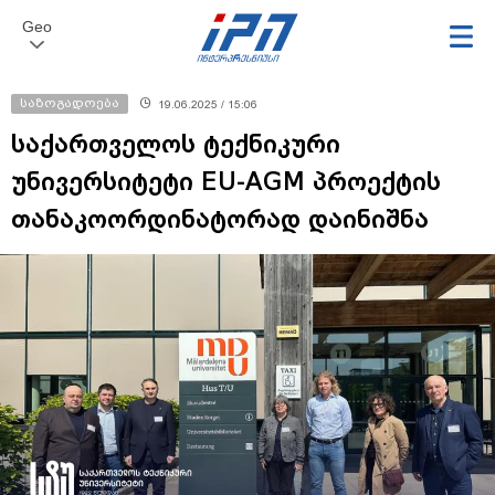
Geo
საზოგადოება
19.06.2025 / 15:06
საქართველოს ტექნიკური
უნივერსიტეტი EU-AGM პროექტის
თანაკოორდინატორად დაინიშნა