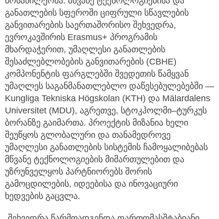
მონაწილეობა. მწვანე ტექნოლოგიებისა და
განათლების სფეროში ციფრული სწავლების
განვითარების საერთაშორისო შეხვედრა,
ევროკავშირის Erasmus+ პროგრამის
მხარდაჭერით, უმაღლესი განათლების
შესაძლებლობების განვითარების (CBHE)
კომპონენტის ფარგლებში შვედეთის წამყვან
უმაღლეს საგანმანათლებლო დაწესებულებებში —
Kungliga Tekniska Högskolan (KTH) და Mälardalens
Universitet (MDU), აგრეთვე, სტოკჰოლმი–ტურკუს
ბორანზე გაიმართა. პროექტის მიზანია ხელი
შეუწყოს გლობალური და თანამედროვე
უმაღლესი განათლების სისტემის ჩამოყალიბებას
მწვანე ტექნოლოგიების მიმართულებით და
უზრუნველყოს პარტნიორებს შორის
გამოცდილების, იდეებისა და ინოვაციური
ხედვების გაცვლა.
„შეხვედრა წარმოადგენდა ფართომასშტაბიანი