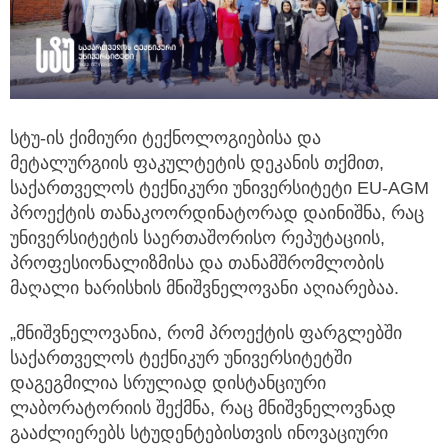
სტუ-ის ქიმიური ტექნოლოგიებისა და
მეტალურგიის ფაკულტეტის დეკანის თქმით,
საქართველოს ტექნიკური უნივერსიტეტი EU-AGM
პროექტის თანაკოორდინატორად დაინიშნა, რაც
უნივერსიტეტის საერთაშორისო რეპუტაციის,
პროფესიონალიზმისა და თანამშრომლობის
მაღალი ხარისხის მნიშვნელოვანი აღიარებაა.
„მნიშვნელოვანია, რომ პროექტის ფარგლებში
საქართველოს ტექნიკურ უნივერსიტეტში
დაგეგმილია სრულიად დისტანციური
ლაბორატორიის შექმნა, რაც მნიშვნელოვნად
გააძლიერებს სტუდენტებისთვის ინოვაციური