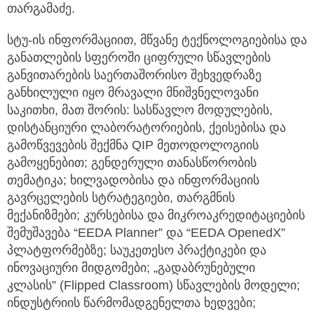
თარგამაძე.
სტუ-ის ინფორმაციით, მწვანე ტექნოლოგიებისა და
განათლების სფეროში ციფრული სწავლების
განვითარების საერთაშორისო შეხვედრაზე
განხილული იყო მრავალი მნიშვნელოვანი
საკითხი, მათ შორის: სასწავლო მოდულების,
დისტანციური ლაბორატორიების, ქეისებისა და
გამოწვევების შექმნა QIP მეთოდოლოგიის
გამოყენებით; გენდერული თანასწორობის
თემატიკა; ხილვადობისა და ინფორმაციის
გავრცელების სტრატეგიები, თარგმნის
მექანიზმები; კურსებისა და მიკროაკრედიტაციების
შემუშავება “EEDA Planner” და “EEDA OpenedX”
პლატფორმებზე; საუკეთესო პრაქტიკები და
ინოვაციური მიდგომები; „გადაბრუნებული
კლასის” (Flipped Classroom) სწავლების მოდელი;
ინდუსტრიის წარმომადგენელთა ხედვები;