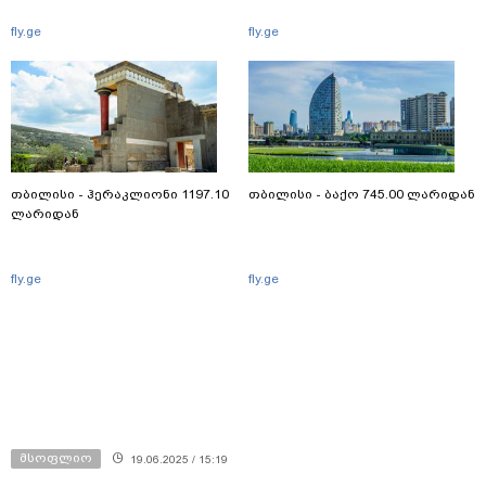
fly.ge
fly.ge
თბილისი - ჰერაკლიონი 1197.10
თბილისი - ბაქო 745.00 ლარიდან
ლარიდან
fly.ge
fly.ge
მსოფლიო
19.06.2025 / 15:19