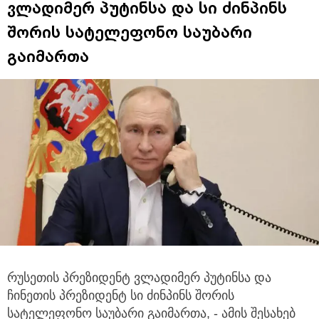
ვლადიმერ პუტინსა და სი ძინპინს
შორის სატელეფონო საუბარი
გაიმართა
რუსეთის პრეზიდენტ ვლადიმერ პუტინსა და
ჩინეთის პრეზიდენტ სი ძინპინს შორის
სატელეფონო საუბარი გაიმართა, - ამის შესახებ