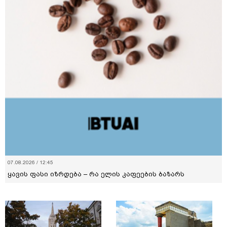
07.08.2026 / 12:45
ყავის ფასი იზრდება – რა ელის კაფეების ბაზარს