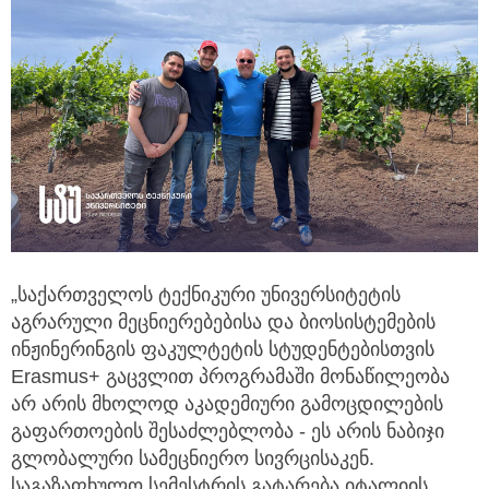
„საქართველოს ტექნიკური უნივერსიტეტის
აგრარული მეცნიერებებისა და ბიოსისტემების
ინჟინერინგის ფაკულტეტის სტუდენტებისთვის
Erasmus+ გაცვლით პროგრამაში მონაწილეობა
არ არის მხოლოდ აკადემიური გამოცდილების
გაფართოების შესაძლებლობა - ეს არის ნაბიჯი
გლობალური სამეცნიერო სივრცისაკენ.
საგაზაფხულო სემესტრის გატარება იტალიის