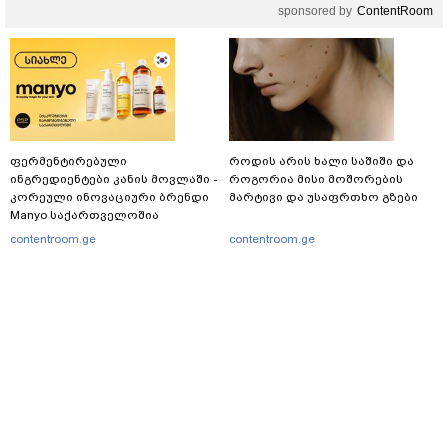
sponsored by
ContentRoom
ფერმენტირებული
როდის არის ხალი საშიში და
ინგრედიენტები კანის მოვლაში -
როგორია მისი მოშორების
კორეული ინოვაციური ბრენდი
მარტივი და უსაფრთხო გზები
Manyo საქართველოშია
contentroom.ge
contentroom.ge