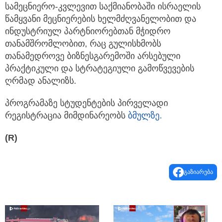
სამეცნიერო-კვლევით საქმიანობაში ისრაელის
წამყვანი მეცნიერების ხელმძღვანელობით და
ინდუსტრიულ პარტნიორებთან მჭიდრო
თანამშრომლობით, რაც გულისხმობს
თანამედროვე ბიზნესგარემოში არსებული
პრაქტიკული და სტრატეგიული გამოწვევების
ღრმად ანალიზს.
პროგრამაზე სტუდენტების პირველადი
რეგისტრაცია მიმდინარეობს
ბმულზე.
(R)
გაზიარება