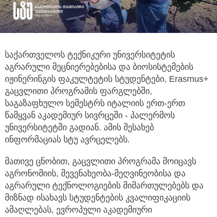
საქართველოს ტექნიკური უნივერსიტეტის
აგრარული მეცნიერებებისა და ბიოსისტემების
იჟინერინგის ფაკულტეტის სტუდენტები,
Erasmus+
გაცვლითი პროგრამის ფარგლებში,
საგაზაფხულო სემესტრს იტალიის ერთ-ერთ
წამყვან აკადემიურ სივრცეში - პალერმოს
უნივერსიტეტში გადიან. ამის შესახებ
ინფორმაციას სტუ ავრცელებს.
მათივე ცნობით, გაცვლითი პროგრამა მოიცავს
აგრონომიის, მევენახეობა-მეღვინეობისა და
აგრარული ტექნოლოგიების მიმართულებებს და
მიზნად ისახავს სტუდენტების კვალიფიკაციის
ამაღლებას, ევროპული აკადემიური