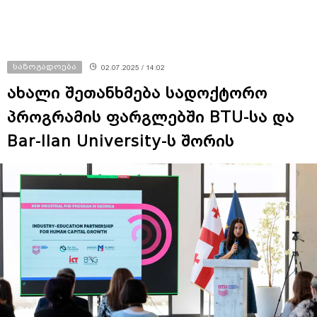
საზოგადოება
02.07.2025 / 14:02
ახალი შეთანხმება სადოქტორო
პროგრამის ფარგლებში BTU-სა და
Bar-Ilan University-ს შორის