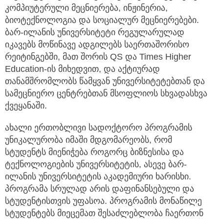
კომპიუტერული მეცნიერება, ინჟინერია,
ბიოტექნოლოგია და სოციალურ მეცნიერებები.
ბარ-ილანის უნივერსიტეტი რეგულარულად
იკავებს მოწინავე ადგილებს საერთაშორისო
რეიტინგებში, მათ შორის QS და Times Higher
Education-ის მიხედვით, და აქტიურად
თანამშრომლობს წამყვან უნივერსიტეტებთან და
სამეცნიერო ცენტრებთან მსოფლიოს სხვადასხვა
ქვეყანაში.
ახალი ერთობლივი სადოქტორო პროგრამის
უნიკალურობა იმაში მდგომარეობს, რომ
სტუდენტს მიენიჭება როგორც ბიზნესისა და
ტექნოლოგიების უნივერსიტეტის, ასევე ბარ-
ილანის უნივერსიტეტის აკადემიური ხარისხი.
პროგრამა სრულად არის დაფინანსებული და
სტუდენტისთვის უფასოა. პროგრამის მონაწილე
სტუდენტებს მიეცემათ შესაძლებლობა ჩაერთონ