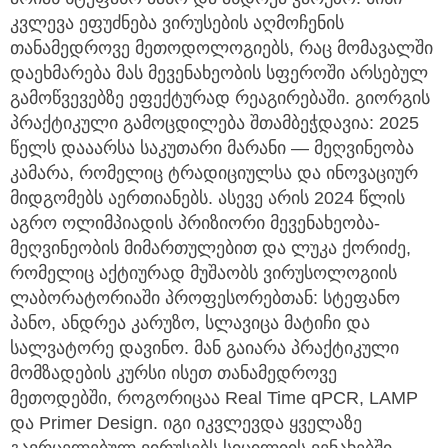
კვლევა ეფუძნება ვირუსების აღმოჩენის
თანამედროვე მეთოდოლოგიებს, რაც მომავალში
დაეხმარება მას მევენახეობის სფეროში არსებულ
გამოწვევებზე ეფექტურად რეაგირებაში. გიორგის
პრაქტიკული გამოცდილება შთამბეჭდავია: 2025
წელს დააარსა საკუთარი მარანი — მეღვინეობა
კამარა, რომელიც ტრადიციულსა და ინოვაციურ
მიდგომებს აერთიანებს. ასევე არის 2024 წლის
აგრო ოლიმპიადის პრიზიორი მევენახეობა-
მეღვინეობის მიმართულებით და ლუკა ქორიძე,
რომელიც აქტიურად მუშაობს ვირუსოლოგიის
ლაბორატორიაში პროფესორებთან: სტეფანო
პანო, ანდრეა კარუზო, სლავიცა მატიჩი და
სალვატორე დავინო. მან გაიარა პრაქტიკული
მომზადების კურსი ისეთ თანამედროვე
მეთოდებში, როგორიცაა Real Time qPCR, LAMP
და Primer Design. იგი იკვლევდა ყველაზე