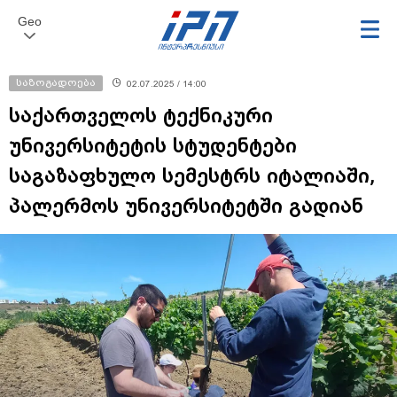
Geo
საზოგადოება
02.07.2025 / 14:00
საქართველოს ტექნიკური
უნივერსიტეტის სტუდენტები
საგაზაფხულო სემესტრს იტალიაში,
პალერმოს უნივერსიტეტში გადიან