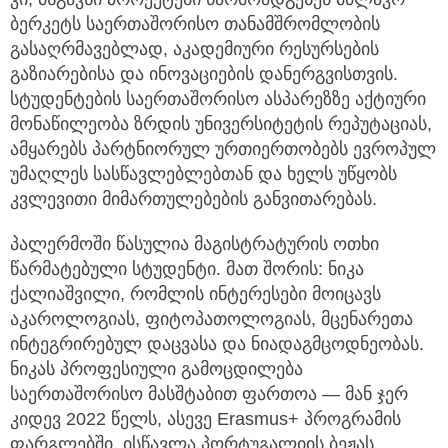
ბერკეტს საერთაშორისო თანამშრომლობის
გასაღრმავებლად, აკადემიური რესურსების
გაზიარებისა და ინოვაციების დანერგვისთვის.
სტუდენტების საერთაშორისო ასპარეზზე აქტიური
მონაწილეობა ზრდის უნივერსიტეტის რეპუტაციას,
ამყარებს პარტნიორულ ურთიერთობებს ევროპულ
უმაღლეს სასწავლებლებთან და ხელს უწყობს
კვლევითი მიმართულებების განვითარებას.
პალერმოში წასულია მაგისტრატურის ოთხი
წარმატებული სტუდენტი. მათ შორის: ნიკა
ქალიაშვილი, რომლის ინტერესები მოიცავს
აკაროლოგიას, ფიტოპათოლოგიას, მცენარეთა
ინტეგრირებულ დაცვასა და ნიადაგმცოდნეობას.
ნიკას პროფესიული გამოცდილება
საერთაშორისო მასშტაბით ფართოა — მან ჯერ
კიდევ 2022 წელს, ასევე Erasmus+ პროგრამის
ფარგლებში, ისწავლა პორტუგალიის ბეჟას