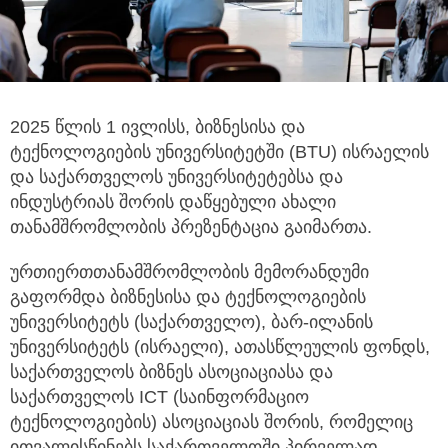
2025 წლის 1 ივლისს, ბიზნესისა და
ტექნოლოგიების უნივერსიტეტში (BTU) ისრაელის
და საქართველოს უნივერსიტეტებსა და
ინდუსტრიას
შორის დაწყებული ახალი
თანამშრომლობის პრეზენტაცია გაიმართა.
ურთიერთთანამშრომლობის მემორანდუმი
გაფორმდა ბიზნესისა და ტექნოლოგიების
უნივერსიტეტს (საქართველო), ბარ-ილანის
უნივერსიტეტს (ისრაელი), ათასწლეულის ფონდს,
საქართველოს ბიზნეს ასოციაციასა და
საქართველოს ICT (საინფორმაციო
ტექნოლოგიების) ასოციაციას შორის, რომელიც
ითვალისწინებს საქართველოში პირველად,