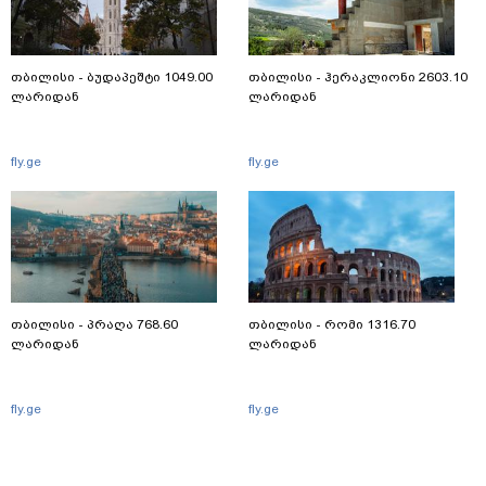
თბილისი - ბუდაპეშტი 1049.00
თბილისი - ჰერაკლიონი 2603.10
ლარიდან
ლარიდან
fly.ge
fly.ge
თბილისი - პრაღა 768.60
თბილისი - რომი 1316.70
ლარიდან
ლარიდან
fly.ge
fly.ge