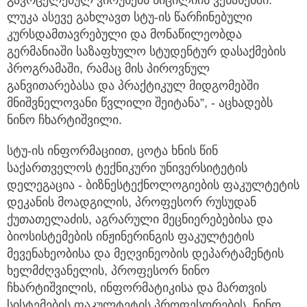
გავრცელებულ ვირუსებს სიცილიის ვენახებში.
ლუკა ასევე გახლავთ სტუ-ის წარჩინებული
კურსდამთავრებული და მონაწილეობდა
გერმანიაში საზაფხულო სტუდენტურ დასაქმების
პროგრამაში, რამაც მის პიროვნულ
განვითარებასა და პრაქტიკულ მიდგომებში
მნიშვნელოვანი წვლილი შეიტანა”, - აცხადებს
ნინო ჩხარტიშვილი.
სტუ-ის ინფორმაციით, ცოტა ხნის წინ
საქართველოს ტექნიკური უნივერსიტეტის
დელეგაცია - ბიზნესტექნოლოგიების ფაკულტეტის
დეკანის მოადგილის, პროფესორ რუსუდან
ქუთათელაძის, აგრარული მეცნიერებებისა და
ბიოსისტემების ინჟინერინგის ფაკულტეტის
მევენახეობისა და მეღვინეობის დეპარტამენტის
ხელმძღვანელის, პროფესორ ნინო
ჩხარტიშვილის, ინფორმატიკისა და მართვის
სისტემების ფაკულტეტის პროფესორების, ნინო