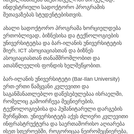
ინდუსტრიული სადოქტორო პროგრამის
შეთავაზებას სტუდენტებისთვის.
ახალი სადოქტორო პროგრამა ხორციელდება
ერთობლივად, ბიზნესისა და ტექნოლოგიების
უნივერსიტეტსა და ბარ-ილანის უნივერსიტეტის
მიერ, ICT ასოციაციასთან და ბიზნეს
ასოციაციასთან თანამშრომლობით და
ათასწლეულის ფონდის ხელშეწყობით.
ბარ-ილანის უნივერსიტეტი (Bar-Ilan University)
ერთ-ერთი წამყვანი კვლევითი და
საგანმანათლებლო დაწესებულებაა ისრაელში,
რომელიც გამოირჩევა მეცნიერების,
ტექნოლოგიებისა და ჰუმანიტარული დარგების
შერწყმით. უნივერსიტეტს აქვს ძლიერი კვლევითი
ინფრასტრუქტურა და საერთაშორისო აღიარება
ისეთ სფეროებში, როგორიცაა ნეირომეცნიერება,