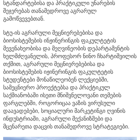
სტანდარტებისა და პრაქტიკული უნარების
შეჯერებას თანამედროვე აგრარულ
გამოწვევებთან.
სტუ-ის აგრარული მეცნიერებებისა და
ბიოსისტემების ინჟინერინგის ფაკულტეტის
მევენახეობისა და მეღვინეობის დეპარტამენტის
ხელმძღვანელის, პროფესორ ნინო ჩხარტიშვილის
თქმით, აგრარული მეცნიერებებისა და
ბიოსისტემების იჟინერინგის ფაკულტეტის
სტუდენტები მონაწილეობენ ლექციებში,
სამეცნიერო პროექტებსა და პრაქტიკულ
საქმიანობაში ისეთი მნიშვნელოვანი თემების
ფარგლებში, როგორიცაა ვაზის ვირუსული
დაავადებები, სოციალური მარკეტინგი ღვინის
ინდუსტრიაში, აგრარული მექანიზმები და
მცენარეთა დაცვის თანამედროვე სტრატეგიები.