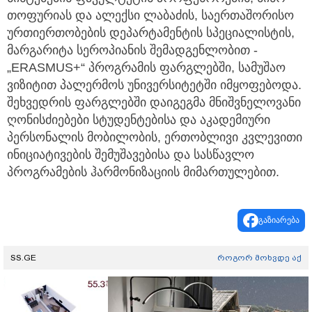
თოფურიას და ალექსი ლაბაძის, საერთაშორისო
ურთიერთობების დეპარტამენტის სპეციალისტის,
მარგარიტა სეროპიანის შემადგენლობით -
„ERASMUS+“ პროგრამის ფარგლებში, სამუშაო
ვიზიტით პალერმოს უნივერსიტეტში იმყოფებოდა.
შეხვედრის ფარგლებში დაიგეგმა მნიშვნელოვანი
ღონისძიებები სტუდენტებისა და აკადემიური
პერსონალის მობილობის, ერთობლივი კვლევითი
ინიციატივების შემუშავებისა და სასწავლო
პროგრამების ჰარმონიზაციის მიმართულებით.
გაზიარება
SS.GE
როგორ მოხვდე აქ