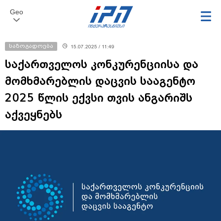
Geo
საზოგადოება
15.07.2025 / 11:49
საქართველოს კონკურენციისა და
მომხმარებლის დაცვის სააგენტო
2025 წლის ექვსი თვის ანგარიშს
აქვეყნებს