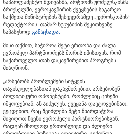
საპარლამენტო მდივანმა, არტიომს ურშულსკისმა
ბრიუსელში, ევროკავშირის ქვეყნების საგარეო
საქმეთა მინისტრების შეხვედრამდე „ევროსკოპის“
რედაქტორის, თამარ ნუცუბიძის შეკითხვაზე
საპასუხოდ
განაცხადა.
მისი თქმით, საჭიროა მეტი ერთობა და ძალა
ევროპელ პარტნიორებს შორის იმისთვის, რომ
საქართველოსთან დაკავშირებით პროგრესს
მიაღწიონ.
„არსებობს პრობლემები სიტყვის
თავისუფლებასთან დაკავშირებით, არსებობენ
პოლიტიკური ოპონენტები, რომლებიც ციხეში
იმყოფებიან, ან აიძულეს, ქვეყანა დაეტოვებინათ.
ვეცდებით, რაც შეიძლება მეტი მხარდაჭერა
მივიღოთ ჩვენი ევროპელი პარტნიორებისგან,
რადგან მხოლოდ ერთობლივი და ძლიერი
ერთობლივი პოზიციაა ეფექტური. გვქონდა