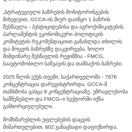
„სტრატეგიული ბაზრების მონიტორინგების
მიხედვით, GCCA-ის მიერ დაიწყო 1 ბაზრის
შესწავლა - პესტიციდებისა და აგროქიმიკატების.
პარლამენტის ეკონომიკური პოლიტიკის
კომიტეტის რეკომენდაციით განახლდა თხილის
და მოცვის ბაზრებზე დაკვირვება, ხოლო
მიმდინარე შესწავლის რეჟიმშია - FMCG,
საავტომობილო საწვავის და თამბაქოს ბაზრები.
2025 წლის ექვს თვეში, საქართველოში - 7976
კონცენტრაცია დარეგისტრირდა. GCCA-მ
თანხმობა გასცა 9 კონცენტრაციაზე. უმრავლესობა
სამშენებლო და FMCG–ი სექტორში იქნა
განხორციელებული.
მომხმარებლის უფლებების დაცვის
მიმართულებით, 602 განაცხადი დაფიქსირდა.