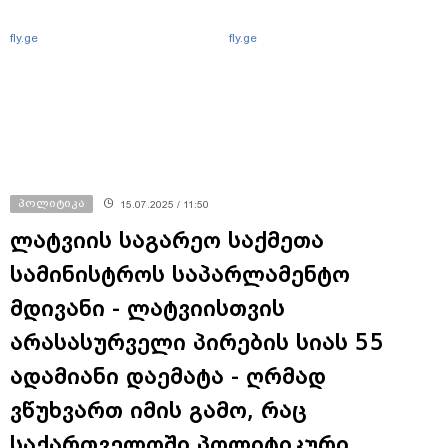
fly.ge
fly.ge
პოლიტიკა
15.07.2025 / 11:50
ლატვიის საგარეო საქმეთა
სამინისტროს საპარლამენტო
მდივანი - ლატვიისთვის
არასასურველი პირების სიას 55
ადამიანი დაემატა - ღრმად
ვწუხვართ იმის გამო, რაც
საქართველოში პოლიტიკური