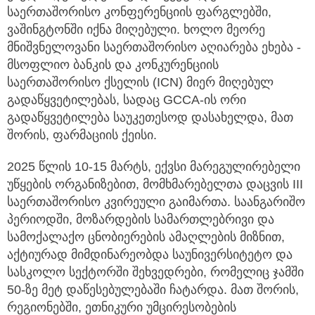
საერთაშორისო კონფერენციის ფარგლებში,
ვაშინგტონში იქნა მიღებული. ხოლო მეორე
მნიშვნელოვანი საერთაშორისო აღიარება ეხება -
მსოფლიო ბანკის და კონკურენციის
საერთაშორისო ქსელის (ICN) მიერ მიღებულ
გადაწყვეტილებას, სადაც GCCA-ის ორი
გადაწყვეტილება საუკეთესოდ დასახელდა, მათ
შორის, ფარმაციის ქეისი.
2025 წლის 10-15 მარტს, ექვსი მარეგულირებელი
უწყების ორგანიზებით, მომხმარებელთა დაცვის III
საერთაშორისო კვირეული გაიმართა. საანგარიშო
პერიოდში, მოზარდების სამართლებრივი და
სამოქალაქო ცნობიერების ამაღლების მიზნით,
აქტიურად მიმდინარეობდა საუნივერსიტეტო და
სასკოლო სექტორში შეხვედრები, რომელიც ჯამში
50-ზე მეტ დაწესებულებაში ჩატარდა. მათ შორის,
რეგიონებში, ეთნიკური უმცირესობების