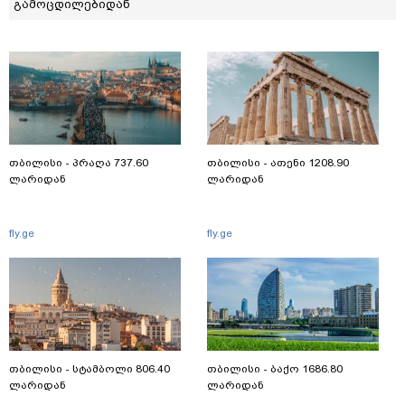
გამოცდილებიდან
თბილისი - პრაღა 737.60
თბილისი - ათენი 1208.90
ლარიდან
ლარიდან
fly.ge
fly.ge
თბილისი - სტამბოლი 806.40
თბილისი - ბაქო 1686.80
ლარიდან
ლარიდან