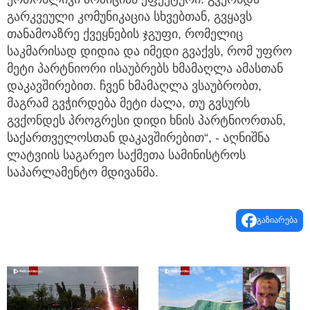
გარკვეული კომუნიკაცია სხვებთან, გვყავს
თანამოაზრე ქვეყნების ჯგუფი, რომელიც
საკმარისად დიდია და იმედი გვაქვს, რომ უფრო
მეტი პარტნიორი ისაუბრებს ხმამაღლა ამასთან
დაკავშირებით. ჩვენ ხმამაღლა ვსაუბრობთ,
მაგრამ გვჭირდება მეტი ძალა, თუ გვსურს
გვქონდეს პროგრესი დიდი ხნის პარტნიორთან,
საქართველოსთან დაკავშირებით“, - აღნიშნა
ლატვიის საგარეო საქმეთა სამინისტროს
საპარლამენტო მდივანმა.
გაზიარება