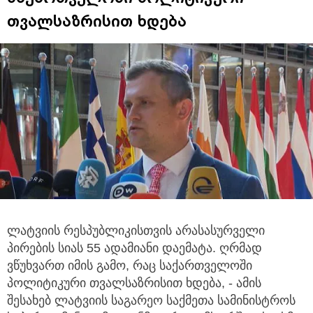
თვალსაზრისით ხდება
ლატვიის რესპუბლიკისთვის არასასურველი
პირების სიას 55 ადამიანი დაემატა.
ღრმად
ვწუხვართ იმის გამო, რაც საქართველოში
პოლიტიკური თვალსაზრისით ხდება, - ამის
შესახებ ლატვიის საგარეო საქმეთა სამინისტროს