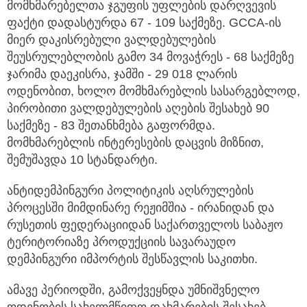
მომხმარებელთა ჯგუფის უფლების დარღვევის
ფაქტი დადასტურდა 67 - 109 საქმეზე. GCCA-ის
მიერ დაკისრებული ვალდებულების
შეუსრულებლობის გამო 34 მოვაჭრეს - 68 საქმეზე
ჯარიმა დაეკისრა, ჯამში - 29 018 ლარის
ოდენობით, ხოლო მომხმარებლის სასარგებლოდ,
პირობითი ვალდებულების აღების შესახებ 90
საქმეზე - 83 შეთანხმება გაფორმდა.
მომხმარებლის ინტერესების დაცვის მიზნით,
შემუშავდა 10 სტანდარტი.
ანტიდემპინგური პოლიტიკის აღსრულების
პროცესში მიმდინარე რეჟიმშია - ირანიდან და
რუსეთის ფედერაციიდან საქართველოს საბაჟო
ტერიტორიაზე პროდუქციის სავარაუდო
დემპინგური იმპორტის შესწავლის საკითხი.
ამავე პერიოდში, გამოქვეყნდა უმნიშვნელო
ოდენობის სახელმწიფო დახმარების შესახებ