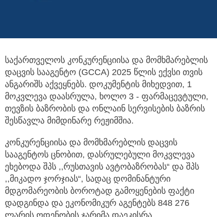
საქართველოს კონკურენციისა და მომხმარებლის
დაცვის სააგენტო (GCCA) 2025 წლის ექვსი თვის
ანგარიშს აქვეყნებს.
დოკუმენტის მიხედვით, 1
მოკვლევა დაასრულა, ხოლო 3 - ფარმაცევტული,
თევზის ბაზრობის და ონლაინ სერვისების ბაზრის
შესწავლა მიმდინარე რეჟიმშია.
კონკურენციისა და მომხმარებლის დაცვის
სააგენტოს ცნობით, დასრულებული მოკვლევა
ეხებოდა შპს ,,რუსთავის ავტობაზრობას“ და შპს
,,მიკადო ჯორჯიას“, სადაც დომინანტური
მდგომარეობის ბოროტად გამოყენების ფაქტი
დადგინდა და ეკონომიკურ აგენტებს 848 276
ლარის ოდენობის ჯარიმა დაეკისრა.