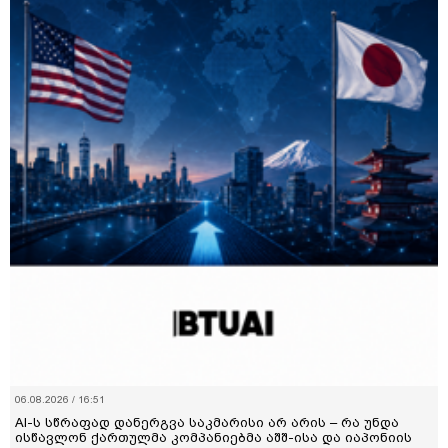
06.08.2026 / 16:51
AI-ს სწრაფად დანერგვა საკმარისი არ არის – რა უნდა
ისწავლონ ქართულმა კომპანიებმა აშშ-ისა და იაპონიის