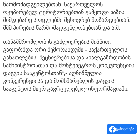
წარმომადგენლებთან, საქართველოს
ოკუპირებულ ტერიტორიებთან გამყოფი ხაზის
მიმდებარე სოფლებში მცხოვრებ მოზარდებთან,
შშმ პირების წარმომადგენლობებთან და ა.შ.
თანამშრომლობის გაძლიერების მიზნით,
გაფორმდა ორი მემორანდუმი - საქართველოს
განათლების, მეცნიერებისა და ახალგაზრდობის
სამინისტროსთან და მონტენეგროს კონკურენციის
დაცვის სააგენტოსთან“,- აღნიშნულია
კონკურენციისა და მომხმარებლის დაცვის
სააგენტოს მიერ გავრცელებულ ინფორმაციაში.
გაზიარება