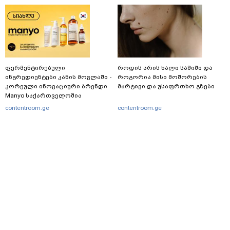
ფერმენტირებული
როდის არის ხალი საშიში და
ინგრედიენტები კანის მოვლაში -
როგორია მისი მოშორების
კორეული ინოვაციური ბრენდი
მარტივი და უსაფრთხო გზები
Manyo საქართველოშია
contentroom.ge
contentroom.ge