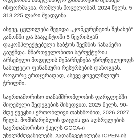
ინფორმაცია, რომლის მოცულობამ, 2024 წელს, 5
313 225 ლარი შეადგინა.
ასევე, ცვლილება შევიდა ,,კონკურენციის შესახებ“
კანონში და სააგენტოში 5 წევრისგან
დაკომპლექტებული საბჭოს შექმნის ჩანაწერი
გაუქმდა. მმართველობითი სტრუქტურის
არსებული მოდელის შენარჩუნება უზრუნველყოფს
საბიუჯეტო ფინანსური რესურსების დაზოგვას,
როგორც ერთჯერადად, ასევე ყოველწლიურ
ჭრილში.
საერთაშორისო თანამშრომლობის ფარგლებში
მიღებული შედეგების მიხედვით, 2025 წელს, 90-
მდე ქვეყნის ერთობლივი თანხმობით, 2026-2027
წელს, მომხმარებლის დაცვის და აღსრულების
საერთაშორისო ქსელს GCCA-ი
უხელმძღვანელებს. გადაწყვეტილება ICPEN-ის