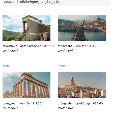
ახალი მომხმარებლის ეპოქაში
თბილისი - ჰერაკლიონი 1098.10
თბილისი - პრაღა 1003.20
ლარიდან
ლარიდან
fly.ge
fly.ge
თბილისი - ათენი 1111.50
თბილისი - სტამბოლი 823.60
ლარიდან
ლარიდან