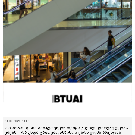
21.07.2026 / 14:45
Z თაობას ფასი აინტერესებს თუმცა უკეთეს ღირებულებას
ეძებს – რა უნდა გაითვალისწინოს ქართულმა ბრენდმა