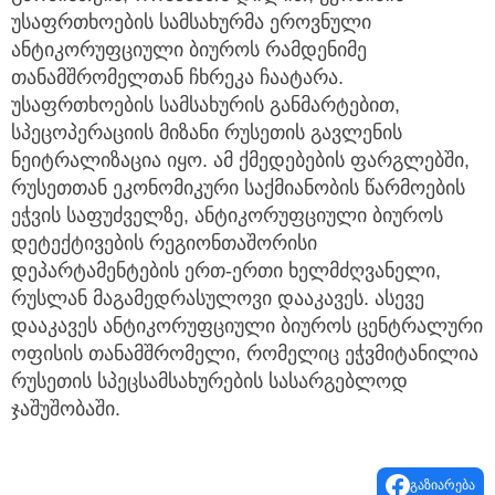
უსაფრთხოების სამსახურმა ეროვნული
ანტიკორუფციული ბიუროს რამდენიმე
თანამშრომელთან ჩხრეკა ჩაატარა.
უსაფრთხოების სამსახურის განმარტებით,
სპეცოპერაციის მიზანი რუსეთის გავლენის
ნეიტრალიზაცია იყო. ამ ქმედებების ფარგლებში,
რუსეთთან ეკონომიკური საქმიანობის წარმოების
ეჭვის საფუძველზე, ანტიკორუფციული ბიუროს
დეტექტივების რეგიონთაშორისი
დეპარტამენტების ერთ-ერთი ხელმძღვანელი,
რუსლან მაგამედრასულოვი დააკავეს. ასევე
დააკავეს ანტიკორუფციული ბიუროს ცენტრალური
ოფისის თანამშრომელი, რომელიც ეჭვმიტანილია
რუსეთის სპეცსამსახურების სასარგებლოდ
ჯაშუშობაში.
გაზიარება