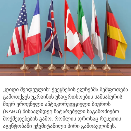
„დიდი შვიდეულის“ ქვეყნების ელჩებმა შეშფოთება
გამოთქვეს უკრაინის უსაფრთხოების სამსახურის
მიერ ეროვნული
ანტიკორუფციული ბიუროს
(NABU) წინააღმდეგ ჩატარებული საგამოძიებო
მოქმედებების გამო, რომლის დროსაც რუსეთის
აგენტობაში ეჭვმიტანილი პირი გამოავლინეს.