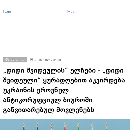
fly.ge
fly.ge
მსოფლიო
22.07.2025 / 06:30
„დიდი შვიდეულის“ ელჩები - „დიდი
შვიდეული“ ყურადღებით აკვირდება
უკრაინის ეროვნულ
ანტიკორუფციულ ბიუროში
განვითარებულ მოვლენებს