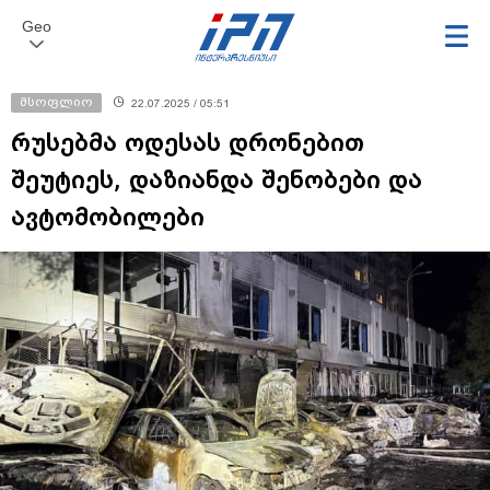
Geo
მსოფლიო
22.07.2025 / 05:51
რუსებმა ოდესას დრონებით
შეუტიეს, დაზიანდა შენობები და
ავტომობილები