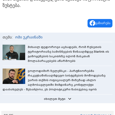
ზუსტება.
გაზიარება
თემა:
ომი უკრაინაში
მიხაილ ფედოროვი აცხადებს, რომ რუსეთის
ტერიტორიაზე სამიზნეების წინააღმდეგ Starlink-ის
გამოყენების საკითხზე ილონ მასკთან
მოლაპარაკებებს აწარმოებს
ვოლოდიმირ ზელენსკი - პარტნიორებმა
რაკეტსაწინააღმდეგო სისტემების მოწოდებაზე
უარის თქმის ოფიციალურ მიზეზად ახლო
აღმოსავლეთში მიმდინარე კონფლიქტი
დაასახელეს - შესაძლოა, ეს პოლიტიკური ნაბიჯებიც იყოს
იხილეთ მეტი