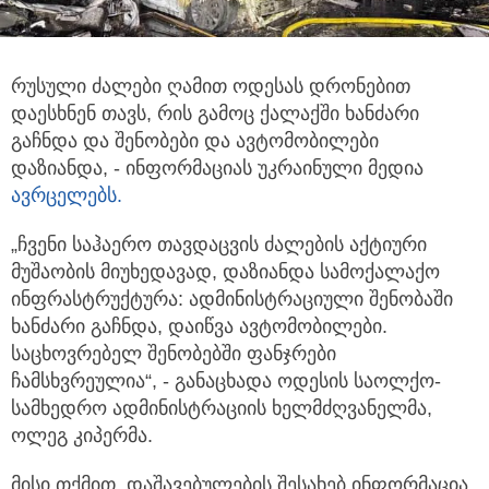
რუსული ძალები ღამით ოდესას დრონებით
დაესხნენ თავს, რის გამოც ქალაქში ხანძარი
გაჩნდა და შენობები და ავტომობილები
დაზიანდა,
- ინფორმაციას უკრაინული მედია
ავრცელებს.
„ჩვენი საჰაერო თავდაცვის ძალების აქტიური
მუშაობის მიუხედავად, დაზიანდა სამოქალაქო
ინფრასტრუქტურა: ადმინისტრაციული შენობაში
ხანძარი გაჩნდა, დაიწვა ავტომობილები.
საცხოვრებელ შენობებში ფანჯრები
ჩამსხვრეულია“, - განაცხადა ოდესის საოლქო-
სამხედრო ადმინისტრაციის ხელმძღვანელმა,
ოლეგ კიპერმა.
მისი თქმით, დაშავებულების შესახებ ინფორმაცია