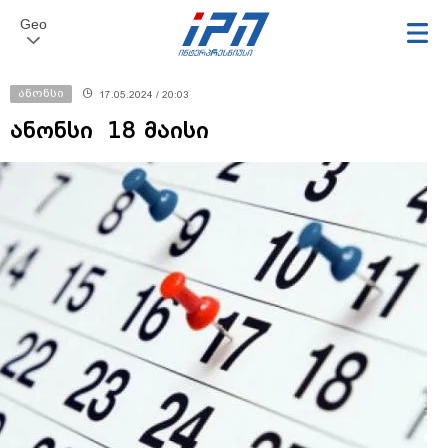
Geo
ანონსი
17.05.2024 / 20:03
ანონსი 18 მაისი