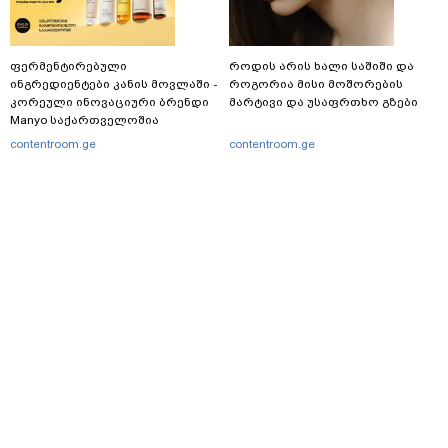
ფერმენტირებული
როდის არის ხალი საშიში და
ინგრედიენტები კანის მოვლაში -
როგორია მისი მოშორების
კორეული ინოვაციური ბრენდი
მარტივი და უსაფრთხო გზები
Manyo საქართველოშია
contentroom.ge
contentroom.ge