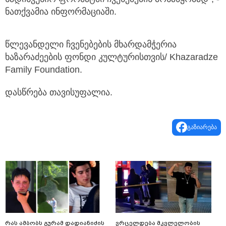
ნათქვამია ინფორმაციაში.
წლევანდელი ჩვენებების მხარდამჭერია
ხაზარაძეების ფონდი კულტურისთვის/ Khazaradze
Family Foundation.
დასწრება თავისუფალია.
გაზიარება
რას ამბობს გურამ დადიანიძის
ვრცელდება მკვლელობის