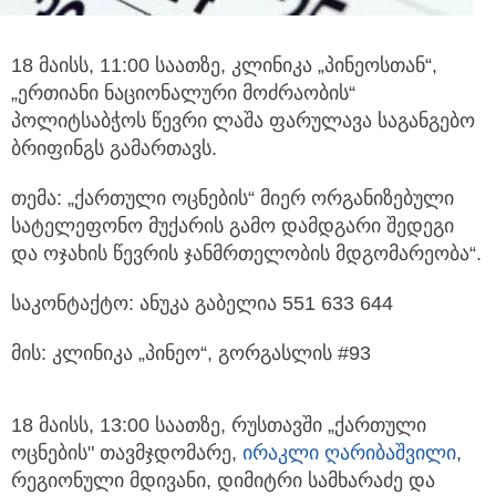
18 მაისს, 11:00 საათზე, კლინიკა „პინეოსთან“,
„ერთიანი ნაციონალური მოძრაობის“
პოლიტსაბჭოს წევრი ლაშა ფარულავა საგანგებო
ბრიფინგს გამართავს.
თემა: „ქართული ოცნების“ მიერ ორგანიზებული
სატელეფონო მუქარის გამო დამდგარი შედეგი
და ოჯახის წევრის ჯანმრთელობის მდგომარეობა“.
საკონტაქტო: ანუკა გაბელია 551 633 644
მის: კლინიკა „პინეო“, გორგასლის #93
18 მაისს, 13:00 საათზე, რუსთავში „ქართული
ოცნების" თავმჯდომარე,
ირაკლი ღარიბაშვილი
,
რეგიონული მდივანი, დიმიტრი სამხარაძე და