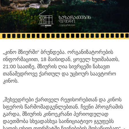
„კინო მზიურში“ ბრუნდება. ორგანიზატორების
ინფორმაციით, 18 მაისიდან, ყოველ ხუთშაბათს,
21:00 საათზე, მზიურის ღია
სივრცეში ნახავთ
თანამედროვე ქართულ და უცხოურ საავტორო
კინოს.
„შეხვედრები ქართველ რეჟისორებთან და კინოს
სფეროს წარმომადგენლებთან. ჩვენი პროგრამის
გარდა, მზიურის კინოეკრანი პერიოდულად
დაეთმობა სხვადასხვა საინიციატივო ჯგუფებს
სადისკუსიო ფორმატში ჩვენებების მოსაწყობად“, -