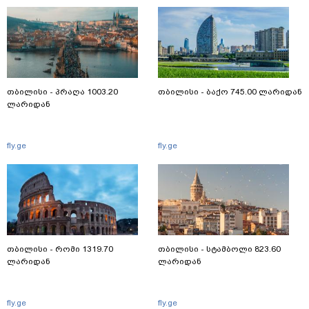
თბილისი - პრაღა 1003.20
თბილისი - ბაქო 745.00 ლარიდან
ლარიდან
fly.ge
fly.ge
თბილისი - რომი 1319.70
თბილისი - სტამბოლი 823.60
ლარიდან
ლარიდან
fly.ge
fly.ge