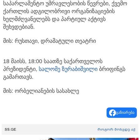
საპარლამენტო უმრავლესობის წევრები, ქვემო
ქართლის ადგილობრივი ორგანიზაციების
ხელმძღვანელებს და პარტიულ აქტივს
შეხვდებიან.
მის: რუსთავი, დრამატული თეატრი
18 მაისს, 18:00 საათზე საქართველოს
პრეზიდენტი,
სალომე ზურაბიშვილი
ბრიფინგს
გამართავს.
მის: ორბელიანების სასახლე
გაზიარება
SS.GE
როგორ მოხვდე აქ