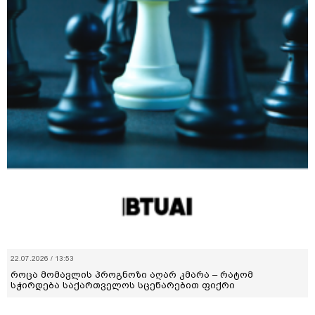
22.07.2026 / 13:53
როცა მომავლის პროგნოზი აღარ კმარა – რატომ
სჭირდება საქართველოს სცენარებით ფიქრი