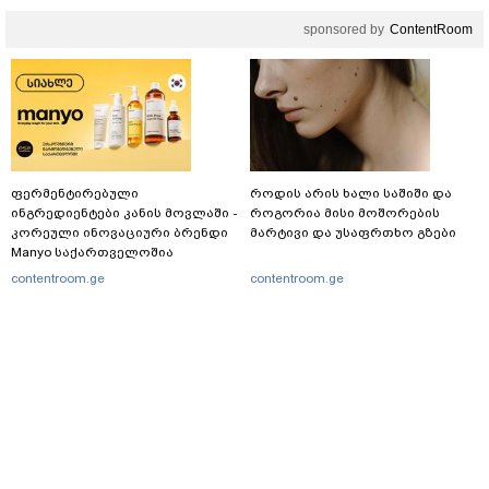
sponsored by
ContentRoom
ფერმენტირებული
როდის არის ხალი საშიში და
ინგრედიენტები კანის მოვლაში -
როგორია მისი მოშორების
კორეული ინოვაციური ბრენდი
მარტივი და უსაფრთხო გზები
Manyo საქართველოშია
contentroom.ge
contentroom.ge
საზოგადოება
06.08.2024 / 17:15