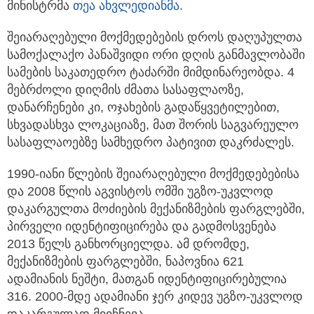
მინისტრმა
თეა ახვლედიანმა
.
შეიარაღებული მოქმედებების დროს დაღუპულთა
სამოქალაქო პანაშვიდი ორი დღის განმავლობაში
სამების საკათედრო ტაძარში მიმდინარეობდა. 4
მებრძოლი დიღმის ძმათა სასაფლაოზე,
დანარჩენები კი, ოჯახების გადაწყვეტილებით,
სხვადასხვა ლოკაციაზე, მათ შორის საგვარეულო
სასაფლაოებზე სამხედრო პატივით დაკრძალეს.
1990-იანი წლების შეიარაღებული მოქმედებებისა
და 2008 წლის აგვისტოს ომში უგზო-უკვლოდ
დაკარგულთა მოძიების მექანიზმების ფარგლებში,
პირველი იდენტიფიცირება და გადმოსვენება
2013 წელს განხორციელდა. ამ დრომდე,
მექანიზმების ფარგლებში, ნაპოვნია 621
ადამიანის ნეშტი, მათგან იდენტიფიცირებულია
316. 2000-მდე ადამიანი ჯერ კიდევ უგზო-უკვლოდ