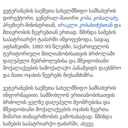
ვეტერანების საქმეთა სახელმწიფო სამსახურის
დირექტორი, გენერალ-მაიორი
კობა კობალაძე
,
პრემიერ-მინისტრთან,
ირაკლი კობახიძესთან
და
მთავრობის წევრებთან ერთად, წმინდა სამების
საპატრიარქო ტაძარში იმყოფებოდა, სადაც
აფხაზეთში, 1992-93 წლებში, საქართველოს
ტერიტორიული მთლიანობისათვის ბრძოლაში
დაღუპული მებრძოლებისა და მშვიდობიანი
მოქალაქეების სამოქალაქო პანაშვიდს დაესწრო
და მათი ოჯახის წევრებს მიუსამძიმრა.
ვეტერანების საქმეთა სახელმწიფო სამსახურის
ინფორმაციით, სამშობლოს ერთიანობისათვის
ბრძოლის ველზე დაღუპული მეომრებისა და
მშვიდობიანი მოქალაქეების ოჯახის წევრთა
მიმართ თანაგრძნობის გამოსახატად, წმინდა
სამების საპატრიარქო ტაძარში, ასევე,