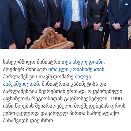
სახელმწიფო მინისტრი
თეა ახვლედიანი
,
პრემიერ-მინისტრ
ირაკლი კობახიძესთან
,
პარლამენტის თავმჯდომარე
შალვა
პაპუაშვილთან
, მინისტრთა
კაბინეტისა და
პარლამენტის წევრებთან ერთად, ოკუპირებული
აფხაზეთის რეგიონიდან გადმოსვენებული, 1990-
იანი წლების შეიარაღებული მოქმედებების დროს
უგზო-უკვლოდ დაკარგულ პირთა სამოქალაქო
პანაშვიდს დაესწრო.