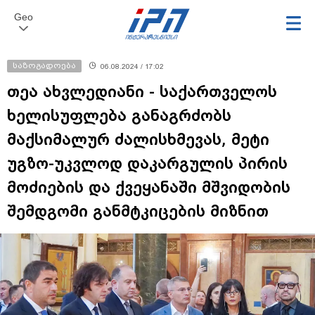
Geo
საზოგადოება
06.08.2024 / 17:02
თეა ახვლედიანი - საქართველოს
ხელისუფლება განაგრძობს
მაქსიმალურ ძალისხმევას, მეტი
უგზო-უკვლოდ დაკარგულის პირის
მოძიების და ქვეყანაში მშვიდობის
შემდგომი განმტკიცების მიზნით