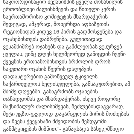
საკოორდინაციო მექანიზმის ყველა მონაწილის
ერთობლივი ძალისხმევის და წითელი ჯვრის
საერთაშორისო კომიტეტის მხარდაჭერის
შედეგად, ამჯერად, მოხერხდა აფხაზეთის
რეგიონიდან კიდევ 16 პირის გადმოსვენება და
ოჯახებისთვის დაბრუნება. გულითადად
ვუსამძიმრებ ოჯახებს და გამძლეობას ვუსურვებ
ყველას, ვინც დღეს ხელმეორედ განიცდის ჩვენი
ქვეყნის ერთიანობისთვის ბრძოლის დროს
საკუთარი ოჯახის წევრის დაღუპვის
დადასტურებით გამოწვეულ ტკივილს.
საქართველოს ხელისუფლება, განსაკუთრებით, ამ
მძიმე დღეებში, განაგრძობს ოჯახების
თანადგომას და მხარდაჭერას, ისევე როგორც
მაქსიმალურ ძალისხმევას, შეძლებისდაგვარად,
მეტი უგზო-უკვლოდ დაკარგულის პირის მოძიების
და ჩვენს ქვეყანაში მშვიდობის შემდგომი
განმტკიცების მიზნით,"- განაცხადა სახელმწიფო