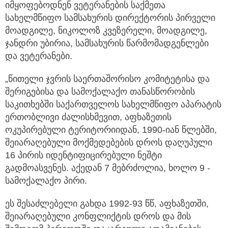
იმყოფებოდნენ ვეტერანების საქმეთა
სახელმწიფო სამსახურის დირექტორის პირველი
მოადგილე, ნიკოლოზ კვეზერელი, მოადგილე,
ჯანდრი უბირია, სამსახურის წარმომადგენლები
და ვეტერანები.
„წითელი ჯვრის საერთაშორისო კომიტეტისა და
შერიგებისა და სამოქალაქო თანასწორობის
საკითხებში საქართველოს სახელმწიფო აპარატის
ერთობლივი ძალისხმევით, აფხაზეთის
ოკუპირებული ტერიტორიიდან, 1990-იან წლებში,
შეიარაღებული მოქმედებების დროს დაღუპული
16 პირის იდენტიფიცირებული ნეშტი
გადმოასვენეს. აქედან 7 მებრძოლია, ხოლო 9 -
სამოქალაქო პირი.
ეს შესაძლებელი გახდა 1992-93 წწ, აფხაზეთში,
შეიარაღებული კონფლიქტის დროს და მის