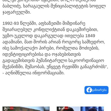
ბაბლიძე, ხარაგაულის მუნიციპალიტეტის სოფელ
ჯაფარეულში.
1992-93 წლებში, აფხაზეთში მიმდინარე
შეიარაღებულ კონფლიქტთან დაკავშირებით,
უგზო-უკვლოდ დაკარგულად ითვლება 1849
ადამიანი, მათ შორის არიან როგორც სამხედრო,
ისე სამოქალაქო პირები, რომელთა მოძიების,
იდენტიფიცირებისა და ოჯახებისთვის
გადაცემისთვის ჰუმანიტარული საკოორდინაციო
მექანიზმი, მუშაობას, უწყვეტ რეჟიმში განაგრძობს“,
- აღნიშნულია ინფორმაციაში.
გაზიარება