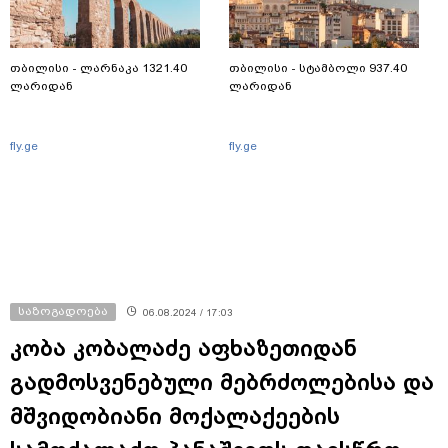
თბილისი - ლარნაკა 1321.40
თბილისი - სტამბოლი 937.40
ლარიდან
ლარიდან
fly.ge
fly.ge
საზოგადოება
06.08.2024 / 17:03
კობა კობალაძე აფხაზეთიდან
გადმოსვენებული მებრძოლებისა და
მშვიდობიანი მოქალაქეების