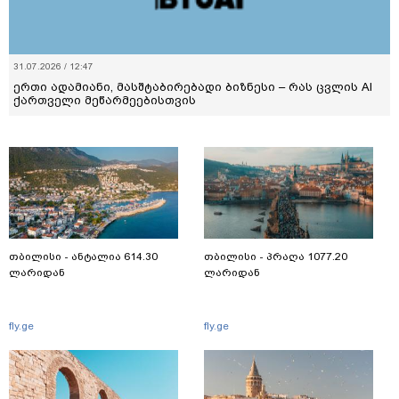
31.07.2026 / 12:47
ერთი ადამიანი, მასშტაბირებადი ბიზნესი – რას ცვლის AI
ქართველი მეწარმეებისთვის
თბილისი - ანტალია 614.30
თბილისი - პრაღა 1077.20
ლარიდან
ლარიდან
fly.ge
fly.ge