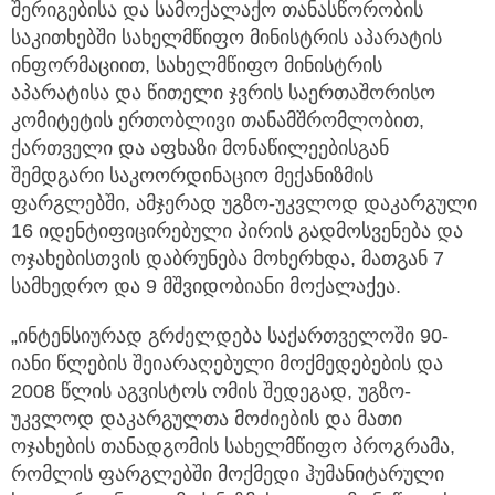
შერიგებისა და სამოქალაქო თანასწორობის
საკითხებში სახელმწიფო მინისტრის აპარატის
ინფორმაციით, სახელმწიფო მინისტრის
აპარატისა და წითელი ჯვრის საერთაშორისო
კომიტეტის ერთობლივი თანამშრომლობით,
ქართველი და აფხაზი მონაწილეებისგან
შემდგარი საკოორდინაციო მექანიზმის
ფარგლებში, ამჯერად უგზო-უკვლოდ დაკარგული
16 იდენტიფიცირებული პირის გადმოსვენება და
ოჯახებისთვის დაბრუნება მოხერხდა, მათგან 7
სამხედრო და 9 მშვიდობიანი მოქალაქეა.
„ინტენსიურად გრძელდება საქართველოში 90-
იანი წლების შეიარაღებული მოქმედებების და
2008 წლის აგვისტოს ომის შედეგად, უგზო-
უკვლოდ დაკარგულთა მოძიების და მათი
ოჯახების თანადგომის სახელმწიფო პროგრამა,
რომლის ფარგლებში მოქმედი ჰუმანიტარული